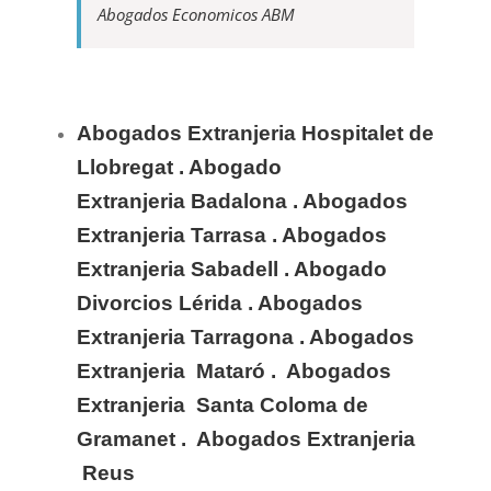
Abogados Economicos ABM
Abogados Extranjeria
Hospitalet de
Llobregat
. Abogado
Extranjeria
Badalona
. Abogados
Extranjeria
Tarrasa
. Abogados
Extranjeria
Sabadell
. Abogado
Divorcios
Lérida
. Abogados
Extranjeria
Tarragona
. Abogados
Extranjeria Mataró . Abogados
Extranjeria Santa Coloma de
Gramanet . Abogados Extranjeria
Reus