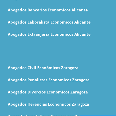
Abogados Bancarios Economicos Alicante
Abogados Laboralista Economicos Alicante
Abogados Extranjería Economicos Alicante
Abogados Civil Económicos Zaragoza
Abogados Penalistas Economicos Zaragoza
Abogados Divorcios Economicos Zaragoza
Abogados Herencias Economicos Zaragoza