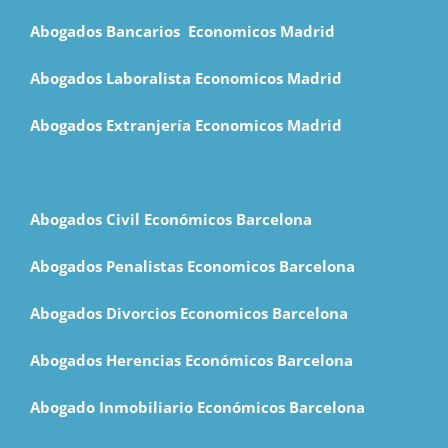
Abogados Bancarios Economicos Madrid
Abogados Laboralista Economicos Madrid
Abogados Extranjería Economicos Madrid
Abogados Civil Económicos Barcelona
Abogados Penalistas Economicos Barcelona
Abogados Divorcios Economicos Barcelona
Abogados Herencias Económicos Barcelona
Abogado Inmobiliario Económicos Barcelona