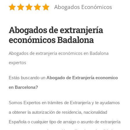
Abogados Económicos
Abogados de extranjería
económicos Badalona
Abogados de extranjería económicos en Badalona
expertos
Estás buscando un
Abogado de
Extranjería economico
en Barcelona?
Somos Expertos en trámites de Extranjería y te ayudamos
a obtener la autorización de residencia, nacionalidad
Española o cualquier tipo de arraigo o asunto de extranjería