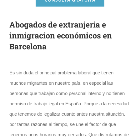
Abogados de extranjeria e
inmigracion económicos en
Barcelona
Es sin duda el principal problema laboral que tienen
muchos migrantes en nuestro país, en especial las
personas que trabajan como personal interno y no tienen
permiso de trabajo legal en España. Porque a la necesidad
que tenemos de legalizar cuanto antes nuestra situación,
por tantas razones al tiempo, se une el factor de que
tenemos unos horarios muy cerrados. Que disfrutamos de