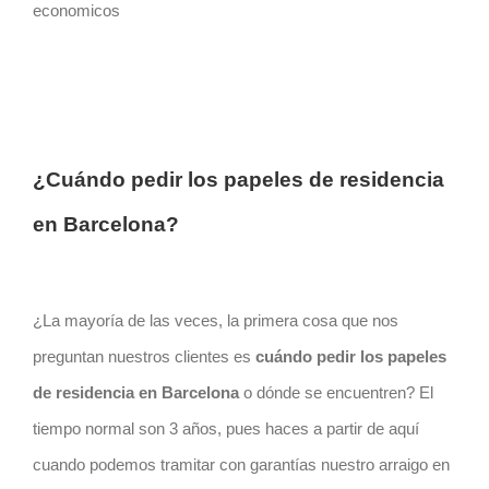
economicos
¿Cuándo pedir los papeles de residencia
en
Barcelona
?
¿La mayoría de las veces, la primera cosa que nos
preguntan nuestros clientes es
cuándo pedir los papeles
de residencia en Barcelona
o dónde se encuentren? El
tiempo normal son 3 años, pues haces a partir de aquí
cuando podemos tramitar con garantías nuestro arraigo en