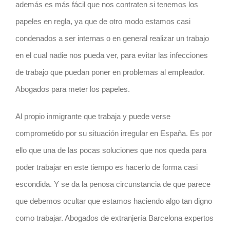
además es más fácil que nos contraten si tenemos los
papeles en regla, ya que de otro modo estamos casi
condenados a ser internas o en general realizar un trabajo
en el cual nadie nos pueda ver, para evitar las infecciones
de trabajo que puedan poner en problemas al empleador.
Abogados para meter los papeles.
Al propio inmigrante que trabaja y puede verse
comprometido por su situación irregular en España. Es por
ello que una de las pocas soluciones que nos queda para
poder trabajar en este tiempo es hacerlo de forma casi
escondida. Y se da la penosa circunstancia de que parece
que debemos ocultar que estamos haciendo algo tan digno
como trabajar. Abogados de extranjería Barcelona expertos