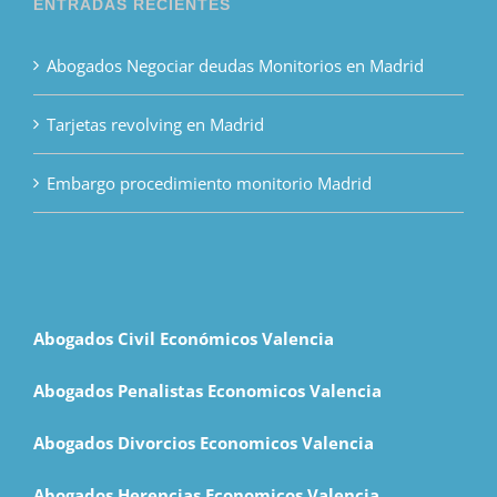
ENTRADAS RECIENTES
Abogados Negociar deudas Monitorios en Madrid
Tarjetas revolving en Madrid
Embargo procedimiento monitorio Madrid
Abogados Civil Económicos Valencia
Abogados Penalistas Economicos Valencia
Abogados Divorcios Economicos Valencia
Abogados Herencias Economicos Valencia