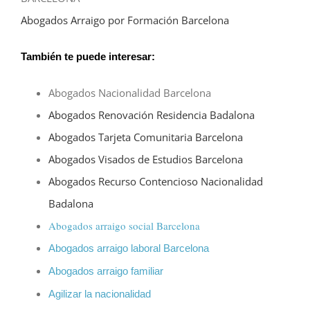
Abogados Arraigo por Formación Barcelona
También te puede interesar:
Abogados Nacionalidad Barcelona
Abogados Renovación Residencia Badalona
Abogados Tarjeta Comunitaria Barcelona
Abogados Visados de Estudios Barcelona
Abogados Recurso Contencioso Nacionalidad
Badalona
Abogados ar
raigo social Barcelona
Abogados arraigo laboral Barcelona
Abogados arraigo familiar
Agilizar la nacionalidad