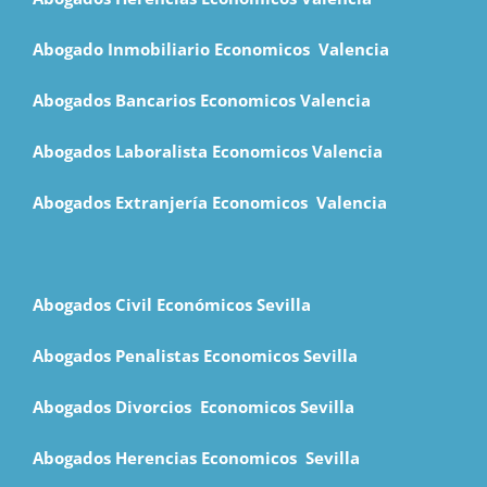
Abogado Inmobiliario Economicos Valencia
Abogados Bancarios Economicos
Valencia
Abogados Laboralista Economicos Valencia
Abogados Extranjería Economicos Valencia
Abogados Civil Económicos Sevilla
Abogados Penalistas Economicos Sevilla
Abogados Divorcios Economicos Sevilla
Abogados Herencias Economicos Sevilla