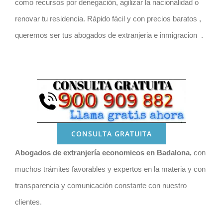
como recursos por denegación, agilizar la nacionalidad o
renovar tu residencia. R
ápido fácil y con precios baratos ,
queremos ser tus abogados de extranjeria e inmigracion .
CONSULTA GRATUITA
Abogados de extranjería economicos en Badalona
,
con
muchos trámites favorables y expertos en la materia y con
transparencia y comunicación constante con nuestro
clientes.