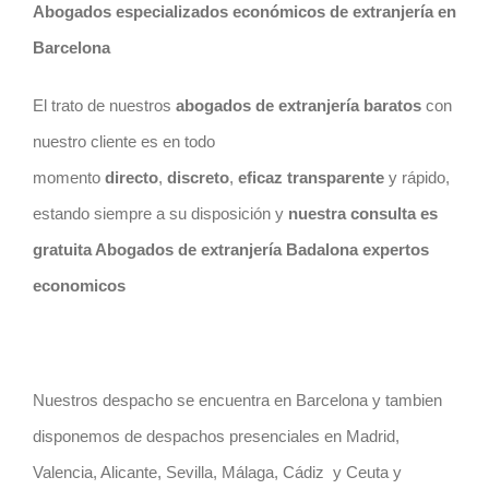
Abogados especializados económicos de extranjería en
Barcelona
El trato de nuestros
abogados de extranjería
baratos
con
nuestro cliente es en todo
momento
directo
,
discreto
,
eficaz transparente
y rápido,
estando siempre a su disposición y
nuestra consulta es
gratuita Abogados de extranjería Badalona expertos
economicos
Nuestros despacho se encuentra en Barcelona y tambien
disponemos de despachos presenciales en Madrid,
Valencia, Alicante, Sevilla, Málaga, Cádiz y Ceuta y