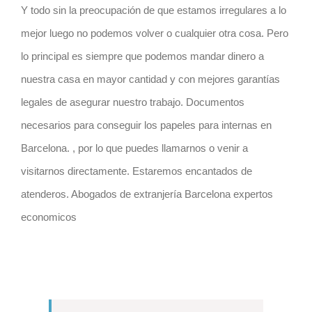
Y todo sin la preocupación de que estamos irregulares a lo
mejor luego no podemos volver o cualquier otra cosa. Pero
lo principal es siempre que podemos mandar dinero a
nuestra casa en mayor cantidad y con mejores garantías
legales de asegurar nuestro trabajo. Documentos
necesarios para conseguir los papeles para internas en
Barcelona
.
, por lo que puedes llamarnos o venir a
visitarnos directamente. Estaremos encantados de
atenderos. Abogados de extranjería Barcelona expertos
economicos