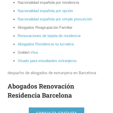
Nacionalidad española por residencia
Nacionalidad española por opción
Nacionalidad española por simple presunción
Abogados Reagrupación Familiar
Renovacio
nes de tarjeta de residencia
Abogados Residencia no lucrativa
Golden
Visa
Visado para estudiantes extranjeros
despacho de abogados de extranjeria en Barcelona
Abogados Renovación
Residencia Barcelona
CONSULTA GRATUITA