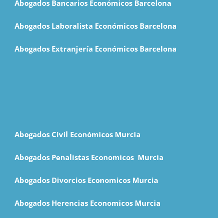
Abogados Bancarios Económicos Barcelona
Abogados Laboralista Económicos Barcelona
Abogados Extranjería Económicos Barcelona
Abogados Civil Económicos Murcia
Abogados Penalistas Economicos M
urcia
Abogados Divorcios Economicos Murcia
Abogados Herencias Economicos Murcia