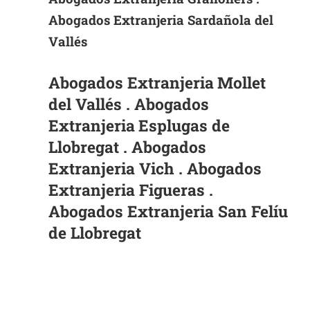
Abogados Extranjeria Sardañola del
Vallés
Abogados Extranjeria
Mollet
del Vallés . Abogados
Extranjeria
Esplugas de
Llobregat . Abogados
Extranjeria Vich . Abogados
Extranjeria Figueras .
Abogados Extranjeria San Felíu
de Llobregat