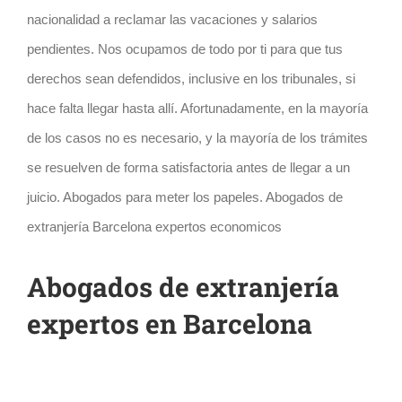
nacionalidad a reclamar las vacaciones y salarios
pendientes. Nos ocupamos de todo por ti para que tus
derechos sean defendidos, inclusive en los tribunales, si
hace falta llegar hasta allí. Afortunadamente, en la mayoría
de los casos no es necesario, y la mayoría de los trámites
se resuelven de forma satisfactoria antes de llegar a un
juicio. Abogados para meter los papeles. Abogados de
extranjería Barcelona expertos economicos
Abogados de extranjería
expertos en Barcelona