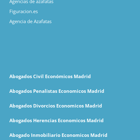
Agencias de azafatas
Figuracion.es
Agencia de Azafatas
Abogados Civil Económicos Madrid
Abogados Penalistas Economicos Madrid
Abogados Divorcios Economicos Madrid
Abogados Herencias Economicos Madrid
Abogado Inmobiliario Economicos Madrid