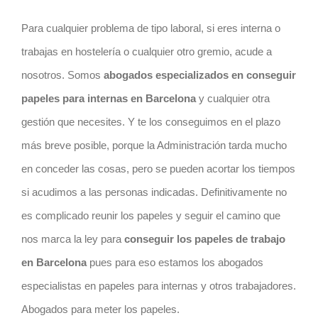
Para cualquier problema de tipo laboral, si eres interna o
trabajas en hostelería o cualquier otro gremio, acude a
nosotros. Somos
abogados especializados en conseguir
papeles para internas en
Barcelona
y cualquier otra
gestión que necesites. Y te los conseguimos en el plazo
más breve posible, porque la Administración tarda mucho
en conceder las cosas, pero se pueden acortar los tiempos
si acudimos a las personas indicadas. Definitivamente no
es complicado reunir los papeles y seguir el camino que
nos marca la ley para
conseguir los papeles de trabajo
en
Barcelona
pues para eso estamos los abogados
especialistas en papeles para internas y otros trabajadores.
Abogados para meter los papeles.