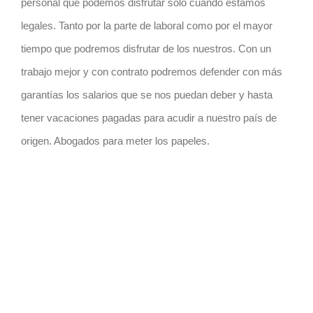
personal que podemos disfrutar sólo cuando estamos
legales. Tanto por la parte de laboral como por el mayor
tiempo que podremos disfrutar de los nuestros. Con un
trabajo mejor y con contrato podremos defender con más
garantías los salarios que se nos puedan deber y hasta
tener vacaciones pagadas para acudir a nuestro país de
origen. Abogados para meter los papeles.