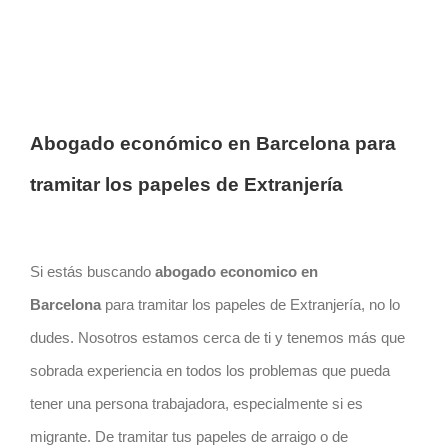
Abogado económico en
Barcelona
para
tramitar los papeles de Extranjería
Si estás buscando
abogado
economico
en
Barcelona
para tramitar los papeles de Extranjería, no lo
dudes. Nosotros estamos cerca de ti y tenemos más que
sobrada experiencia en todos los problemas que pueda
tener una persona trabajadora, especialmente si es
migrante. De tramitar tus papeles de arraigo o de