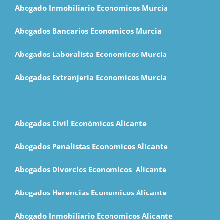
Abogado Inmobiliario Economicos Murcia
Abogados Bancarios Economicos Murcia
Abogados Laboralista Economicos Murcia
Abogados Extranjería Economicos Murcia
Abogados Civil Económicos Alicante
Abogados Penalistas Economicos Alicante
Abogados Divorcios Economicos Alicante
Abogados Herencias Economicos Alicante
Abogado Inmobiliario Economicos Alicante