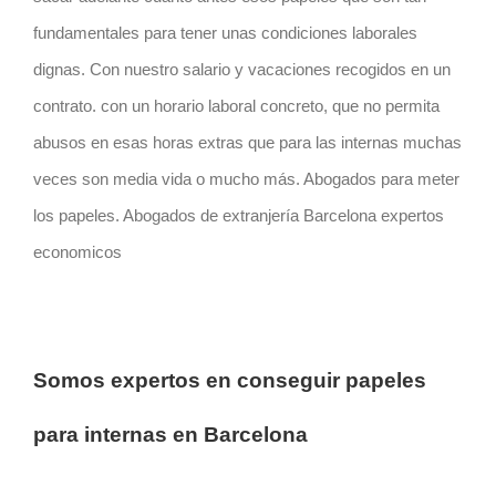
fundamentales para tener unas condiciones laborales
dignas. Con nuestro salario y vacaciones recogidos en un
contrato. con un horario laboral concreto, que no permita
abusos en esas horas extras que para las internas muchas
veces son media vida o mucho más. Abogados para meter
los papeles. Abogados de extranjería Barcelona expertos
economicos
Somos expertos en conseguir papeles
para internas en
Barcelona