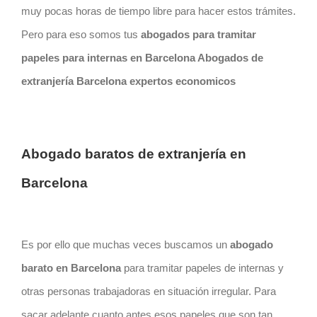
muy pocas horas de tiempo libre para hacer estos trámites.
Pero para eso somos tus
abogados para tramitar
papeles para internas en
Barcelona Abogados de
extranjería Barcelona expertos economicos
Abogado baratos de extranjería en
Barcelona
Es por ello que muchas veces buscamos un
abogado
barato en
Barcelona
para tramitar papeles de internas y
otras personas trabajadoras en situación irregular. Para
sacar adelante cuanto antes esos papeles que son tan