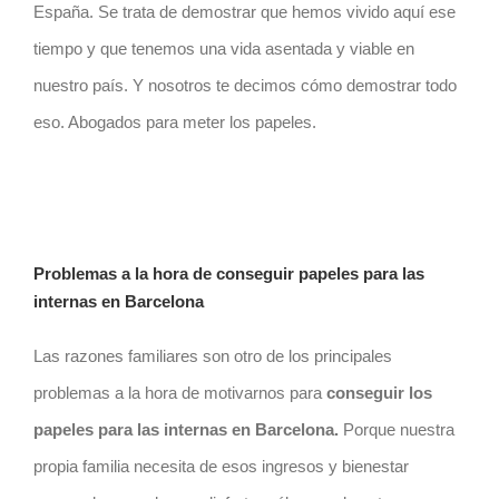
España. Se trata de demostrar que hemos vivido aquí ese
tiempo y que tenemos una vida asentada y viable en
nuestro país. Y nosotros te decimos cómo demostrar todo
eso. Abogados para meter los papeles.
Problemas a la hora de conseguir papeles para las
internas en
Barcelona
Las razones familiares son otro de los principales
problemas a la hora de motivarnos para
conseguir los
papeles para las internas en
Barcelona
.
Porque nuestra
propia familia necesita de esos ingresos y bienestar