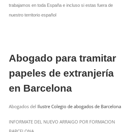
trabajamos en toda España e incluso si estas fuera de
nuestro territorio español
Abogado para tramitar
papeles de extranjería
en Barcelona
Abogados del
Ilustre Colegio de abogados de Barcelona
INFORMATE DEL NUEVO ARRAIGO POR FORMACION
BARCELONA