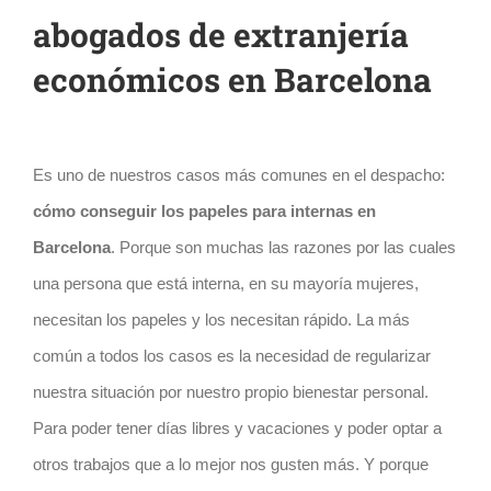
abogados de extranjería
económicos en Barcelona
Es uno de nuestros casos más comunes en el despacho:
cómo conseguir los papeles para internas en
Barcelona
. Porque son muchas las razones por las cuales
una persona que está interna, en su mayoría mujeres,
necesitan los papeles y los necesitan rápido. La más
común a todos los casos es la necesidad de regularizar
nuestra situación por nuestro propio bienestar personal.
Para poder tener días libres y vacaciones y poder optar a
otros trabajos que a lo mejor nos gusten más. Y porque