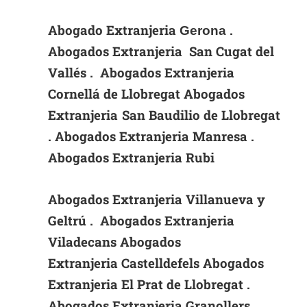
Abogado Extranjeria
.
Gerona
Abogados Extranjeria San Cugat del
Vallés . Abogados Extranjeria
Cornellá de Llobregat Abogados
Extranjeria
San Baudilio de Llobregat
.
Abogados Extranjeria Manresa .
Abogados Extranjeria Rubi
Abogados Extranjeria Villanueva y
Geltrú . Abogados Extranjeria
Viladecans Abogados
Extranjeria
Castelldefels Abogados
Extranjeria El Prat de Llobregat .
Abogados Extranjeria Granollers .