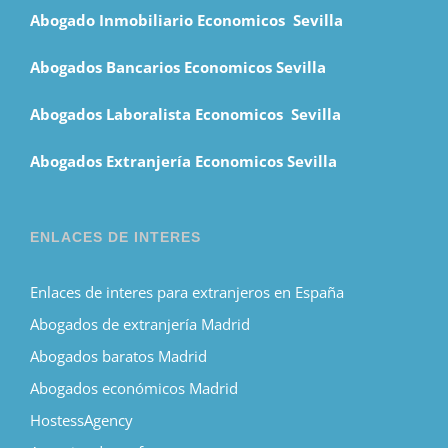
Abogado Inmobiliario Economicos Sevilla
Abogados Bancarios Economicos Sevilla
Abogados Laboralista Economicos Sevilla
Abogados Extranjería Economicos Sevilla
ENLACES DE INTERES
Enlaces de interes para extranjeros en España
Abogados de extranjería Madrid
Abogados baratos Madrid
Abogados económicos Madrid
HostessAgency