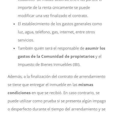
importe de la renta únicamente se puede
modificar una vez finalizado el contrato.
El establecimiento de los gastos generales como
luz, agua, teléfono, gas, internet, entre otros
servicios.
También quién será el responsable de
asumir los
gastos
de la Comunidad de propietarios
y el
Impuesto de Bienes Inmuebles (IBI).
Además, a la finalización del contrato de arrendamiento
se tiene que entregar el inmueble en las
mismas
condiciones
en que se recibió. En caso contrario, se
puede utilizar como prueba si se presenta algún impago
o desperfecto durante el tiempo del arrendamiento y se