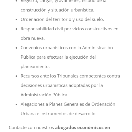
Registro, cargas, gravámenes, estado de la
construcción y situación urbanística.
Ordenación del territorio y uso del suelo.
Responsabilidad civil por vicios constructivos en
obra nueva.
Convenios urbanísticos con la Administración
Pública para efectuar la ejecución del
planeamiento.
Recursos ante los Tribunales competentes contra
decisiones urbanísticas adoptadas por la
Administración Pública.
Alegaciones a Planes Generales de Ordenación
Urbana e instrumentos de desarrollo.
Contacte con nuestros
abogados económicos en