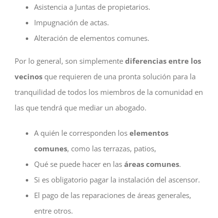
Asistencia a Juntas de propietarios.
Impugnación de actas.
Alteración de elementos comunes.
Por lo general, son simplemente
diferencias entre los
vecinos
que requieren de una pronta solución para la
tranquilidad de todos los miembros de la comunidad en
las que tendrá que mediar un abogado.
A quién le corresponden los
elementos
comunes
, como las terrazas, patios,
Qué se puede hacer en las
áreas comunes
.
Si es obligatorio pagar la instalación del ascensor.
El pago de las reparaciones de áreas generales,
entre otros.