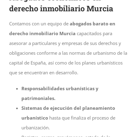
derecho inmobiliario Murcia
Contamos con un equipo de
abogados barato en
derecho inmobiliario Murcia
capacitados para
asesorar a particulares y empresas de sus derechos y
obligaciones conforme a las normas de urbanismo de la
capital de España, así como de los planes urbanísticos
que se encuentran en desarrollo.
Responsabilidades urbanísticas y
patrimoniales.
Sistemas de ejecución del planeamiento
urbanístico
hasta que finaliza el proceso de
urbanización.