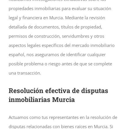
propiedades inmobiliarias para evaluar su situación
legal y financiera en Murcia. Mediante la revisión
detallada de documentos, títulos de propiedad,
permisos de construcción, servidumbres y otros
aspectos legales específicos del mercado inmobiliario
español, nos aseguramos de identificar cualquier
posible problema o riesgo antes de que se complete
una transacción.
Resolución efectiva de disputas
inmobiliarias Murcia
Actuamos como tus representantes en la resolución de
disputas relacionadas con bienes raíces en Murcia. Si