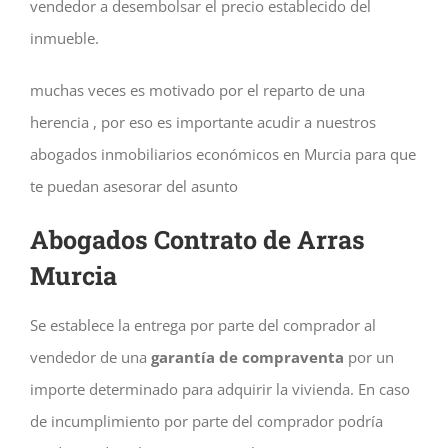
vendedor a desembolsar el precio establecido del
inmueble.
muchas veces es motivado por el reparto de una
herencia , por eso es importante acudir a nuestros
abogados inmobiliarios económicos en Murcia para que
te puedan asesorar del asunto
Abogados Contrato de Arras
Murcia
Se establece la entrega por parte del comprador al
vendedor de una
garantía de compraventa
por un
importe determinado para adquirir la vivienda. En caso
de incumplimiento por parte del comprador podría