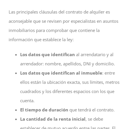
Las principales cláusulas del contrato de alquiler es
aconsejable que se revisen por especialistas en asuntos
inmobiliarios para comprobar que contiene la
información que establece la ley:
Los datos que
identifican
al arrendatario y al
arrendador: nombre, apellidos, DNI y domicilio.
Los datos que
identifican al inmueble
: entre
ellos están la ubicación exacta, sus límites, metros
cuadrados y los diferentes espacios con los que
cuenta.
El tiempo de duración
que tendrá el contrato.
La cantidad de la renta inicial
, se debe
establecer de mutuo acuerdo entre las partes. El