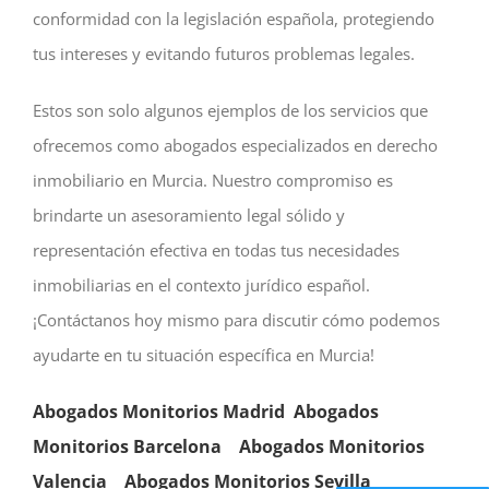
conformidad con la legislación española, protegiendo
tus intereses y evitando futuros problemas legales.
Estos son solo algunos ejemplos de los servicios que
ofrecemos como abogados especializados en derecho
inmobiliario en Murcia. Nuestro compromiso es
brindarte un asesoramiento legal sólido y
representación efectiva en todas tus necesidades
inmobiliarias en el contexto jurídico español.
¡Contáctanos hoy mismo para discutir cómo podemos
ayudarte en tu situación específica en Murcia!
Abogados Monitorios Madrid
Abogados
Monitorios Barcelona
Abogados Monitorios
Valencia
Abogados Monitorios
Sevilla