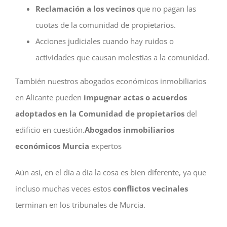
Reclamación a los vecinos
que no pagan las
cuotas de la comunidad de propietarios.
Acciones judiciales cuando hay ruidos o
actividades que causan molestias a la comunidad.
También nuestros abogados económicos inmobiliarios
en Alicante pueden
impugnar actas o acuerdos
adoptados en la Comunidad de propietarios
del
edificio en cuestión.
Abogados inmobiliarios
económicos Murcia
expertos
Aún así, en el día a día la cosa es bien diferente, ya que
incluso muchas veces estos
conflictos vecinales
terminan en los tribunales de Murcia.