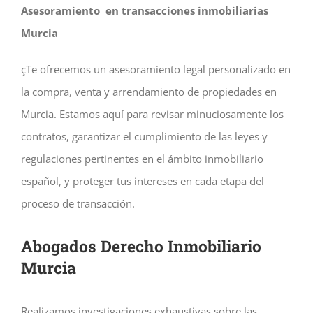
Asesoramiento en transacciones inmobiliarias
Murcia
çTe ofrecemos un asesoramiento legal personalizado en
la compra, venta y arrendamiento de propiedades en
Murcia. Estamos aquí para revisar minuciosamente los
contratos, garantizar el cumplimiento de las leyes y
regulaciones pertinentes en el ámbito inmobiliario
español, y proteger tus intereses en cada etapa del
proceso de transacción.
Abogados Derecho Inmobiliario
Murcia
Realizamos investigaciones exhaustivas sobre las