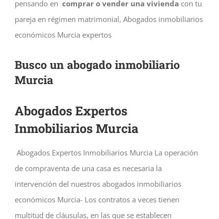
pensando en
comprar o vender una vivienda
con tu
pareja en régimen matrimonial, Abogados inmobiliarios
económicos Murcia expertos
Busco un abogado inmobiliario
Murcia
Abogados Expertos
Inmobiliarios Murcia
Abogados Expertos Inmobiliarios Murcia La operación
de compraventa de una casa es necesaria la
intervención del nuestros abogados inmobiliarios
económicos Murcia- Los contratos a veces tienen
multitud de cláusulas, en las que se establecen