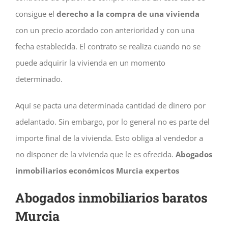
consigue el
derecho a la compra de una vivienda
con un precio acordado con anterioridad y con una
fecha establecida. El contrato se realiza cuando no se
puede adquirir la vivienda en un momento
determinado.
Aquí se pacta una determinada cantidad de dinero por
adelantado. Sin embargo, por lo general no es parte del
importe final de la vivienda. Esto obliga al vendedor a
no disponer de la vivienda que le es ofrecida.
Abogados
inmobiliarios económicos Murcia expertos
Abogados inmobiliarios baratos
Murcia