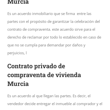
Murcia
Es un acuerdo inmobiliario que se firma entre las
partes con el propósito de garantizar la celebración del
contrato de compraventa. este acuerdo sirve para el
derecho de reclamar por todo lo establecido en caso de
que no se cumpla para demandar por daños y
perjuicios, l
Contrato privado de
compraventa de vivienda
Murcia
Es un acuerdo al que llegan las partes. Es decir, el
vendedor decide entregar el inmueble al comprador y el