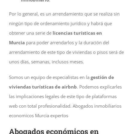
Por lo general, es un arrendamiento que se realiza sin
ningún tipo de ordenamiento jurídico y habrá que
obtener una serie de
licencias turísticas en
Murcia
para poder arrendarlos y la duración del
arrendamiento de este tipo de viviendas o pisos será de
unos días, semanas, inclusos meses.
Somos un equipo de especialistas en la
gestión de
viviendas turísticas de airbnb
. Podemos explicarles
las implicaciones legales de este tipo de plataformas
web con total profesionalidad. Abogados inmobiliarios
economicos Murcia expertos
Abogados económicos en