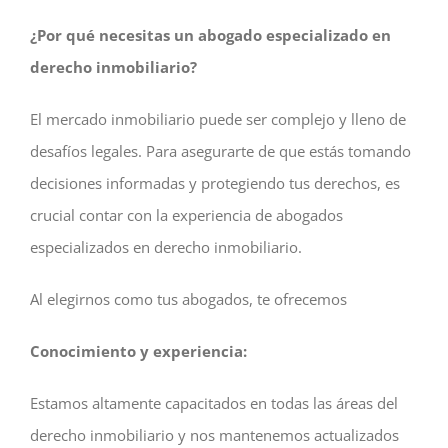
¿Por qué necesitas un abogado especializado en
derecho inmobiliario?
El mercado inmobiliario puede ser complejo y lleno de
desafíos legales. Para asegurarte de que estás tomando
decisiones informadas y protegiendo tus derechos, es
crucial contar con la experiencia de abogados
especializados en derecho inmobiliario.
Al elegirnos como tus abogados, te ofrecemos
Conocimiento y experiencia:
Estamos altamente capacitados en todas las áreas del
derecho inmobiliario y nos mantenemos actualizados