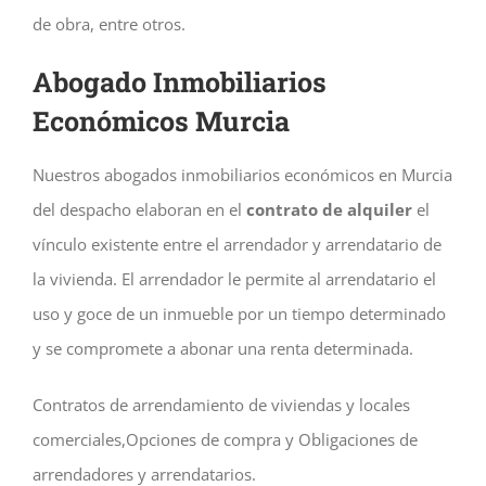
de obra, entre otros.
Abogado Inmobiliarios
Económicos Murcia
Nuestros abogados inmobiliarios económicos en Murcia
del despacho elaboran en el
contrato de alquiler
el
vínculo existente entre el arrendador y arrendatario de
la vivienda. El arrendador le permite al arrendatario el
uso y goce de un inmueble por un tiempo determinado
y se compromete a abonar una renta determinada.
Contratos de arrendamiento de viviendas y locales
comerciales,Opciones de compra y Obligaciones de
arrendadores y arrendatarios.