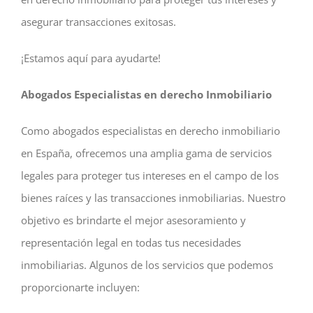
asegurar transacciones exitosas.
¡Estamos aquí para ayudarte!
Abogados Especialistas en derecho Inmobiliario
Como abogados especialistas en derecho inmobiliario
en España, ofrecemos una amplia gama de servicios
legales para proteger tus intereses en el campo de los
bienes raíces y las transacciones inmobiliarias. Nuestro
objetivo es brindarte el mejor asesoramiento y
representación legal en todas tus necesidades
inmobiliarias. Algunos de los servicios que podemos
proporcionarte incluyen: