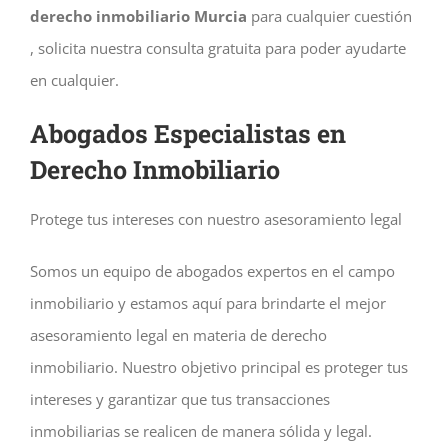
derecho inmobiliario Murcia
para cualquier cuestión
, solicita nuestra consulta gratuita para poder ayudarte
en cualquier.
Abogados Especialistas en
Derecho Inmobiliario
Protege tus intereses con nuestro asesoramiento legal
Somos un equipo de abogados expertos en el campo
inmobiliario y estamos aquí para brindarte el mejor
asesoramiento legal en materia de derecho
inmobiliario. Nuestro objetivo principal es proteger tus
intereses y garantizar que tus transacciones
inmobiliarias se realicen de manera sólida y legal.