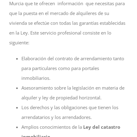
Murcia que te ofrecen información que necesitas para
que la puesta en el mercado de alquileres de su
vivienda se efectúe con todas las garantías establecidas
en la Ley. Este servicio profesional consiste en lo
siguiente:
Elaboración del contrato de arrendamiento tanto
para particulares como para portales
inmobiliarios.
Asesoramiento sobre la legislación en materia de
alquiler y ley de propiedad horizontal.
Los derechos y las obligaciones que tienen los
arrendatarios y los arrendadores.
Amplios conocimientos de la
Ley del catastro
inmobiliario
.