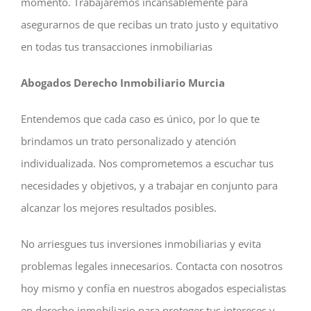
momento. Trabajaremos incansablemente para
asegurarnos de que recibas un trato justo y equitativo
en todas tus transacciones inmobiliarias
Abogados Derecho Inmobiliario Murcia
Entendemos que cada caso es único, por lo que te
brindamos un trato personalizado y atención
individualizada. Nos comprometemos a escuchar tus
necesidades y objetivos, y a trabajar en conjunto para
alcanzar los mejores resultados posibles.
No arriesgues tus inversiones inmobiliarias y evita
problemas legales innecesarios. Contacta con nosotros
hoy mismo y confía en nuestros abogados especialistas
en derecho inmobiliario para proteger tus intereses y