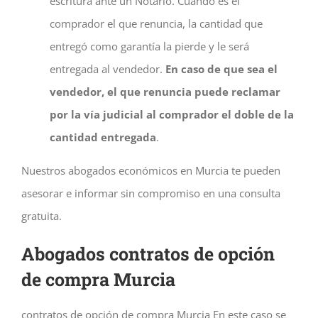
escritura ante un Notario. Cuando es el
comprador el que renuncia, la cantidad que
entregó como garantía la pierde y le será
entregada al vendedor.
En caso de que sea el
vendedor, el que renuncia puede reclamar
por la vía judicial al comprador el doble de la
cantidad entregada
.
Nuestros abogados económicos en Murcia te pueden
asesorar e informar sin compromiso en una consulta
gratuita.
Abogados contratos de opción
de compra Murcia
contratos de opción de compra Murcia En este caso se