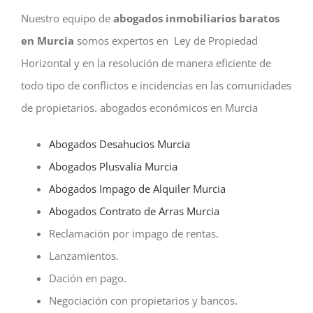
Nuestro equipo de
abogados inmobiliarios baratos
en Murcia
somos expertos en Ley de Propiedad
Horizontal y en la resolución de manera eficiente de
todo tipo de conflictos e incidencias en las comunidades
de propietarios. abogados económicos en Murcia
Abogados Desahucios Murcia
Abogados Plusvalía Murcia
Abogados Impago de Alquiler Murcia
Abogados Contrato de Arras Murcia
Reclamación por impago de rentas.
Lanzamientos.
Dación en pago.
Negociación con propietarios y bancos.