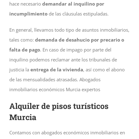
hace necesario
demandar al inquilino por
incumplimiento
de las cláusulas estipuladas.
En general, llevamos todo tipo de asuntos inmobiliarios,
tales como:
demanda de desahucio por precario o
falta de pago
. En caso de impago por parte del
inquilino podemos reclamar ante los tribunales de
justicia la
entrega de la vivienda
, así como el abono
de las mensualidades atrasadas. Abogados
inmobiliarios económicos Murcia expertos
Alquiler de pisos turísticos
Murcia
Contamos con abogados económicos inmobiliarios en