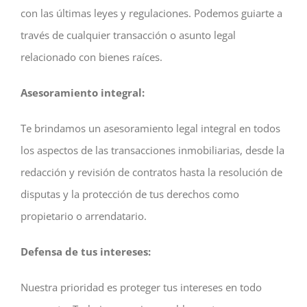
con las últimas leyes y regulaciones. Podemos guiarte a
través de cualquier transacción o asunto legal
relacionado con bienes raíces.
Asesoramiento integral:
Te brindamos un asesoramiento legal integral en todos
los aspectos de las transacciones inmobiliarias, desde la
redacción y revisión de contratos hasta la resolución de
disputas y la protección de tus derechos como
propietario o arrendatario.
Defensa de tus intereses:
Nuestra prioridad es proteger tus intereses en todo