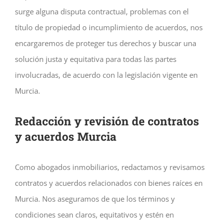
surge alguna disputa contractual, problemas con el
título de propiedad o incumplimiento de acuerdos, nos
encargaremos de proteger tus derechos y buscar una
solución justa y equitativa para todas las partes
involucradas, de acuerdo con la legislación vigente en
Murcia.
Redacción y revisión de contratos
y acuerdos Murcia
Como abogados inmobiliarios, redactamos y revisamos
contratos y acuerdos relacionados con bienes raíces en
Murcia. Nos aseguramos de que los términos y
condiciones sean claros, equitativos y estén en