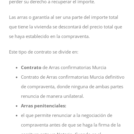
perder su derecho a recuperar el importe.
Las arras o garantía al ser una parte del importe total
que tiene la vivienda se descontará del precio total que
se haya establecido en la compraventa.
Este tipo de contrato se divide en:
Contrato
de Arras confirmatorias Murcia
Contrato de Arras confirmatorias Murcia definitivo
de compraventa, donde ninguna de ambas partes
renuncia de manera unilateral.
Arras penitenciales:
el que permite renunciar a la negociación de
compraventa antes de que se haga la firma de la