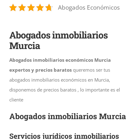
Abogados Económicos
Abogados inmobiliarios
Murcia
Abogados inmobiliarios económicos Murcia
expertos y precios baratos
queremos ser tus
abogados inmobiliarios económicos en Murcia,
disponemos de precios baratos , lo importante es el
cliente
Abogados inmobiliarios Murcia
Servicios jurídicos inmobiliarios