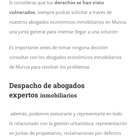
Si consideras que tus
derechos se han visto
vulnerados
, siempre podrás solicitar a través de
nuestros abogados económicos inmobiliarios en Murcia
una junta general para intentar llegar a una solución
Es importante antes de tomar ninguna decisión
consultar con los abogados económicos inmobiliarios
de Murcia para resolver los problemas
Despacho de abogados
expertos
inmobiliarios
además, podemos asesorarte y representarte en todo
lo relacionado con la gestión urbanística, representación
en Juntas de propietarios, reclamaciones por defectos