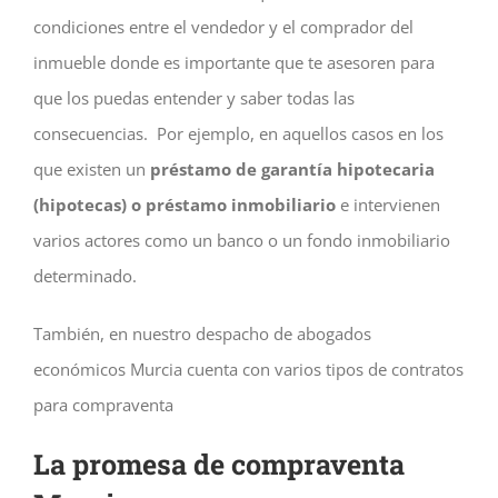
condiciones entre el vendedor y el comprador del
inmueble donde es importante que te asesoren para
que los puedas entender y saber todas las
consecuencias. Por ejemplo, en aquellos casos en los
que existen un
préstamo de garantía hipotecaria
(hipotecas) o préstamo inmobiliario
e intervienen
varios actores como un banco o un fondo inmobiliario
determinado.
También, en nuestro despacho de abogados
económicos Murcia cuenta con varios tipos de contratos
para compraventa
La promesa de compraventa