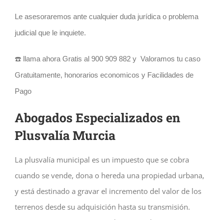
Le asesoraremos ante cualquier duda jurídica o problema
judicial que le inquiete.
☎️ llama ahora Gratis al 900 909 882 y Valoramos tu caso
Gratuitamente, honorarios economicos y Facilidades de
Pago
Abogados Especializados en
Plusvalía Murcia
La plusvalía municipal es un impuesto que se cobra
cuando se vende, dona o hereda una propiedad urbana,
y está destinado a gravar el incremento del valor de los
terrenos desde su adquisición hasta su transmisión.