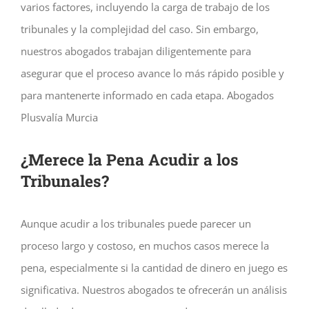
varios factores, incluyendo la carga de trabajo de los
tribunales y la complejidad del caso. Sin embargo,
nuestros abogados trabajan diligentemente para
asegurar que el proceso avance lo más rápido posible y
para mantenerte informado en cada etapa. Abogados
Plusvalía Murcia
¿Merece la Pena Acudir a los
Tribunales?
Aunque acudir a los tribunales puede parecer un
proceso largo y costoso, en muchos casos merece la
pena, especialmente si la cantidad de dinero en juego es
significativa. Nuestros abogados te ofrecerán un análisis