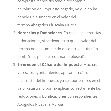
compraste, tienes derecho a reclamar la
devolución del impuesto pagado, ya que no ha
habido un aumento en el valor del
terreno.Abogados Plusvalía Murcia
Herencias y Donaciones
: En casos de herencias
o donaciones, si se demuestra que el valor del
terreno no ha aumentado desde su adquisición,
también es posible reclamar la plusvalía.
Errores en el Cálculo del Impuesto
: Muchas
veces, los ayuntamientos aplican un cálculo
incorrecto del impuesto, ya sea por errores en el
valor catastral o por no aplicar correctamente las
reducciones o bonificaciones correspondientes.
Abogados Plusvalía Murcia