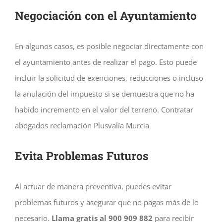
Negociación con el Ayuntamiento
En algunos casos, es posible negociar directamente con
el ayuntamiento antes de realizar el pago. Esto puede
incluir la solicitud de exenciones, reducciones o incluso
la anulación del impuesto si se demuestra que no ha
habido incremento en el valor del terreno. Contratar
abogados reclamación Plusvalía Murcia
Evita Problemas Futuros
Al actuar de manera preventiva, puedes evitar
problemas futuros y asegurar que no pagas más de lo
necesario.
Llama gratis al 900 909 882
para recibir