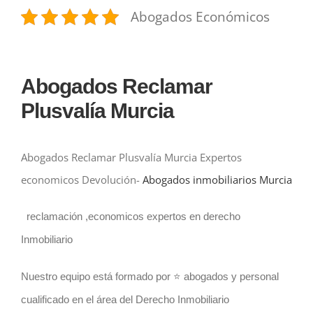
Abogados Económicos
Abogados Reclamar
Plusvalía Murcia
Abogados Reclamar Plusvalía Murcia Expertos
economicos Devolución-
Abogados inmobiliarios Murcia
reclamación ,economicos expertos en derecho
Inmobiliario
Nuestro equipo está formado por ⭐️ abogados y personal
cualificado en el área del Derecho Inmobiliario