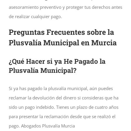
asesoramiento preventivo y proteger tus derechos antes
de realizar cualquier pago.
Preguntas Frecuentes sobre la
Plusvalía Municipal en Murcia
¿Qué Hacer si ya He Pagado la
Plusvalía Municipal?
Si ya has pagado la plusvalía municipal, aún puedes
reclamar la devolución del dinero si consideras que ha
sido un pago indebido. Tienes un plazo de cuatro años
para presentar la reclamación desde que se realizó el
pago. Abogados Plusvalía Murcia