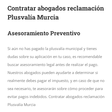
Contratar abogados reclamación
Plusvalía Murcia
Asesoramiento Preventivo
Si aún no has pagado la plusvalía municipal y tienes
dudas sobre su aplicación en tu caso, es recomendable
buscar asesoramiento legal antes de realizar el pago.
Nuestros abogados pueden ayudarte a determinar si
realmente debes pagar el impuesto, y en caso de que no
sea necesario, te asesorarán sobre cómo proceder para
evitar pagos indebidos. Contratar abogados reclamación
Plusvalía Murcia