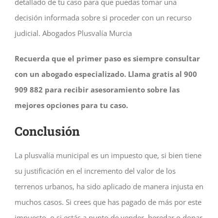
detallado de tu caso para que puedas tomar una
decisión informada sobre si proceder con un recurso
judicial. Abogados Plusvalía Murcia
Recuerda que el primer paso es siempre consultar
con un abogado especializado. Llama gratis al 900
909 882 para recibir asesoramiento sobre las
mejores opciones para tu caso.
Conclusión
La plusvalía municipal es un impuesto que, si bien tiene
su justificación en el incremento del valor de los
terrenos urbanos, ha sido aplicado de manera injusta en
muchos casos. Si crees que has pagado de más por este
impuesto, o si estás a punto de vender, heredar o donar