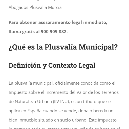
Abogados Plusvalía Murcia
Para obtener asesoramiento legal inmediato,
llama gratis al 900 909 882.
¿Qué es la Plusvalía Municipal?
Definición y Contexto Legal
La plusvalía municipal, oficialmente conocida como el
Impuesto sobre el Incremento del Valor de los Terrenos
de Naturaleza Urbana (IIVTNU), es un tributo que se
aplica en España cuando se vende, dona o hereda un
bien inmueble situado en suelo urbano. Este impuesto