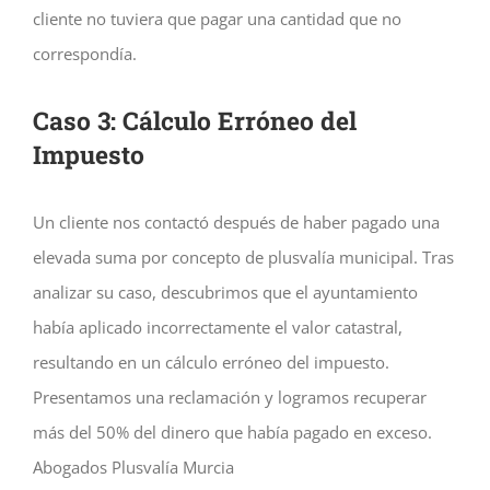
cliente no tuviera que pagar una cantidad que no
correspondía.
Caso 3: Cálculo Erróneo del
Impuesto
Un cliente nos contactó después de haber pagado una
elevada suma por concepto de plusvalía municipal. Tras
analizar su caso, descubrimos que el ayuntamiento
había aplicado incorrectamente el valor catastral,
resultando en un cálculo erróneo del impuesto.
Presentamos una reclamación y logramos recuperar
más del 50% del dinero que había pagado en exceso.
Abogados Plusvalía Murcia