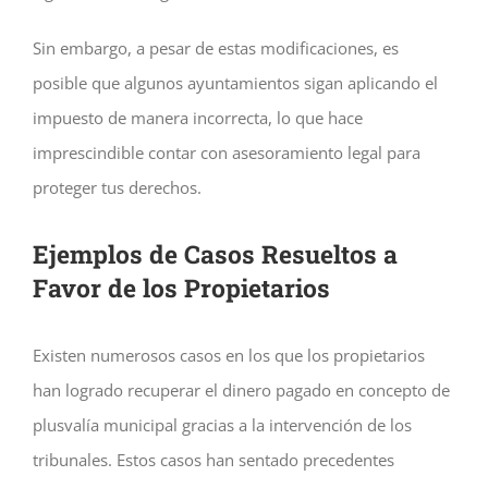
Sin embargo, a pesar de estas modificaciones, es
posible que algunos ayuntamientos sigan aplicando el
impuesto de manera incorrecta, lo que hace
imprescindible contar con asesoramiento legal para
proteger tus derechos.
Ejemplos de Casos Resueltos a
Favor de los Propietarios
Existen numerosos casos en los que los propietarios
han logrado recuperar el dinero pagado en concepto de
plusvalía municipal gracias a la intervención de los
tribunales. Estos casos han sentado precedentes