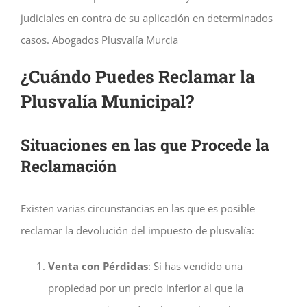
judiciales en contra de su aplicación en determinados
casos. Abogados Plusvalía Murcia
¿Cuándo Puedes Reclamar la
Plusvalía Municipal?
Situaciones en las que Procede la
Reclamación
Existen varias circunstancias en las que es posible
reclamar la devolución del impuesto de plusvalía:
Venta con Pérdidas
: Si has vendido una
propiedad por un precio inferior al que la