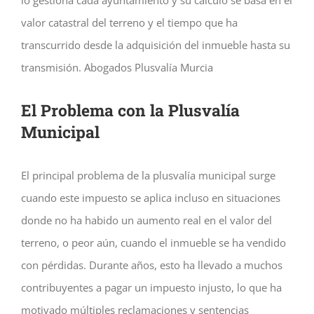
lo gestiona cada ayuntamiento y su cálculo se basa en el
valor catastral del terreno y el tiempo que ha
transcurrido desde la adquisición del inmueble hasta su
transmisión. Abogados Plusvalía Murcia
El Problema con la Plusvalía
Municipal
El principal problema de la plusvalía municipal surge
cuando este impuesto se aplica incluso en situaciones
donde no ha habido un aumento real en el valor del
terreno, o peor aún, cuando el inmueble se ha vendido
con pérdidas. Durante años, esto ha llevado a muchos
contribuyentes a pagar un impuesto injusto, lo que ha
motivado múltiples reclamaciones y sentencias