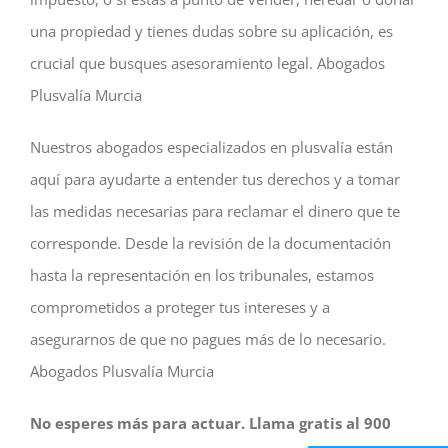
una propiedad y tienes dudas sobre su aplicación, es
crucial que busques asesoramiento legal. Abogados
Plusvalía Murcia
Nuestros abogados especializados en plusvalía están
aquí para ayudarte a entender tus derechos y a tomar
las medidas necesarias para reclamar el dinero que te
corresponde. Desde la revisión de la documentación
hasta la representación en los tribunales, estamos
comprometidos a proteger tus intereses y a
asegurarnos de que no pagues más de lo necesario.
Abogados Plusvalía Murcia
No esperes más para actuar. Llama gratis al 900