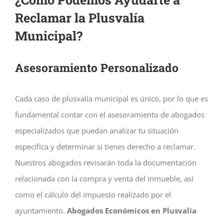
Reclamar la Plusvalía
Municipal?
Asesoramiento Personalizado
Cada caso de plusvalía municipal es único, por lo que es
fundamental contar con el asesoramiento de abogados
especializados que puedan analizar tu situación
específica y determinar si tienes derecho a reclamar.
Nuestros abogados revisarán toda la documentación
relacionada con la compra y venta del inmueble, así
como el cálculo del impuesto realizado por el
ayuntamiento.
Abogados Económicos en Plusvalía