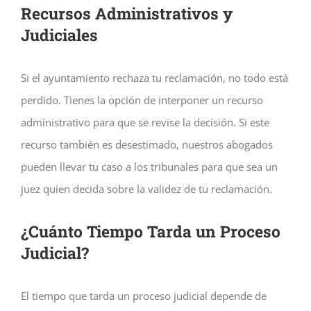
Recursos Administrativos y
Judiciales
Si el ayuntamiento rechaza tu reclamación, no todo está
perdido. Tienes la opción de interponer un recurso
administrativo para que se revise la decisión. Si este
recurso también es desestimado, nuestros abogados
pueden llevar tu caso a los tribunales para que sea un
juez quien decida sobre la validez de tu reclamación.
¿Cuánto Tiempo Tarda un Proceso
Judicial?
El tiempo que tarda un proceso judicial depende de