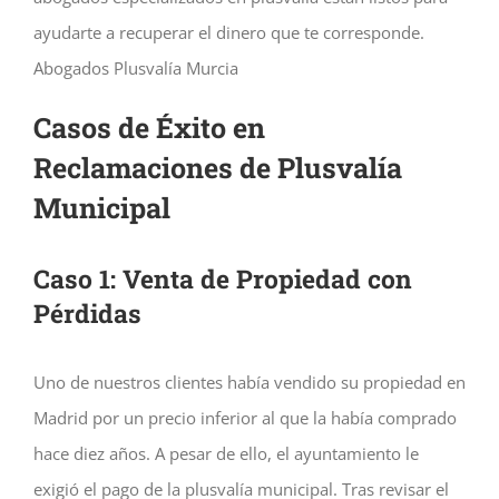
ayudarte a recuperar el dinero que te corresponde.
Abogados Plusvalía Murcia
Casos de Éxito en
Reclamaciones de Plusvalía
Municipal
Caso 1: Venta de Propiedad con
Pérdidas
Uno de nuestros clientes había vendido su propiedad en
Madrid por un precio inferior al que la había comprado
hace diez años. A pesar de ello, el ayuntamiento le
exigió el pago de la plusvalía municipal. Tras revisar el