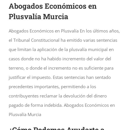
Abogados Económicos en
Plusvalía Murcia
Abogados Económicos en Plusvalía En los últimos años,
el Tribunal Constitucional ha emitido varias sentencias
que limitan la aplicación de la plusvalía municipal en
casos donde no ha habido incremento del valor del
terreno, o donde el incremento no es suficiente para
justificar el impuesto. Estas sentencias han sentado
precedentes importantes, permitiendo a los
contribuyentes reclamar la devolución del dinero
pagado de forma indebida. Abogados Económicos en
Plusvalía Murcia
¿Cómo Podemos Ayudarte a