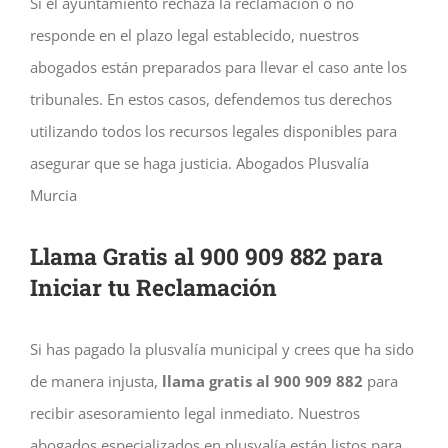
Si el ayuntamiento rechaza la reclamación o no
responde en el plazo legal establecido, nuestros
abogados están preparados para llevar el caso ante los
tribunales. En estos casos, defendemos tus derechos
utilizando todos los recursos legales disponibles para
asegurar que se haga justicia. Abogados Plusvalía
Murcia
Llama Gratis al 900 909 882 para
Iniciar tu Reclamación
Si has pagado la plusvalía municipal y crees que ha sido
de manera injusta,
llama gratis al 900 909 882
para
recibir asesoramiento legal inmediato. Nuestros
abogados especializados en plusvalía están listos para