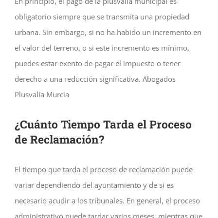
En principio, el pago de la plusvalía municipal es
obligatorio siempre que se transmita una propiedad
urbana. Sin embargo, si no ha habido un incremento en
el valor del terreno, o si este incremento es mínimo,
puedes estar exento de pagar el impuesto o tener
derecho a una reducción significativa. Abogados
Plusvalía Murcia
¿Cuánto Tiempo Tarda el Proceso
de Reclamación?
El tiempo que tarda el proceso de reclamación puede
variar dependiendo del ayuntamiento y de si es
necesario acudir a los tribunales. En general, el proceso
administrativo puede tardar varios meses, mientras que