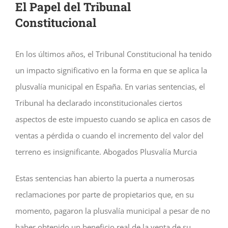
El Papel del Tribunal
Constitucional
En los últimos años, el Tribunal Constitucional ha tenido
un impacto significativo en la forma en que se aplica la
plusvalía municipal en España. En varias sentencias, el
Tribunal ha declarado inconstitucionales ciertos
aspectos de este impuesto cuando se aplica en casos de
ventas a pérdida o cuando el incremento del valor del
terreno es insignificante. Abogados Plusvalía Murcia
Estas sentencias han abierto la puerta a numerosas
reclamaciones por parte de propietarios que, en su
momento, pagaron la plusvalía municipal a pesar de no
haber obtenido un beneficio real de la venta de su