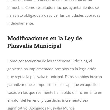
inmueble. Como resultado, muchos ayuntamientos se
han visto obligados a devolver las cantidades cobradas
indebidamente.
Modificaciones en la Ley de
Plusvalía Municipal
Como consecuencia de las sentencias judiciales, el
gobierno ha implementado cambios en la legislación
que regula la plusvalía municipal. Estos cambios buscan
garantizar que el impuesto solo se aplique en aquellos
casos en los que realmente ha habido un incremento en
el valor del terreno, y que dicho incremento sea
significativo. Abogados Plusvalía Murcia