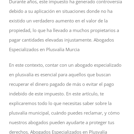
Durante años, este impuesto ha generado controversia
debido a su aplicación en situaciones donde no ha
existido un verdadero aumento en el valor de la
propiedad, lo que ha llevado a muchos propietarios a
pagar cantidades elevadas injustamente. Abogados
Especializados en Plusvalía Murcia
En este contexto, contar con un abogado especializado
en plusvalía es esencial para aquellos que buscan
recuperar el dinero pagado de más o evitar el pago
indebido de este impuesto. En este artículo, te
explicaremos todo lo que necesitas saber sobre la
plusvalía municipal, cuándo puedes reclamar, y cómo
nuestros abogados pueden ayudarte a proteger tus
derechos. Abogados Especializados en Plusvalía