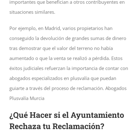
importantes que benefician a otros contribuyentes en
situaciones similares.
Por ejemplo, en Madrid, varios propietarios han
conseguido la devolución de grandes sumas de dinero
tras demostrar que el valor del terreno no había
aumentado o que la venta se realizó a pérdida. Estos
éxitos judiciales refuerzan la importancia de contar con
abogados especializados en plusvalía que puedan
guiarte a través del proceso de reclamación. Abogados
Plusvalía Murcia
¿Qué Hacer si el Ayuntamiento
Rechaza tu Reclamación?