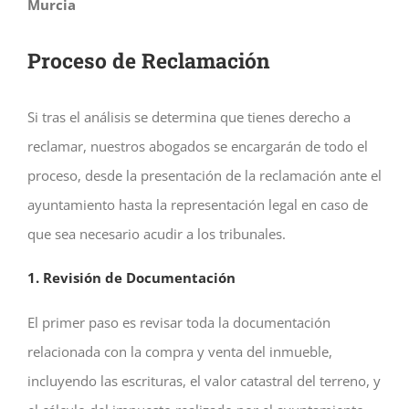
Murcia
Proceso de Reclamación
Si tras el análisis se determina que tienes derecho a
reclamar, nuestros abogados se encargarán de todo el
proceso, desde la presentación de la reclamación ante el
ayuntamiento hasta la representación legal en caso de
que sea necesario acudir a los tribunales.
1. Revisión de Documentación
El primer paso es revisar toda la documentación
relacionada con la compra y venta del inmueble,
incluyendo las escrituras, el valor catastral del terreno, y