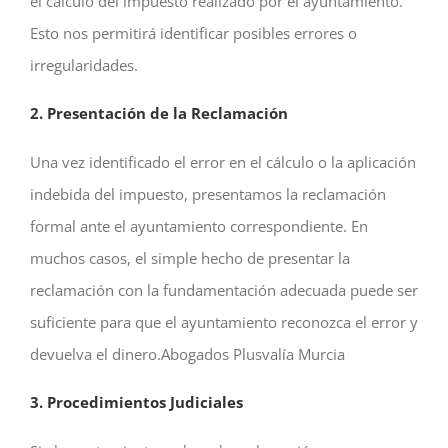
el cálculo del impuesto realizado por el ayuntamiento.
Esto nos permitirá identificar posibles errores o
irregularidades.
2. Presentación de la Reclamación
Una vez identificado el error en el cálculo o la aplicación
indebida del impuesto, presentamos la reclamación
formal ante el ayuntamiento correspondiente. En
muchos casos, el simple hecho de presentar la
reclamación con la fundamentación adecuada puede ser
suficiente para que el ayuntamiento reconozca el error y
devuelva el dinero.Abogados Plusvalía Murcia
3. Procedimientos Judiciales