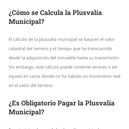
¿Cómo se Calcula la Plusvalía
Municipal?
El cálculo de la plusvalía municipal se basa en el valor
catastral del terreno y el tiempo que ha transcurrido
desde la adquisición del inmueble hasta su transmisión.
Sin embargo, este cálculo puede contener errores o ser
injusto en casos donde no ha habido un incremento real
en el valor del terreno.
¿Es Obligatorio Pagar la Plusvalía
Municipal?