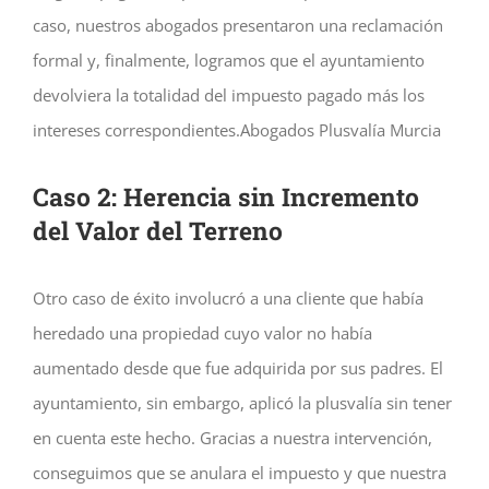
caso, nuestros abogados presentaron una reclamación
formal y, finalmente, logramos que el ayuntamiento
devolviera la totalidad del impuesto pagado más los
intereses correspondientes.Abogados Plusvalía Murcia
Caso 2: Herencia sin Incremento
del Valor del Terreno
Otro caso de éxito involucró a una cliente que había
heredado una propiedad cuyo valor no había
aumentado desde que fue adquirida por sus padres. El
ayuntamiento, sin embargo, aplicó la plusvalía sin tener
en cuenta este hecho. Gracias a nuestra intervención,
conseguimos que se anulara el impuesto y que nuestra