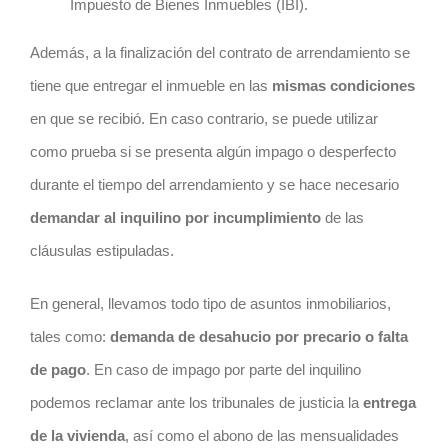
Impuesto de Bienes Inmuebles (IBI).
Además, a la finalización del contrato de arrendamiento se
tiene que entregar el inmueble en las
mismas condiciones
en que se recibió. En caso contrario, se puede utilizar
como prueba si se presenta algún impago o desperfecto
durante el tiempo del arrendamiento y se hace necesario
demandar al inquilino por incumplimiento
de las
cláusulas estipuladas.
En general, llevamos todo tipo de asuntos inmobiliarios,
tales como:
demanda de desahucio por precario o falta
de pago
. En caso de impago por parte del inquilino
podemos reclamar ante los tribunales de justicia la
entrega
de la vivienda
, así como el abono de las mensualidades