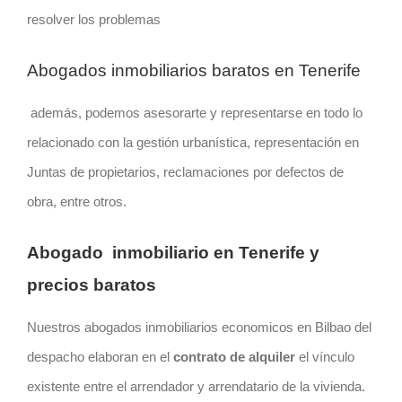
resolver los problemas
Abogados inmobiliarios baratos en Tenerife
además, podemos asesorarte y representarse en todo lo
relacionado con la gestión urbanística, representación en
Juntas de propietarios, reclamaciones por defectos de
obra, entre otros.
Abogado inmobiliario en Tenerife y
precios baratos
Nuestros abogados inmobiliarios economicos en Bilbao del
despacho elaboran en el
contrato de alquiler
el vínculo
existente entre el arrendador y arrendatario de la vivienda.