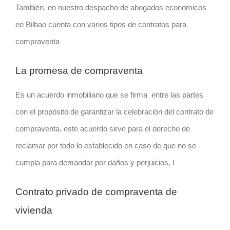
También, en nuestro despacho de abogados economicos
en Bilbao cuenta con varios tipos de contratos para
compraventa
La promesa de compraventa
Es un acuerdo inmobiliario que se firma entre las partes
con el propósito de garantizar la celebración del contrato de
compraventa. este acuerdo sirve para el derecho de
reclamar por todo lo establecido en caso de que no se
cumpla para demandar por daños y perjuicios, l
Contrato privado de compraventa de
vivienda