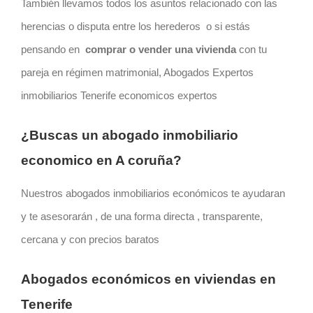
También llevamos todos los asuntos relacionado con las
herencias o disputa entre los herederos o si estás
pensando en
comprar o vender una vivienda
con tu
pareja en régimen matrimonial, Abogados Expertos
inmobiliarios Tenerife economicos expertos
¿Buscas un abogado inmobiliario
economico en A coruña?
Nuestros abogados inmobiliarios económicos te ayudaran
y te asesorarán , de una forma directa , transparente,
cercana y con precios baratos
Abogados
económicos
en viviendas en
Tenerife