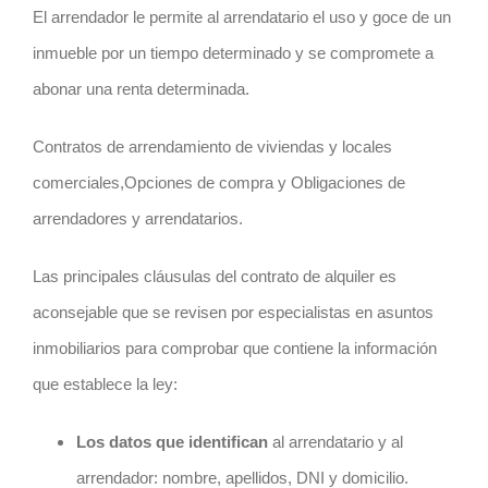
El arrendador le permite al arrendatario el uso y goce de un
inmueble por un tiempo determinado y se compromete a
abonar una renta determinada.
Contratos de arrendamiento de viviendas y locales
comerciales,Opciones de compra y Obligaciones de
arrendadores y arrendatarios.
Las principales cláusulas del contrato de alquiler es
aconsejable que se revisen por especialistas en asuntos
inmobiliarios para comprobar que contiene la información
que establece la ley:
Los datos que
identifican
al arrendatario y al
arrendador: nombre, apellidos, DNI y domicilio.