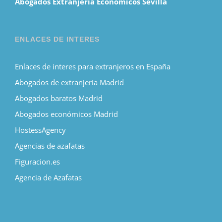
Abogados Extranjería Economicos Sevilla
ENLACES DE INTERES
Enlaces de interes para extranjeros en España
Abogados de extranjería Madrid
Abogados baratos Madrid
Abogados económicos Madrid
HostessAgency
Agencias de azafatas
Figuracion.es
Agencia de Azafatas