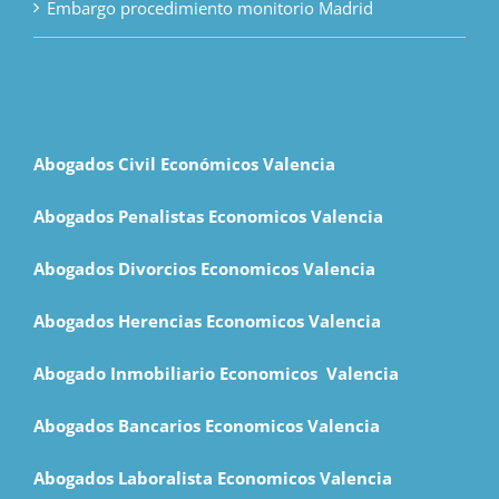
Embargo procedimiento monitorio Madrid
Abogados Civil Económicos Valencia
Abogados Penalistas Economicos Valencia
Abogados Divorcios Economicos Valencia
Abogados Herencias Economicos Valencia
Abogado Inmobiliario Economicos Valencia
Abogados Bancarios Economicos
Valencia
Abogados Laboralista Economicos Valencia