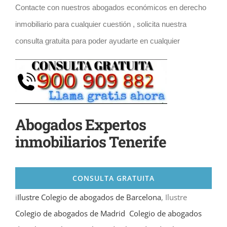
Contacte con nuestros abogados económicos en derecho
inmobiliario para cualquier cuestión , solicita nuestra
consulta gratuita para poder ayudarte en cualquier
Abogados Expertos
inmobiliarios Tenerife
CONSULTA GRATUITA
i
Ilustre Colegio de abogados de Barcelona
, Ilustre
Colegio de abogados de Madrid
Colegio de abogados