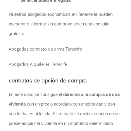
de la cantidad entregada
.
Nuestros abogados economicos en Tenerife te pueden
asesorar e informar sin compromiso en una consulta
gratuita.
Abogados contrato de arras Tenerife
Abogados Alquileres Tenerife
contratos de opción de compra
E
n este caso se consigue el
derecho a la compra de una
vivienda
con un precio acordado con anterioridad y con
una fecha establecida. El contrato se realiza cuando no se
puede adquirir la vivienda en un momento determinado