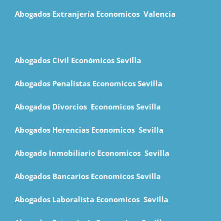
Abogados Extranjería Economicos Valencia
Abogados Civil Económicos Sevilla
Abogados Penalistas Economicos Sevilla
Abogados Divorcios Economicos Sevilla
Abogados Herencias Economicos Sevilla
Abogado Inmobiliario Economicos Sevilla
Abogados Bancarios Economicos Sevilla
Abogados Laboralista Economicos Sevilla