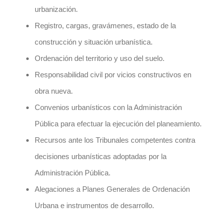
urbanización.
Registro, cargas, gravámenes, estado de la
construcción y situación urbanística.
Ordenación del territorio y uso del suelo.
Responsabilidad civil por vicios constructivos en
obra nueva.
Convenios urbanísticos con la Administración
Pública para efectuar la ejecución del planeamiento.
Recursos ante los Tribunales competentes contra
decisiones urbanísticas adoptadas por la
Administración Pública.
Alegaciones a Planes Generales de Ordenación
Urbana e instrumentos de desarrollo.