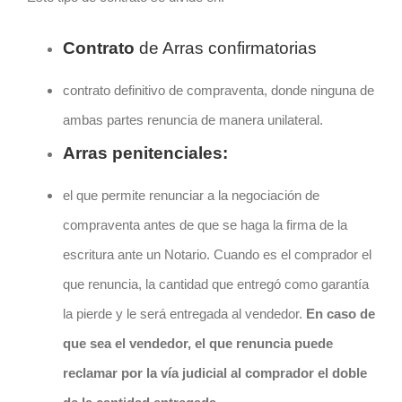
Contrato
de Arras confirmatorias
contrato definitivo de compraventa, donde ninguna de
ambas partes renuncia de manera unilateral.
Arras penitenciales:
el que permite renunciar a la negociación de
compraventa antes de que se haga la firma de la
escritura ante un Notario. Cuando es el comprador el
que renuncia, la cantidad que entregó como garantía
la pierde y le será entregada al vendedor.
En caso de
que sea el vendedor, el que renuncia puede
reclamar por la vía judicial al comprador el doble