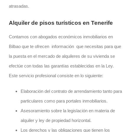
atrasadas.
Alquiler de pisos turísticos en Tenerife
Contamos con abogados económicos inmobiliarios en
Bilbao
que te ofrecen información que necesitas para que
la puesta en el mercado de alquileres de su vivienda se
efectúe con todas las garantías establecidas en la Ley.
Este servicio profesional consiste en lo siguiente:
Elaboración del contrato de arrendamiento tanto para
particulares como para portales inmobiliarios.
Asesoramiento sobre la legislación en materia de
alquiler y ley de propiedad horizontal.
Los derechos y las obligaciones que tienen los