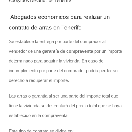
Abogados Desahucios Tenerife
Abogados economicos para realizar un
contrato de arras en Tenerife
Se establece la entrega por parte del comprador al
vendedor de una
garantía de compraventa
por un importe
determinado para adquirir la vivienda. En caso de
incumplimiento por parte del comprador podría perder su
derecho a recuperar el importe.
Las arras o garantía al ser una parte del importe total que
tiene la vivienda se descontará del precio total que se haya
establecido en la compraventa.
Este tipo de contrato se divide en: