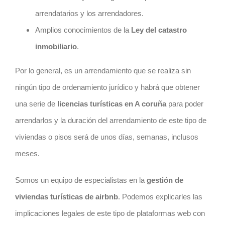
arrendatarios y los arrendadores.
Amplios conocimientos de la
Ley del catastro
inmobiliario
.
Por lo general, es un arrendamiento que se realiza sin
ningún tipo de ordenamiento jurídico y habrá que obtener
una serie de
licencias turísticas en A coruña
para poder
arrendarlos y la duración del arrendamiento de este tipo de
viviendas o pisos será de unos días, semanas, inclusos
meses.
Somos un equipo de especialistas en la
gestión de
viviendas turísticas de airbnb
. Podemos explicarles las
implicaciones legales de este tipo de plataformas web con