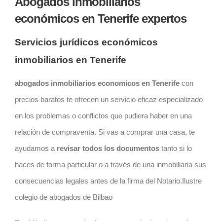
Abogados inmobiliarios
económicos
en
Tenerife expertos
Servicios jurídicos económicos
inmobiliarios en Tenerife
abogados inmobiliarios economicos en Tenerife
con
precios baratos te ofrecen un servicio eficaz especializado
en los problemas o conflictos que pudiera haber en una
relación de compraventa. Si vas a comprar una casa, te
ayudamos a
revisar todos los documentos
tanto si lo
haces de forma particular o a través de una inmobiliaria sus
consecuencias legales antes de la firma del Notario.Ilustre
colegio de abogados de Bilbao