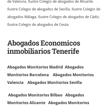
de Valencia
,
Ilustre Colegio de abogados de Alicante
,
Ilustre Colegio de abogados de Sevilla
,
Ilustre Colegio de
abogados Málaga
,
Ilustre Colegio de abogados de Cádiz
,
Ilustre Colegio de abogados de Ceuta
Abogados Economicos
inmobiliarios Tenerife
Abogados Monitorios Madrid
Abogados
Monitorios Barcelona
Abogados Monitorios
Valencia
Abogados Monitorios
Sevilla
Abogados Monitorios Bilbao
Abogados
Monitorios Alicante
Abogados Monitorios