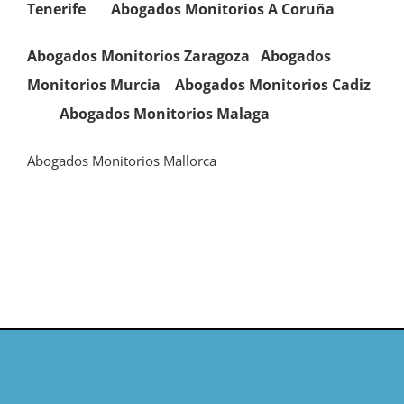
Tenerife
Abogados Monitorios A Coruña
Abogados Monitorios Zaragoza
Abogados
Monitorios
Murcia
Abogados Monitorios
Cadiz
Abogados Monitorios Malaga
Abogados Monitorios Mallorca