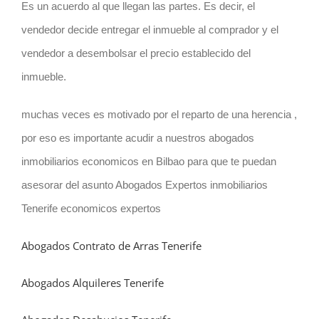
Es un acuerdo al que llegan las partes. Es decir, el
vendedor decide entregar el inmueble al comprador y el
vendedor a desembolsar el precio establecido del
inmueble.
muchas veces es motivado por el reparto de una herencia ,
por eso es importante acudir a nuestros abogados
inmobiliarios economicos en Bilbao para que te puedan
asesorar del asunto Abogados Expertos inmobiliarios
Tenerife economicos expertos
Abogados Contrato de Arras Tenerife
Abogados Alquileres Tenerife