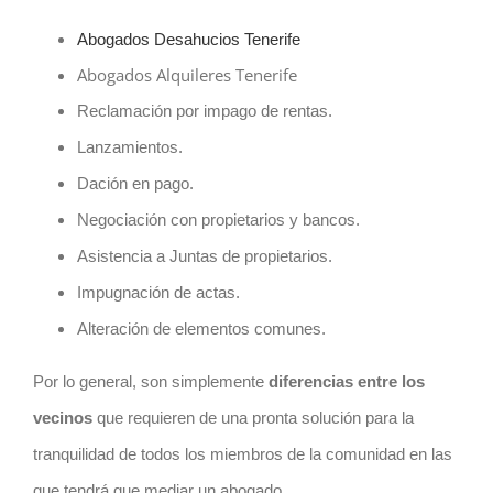
Abogados Desahucios Tenerife
Abogados Alquileres Tenerife
Reclamación por impago de rentas.
Lanzamientos.
Dación en pago.
Negociación con propietarios y bancos.
Asistencia a Juntas de propietarios.
Impugnación de actas.
Alteración de elementos comunes.
Por lo general, son simplemente
diferencias entre los
vecinos
que requieren de una pronta solución para la
tranquilidad de todos los miembros de la comunidad en las
que tendrá que mediar un abogado.