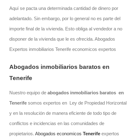
Aquí se pacta una determinada cantidad de dinero por
adelantado. Sin embargo, por lo general no es parte del
importe final de la vivienda. Esto obliga al vendedor a no
disponer de la vivienda que le es ofrecida. Abogados
Expertos inmobiliarios Tenerife economicos expertos
Abogados inmobiliarios baratos en
Tenerife
Nuestro equipo de
abogados inmobiliarios baratos en
Tenerife
somos expertos en Ley de Propiedad Horizontal
y en la resolución de manera eficiente de todo tipo de
conflictos e incidencias en las comunidades de
propietarios.
Abogados economicos
Tenerife
expertos