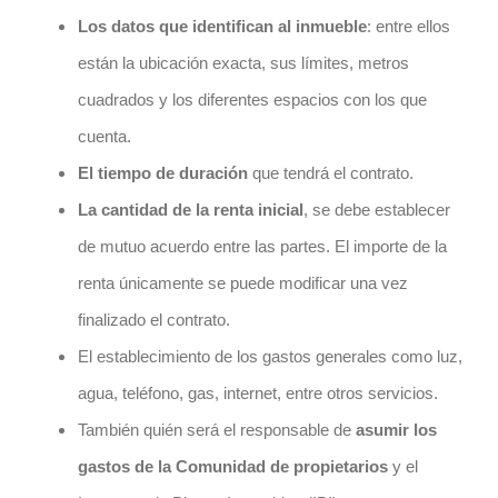
Los datos que
identifican al inmueble
: entre ellos
están la ubicación exacta, sus límites, metros
cuadrados y los diferentes espacios con los que
cuenta.
El tiempo de duración
que tendrá el contrato.
La cantidad de la renta inicial
, se debe establecer
de mutuo acuerdo entre las partes. El importe de la
renta únicamente se puede modificar una vez
finalizado el contrato.
El establecimiento de los gastos generales como luz,
agua, teléfono, gas, internet, entre otros servicios.
También quién será el responsable de
asumir los
gastos
de la Comunidad de propietarios
y el