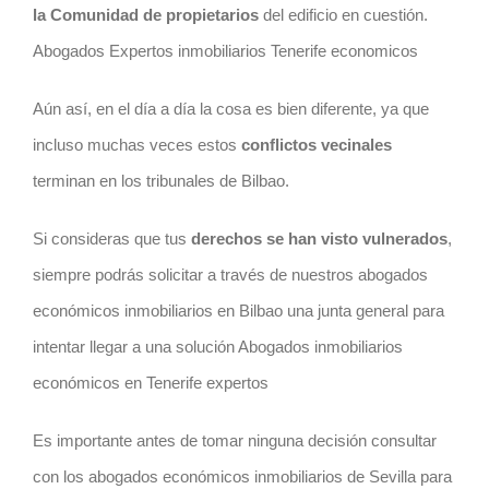
la Comunidad de propietarios
del edificio en cuestión.
Abogados Expertos inmobiliarios Tenerife economicos
Aún así, en el día a día la cosa es bien diferente, ya que
incluso muchas veces estos
conflictos vecinales
terminan en los tribunales de Bilbao.
Si consideras que tus
derechos se han visto vulnerados
,
siempre podrás solicitar a través de nuestros abogados
económicos inmobiliarios en Bilbao una junta general para
intentar llegar a una solución Abogados inmobiliarios
económicos en Tenerife expertos
Es importante antes de tomar ninguna decisión consultar
con los abogados económicos inmobiliarios de Sevilla para