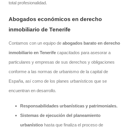
total profesionalidad.
Abogados económicos en derecho
inmobiliario de Tenerife
Contamos con un equipo de
abogados barato en derecho
inmobiliario en Tenerife
capacitados para asesorar a
particulares y empresas de sus derechos y obligaciones
conforme a las normas de urbanismo de la capital de
España, así como de los planes urbanísticos que se
encuentran en desarrollo.
Responsabilidades urbanísticas y patrimoniales.
Sistemas de ejecución del planeamiento
urbanístico
hasta que finaliza el proceso de