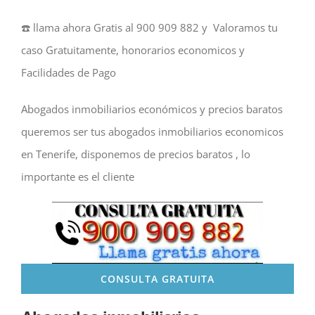
☎️ llama ahora Gratis al 900 909 882 y Valoramos tu
caso Gratuitamente, honorarios economicos y
Facilidades de Pago
Abogados inmobiliarios económicos y precios baratos
queremos ser tus abogados inmobiliarios economicos
en Tenerife, disponemos de precios baratos , lo
importante es el cliente
CONSULTA GRATUITA