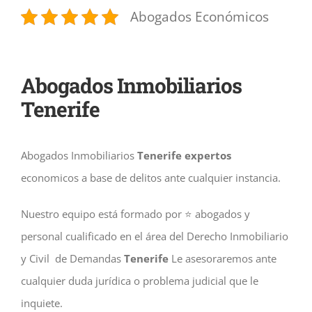
Abogados Económicos
Abogados Inmobiliarios
Tenerife
Abogados Inmobiliarios
Tenerife
expertos
economicos a base de delitos ante cualquier instancia.
Nuestro equipo está formado por ⭐️ abogados y
personal cualificado en el área del Derecho Inmobiliario
y Civil de Demandas
Tenerife
Le asesoraremos ante
cualquier duda jurídica o problema judicial que le
inquiete.