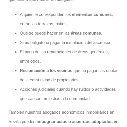
A quién le corresponden los
elementos comunes
,
como las terrazas, patios,
Qué se puede hacer en las
áreas comunes
.
Si es obligatorio pagar la instalación del ascensor.
El pago de las reparaciones de áreas generales,
entre otros.
Reclamación a los vecinos
que no pagan las cuotas
de la comunidad de propietarios.
Acciones judiciales cuando hay ruidos o actividades
que causan molestias a la comunidad.
También nuestros abogados económicos inmobiliarios en
Sevilla pueden
impugnar actas o acuerdos adoptados en