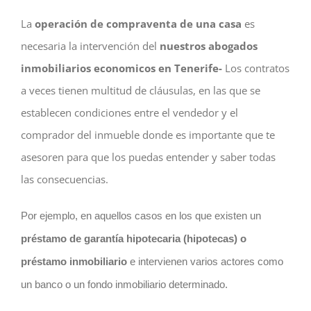
La
operación de compraventa de una casa
es
necesaria la intervención del
nuestros abogados
inmobiliarios economicos en Tenerife-
Los contratos
a veces tienen multitud de cláusulas, en las que se
establecen condiciones entre el vendedor y el
comprador del inmueble donde es importante que te
asesoren para que los puedas entender y saber todas
las consecuencias.
Por ejemplo, en aquellos casos en los que existen un
préstamo de garantía hipotecaria (hipotecas) o
préstamo inmobiliario
e intervienen varios actores como
un banco o un fondo inmobiliario determinado.