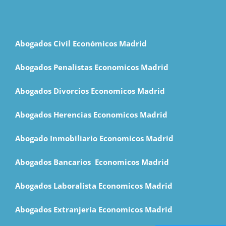
Abogados Civil Económicos Madrid
Abogados Penalistas Economicos Madrid
Abogados Divorcios Economicos Madrid
Abogados Herencias Economicos Madrid
Abogado Inmobiliario Economicos Madrid
Abogados Bancarios Economicos Madrid
Abogados Laboralista Economicos Madrid
Abogados Extranjería Economicos Madrid