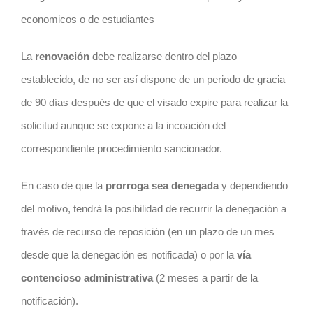
economicos o de estudiantes
La
renovación
debe realizarse dentro del plazo
establecido, de no ser así dispone de un periodo de gracia
de 90 días después de que el visado expire para realizar la
solicitud aunque se expone a la incoación del
correspondiente procedimiento sancionador.
En caso de que la
prorroga sea denegada
y dependiendo
del motivo, tendrá la posibilidad de recurrir la denegación a
través de recurso de reposición (en un plazo de un mes
desde que la denegación es notificada) o por la
vía
contencioso administrativa
(2 meses a partir de la
notificación).