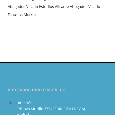
Abogados Visado Estudios Alicante
Abogados Visado
Estudios Murcia
ABOGADOS BRAVO MURILLO
Dirección
C/Bravo Murillo 377 (PEDIR CITA PREVIA)
Madrid