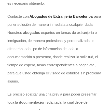
es necesario obtenerlo.
Contacte con
Abogados de Extranjería Barcelonba p
ara
poner solución de manera inmediata a cualquier duda.
Nuestros
abogados
expertos en temas de extranjería e
inmigración, de manera profesional y personalizada, le
ofrecerán todo tipo de información de toda la
documentación a presentar, donde realizar la solicitud, el
tiempo de espera, tasas correspondientes a pagar, etc.,
para que usted obtenga el visado de estudios sin problema
alguno.
Es preciso solicitar una cita previa para poder presentar
toda la
documentación
solicitada, la cual debe de