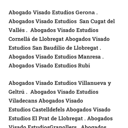
Abogado Visado Estudios
.
Gerona
Abogados Visado Estudios San Cugat del
Vallés . Abogados Visado Estudios
Cornellá de Llobregat Abogados Visado
Estudios
San Baudilio de Llobregat .
Abogados Visado Estudios Manresa .
Abogados Visado Estudios Rubi
Abogados Visado Estudios Villanueva y
Geltrú . Abogados Visado Estudios
Viladecans Abogados Visado
Estudios
Castelldefels Abogados Visado
Estudios El Prat de Llobregat .
Abogados
Visado EstudiosGranollers .
Abogados