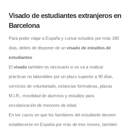
Visado de estudiantes extranjeros en
Barcelona
Para poder viajar a España y cursar estudios por más 180
días, debes de disponer de un
visado de estudios
.
de
estudiantes
El
visado
también es necesario si se va a realizar
prácticas no laborables por un plazo superior a 90 días,
servicios de voluntariado, estancias formativas, plazas
M.I.R., movilidad de alumnos y estudios para
escolarización de menores de edad.
En los casos en que los familiares del estudiante deseen
establecerse en España por más de tres meses, también