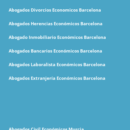
Abogados Divorcios Economicos Barcelona
Abogados Herencias Económicos Barcelona
Abogado Inmobiliario Económicos Barcelona
Abogados Bancarios Económicos Barcelona
Abogados Laboralista Económicos Barcelona
Abogados Extranjería Económicos Barcelona
Abogados Civil Económicos Murcia