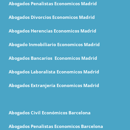
Abogados Penalistas Economicos Madrid
Abogados Divorcios Economicos Madrid
Abogados Herencias Economicos Madrid
Abogado Inmobiliario Economicos Madrid
Abogados Bancarios Economicos Madrid
Abogados Laboralista Economicos Madrid
Abogados Extranjería Economicos Madrid
Abogados Civil Económicos Barcelona
Abogados Penalistas Economicos Barcelona