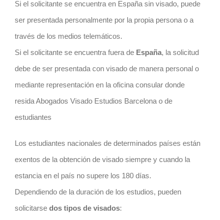
Si el solicitante se encuentra en España sin visado, puede
ser presentada personalmente por la propia persona o a
través de los medios telemáticos.
Si el solicitante se encuentra fuera de
España
, la solicitud
debe de ser presentada con visado de manera personal o
mediante representación en la oficina consular donde
resida Abogados Visado Estudios Barcelona o de
estudiantes
Los estudiantes nacionales de determinados países están
exentos de la obtención de visado siempre y cuando la
estancia en el país no supere los 180 días.
Dependiendo de la duración de los estudios, pueden
solicitarse
dos tipos de visados
: