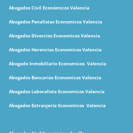
Abogados Civil Económicos Valencia
Abogados Penalistas Economicos Valencia
Abogados Divorcios Economicos Valencia
Abogados Herencias Economicos Valencia
Abogado Inmobiliario Economicos Valencia
Abogados Bancarios Economicos
Valencia
Abogados Laboralista Economicos Valencia
Abogados Extranjería Economicos Valencia