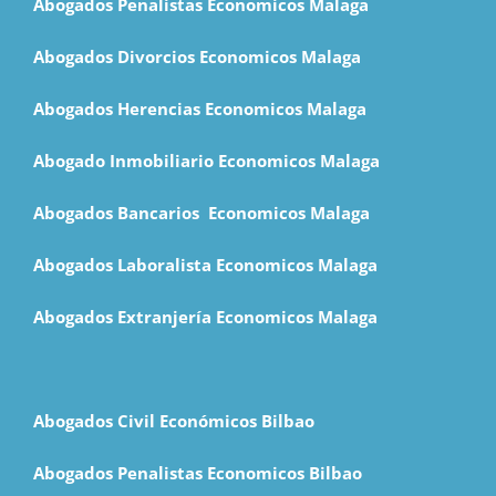
Abogados Penalistas Economicos Malaga
Abogados Divorcios Economicos Malaga
Abogados Herencias Economicos Malaga
Abogado Inmobiliario Economicos Malaga
Abogados Bancarios Economicos Malaga
Abogados Laboralista Economicos Malaga
Abogados Extranjería Economicos Malaga
Abogados Civil Económicos Bilbao
Abogados Penalistas Economicos Bilbao