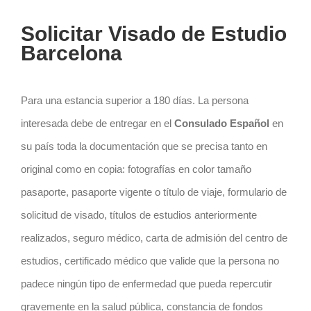
Solicitar Visado de Estudio
Barcelona
Para una estancia superior a 180 días. La persona
interesada debe de entregar en el
Consulado Español
en
su país toda la documentación que se precisa tanto en
original como en copia: fotografías en color tamaño
pasaporte, pasaporte vigente o título de viaje, formulario de
solicitud de visado, títulos de estudios anteriormente
realizados, seguro médico, carta de admisión del centro de
estudios, certificado médico que valide que la persona no
padece ningún tipo de enfermedad que pueda repercutir
gravemente en la salud pública, constancia de fondos