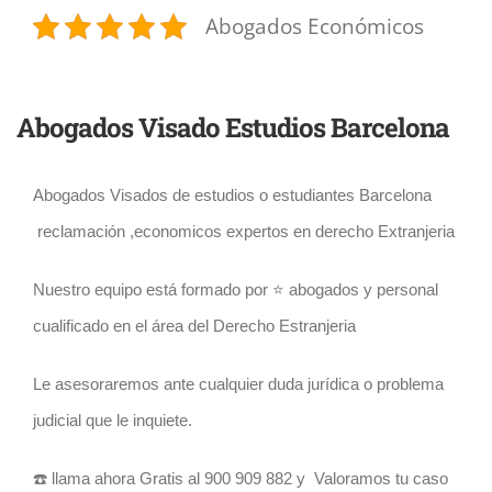
Abogados Económicos
Abogados Visado Estudios Barcelona
Abogados Visados de estudios o estudiantes Barcelona
reclamación ,economicos expertos en derecho Extranjeria
Nuestro equipo está formado por ⭐️ abogados y personal
cualificado en el área del Derecho Estranjeria
Le asesoraremos ante cualquier duda jurídica o problema
judicial que le inquiete.
☎️ llama ahora Gratis al 900 909 882 y Valoramos tu caso