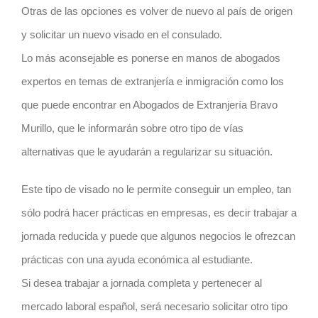
Otras de las opciones es volver de nuevo al país de origen
y solicitar un nuevo visado en el consulado.
Lo más aconsejable es ponerse en manos de abogados
expertos en temas de extranjería e inmigración como los
que puede encontrar en Abogados de Extranjería Bravo
Murillo, que le informarán sobre otro tipo de vías
alternativas que le ayudarán a regularizar su situación.
Este tipo de visado no le permite conseguir un empleo, tan
sólo podrá hacer prácticas en empresas, es decir trabajar a
jornada reducida y puede que algunos negocios le ofrezcan
prácticas con una ayuda económica al estudiante.
Si desea trabajar a jornada completa y pertenecer al
mercado laboral español, será necesario solicitar otro tipo