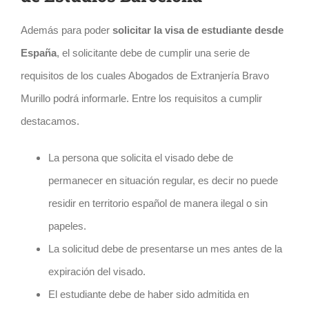
Además para poder
solicitar la visa de estudiante desde
España
, el solicitante debe de cumplir una serie de
requisitos de los cuales Abogados de Extranjería Bravo
Murillo podrá informarle. Entre los requisitos a cumplir
destacamos.
La persona que solicita el visado debe de
permanecer en situación regular, es decir no puede
residir en territorio español de manera ilegal o sin
papeles.
La solicitud debe de presentarse un mes antes de la
expiración del visado.
El estudiante debe de haber sido admitida en