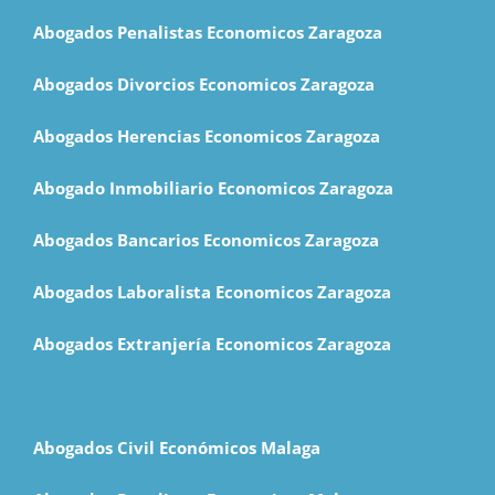
Abogados Penalistas Economicos Zaragoza
Abogados Divorcios Economicos Zaragoza
Abogados Herencias Economicos Zaragoza
Abogado Inmobiliario Economicos Zaragoza
Abogados Bancarios Economicos Zaragoza
Abogados Laboralista Economicos Zaragoza
Abogados Extranjería Economicos Zaragoza
Abogados Civil Económicos Malaga