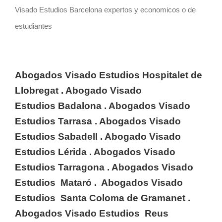
Visado Estudios Barcelona expertos y economicos o de
estudiantes
Abogados Visado Estudios
Hospitalet de
Llobregat
. Abogado Visado
Estudios
Badalona
. Abogados Visado
Estudios
Tarrasa
. Abogados Visado
Estudios
Sabadell
. Abogado Visado
Estudios
Lérida
. Abogados Visado
Estudios
Tarragona
. Abogados Visado
Estudios Mataró . Abogados Visado
Estudios Santa Coloma de Gramanet .
Abogados Visado Estudios Reus