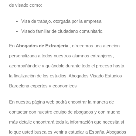
de visado como:
Visa de trabajo, otorgada por la empresa.
Visado familiar de ciudadano comunitario.
En
Abogados de Extranjería
, ofrecemos una atención
personalizada a todos nuestros alumnos extranjeros,
acompañándole y guiándole durante todo el proceso hasta
la finalización de los estudios. Abogados Visado Estudios
Barcelona expertos y economicos
En nuestra página web podrá encontrar la manera de
contactar con nuestro equipo de abogados y con mucho
más detalle encontrará toda la información que necesita si
lo que usted busca es venir a estudiar a España. Abogados