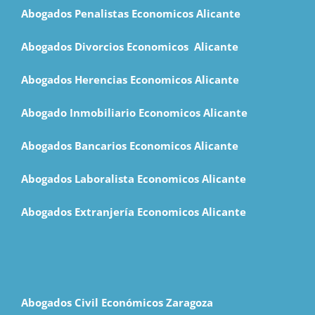
Abogados Penalistas Economicos Alicante
Abogados Divorcios Economicos Alicante
Abogados Herencias Economicos Alicante
Abogado Inmobiliario Economicos Alicante
Abogados Bancarios Economicos Alicante
Abogados Laboralista Economicos Alicante
Abogados Extranjería Economicos Alicante
Abogados Civil Económicos Zaragoza