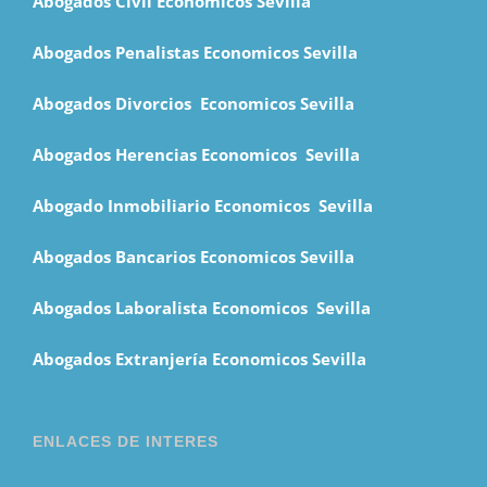
Abogados Civil Económicos Sevilla
Abogados Penalistas Economicos Sevilla
Abogados Divorcios Economicos Sevilla
Abogados Herencias Economicos Sevilla
Abogado Inmobiliario Economicos Sevilla
Abogados Bancarios Economicos Sevilla
Abogados Laboralista Economicos Sevilla
Abogados Extranjería Economicos Sevilla
ENLACES DE INTERES