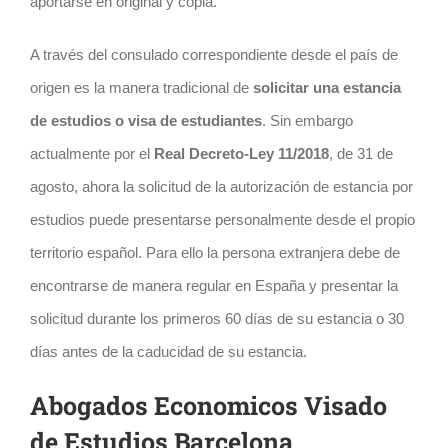
aportarse en original y copia.
A través del consulado correspondiente desde el país de
origen es la manera tradicional de
solicitar una estancia
de estudios o visa de estudiantes
. Sin embargo
actualmente por el
Real Decreto-Ley 11/2018
, de 31 de
agosto, ahora la solicitud de la autorización de estancia por
estudios puede presentarse personalmente desde el propio
territorio español. Para ello la persona extranjera debe de
encontrarse de manera regular en España y presentar la
solicitud durante los primeros 60 días de su estancia o 30
días antes de la caducidad de su estancia.
Abogados Economicos Visado
de Estudios Barcelona