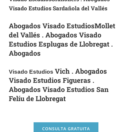
Visado Estudios Sardañola del Vallés
Abogados Visado EstudiosMollet
del Vallés . Abogados Visado
Estudios Esplugas de Llobregat .
Abogados
Vich . Abogados
Visado Estudios
Visado Estudios Figueras .
Abogados Visado Estudios San
Felíu de Llobregat
CONSULTA GRATUITA