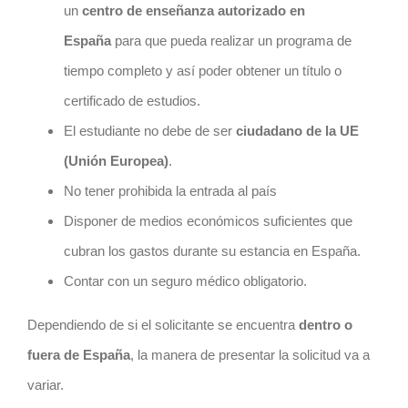
un
centro de enseñanza autorizado en
España
para que pueda realizar un programa de
tiempo completo y así poder obtener un título o
certificado de estudios.
El estudiante no debe de ser
ciudadano de la UE
(Unión Europea)
.
No tener prohibida la entrada al país
Disponer de medios económicos suficientes que
cubran los gastos durante su estancia en España.
Contar con un seguro médico obligatorio.
Dependiendo de si el solicitante se encuentra
dentro o
fuera de España
, la manera de presentar la solicitud va a
variar.