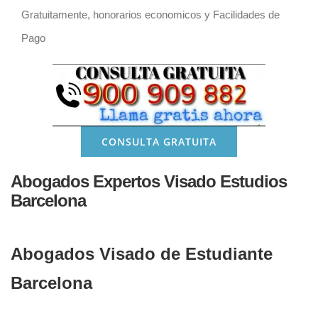
Gratuitamente, honorarios economicos y Facilidades de
Pago
CONSULTA GRATUITA
Abogados Expertos Visado Estudios
Barcelona
Abogados Visado de Estudiante
Barcelona