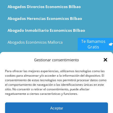
Abogados Divorcios Economicos Bilbao
Abogados Herencias Economicos Bilbao
Abogado Inmobiliario Economicos Bilbao
Te llamamos
Abogados Económicos Mallorca
Gratis
Economic Lawyers Madrid
Gestionar consentimiento
Hostess Agency
Para ofrecer las mejores experiencias, utilizamos tecnologías como las
cookies para almacenar y/o acceder a la información del dispositivo. El
consentimiento de estas tecnologías nos permitirá procesar datos como
el comportamiento de navegación o las identificaciones únicas en este
sitio. No consentir o retirar el consentimiento, puede afectar
negativamente a ciertas características y funciones.
Aceptar