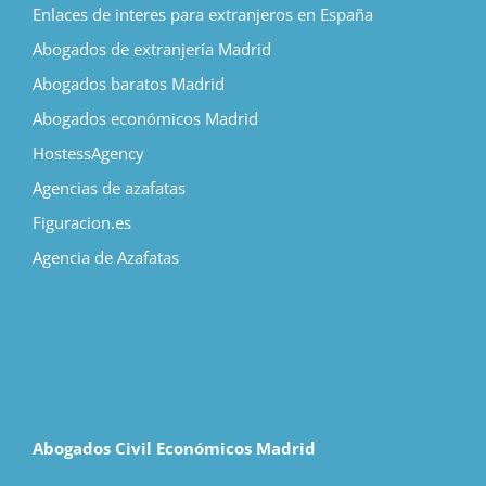
Enlaces de interes para extranjeros en España
Abogados de extranjería Madrid
Abogados baratos Madrid
Abogados económicos Madrid
HostessAgency
Agencias de azafatas
Figuracion.es
Agencia de Azafatas
Abogados Civil Económicos Madrid