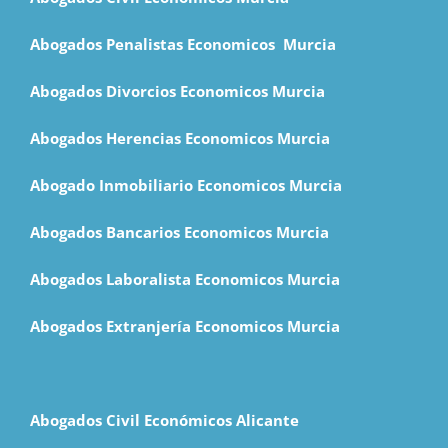
Abogados Penalistas Economicos M
urcia
Abogados Divorcios Economicos Murcia
Abogados Herencias Economicos Murcia
Abogado Inmobiliario Economicos Murcia
Abogados Bancarios Economicos Murcia
Abogados Laboralista Economicos Murcia
Abogados Extranjería Economicos Murcia
Abogados Civil Económicos Alicante