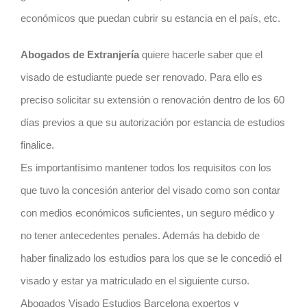
económicos que puedan cubrir su estancia en el país, etc.
Abogados de Extranjería
quiere hacerle saber que el
visado de estudiante puede ser renovado. Para ello es
preciso solicitar su extensión o renovación dentro de los 60
días previos a que su autorización por estancia de estudios
finalice.
Es importantísimo mantener todos los requisitos con los
que tuvo la concesión anterior del visado como son contar
con medios económicos suficientes, un seguro médico y
no tener antecedentes penales. Además ha debido de
haber finalizado los estudios para los que se le concedió el
visado y estar ya matriculado en el siguiente curso.
Abogados Visado Estudios Barcelona expertos y