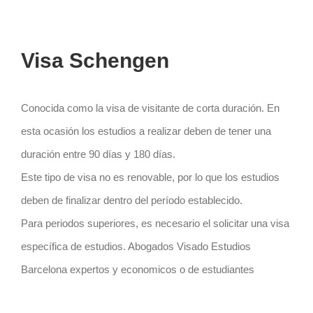
Visa Schengen
Conocida como la visa de visitante de corta duración. En
esta ocasión los estudios a realizar deben de tener una
duración entre 90 días y 180 días.
Este tipo de visa no es renovable, por lo que los estudios
deben de finalizar dentro del período establecido.
Para periodos superiores, es necesario el solicitar una visa
específica de estudios. Abogados Visado Estudios
Barcelona expertos y economicos o de estudiantes