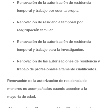
Renovación de la autorización de residencia
temporal y trabajo por cuenta propia
.
Renovación de residencia temporal por
reagrupación familiar
.
Renovación de la autorización de residencia
temporal y trabajo para la investigación
.
Renovación de las autorizaciones de residencia y
trabajo de profesionales altamente cualificados
.
Renovación de la autorización de residencia de
menores no acompañados cuando acceden a la
mayoría de edad
.