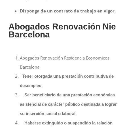
Disponga de un contrato de trabajo en vigor.
Abogados Renovación Nie
Barcelona
Abogados Renovación Residencia Economicos
Barcelona
Tener otorgada una prestación contributiva de
desempleo.
Ser beneficiario de una prestación económica
asistencial de carácter público destinada a lograr
su inserción social o laboral.
Haberse extinguido o suspendido la relación