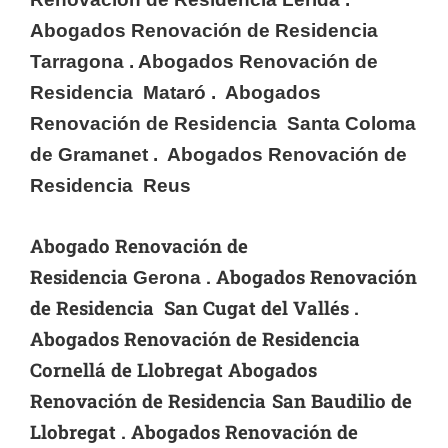
Abogados Renovación de Residencia
Tarragona
. Abogados Renovación de
Residencia Mataró . Abogados
Renovación de Residencia Santa Coloma
de Gramanet . Abogados Renovación de
Residencia Reus
Abogado Renovación de
Residencia
. Abogados Renovación
Gerona
de Residencia San Cugat del Vallés .
Abogados Renovación de Residencia
Cornellá de Llobregat Abogados
Renovación de Residencia
San Baudilio de
Llobregat .
Abogados Renovación de