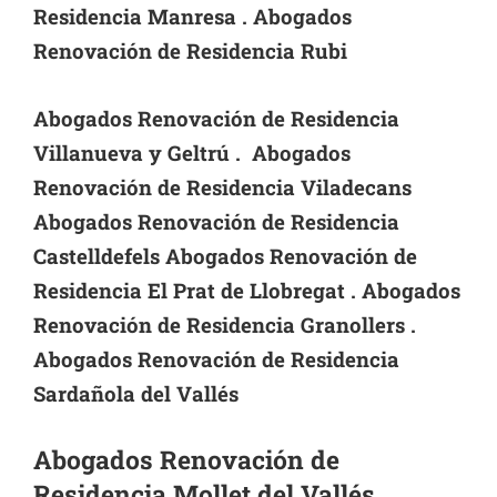
Residencia Manresa . Abogados
Renovación de Residencia Rubi
Abogados Renovación de Residencia
Villanueva y Geltrú . Abogados
Renovación de Residencia Viladecans
Abogados Renovación de Residencia
Castelldefels Abogados Renovación de
Residencia El Prat de Llobregat .
Abogados
Renovación de Residencia Granollers .
Abogados Renovación de Residencia
Sardañola del Vallés
Abogados Renovación de
Residencia Mollet del Vallés .