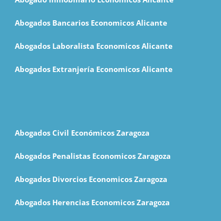
Abogados Bancarios Economicos Alicante
Abogados Laboralista Economicos Alicante
Abogados Extranjería Economicos Alicante
Abogados Civil Económicos Zaragoza
Abogados Penalistas Economicos Zaragoza
Abogados Divorcios Economicos Zaragoza
Abogados Herencias Economicos Zaragoza