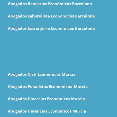
Abogados Bancarios Económicos Barcelona
Abogados Laboralista Económicos Barcelona
Abogados Extranjería Económicos Barcelona
Abogados Civil Económicos Murcia
Abogados Penalistas Economicos M
urcia
Abogados Divorcios Economicos Murcia
Abogados Herencias Economicos Murcia