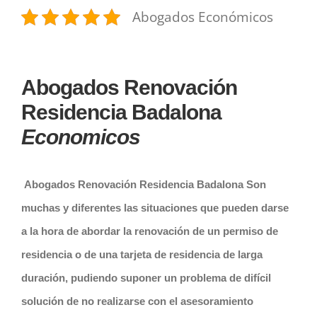
Abogados Económicos
Abogados Renovación
Residencia Badalona
Economicos
Abogados R
enovación
Residencia Badalona Son
muchas y diferentes las situaciones que pueden darse
a la hora de abordar la renovación de un permiso de
residencia o de una tarjeta de residencia de larga
duración, pudiendo suponer un problema de difícil
solución de no realizarse con el asesoramiento