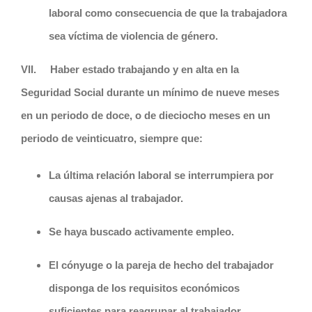
laboral como consecuencia de que la trabajadora
sea víctima de violencia de género.
VII.
Haber estado trabajando y en alta en la
Seguridad Social durante un mínimo de nueve meses
en un periodo de doce, o de dieciocho meses en un
periodo de veinticuatro, siempre que:
La última relación laboral se interrumpiera por
causas ajenas al trabajador.
Se haya buscado activamente empleo.
El cónyuge o la pareja de hecho del trabajador
disponga de los requisitos económicos
suficientes para reagrupar al trabajador.