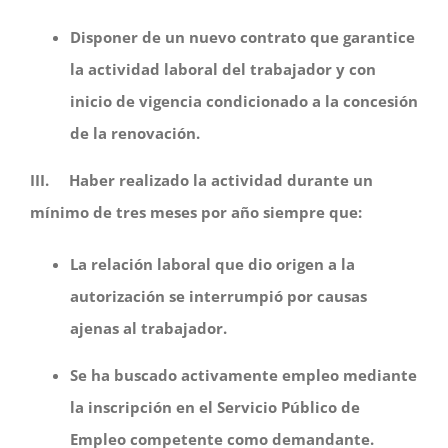
Disponer de un nuevo contrato que garantice
la actividad laboral del trabajador y con
inicio de vigencia condicionado a la concesión
de la renovación.
III.
Haber realizado la actividad durante un
mínimo de tres meses por año siempre que:
La relación laboral que dio origen a la
autorización se interrumpió por causas
ajenas al trabajador.
Se ha buscado activamente empleo mediante
la inscripción en el Servicio Público de
Empleo competente como demandante.