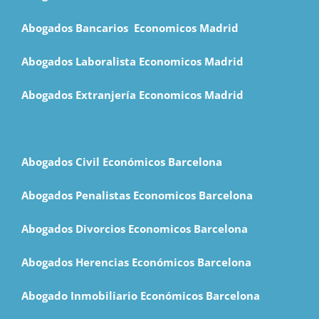
Abogados Bancarios Economicos Madrid
Abogados Laboralista Economicos Madrid
Abogados Extranjería Economicos Madrid
Abogados Civil Económicos Barcelona
Abogados Penalistas Economicos Barcelona
Abogados Divorcios Economicos Barcelona
Abogados Herencias Económicos Barcelona
Abogado Inmobiliario Económicos Barcelona