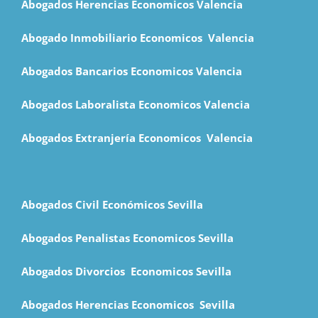
Abogados Herencias Economicos Valencia
Abogado Inmobiliario Economicos Valencia
Abogados Bancarios Economicos
Valencia
Abogados Laboralista Economicos Valencia
Abogados Extranjería Economicos Valencia
Abogados Civil Económicos Sevilla
Abogados Penalistas Economicos Sevilla
Abogados Divorcios Economicos Sevilla
Abogados Herencias Economicos Sevilla