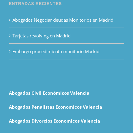
ENTRADAS RECIENTES
Abogados Negociar deudas Monitorios en Madrid
Tarjetas revolving en Madrid
Embargo procedimiento monitorio Madrid
Abogados Civil Económicos Valencia
Abogados Penalistas Economicos Valencia
Abogados Divorcios Economicos Valencia