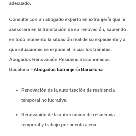
adecuado.
Consulte con un abogado experto en extranjería que le
asesorara en la tramitación de su renovación, sabiendo
en todo momento la situación real de su expediente y a
que situaciones se expone al iniciar los trámites.
Abogados Renovación Residencia Economicos
Badalona –
Abogados Extranjería Barcelona
Renovación de la autorización de residencia
temporal no lucrativa
.
Renovación de la autorización de residencia
temporal y trabajo por cuenta ajena
.