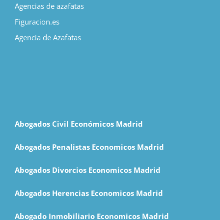
Agencias de azafatas
Figuracion.es
Agencia de Azafatas
Abogados Civil Económicos Madrid
Abogados Penalistas Economicos Madrid
Abogados Divorcios Economicos Madrid
Abogados Herencias Economicos Madrid
Abogado Inmobiliario Economicos Madrid