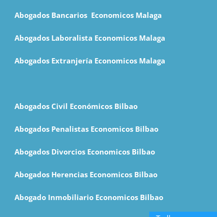
Abogados Bancarios Economicos Malaga
Abogados Laboralista Economicos Malaga
Abogados Extranjería Economicos Malaga
Abogados Civil Económicos Bilbao
Abogados Penalistas Economicos Bilbao
Abogados Divorcios Economicos Bilbao
Abogados Herencias Economicos Bilbao
Abogado Inmobiliario Economicos Bilbao