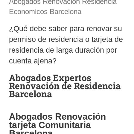
Abogados Renovación Residencia
Economicos Barcelona
¿Qué debe saber para renovar su
permiso de residencia o tarjeta de
residencia de larga duración por
cuenta ajena?
Abogados Expertos
Renovación de Residencia
Barcelona
Abogados Renovación
tarjeta Comunitaria
Barcelona