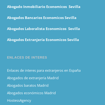
Abogado Inmobiliario Economicos Sevilla
Abogados Bancarios Economicos Sevilla
Abogados Laboralista Economicos Sevilla
Abogados Extranjería Economicos Sevilla
ENLACES DE INTERES
Enlaces de interes para extranjeros en España
Abogados de extranjería Madrid
Abogados baratos Madrid
Abogados económicos Madrid
HostessAgency