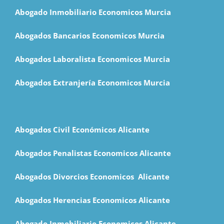
Abogado Inmobiliario Economicos Murcia
Abogados Bancarios Economicos Murcia
Abogados Laboralista Economicos Murcia
Abogados Extranjería Economicos Murcia
Abogados Civil Económicos Alicante
Abogados Penalistas Economicos Alicante
Abogados Divorcios Economicos Alicante
Abogados Herencias Economicos Alicante
Abogado Inmobiliario Economicos Alicante