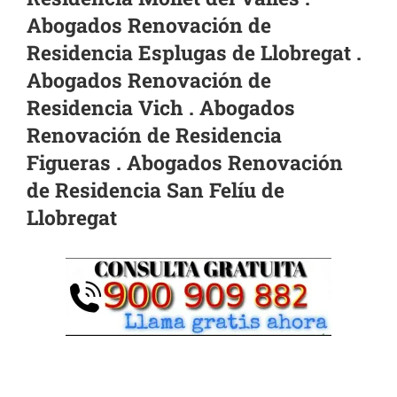
Abogados Renovación de
Residencia Esplugas de Llobregat .
Abogados Renovación de
Residencia Vich . Abogados
Renovación de Residencia
Figueras . Abogados Renovación
de Residencia San Felíu de
Llobregat