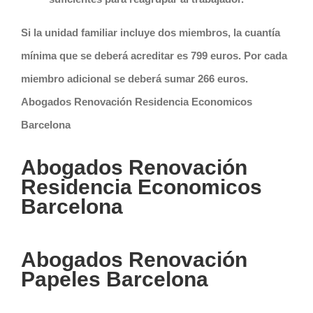
Si la unidad familiar incluye dos miembros, la cuantía
mínima que se deberá acreditar es 799 euros. Por cada
miembro adicional se deberá sumar 266 euros.
Abogados Renovación Residencia Economicos
Barcelona
Abogados Renovación
Residencia Economicos
Barcelona
Abogados Renovación
Papeles Barcelona