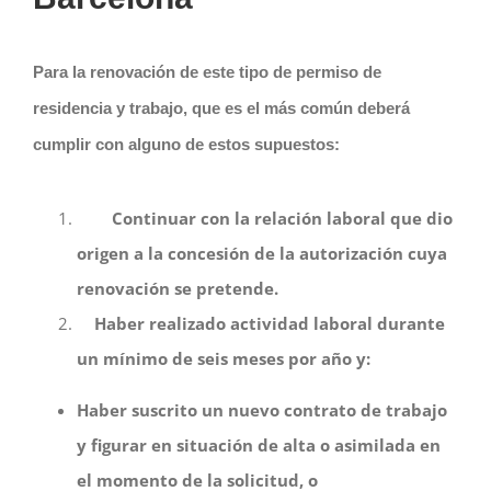
Para la renovación de este tipo de permiso de
residencia y trabajo, que es el más común deberá
cumplir con alguno de estos supuestos:
Continuar con la relación laboral que dio
origen a la concesión de la autorización cuya
renovación se pretende.
Haber realizado actividad laboral durante
un mínimo de seis meses por año y:
Haber suscrito un nuevo contrato de trabajo
y figurar en situación de alta o asimilada en
el momento de la solicitud, o