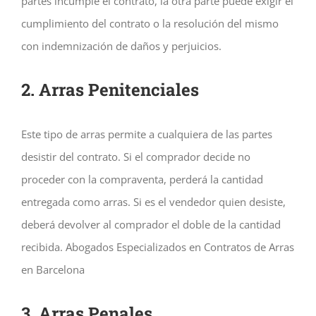
partes incumple el contrato, la otra parte puede exigir el
cumplimiento del contrato o la resolución del mismo
con indemnización de daños y perjuicios.
2. Arras Penitenciales
Este tipo de arras permite a cualquiera de las partes
desistir del contrato. Si el comprador decide no
proceder con la compraventa, perderá la cantidad
entregada como arras. Si es el vendedor quien desiste,
deberá devolver al comprador el doble de la cantidad
recibida. Abogados Especializados en Contratos de Arras
en Barcelona
3. Arras Penales