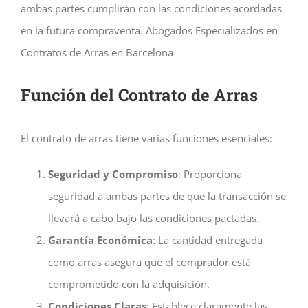
ambas partes cumplirán con las condiciones acordadas
en la futura compraventa. Abogados Especializados en
Contratos de Arras en Barcelona
Función del Contrato de Arras
El contrato de arras tiene varias funciones esenciales:
Seguridad y Compromiso
: Proporciona
seguridad a ambas partes de que la transacción se
llevará a cabo bajo las condiciones pactadas.
Garantía Económica
: La cantidad entregada
como arras asegura que el comprador está
comprometido con la adquisición.
Condiciones Claras
: Establece claramente las