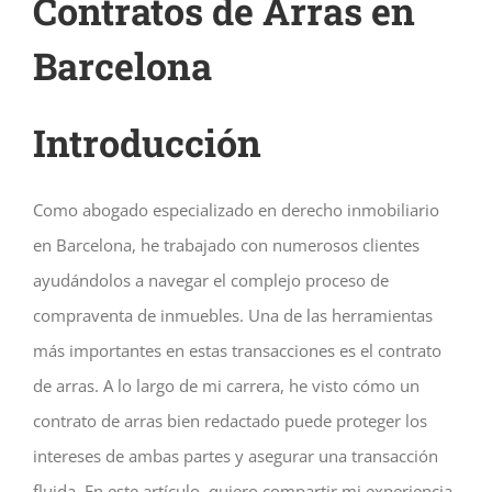
Contratos de Arras en
Barcelona
Introducción
Como abogado especializado en derecho inmobiliario
en Barcelona, he trabajado con numerosos clientes
ayudándolos a navegar el complejo proceso de
compraventa de inmuebles. Una de las herramientas
más importantes en estas transacciones es el contrato
de arras. A lo largo de mi carrera, he visto cómo un
contrato de arras bien redactado puede proteger los
intereses de ambas partes y asegurar una transacción
fluida. En este artículo, quiero compartir mi experiencia