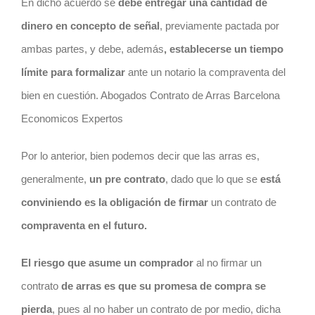
En dicho acuerdo se
debe entregar una cantidad de
dinero en concepto de señal
, previamente pactada por
ambas partes, y debe, además
, establecerse un tiempo
límite para formalizar
ante un notario la compraventa del
bien en cuestión. Abogados Contrato de Arras Barcelona
Economicos Expertos
Por lo anterior, bien podemos decir que las arras es,
generalmente,
un pre
contrato
, dado que lo que se
está
conviniendo es la obligación de firmar
un
contrato
de
compraventa en el futuro.
El
riesgo
que asume un comprador
al no firmar un
contrato
de arras es que su promesa de compra se
pierda
, pues al no haber un
contrato
de por medio, dicha