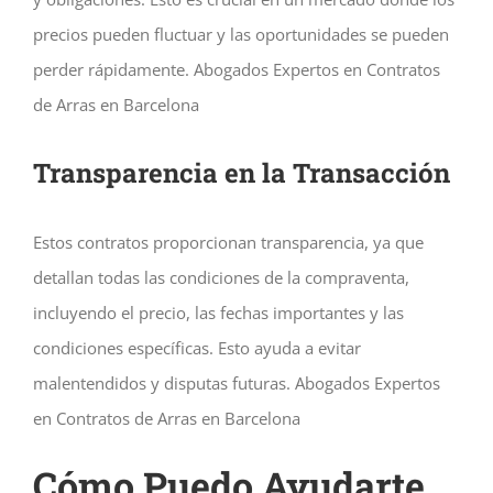
precios pueden fluctuar y las oportunidades se pueden
perder rápidamente. Abogados Expertos en Contratos
de Arras en Barcelona
Transparencia en la Transacción
Estos contratos proporcionan transparencia, ya que
detallan todas las condiciones de la compraventa,
incluyendo el precio, las fechas importantes y las
condiciones específicas. Esto ayuda a evitar
malentendidos y disputas futuras. Abogados Expertos
en Contratos de Arras en Barcelona
Cómo Puedo Ayudarte