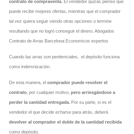
contrato
de compraventa
. El vendedor quizás piense que
puede recibir mejores ofertas, mientras que el comprador
tal vez quiera seguir viendo otras opciones o termine
resultando que no logró conseguir el dinero. Abogados
Contrato de Arras Barcelona Economicos expertos
Cuando las arras son penitenciales,
el depósito funciona
como indemnización.
De esta manera, el
comprador puede resolver el
contrato
, por cualquier motivo,
pero arriesgándose a
perder la cantidad entregada.
Por su parte, si es el
vendedor el que decide echarse para atrás, deberá
devolver al comprador el doble de la cantidad recibida
como depósito.