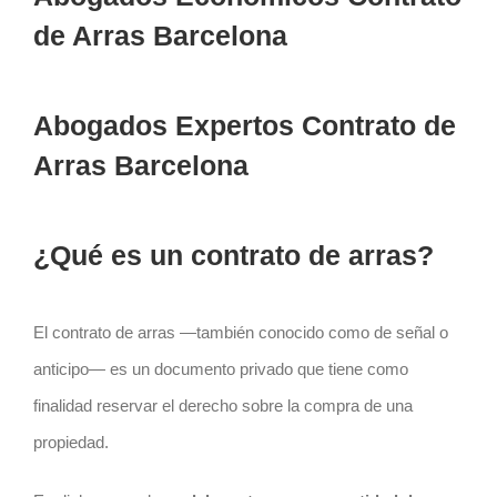
de Arras Barcelona
Abogados Expertos Contrato de
Arras Barcelona
¿Qué es un contrato de arras?
El
contrato
de arras —también conocido como de señal o
anticipo— es un documento privado que tiene como
finalidad reservar el derecho sobre la compra de una
propiedad.