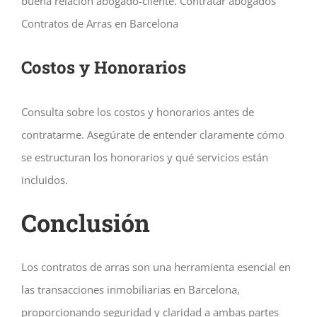
buena relación abogado-cliente. Contratar abogados
Contratos de Arras en Barcelona
Costos y Honorarios
Consulta sobre los costos y honorarios antes de
contratarme. Asegúrate de entender claramente cómo
se estructuran los honorarios y qué servicios están
incluidos.
Conclusión
Los contratos de arras son una herramienta esencial en
las transacciones inmobiliarias en Barcelona,
proporcionando seguridad y claridad a ambas partes