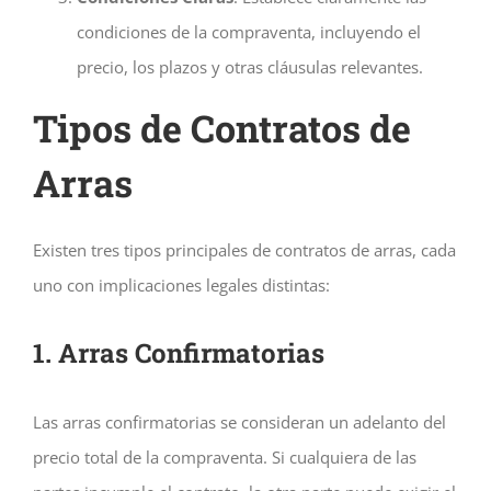
condiciones de la compraventa, incluyendo el
precio, los plazos y otras cláusulas relevantes.
Tipos de Contratos de
Arras
Existen tres tipos principales de contratos de arras, cada
uno con implicaciones legales distintas:
1. Arras Confirmatorias
Las arras confirmatorias se consideran un adelanto del
precio total de la compraventa. Si cualquiera de las