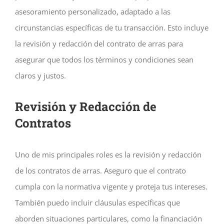
asesoramiento personalizado, adaptado a las
circunstancias específicas de tu transacción. Esto incluye
la revisión y redacción del contrato de arras para
asegurar que todos los términos y condiciones sean
claros y justos.
Revisión y Redacción de
Contratos
Uno de mis principales roles es la revisión y redacción
de los contratos de arras. Aseguro que el contrato
cumpla con la normativa vigente y proteja tus intereses.
También puedo incluir cláusulas específicas que
aborden situaciones particulares, como la financiación