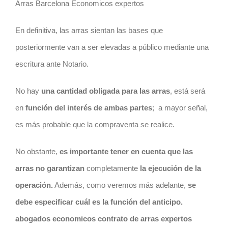
Arras Barcelona Economicos expertos
En definitiva, las arras sientan las bases que
posteriormente van a ser elevadas a público mediante una
escritura ante Notario.
No hay
una cantidad obligada para las arras
, está será
en
función del interés de ambas partes
;
a mayor señal,
es más probable que la compraventa se realice.
No obstante,
es importante tener en cuenta que las
arras no garantizan
completamente
la ejecución de la
operación.
Además, como veremos más adelante,
se
debe especificar cuál es la función del anticipo.
abogados economicos contrato de arras expertos