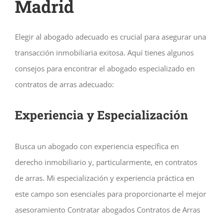
Madrid
Elegir al abogado adecuado es crucial para asegurar una
transacción inmobiliaria exitosa. Aquí tienes algunos
consejos para encontrar el abogado especializado en
contratos de arras adecuado:
Experiencia y Especialización
Busca un abogado con experiencia específica en
derecho inmobiliario y, particularmente, en contratos
de arras. Mi especialización y experiencia práctica en
este campo son esenciales para proporcionarte el mejor
asesoramiento Contratar abogados Contratos de Arras