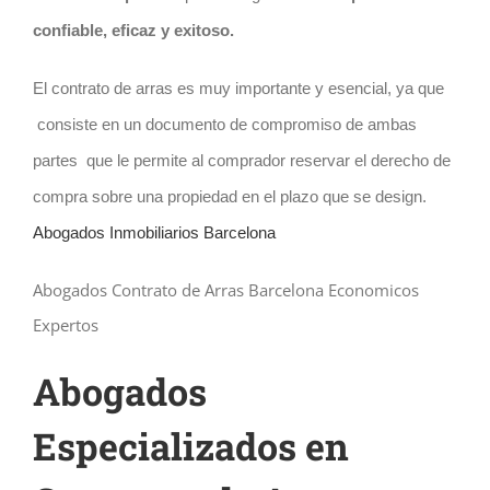
confiable, eficaz y exitoso.
El contrato de arras es muy importante y esencial, ya que
consiste en un documento de compromiso de ambas
partes que le permite al comprador reservar el derecho de
compra sobre una propiedad en el plazo que se design.
Abogados Inmobiliarios Barcelona
Abogados Contrato de Arras Barcelona Economicos
Expertos
Abogados
Especializados en