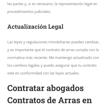
las partes y, si es necesario, la representación legal en
procedimientos judiciales.
Actualización Legal
Las leyes y regulaciones inmobiliarias pueden cambiar,
y es importante que el contrato de arras cumpla con la
normativa más reciente. Me mantengo actualizado con
los cambios legales y puedo asegurar que tu contrato
esté en conformidad con las leyes actuales.
Contratar abogados
Contratos de Arras en