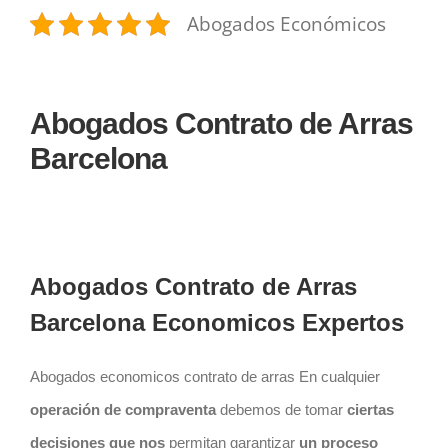
Abogados Económicos
Abogados Contrato de Arras
Barcelona
Abogados Contrato de Arras
Barcelona Economicos Expertos
Abogados economicos contrato de arras En cualquier
operación de
compraventa
debemos de tomar
ciertas
decisiones que nos
permitan garantizar
un proceso