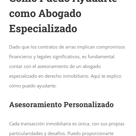
como Abogado
Especializado
Dado que los contratos de arras implican compromisos
financieros y legales significativos, es fundamental
contar con el asesoramiento de un abogado
especializado en derecho inmobiliario. Aquí te explico
cómo puedo ayudarte:
Asesoramiento Personalizado
Cada transacción inmobiliaria es única, con sus propias
particularidades y desafíos. Puedo proporcionarte