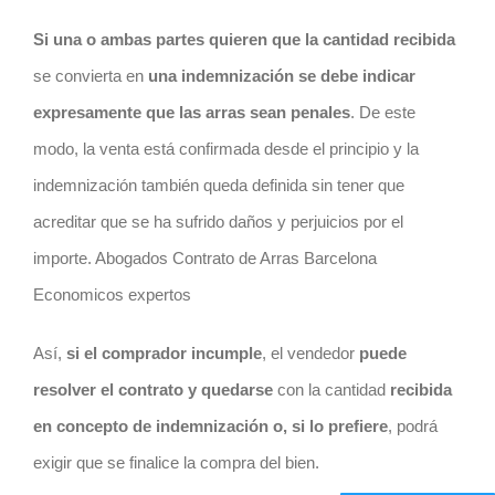
Si una o ambas partes quieren que la cantidad recibida
se convierta en
una indemnización se debe indicar
expresamente que las arras sean penales
. De este
modo, la venta está confirmada desde el principio y la
indemnización también queda definida sin tener que
acreditar que se ha sufrido daños y perjuicios por el
importe. Abogados Contrato de Arras Barcelona
Economicos expertos
Así,
si el comprador incumple
, el vendedor
puede
resolver el
contrato
y quedarse
con la cantidad
recibida
en concepto de indemnización o, si lo prefiere
, podrá
exigir que se finalice la compra del bien.