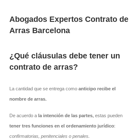
Abogados Expertos Contrato de
Arras Barcelona
¿Qué cláusulas debe tener un
contrato de arras?
La cantidad que se entrega como
anticipo recibe el
nombre de arras.
De acuerdo a
la intención de las partes,
estas pueden
tener tres funciones en el ordenamiento jurídico
:
confirmatorias, penitenciales o penales.