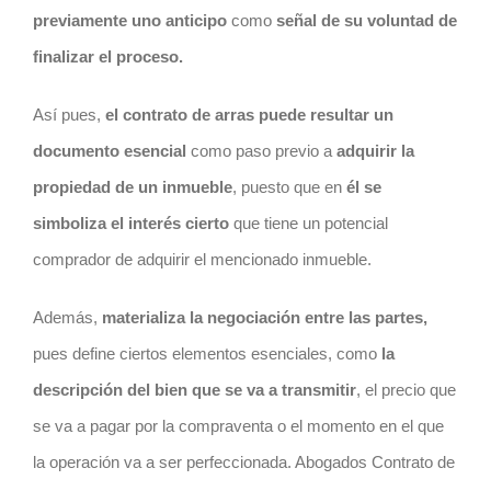
previamente uno anticipo
como
señal de su voluntad de
finalizar el proceso.
Así pues,
el
contrato
de arras puede resultar un
documento esencial
como paso previo a
adquirir la
propiedad de un inmueble
, puesto que en
él se
simboliza el interés cierto
que tiene un potencial
comprador de adquirir el mencionado inmueble.
Además,
materializa la negociación entre las partes,
pues define ciertos elementos esenciales, como
la
descripción del bien que se va a transmitir
, el precio que
se va a pagar por la compraventa o el momento en el que
la operación va a ser perfeccionada. Abogados Contrato de