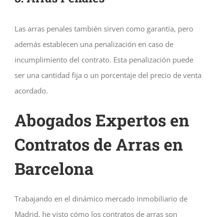
Las arras penales también sirven como garantía, pero
además establecen una penalización en caso de
incumplimiento del contrato. Esta penalización puede
ser una cantidad fija o un porcentaje del precio de venta
acordado.
Abogados Expertos en
Contratos de Arras en
Barcelona
Trabajando en el dinámico mercado inmobiliario de
Madrid, he visto cómo los contratos de arras son