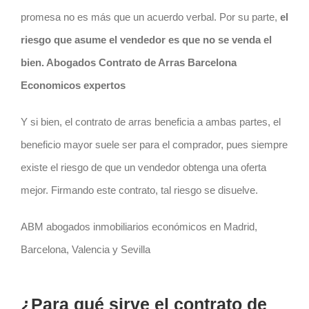
promesa no es más que un acuerdo verbal. Por su parte,
el
riesgo
que asume el vendedor es que no se venda el
bien. Abogados Contrato de Arras Barcelona
Economicos expertos
Y si bien, el
contrato
de arras beneficia a ambas partes, el
beneficio mayor suele ser para el comprador, pues siempre
existe el
riesgo
de que un vendedor obtenga una oferta
mejor. Firmando este
contrato
, tal
riesgo
se disuelve.
ABM abogados inmobiliarios económicos en Madrid,
Barcelona, Valencia y Sevilla
¿Para qué sirve el contrato de