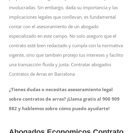
involucradas. Sin embargo, dada su importancia y las
implicaciones legales que conllevan, es fundamental
contar con el asesoramiento de un abogado
especializado en este campo. No solo aseguro que el
contrato esté bien redactado y cumpla con la normativa
vigente, sino que también protejo tus intereses y facilito
una transacción fluida y justa. Contratar abogados
Contratos de Arras en Barcelona
¿Tienes dudas o necesitas asesoramiento legal
sobre contratos de arras? ¡Llama gratis al 900 909
882 y hablemos sobre cómo puedo ayudarte!
Abogados Economicos Contrato