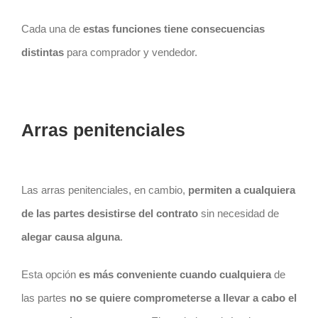
Cada una de
estas funciones tiene consecuencias
distintas
para comprador y vendedor.
Arras penitenciales
Las arras penitenciales, en cambio,
permiten a cualquiera
de las partes desistirse del
contrato
sin necesidad de
alegar causa alguna
.
Esta opción
es más conveniente cuando cualquiera
de
las partes
no se quiere comprometerse a llevar a cabo el