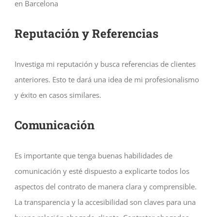
en Barcelona
Reputación y Referencias
Investiga mi reputación y busca referencias de clientes
anteriores. Esto te dará una idea de mi profesionalismo
y éxito en casos similares.
Comunicación
Es importante que tenga buenas habilidades de
comunicación y esté dispuesto a explicarte todos los
aspectos del contrato de manera clara y comprensible.
La transparencia y la accesibilidad son claves para una