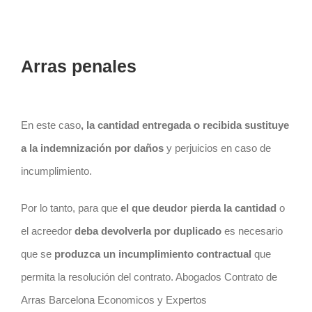
Arras penales
En este caso
, la cantidad entregada o recibida sustituye
a la indemnización por daños
y perjuicios en caso de
incumplimiento.
Por lo tanto, para que
el que deudor pierda la cantidad
o
el acreedor
deba devolverla por duplicado
es necesario
que se
produzca un incumplimiento contractual
que
permita la resolución del
contrato
. Abogados Contrato de
Arras Barcelona Economicos y Expertos