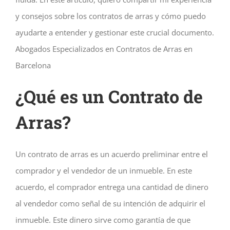
y consejos sobre los contratos de arras y cómo puedo
ayudarte a entender y gestionar este crucial documento.
Abogados Especializados en Contratos de Arras en
Barcelona
¿Qué es un Contrato de
Arras?
Un contrato de arras es un acuerdo preliminar entre el
comprador y el vendedor de un inmueble. En este
acuerdo, el comprador entrega una cantidad de dinero
al vendedor como señal de su intención de adquirir el
inmueble. Este dinero sirve como garantía de que