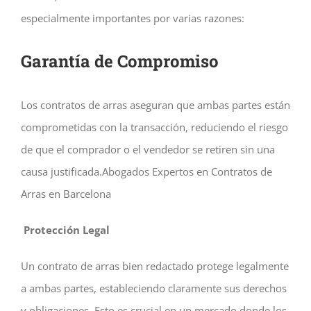
especialmente importantes por varias razones:
Garantía de Compromiso
Los contratos de arras aseguran que ambas partes están
comprometidas con la transacción, reduciendo el riesgo
de que el comprador o el vendedor se retiren sin una
causa justificada.Abogados Expertos en Contratos de
Arras en Barcelona
Protección Legal
Un contrato de arras bien redactado protege legalmente
a ambas partes, estableciendo claramente sus derechos
y obligaciones. Esto es crucial en un mercado donde los