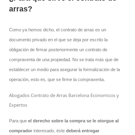
arras?
Como ya hemos dicho, el
contrato
de arras es un
documento privado en el que se deja por escrito la
obligación de firmar posteriormente un contrato de
compraventa de una propiedad. No se trata más que de
establecer un medio para asegurar la formalización de la
operación, esto es, que se firme la compraventa.
Abogados Contrato de Arras Barcelona Economicos y
Expertos
Para que
el derecho sobre la compra se le otorgue al
comprador
interesado, éste
deberá entregar