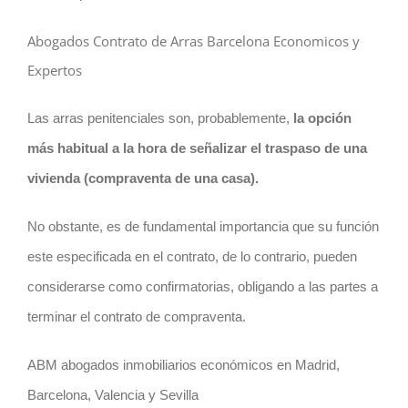
Abogados Contrato de Arras Barcelona Economicos y
Expertos
Las arras penitenciales son, probablemente,
la opción
más habitual a la hora de señalizar el traspaso de una
vivienda (compraventa de una casa).
No obstante, es de fundamental importancia que su función
este especificada en el
contrato
, de lo contrario, pueden
considerarse como confirmatorias, obligando a las partes a
terminar el
contrato
de compraventa.
ABM abogados inmobiliarios económicos en Madrid,
Barcelona, Valencia y Sevilla