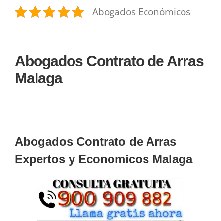
Abogados Económicos
Abogados Contrato de Arras
Malaga
Abogados Contrato de Arras
Expertos y Economicos Malaga