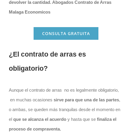
devolver la cantidad. Abogados Contrato de Arras
Malaga Economicos
CONSULTA GRATUITA
¿El contrato de arras es
obligatorio?
Aunque el
contrato
de arras
no es legalmente obligatorio,
en muchas ocasiones
sirve para que una de las partes
,
o ambas, se queden más tranquilas desde el momento en
el
que se alcanza el acuerdo
y hasta que se
finaliza el
proceso de compraventa.