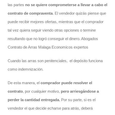
las partes
no se quiere comprometerse a llevar a cabo el
contrato
de compraventa
. El vendedor quizás piense que
puede recibir mejores ofertas, mientras que el comprador
tal vez quiera seguir viendo otras opciones o termine
resultando que no logró conseguir el dinero. Abogados
Contrato de Arras Malaga Economicos expertos
Cuando las arras son penitenciales,
el depósito funciona
como indemnización.
De esta manera, el
comprador puede resolver el
contrato
, por cualquier motivo,
pero arriesgándose a
perder la cantidad entregada.
Por su parte, si es el
vendedor el que decide echarse para atrás, deberá