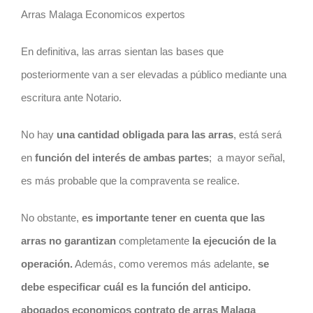
Arras Malaga Economicos expertos
En definitiva, las arras sientan las bases que
posteriormente van a ser elevadas a público mediante una
escritura ante Notario.
No hay
una cantidad obligada para las arras
, está será
en
función del interés de ambas partes
;
a mayor señal,
es más probable que la compraventa se realice.
No obstante,
es importante tener en cuenta que las
arras no garantizan
completamente
la ejecución de la
operación.
Además, como veremos más adelante,
se
debe especificar cuál es la función del anticipo.
abogados economicos contrato de arras Malaga