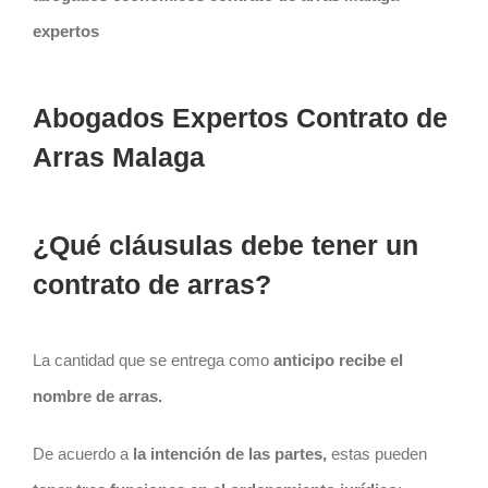
expertos
Abogados Expertos Contrato de
Arras Malaga
¿Qué cláusulas debe tener un
contrato de arras?
La cantidad que se entrega como
anticipo recibe el
nombre de arras.
De acuerdo a
la intención de las partes,
estas pueden