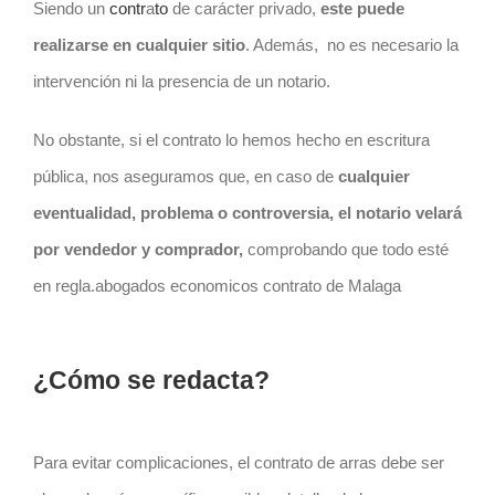
Siendo un
contr
a
to
de carácter privado,
este puede
realizarse en cualquier sitio
. Además,
no es necesario la
intervención ni la presencia de un notario.
No obstante, si el
contrato
lo hemos hecho en escritura
pública, nos aseguramos que, en caso de
cualquier
eventualidad, problema o controversia, el notario velará
por vendedor y comprador,
comprobando que todo esté
en regla.abogados economicos contrato de Malaga
¿Cómo se redacta?
Para evitar complicaciones, el
contrato
de arras debe ser