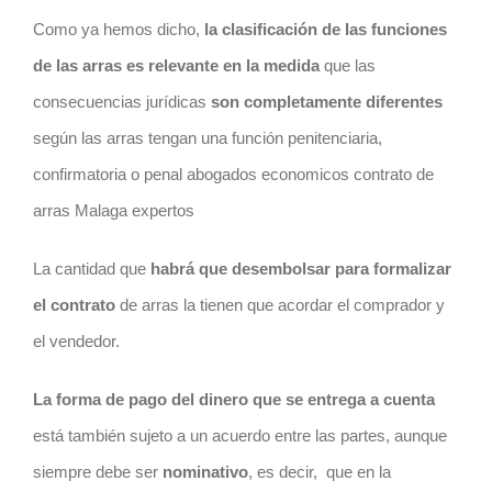
Como ya hemos dicho,
la clasificación de las funciones
de las arras es relevante en la medida
que las
consecuencias jurídicas
son completamente diferentes
según las arras tengan una función penitenciaria,
confirmatoria o penal abogados economicos contrato de
arras Malaga expertos
La cantidad que
habrá que desembolsar para formalizar
el
contrato
de arras la tienen que acordar el comprador y
el vendedor.
La forma de pago del dinero que se entrega a cuenta
está también sujeto a un acuerdo entre las partes, aunque
siempre debe ser
nominativo
, es decir,
que en la