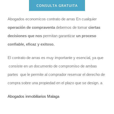
CONSULTA GRATUITA
Abogados economicos contrato de arras En cualquier
operación de
compraventa
debemos de tomar
ciertas
decisiones que nos
permitan garantizar
un proceso
confiable, eficaz y exitoso.
El contrato de arras es muy importante y esencial, ya que
consiste en un documento de compromiso de ambas
partes que le permite al comprador reservar el derecho de
compra sobre una propiedad en el plazo que se design. a
Abogados inmobiliarios Malaga