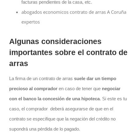
facturas pendientes de la casa, etc.
abogados economicos contrato de arras A Coruña
expertos
Algunas consideraciones
importantes sobre el contrato de
arras
La firma de un
contrato
de arras
suele dar un tiempo
precioso al comprador
en caso de tener que
negociar
con el banco la concesión de una hipoteca
. Si este es tu
caso, el comprador
deberá asegurarse de que en el
contrato
se especifique que la negación del crédito no
supondrá una pérdida de lo pagado.