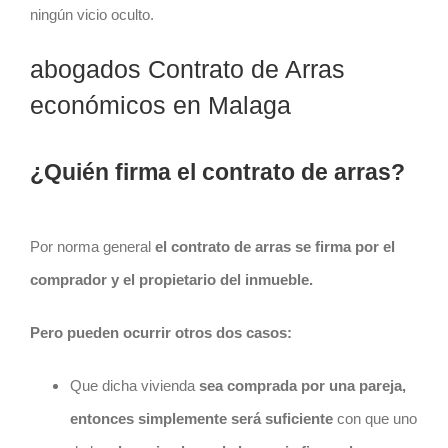
ningún vicio oculto.
abogados Contrato de Arras
económicos en Malaga
¿Quién firma el contrato de arras?
Por norma general
el
contrato
de arras se firma por el
comprador y el propietario del inmueble.
Pero pueden ocurrir otros dos casos:
Que dicha vivienda
sea comprada por una pareja,
entonces simplemente será suficiente
con que uno