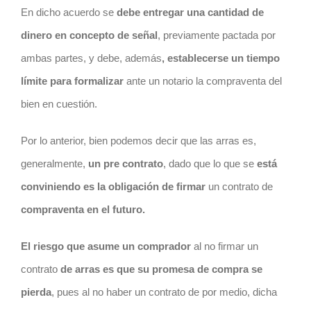
En dicho acuerdo se
debe entregar una cantidad de
dinero en concepto de señal
, previamente pactada por
ambas partes, y debe, además
, establecerse un tiempo
límite para formalizar
ante un notario la compraventa del
bien en cuestión.
Por lo anterior, bien podemos decir que las arras es,
generalmente,
un pre
contrato
, dado que lo que se
está
conviniendo es la obligación de firmar
un
contrato
de
compraventa en el futuro.
El
riesgo
que asume un comprador
al no firmar un
contrato
de arras es que su promesa de compra se
pierda
, pues al no haber un
contrato
de por medio, dicha