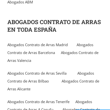
Abogados ABM
ABOGADOS CONTRATO DE ARRAS
EN TODA ESPAÑA
Abogados Contrato de Arras Madrid
Abogados
Contrato de Arras Barcelona
Abogados Contrato de
Arras Valencia
Abogados Contrato de Arras Sevilla
Abogados
Contrato de Arras Bilbao
Abogados Contrato de
Arras Alicante
Abogados Contrato de Arras Tenerife
Abogados
Contrato de Arras A Coruñ
a
Abogados Contrato de