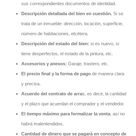
sus correspondientes documentos de identidad.
Descripción detallada del bien en cuestión.
Si se
trata de un inmueble: dirección, locación, superficie,
número de habitaciones, etcétera.
Descripción del estado del bien:
si es nuevo, si
tiene desperfectos, el estado de la pintura, etc.
Accesorios y anexos:
Garaje, trastero, etc.
El precio final y la forma de pago
de manera clara
y precisa.
Acuerdo del
contrato
de arra
s, es decir,
la cantidad
y el plazo que acuerdan
el comprador y el vendedor.
El tiempo máximo para formalizar la venta
, así no
habrá malentendidos.
Cantidad de dinero que se pagará en concepto de