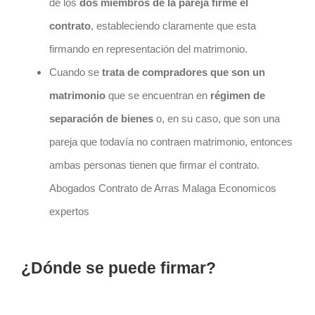
de los
dos miembros de la pareja firme el
contrato
, estableciendo claramente que esta
firmando en representación del matrimonio.
Cuando se
trata de compradores que son un
matrimonio
que se encuentran en
régimen de
separación de bienes
o, en su caso, que son una
pareja que todavía no contraen matrimonio, entonces
ambas personas tienen que firmar el
contrato
.
Abogados Contrato de Arras Malaga Economicos
expertos
¿Dónde se puede firmar?