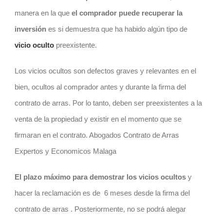
manera en la que
el comprador puede recuperar la
inversión
es si demuestra que ha habido algún tipo de
vicio oculto
preexistente.
Los vicios ocultos son defectos graves y relevantes en el
bien, ocultos al comprador antes y durante la firma del
contrato
de arras. Por lo tanto, deben ser preexistentes a la
venta de la propiedad y existir en el momento que se
firmaran en el
contrato
. Abogados Contrato de Arras
Expertos y Economicos Malaga
El plazo máximo para demostrar los vicios ocultos
y
hacer la reclamación es de
6 meses desde la firma del
contrato
de arras
. Posteriormente, no se podrá alegar