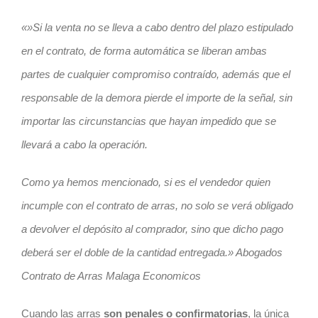
«»Si la venta no se lleva a cabo dentro del plazo estipulado
en el
contrato
, de forma automática se liberan ambas
partes de cualquier compromiso contraído, además que el
responsable de la demora pierde el importe de la señal, sin
importar las circunstancias que hayan impedido que se
llevará a cabo la operación.
Como ya hemos mencionado, si es el vendedor quien
incumple con el
contrato
de arras, no solo se verá obligado
a devolver el depósito al comprador, sino que dicho pago
deberá ser el doble de la cantidad entregada.» Abogados
Contrato de Arras Malaga Economicos
Cuando las arras
son penales o confirmatorias
, la única