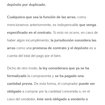
depósito por duplicado.
Cualquiera que sea la función de las arras
, como
mencionamos anteriormente, es indispensable
que venga
especificado en el
contrato
. Si esto no ocurre, en caso de
haber algún incumplimiento,
la jurisdicción considera las
arras
como una
promesa de
contrato
y el depósito
es a
cuenta del total del pago por el bien.
Dicho de otro modo,
la ley considerara que ya se ha
formalizado
la compraventa y
se ha pagado una
cantidad previa
. De esta forma, el comprador
puede ser
obligado
a comprar por la cantidad convenida o, en el
caso del vendedor,
éste será obligado a venderlo o