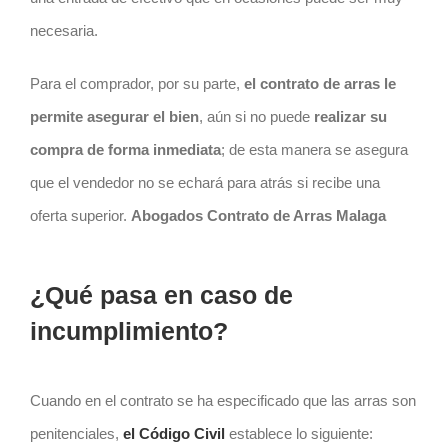
necesaria.
Para el comprador, por su parte,
el
contrato
de arras le
permite asegurar el bien
, aún si no puede
realizar su
compra de forma inmediata
; de esta manera se asegura
que el vendedor no se echará para atrás si recibe una
oferta superior.
Abogados Contrato de Arras Malaga
¿Qué pasa en caso de
incumplimiento?
Cuando en el contrato se ha especificado que las arras son
penitenciales,
el Código Civil
establece lo siguiente: