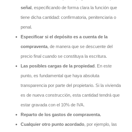
señal
, especificando de forma clara la función que
tiene dicha cantidad: confirmatoria, penitenciaria o
penal.
Especificar si el depósito es a cuenta de la
compraventa
, de manera que se descuente del
precio final cuando se constituya la escritura.
Las posibles cargas de la propiedad
. En este
punto, es fundamental que haya absoluta
transparencia por parte del propietario. Si la vivienda
es de nueva construcción, esta cantidad tendrá que
estar gravada con el 10% de IVA.
Reparto de los gastos de compraventa.
Cualquier otro punto acordado
, por ejemplo, las