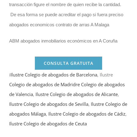
transacción figure el nombre de quien recibe la cantidad.
De esa forma se puede acreditar el pago si fuera preciso
abogados economicos contrato de arras A Malaga
ABM abogados inmobiliarios económicos en A Coruña
CONSULTA GRATUITA
i
Ilustre Colegio de abogados de Barcelona
, Ilustre
Colegio de abogados de Madrid
re Colegio de abogados
de Valencia
,
Ilustre Colegio de abogados de Alicante
,
Ilustre Colegio de abogados de Sevilla
,
Ilustre Colegio de
abogados Málaga
,
Ilustre Colegio de abogados de Cádiz
,
Ilustre Colegio de abogados de Ceuta