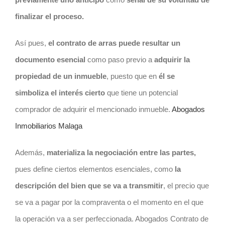
finalizar el proceso.
Así pues,
el
contrato
de arras puede resultar un
documento esencial
como paso previo a
adquirir la
propiedad de un inmueble
, puesto que en
él se
simboliza el interés cierto
que tiene un potencial
comprador de adquirir el mencionado inmueble.
Abogados
Inmobiliarios Malaga
Además,
materializa la negociación entre las partes,
pues define ciertos elementos esenciales, como
la
descripción del bien que se va a transmitir
, el precio que
se va a pagar por la compraventa o el momento en el que
la operación va a ser perfeccionada. Abogados Contrato de