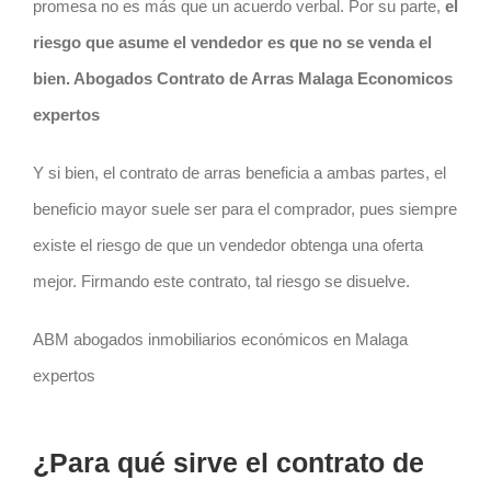
promesa no es más que un acuerdo verbal. Por su parte,
el
riesgo
que asume el vendedor es que no se venda el
bien. Abogados Contrato de Arras Malaga Economicos
expertos
Y si bien, el
contrato
de arras beneficia a ambas partes, el
beneficio mayor suele ser para el comprador, pues siempre
existe el
riesgo
de que un vendedor obtenga una oferta
mejor. Firmando este
contrato
, tal
riesgo
se disuelve.
ABM abogados inmobiliarios económicos en Malaga
expertos
¿Para qué sirve el contrato de