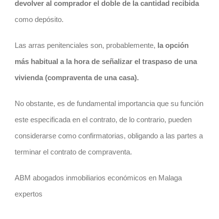
devolver al comprador el doble de la cantidad recibida
como depósito.
Las arras penitenciales son, probablemente,
la opción
más habitual a la hora de señalizar el traspaso de una
vivienda (compraventa de una casa).
No obstante, es de fundamental importancia que su función
este especificada en el
contrato
, de lo contrario, pueden
considerarse como confirmatorias, obligando a las partes a
terminar el
contrato
de compraventa.
ABM abogados inmobiliarios económicos en Malaga
expertos