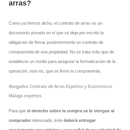
arras?
Como ya hemos dicho, el
contrato
de arras es un
documento privado en el que se deja por escrito la
obligación de firmar posteriormente un contrato de
compraventa de una propiedad. No se trata más que de
establecer un medio para asegurar la formalización de la
operación, esto es, que se firme la compraventa.
Abogados Contrato de Arras Expertos y Economicos
Malaga expertos
Para que
el derecho sobre la compra se le otorgue al
comprador
interesado, éste
deberá entregar
previamente uno anticipo
como
señal de su voluntad de