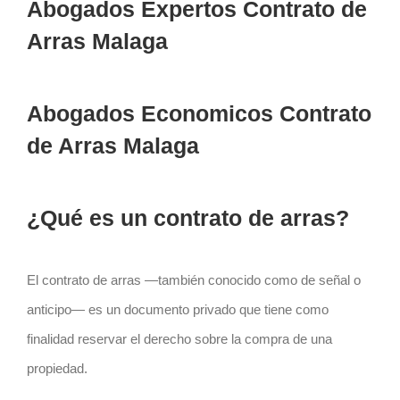
Abogados Expertos Contrato de
Arras Malaga
Abogados Economicos Contrato
de Arras Malaga
¿Qué es un contrato de arras?
El
contrato
de arras —también conocido como de señal o
anticipo— es un documento privado que tiene como
finalidad reservar el derecho sobre la compra de una
propiedad.