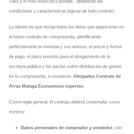
claro y lo más específico posible,
detallando las
condiciones y características lógicas de todo
contrato
.
Lo idóneo es que recoja todos los datos que aparecerán en
el futuro
contrato
de compraventa, identificando
perfectamente la vivienda y sus anexos, el precio y forma
de pago, el plazo previsto para el otorgamiento de la
escritura pública y los pactos sobre distribución de gastos
en la compraventa, si existieran.
Abogados Contrato de
Arras Malaga Economicos expertos
Como regla general, el
contrato
deberá contemplar como
mínimo:
Datos personales de comprador y vendedor
, con