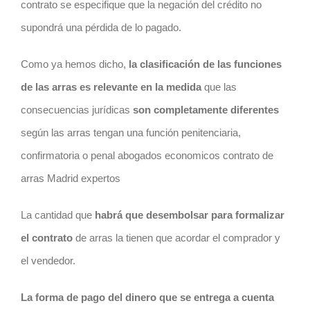
contrato
se especifique que la negación del crédito no
supondrá una pérdida de lo pagado.
Como ya hemos dicho,
la clasificación de las funciones
de las arras es relevante en la medida
que las
consecuencias jurídicas
son completamente diferentes
según las arras tengan una función penitenciaria,
confirmatoria o penal abogados economicos contrato de
arras Madrid expertos
La cantidad que
habrá que desembolsar para formalizar
el
contrato
de arras la tienen que acordar el comprador y
el vendedor.
La forma de pago del dinero que se entrega a cuenta