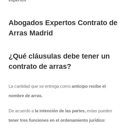
Abogados Expertos Contrato de
Arras Madrid
¿Qué cláusulas debe tener un
contrato de arras?
La cantidad que se entrega como
anticipo recibe el
nombre de arras.
De acuerdo a
la intención de las partes,
estas pueden
tener tres funciones en el ordenamiento jurídico
: