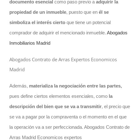
documento esencial
como paso previo a
adquirir la
propiedad de un inmueble
, puesto que en
él se
simboliza el interés cierto
que tiene un potencial
comprador de adquirir el mencionado inmueble.
Abogados
Inmobiliarios Madrid
Abogados Contrato de Arras Expertos Economicos
Madrid
Además,
materializa la negociación entre las partes,
pues define ciertos elementos esenciales, como
la
descripción del bien que se va a transmitir
, el precio que
se va a pagar por la compraventa o el momento en el que
la operación va a ser perfeccionada. Abogados Contrato de
Arras Madrid Economicos expertos