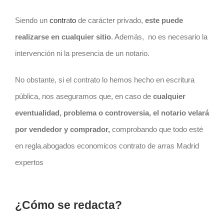
Siendo un
contr
a
to
de carácter privado,
este puede
realizarse en cualquier sitio
. Además,
no es necesario la
intervención ni la presencia de un notario.
No obstante, si el
contrato
lo hemos hecho en escritura
pública, nos aseguramos que, en caso de
cualquier
eventualidad, problema o controversia, el notario velará
por vendedor y comprador,
comprobando que todo esté
en regla.abogados economicos contrato de arras Madrid
expertos
¿Cómo se redacta?