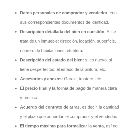
Datos personales de comprador y vendedor
, con
sus correspondientes documentos de identidad.
Descripción detallada del bien en cuestión.
Si se
trata de un inmueble: dirección, locación, superficie,
número de habitaciones, etcétera.
Descripción del estado del bien:
si es nuevo, si
tiene desperfectos, el estado de la pintura, etc.
Accesorios y anexos:
Garaje, trastero, etc.
El precio final y la forma de pago
de manera clara
y precisa.
Acuerdo del
contrato
de arra
s, es decir,
la cantidad
y el plazo que acuerdan
el comprador y el vendedor.
El tiempo máximo para formalizar la venta
, así no