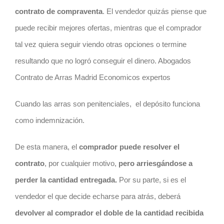
contrato
de compraventa
. El vendedor quizás piense que
puede recibir mejores ofertas, mientras que el comprador
tal vez quiera seguir viendo otras opciones o termine
resultando que no logró conseguir el dinero. Abogados
Contrato de Arras Madrid Economicos expertos
Cuando las arras son penitenciales,
el depósito funciona
como indemnización.
De esta manera, el
comprador puede resolver el
contrato
, por cualquier motivo,
pero arriesgándose a
perder la cantidad entregada.
Por su parte, si es el
vendedor el que decide echarse para atrás, deberá
devolver al comprador el doble de la cantidad recibida