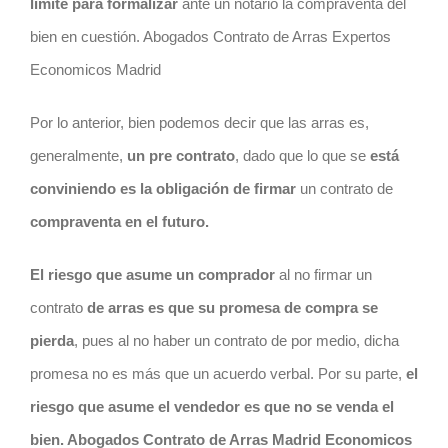
límite para formalizar
ante un notario la compraventa del
bien en cuestión. Abogados Contrato de Arras Expertos
Economicos Madrid
Por lo anterior, bien podemos decir que las arras es,
generalmente,
un pre
contrato
, dado que lo que se
está
conviniendo es la obligación de firmar
un
contrato
de
compraventa en el futuro.
El
riesgo
que asume un comprador
al no firmar un
contrato
de arras es que su promesa de compra se
pierda
, pues al no haber un
contrato
de por medio, dicha
promesa no es más que un acuerdo verbal. Por su parte,
el
riesgo
que asume el vendedor es que no se venda el
bien. Abogados Contrato de Arras Madrid Economicos