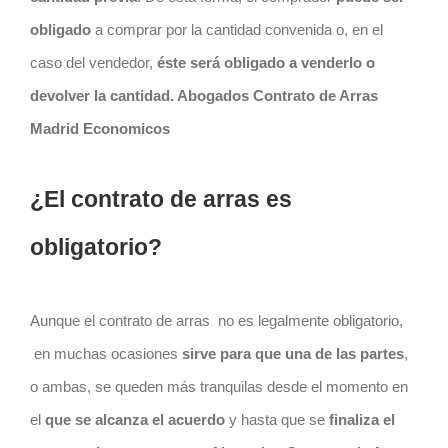
obligado
a comprar por la cantidad convenida o, en el
caso del vendedor,
éste será obligado a venderlo o
devolver la cantidad. Abogados Contrato de Arras
Madrid Economicos
¿El contrato de arras es
obligatorio?
Aunque el
contrato
de arras
no es legalmente obligatorio,
en muchas ocasiones
sirve para que una de las partes
,
o ambas, se queden más tranquilas desde el momento en
el
que se alcanza el acuerdo
y hasta que se
finaliza el