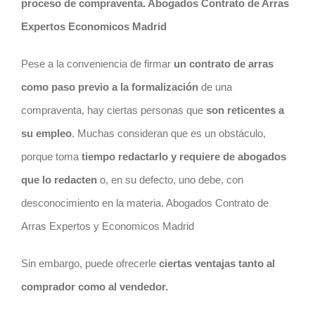
proceso de compraventa. Abogados Contrato de Arras
Expertos Economicos Madrid
Pese a la conveniencia de firmar
un
contrato
de arras
como paso previo a la formalización
de una
compraventa, hay ciertas personas que
son reticentes a
su empleo
. Muchas consideran que es un obstáculo,
porque toma
tiempo redactarlo y requiere de
abogados
que lo redacten
o, en su defecto, uno debe, con
desconocimiento en la materia. Abogados Contrato de
Arras Expertos y Economicos Madrid
Sin embargo, puede ofrecerle
ciertas ventajas tanto al
comprador como al vendedor.