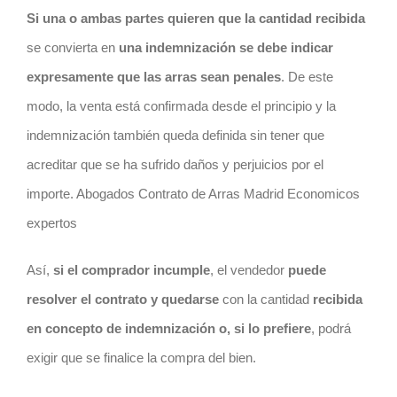
Si una o ambas partes quieren que la cantidad recibida
se convierta en
una indemnización se debe indicar
expresamente que las arras sean penales
. De este
modo, la venta está confirmada desde el principio y la
indemnización también queda definida sin tener que
acreditar que se ha sufrido daños y perjuicios por el
importe. Abogados Contrato de Arras Madrid Economicos
expertos
Así,
si el comprador incumple
, el vendedor
puede
resolver el
contrato
y quedarse
con la cantidad
recibida
en concepto de indemnización o, si lo prefiere
, podrá
exigir que se finalice la compra del bien.