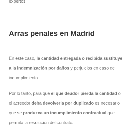
expertos
Arras penales en Madrid
En este caso
, la cantidad entregada o recibida sustituye
a la indemnización por daños
y perjuicios en caso de
incumplimiento.
Por lo tanto, para que
el que deudor pierda la cantidad
o
el acreedor
deba devolverla por duplicado
es necesario
que se
produzca un incumplimiento contractual
que
permita la resolución del
contrato
.