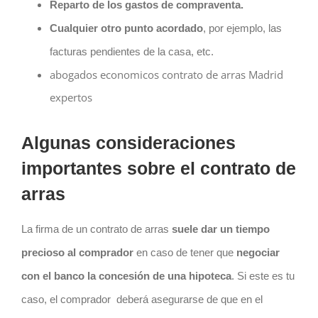
Reparto de los gastos de compraventa.
Cualquier otro punto acordado
, por ejemplo, las
facturas pendientes de la casa, etc.
abogados economicos contrato de arras Madrid
expertos
Algunas consideraciones
importantes sobre el contrato de
arras
La firma de un
contrato
de arras
suele dar un tiempo
precioso al comprador
en caso de tener que
negociar
con el banco la concesión de una hipoteca
. Si este es tu
caso, el comprador
deberá asegurarse de que en el