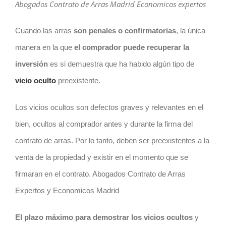
Abogados Contrato de Arras Madrid Economicos expertos
Cuando las arras
son penales o confirmatorias
, la única
manera en la que
el comprador puede recuperar la
inversión
es si demuestra que ha habido algún tipo de
vicio oculto
preexistente.
Los vicios ocultos son defectos graves y relevantes en el
bien, ocultos al comprador antes y durante la firma del
contrato
de arras. Por lo tanto, deben ser preexistentes a la
venta de la propiedad y existir en el momento que se
firmaran en el
contrato
. Abogados Contrato de Arras
Expertos y Economicos Madrid
El plazo máximo para demostrar los vicios ocultos
y