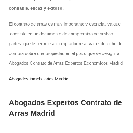
confiable, eficaz y exitoso.
El contrato de arras es muy importante y esencial, ya que
consiste en un documento de compromiso de ambas
partes que le permite al comprador reservar el derecho de
compra sobre una propiedad en el plazo que se design. a
Abogados Contrato de Arras Expertos Economicos Madrid
Abogados inmobiliarios Madrid
Abogados Expertos Contrato de
Arras Madrid