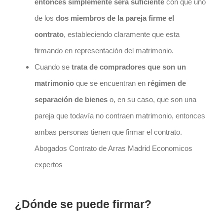
entonces simplemente será suficiente
con que uno
de los
dos miembros de la pareja firme el
contrato
, estableciendo claramente que esta
firmando en representación del matrimonio.
Cuando se
trata de compradores que son un
matrimonio
que se encuentran en
régimen de
separación de bienes
o, en su caso, que son una
pareja que todavía no contraen matrimonio, entonces
ambas personas tienen que firmar el
contrato
.
Abogados Contrato de Arras Madrid Economicos
expertos
¿Dónde se puede firmar?