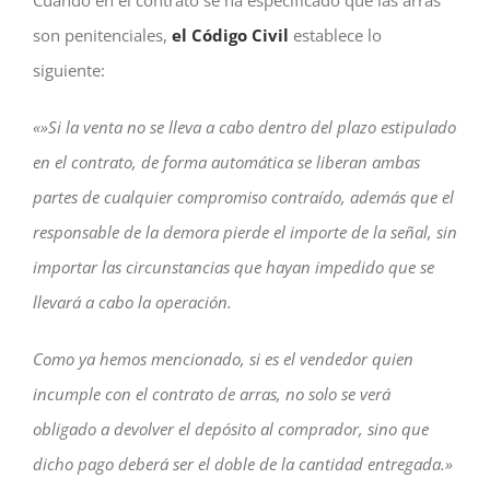
Cuando en el contrato se ha especificado que las arras
son penitenciales,
el Código Civil
establece lo
siguiente:
«»Si la venta no se lleva a cabo dentro del plazo estipulado
en el
contrato
, de forma automática se liberan ambas
partes de cualquier compromiso contraído, además que el
responsable de la demora pierde el importe de la señal, sin
importar las circunstancias que hayan impedido que se
llevará a cabo la operación.
Como ya hemos mencionado, si es el vendedor quien
incumple con el
contrato
de arras, no solo se verá
obligado a devolver el depósito al comprador, sino que
dicho pago deberá ser el doble de la cantidad entregada.»