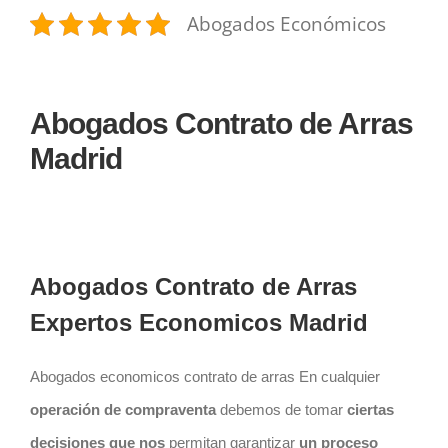
Abogados Económicos
Abogados Contrato de Arras
Madrid
Abogados Contrato de Arras
Expertos Economicos Madrid
Abogados economicos contrato de arras En cualquier
operación de
compraventa
debemos de tomar
ciertas
decisiones que nos
permitan garantizar
un proceso