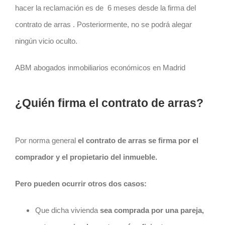
hacer la reclamación es de
6 meses desde la firma del
contrato
de arras
. Posteriormente, no se podrá alegar
ningún vicio oculto.
ABM abogados inmobiliarios económicos en Madrid
¿Quién firma el contrato de arras?
Por norma general
el
contrato
de arras se firma por el
comprador y el propietario del inmueble.
Pero pueden ocurrir otros dos casos:
Que dicha vivienda
sea comprada por una pareja,