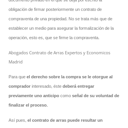
obligación de firmar posteriormente un contrato de
compraventa de una propiedad. No se trata más que de
establecer un medio para asegurar la formalización de la
operación, esto es, que se firme la compraventa.
Abogados Contrato de Arras Expertos y Economicos
Madrid
Para que
el derecho sobre la compra se le otorgue al
comprador
interesado, éste
deberá entregar
previamente uno anticipo
como
señal de su voluntad de
finalizar el proceso.
Así pues,
el
contrato
de arras puede resultar un