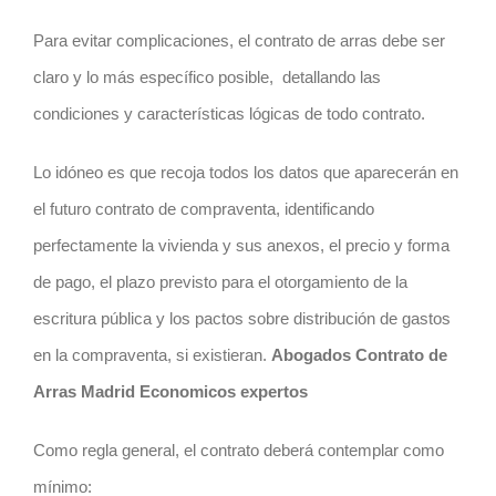
Para evitar complicaciones, el
contrato
de arras debe ser
claro y lo más específico posible,
detallando las
condiciones y características lógicas de todo
contrato
.
Lo idóneo es que recoja todos los datos que aparecerán en
el futuro
contrato
de compraventa, identificando
perfectamente la vivienda y sus anexos, el precio y forma
de pago, el plazo previsto para el otorgamiento de la
escritura pública y los pactos sobre distribución de gastos
en la compraventa, si existieran.
Abogados Contrato de
Arras Madrid Economicos expertos
Como regla general, el
contrato
deberá contemplar como
mínimo: