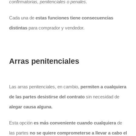
confirmatorias, penitenciales o penales.
Cada una de
estas funciones tiene consecuencias
distintas
para comprador y vendedor.
Arras penitenciales
Las arras penitenciales, en cambio,
permiten a cualquiera
de las partes desistirse del
contrato
sin necesidad de
alegar causa alguna
.
Esta opción
es más conveniente cuando cualquiera
de
las partes
no se quiere comprometerse a llevar a cabo el