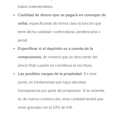
habrá malentendidos.
Cantidad de dinero que se pagará en concepto de
señal
, especificando de forma clara la función que
tiene dicha cantidad: confirmatoria, penitenciaria o
penal.
Especificar si el depósito es a cuenta de la
compraventa
, de manera que se descuente del
precio final cuando se constituya la escritura.
Las posibles cargas de la propiedad
. En este
punto, es fundamental que haya absoluta
transparencia por parte del propietario. Si la vivienda
es de nueva construcción, esta cantidad tendrá que
estar gravada con el 10% de IVA.