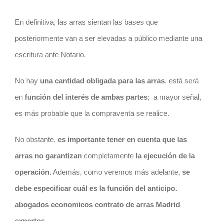
En definitiva, las arras sientan las bases que
posteriormente van a ser elevadas a público mediante una
escritura ante Notario.
No hay
una cantidad obligada para las arras
, está será
en
función del interés de ambas partes
;
a mayor señal,
es más probable que la compraventa se realice.
No obstante,
es importante tener en cuenta que las
arras no garantizan
completamente
la ejecución de la
operación.
Además, como veremos más adelante,
se
debe especificar cuál es la función del anticipo.
abogados economicos contrato de arras Madrid
expertos