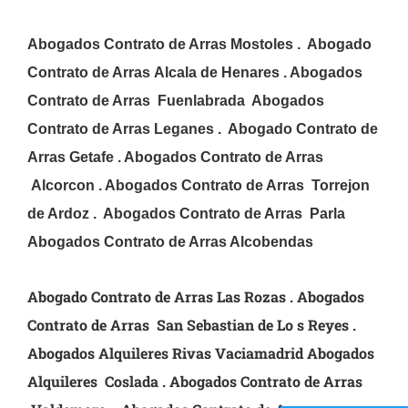
Abogados Contrato de Arras
Mostoles .
Abogado
Contrato de Arras
Alcala de Henares
.
Abogados
Contrato de Arras Fuenlabrada
Abogados
Contrato de Arras Leganes
.
Abogado Contrato de
Arras
Getafe . Abogados Contrato de Arras
Alcorcon . Abogados Contrato de Arras Torrejon
de Ardoz . Abogados Contrato de Arras Parla
Abogados Contrato de Arras Alcobendas
Abogado Contrato de Arras
Las Rozas . Abogados
Contrato de Arras San Sebastian de Lo s Reyes .
Abogados Alquileres Rivas Vaciamadrid Abogados
Alquileres
Coslada .
Abogados Contrato de Arras