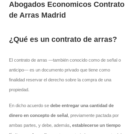
Abogados Economicos Contrato
de Arras Madrid
¿Qué es un contrato de arras?
El
contrato
de arras —también conocido como de señal o
anticipo— es un documento privado que tiene como
finalidad reservar el derecho sobre la compra de una
propiedad.
En dicho acuerdo se
debe entregar una cantidad de
dinero en concepto de señal
, previamente pactada por
ambas partes, y debe, además
, establecerse un tiempo