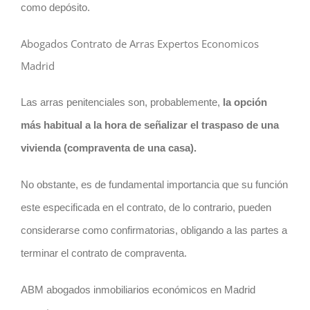
como depósito.
Abogados Contrato de Arras Expertos Economicos
Madrid
Las arras penitenciales son, probablemente,
la opción
más habitual a la hora de señalizar el traspaso de una
vivienda (compraventa de una casa).
No obstante, es de fundamental importancia que su función
este especificada en el
contrato
, de lo contrario, pueden
considerarse como confirmatorias, obligando a las partes a
terminar el
contrato
de compraventa.
ABM abogados inmobiliarios económicos en Madrid