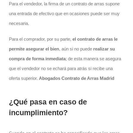
Para el vendedor, la firma de un
contrato
de arras supone
una entrada de efectivo que en ocasiones puede ser muy
necesaria.
Para el comprador, por su parte,
el
contrato
de arras le
permite asegurar el bien
, aún si no puede
realizar su
compra de forma inmediata
; de esta manera se asegura
que el vendedor no se echará para atrás si recibe una
oferta superior.
Abogados Contrato de Arras Madrid
¿Qué pasa en caso de
incumplimiento?