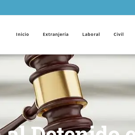
Inicio
Extranjería
Laboral
Civil
 al Detenido 