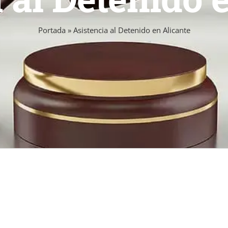
Portada
»
Asistencia al Detenido en Alicante