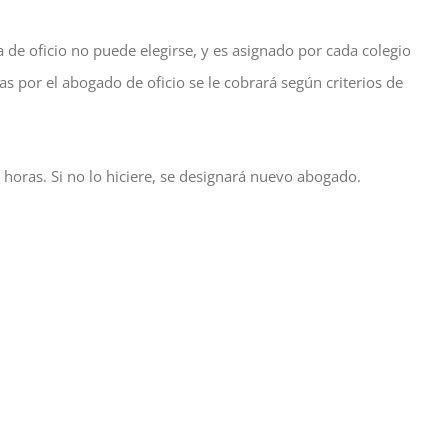
de oficio no puede elegirse, y es asignado por cada colegio
as por el abogado de oficio se le cobrará según criterios de
horas. Si no lo hiciere, se designará nuevo abogado.