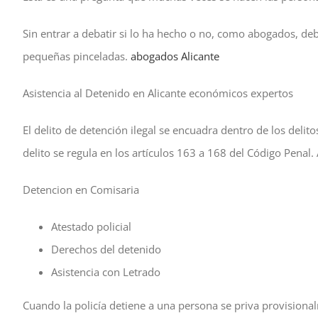
Sin entrar a debatir si lo ha hecho o no, como abogados, de
pequeñas pinceladas.
abogados Alicante
Asistencia al Detenido en Alicante económicos expertos
El delito de detención ilegal se encuadra dentro de los delito
delito se regula en los artículos 163 a 168 del Código Penal. 
Detencion en Comisaria
Atestado policial
Derechos del detenido
Asistencia con Letrado
Cuando la policía detiene a una persona se priva provisional