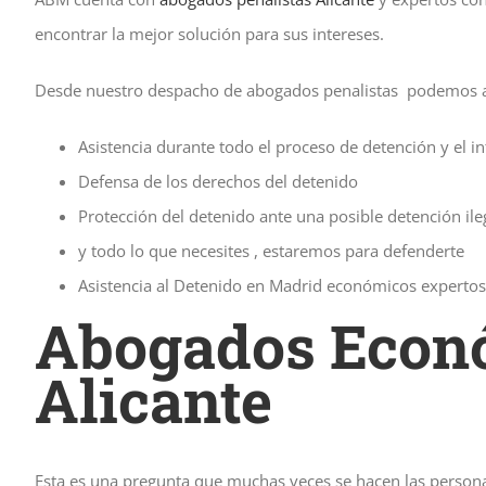
encontrar la mejor solución para sus intereses.
Desde nuestro despacho de abogados penalistas podemos a
Asistencia durante todo el proceso de detención y el in
Defensa de los derechos del detenido
Protección del detenido ante una posible detención ile
y todo lo que necesites , estaremos para defenderte
Asistencia al Detenido en Madrid económicos expertos
Abogados Econó
Alicante
Esta es una pregunta que muchas veces se hacen las persona