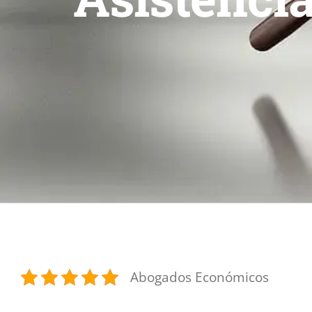
Abogados Económicos