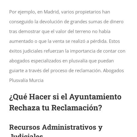
Por ejemplo, en Madrid, varios propietarios han
conseguido la devolución de grandes sumas de dinero
tras demostrar que el valor del terreno no había
aumentado o que la venta se realizó a pérdida. Estos
éxitos judiciales refuerzan la importancia de contar con
abogados especializados en plusvalía que puedan
guiarte a través del proceso de reclamación. Abogados
Plusvalía Murcia
¿Qué Hacer si el Ayuntamiento
Rechaza tu Reclamación?
Recursos Administrativos y
Judiciales