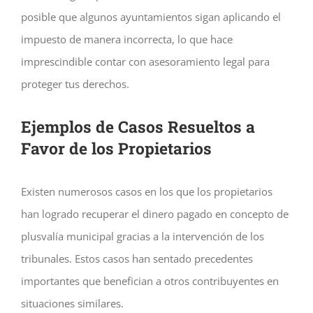
posible que algunos ayuntamientos sigan aplicando el
impuesto de manera incorrecta, lo que hace
imprescindible contar con asesoramiento legal para
proteger tus derechos.
Ejemplos de Casos Resueltos a
Favor de los Propietarios
Existen numerosos casos en los que los propietarios
han logrado recuperar el dinero pagado en concepto de
plusvalía municipal gracias a la intervención de los
tribunales. Estos casos han sentado precedentes
importantes que benefician a otros contribuyentes en
situaciones similares.