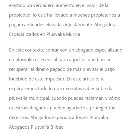
existido un verdadero aumento en el valor de la
propiedad, lo que ha llevado a muchos propietarios a
pagar cantidades elevadas injustamente. Abogados
Especializados en Plusvalía Murcia
En este contexto, contar con un abogado especializado
en plusvalía es esencial para aquellos que buscan
recuperar el dinero pagado de más o evitar el pago
indebido de este impuesto. En este artículo, te
explicaremos todo lo que necesitas saber sobre la
plusvalía municipal, cuándo puedes reclamar, y cómo
nuestros abogados pueden ayudarte a proteger tus
derechos. Abogados Especializados en Plusvalía
Abogados Plusvalía Bilbao