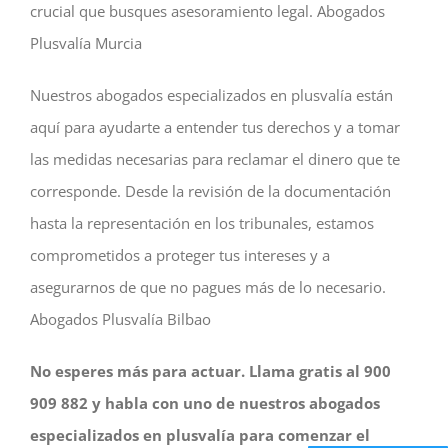
crucial que busques asesoramiento legal. Abogados
Plusvalía Murcia
Nuestros abogados especializados en plusvalía están
aquí para ayudarte a entender tus derechos y a tomar
las medidas necesarias para reclamar el dinero que te
corresponde. Desde la revisión de la documentación
hasta la representación en los tribunales, estamos
comprometidos a proteger tus intereses y a
asegurarnos de que no pagues más de lo necesario.
Abogados Plusvalía Bilbao
No esperes más para actuar. Llama gratis al 900
909 882 y habla con uno de nuestros abogados
especializados en plusvalía para comenzar el