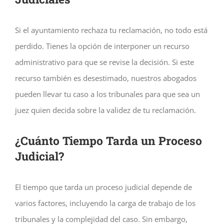
Si el ayuntamiento rechaza tu reclamación, no todo está
perdido. Tienes la opción de interponer un recurso
administrativo para que se revise la decisión. Si este
recurso también es desestimado, nuestros abogados
pueden llevar tu caso a los tribunales para que sea un
juez quien decida sobre la validez de tu reclamación.
¿Cuánto Tiempo Tarda un Proceso
Judicial?
El tiempo que tarda un proceso judicial depende de
varios factores, incluyendo la carga de trabajo de los
tribunales y la complejidad del caso. Sin embargo,