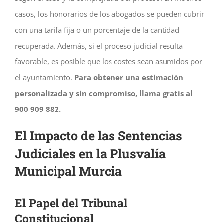
casos, los honorarios de los abogados se pueden cubrir
con una tarifa fija o un porcentaje de la cantidad
recuperada. Además, si el proceso judicial resulta
favorable, es posible que los costes sean asumidos por
el ayuntamiento.
Para obtener una estimación
personalizada y sin compromiso, llama gratis al
900 909 882.
El Impacto de las Sentencias
Judiciales en la Plusvalía
Municipal Murcia
El Papel del Tribunal
Constitucional