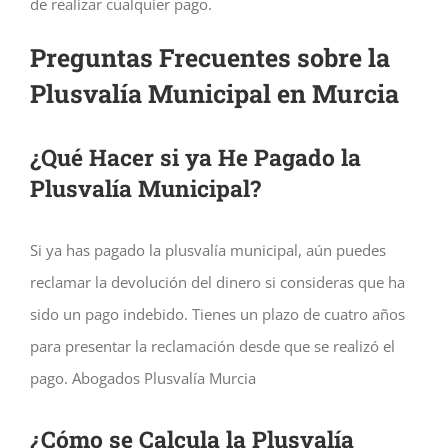
de realizar cualquier pago.
Preguntas Frecuentes sobre la
Plusvalía Municipal en Murcia
¿Qué Hacer si ya He Pagado la
Plusvalía Municipal?
Si ya has pagado la plusvalía municipal, aún puedes
reclamar la devolución del dinero si consideras que ha
sido un pago indebido. Tienes un plazo de cuatro años
para presentar la reclamación desde que se realizó el
pago. Abogados Plusvalía Murcia
¿Cómo se Calcula la Plusvalía