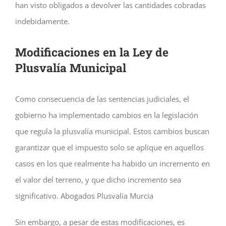
han visto obligados a devolver las cantidades cobradas
indebidamente.
Modificaciones en la Ley de
Plusvalía Municipal
Como consecuencia de las sentencias judiciales, el
gobierno ha implementado cambios en la legislación
que regula la plusvalía municipal. Estos cambios buscan
garantizar que el impuesto solo se aplique en aquellos
casos en los que realmente ha habido un incremento en
el valor del terreno, y que dicho incremento sea
significativo. Abogados Plusvalía Murcia
Sin embargo, a pesar de estas modificaciones, es