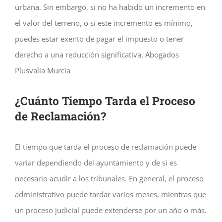
urbana. Sin embargo, si no ha habido un incremento en
el valor del terreno, o si este incremento es mínimo,
puedes estar exento de pagar el impuesto o tener
derecho a una reducción significativa. Abogados
Plusvalía Murcia
¿Cuánto Tiempo Tarda el Proceso
de Reclamación?
El tiempo que tarda el proceso de reclamación puede
variar dependiendo del ayuntamiento y de si es
necesario acudir a los tribunales. En general, el proceso
administrativo puede tardar varios meses, mientras que
un proceso judicial puede extenderse por un año o más.