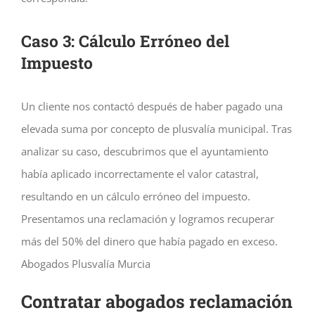
Caso 3: Cálculo Erróneo del
Impuesto
Un cliente nos contactó después de haber pagado una
elevada suma por concepto de plusvalía municipal. Tras
analizar su caso, descubrimos que el ayuntamiento
había aplicado incorrectamente el valor catastral,
resultando en un cálculo erróneo del impuesto.
Presentamos una reclamación y logramos recuperar
más del 50% del dinero que había pagado en exceso.
Abogados Plusvalía Murcia
Contratar abogados reclamación