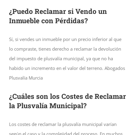
¿Puedo Reclamar si Vendo un
Inmueble con Pérdidas?
Sí, si vendes un inmueble por un precio inferior al que
lo compraste, tienes derecho a reclamar la devolución
del impuesto de plusvalía municipal, ya que no ha
habido un incremento en el valor del terreno. Abogados
Plusvalía Murcia
¿Cuáles son los Costes de Reclamar
la Plusvalía Municipal?
Los costes de reclamar la plusvalía municipal varían
según el caso y la complejidad del proceso. En muchos