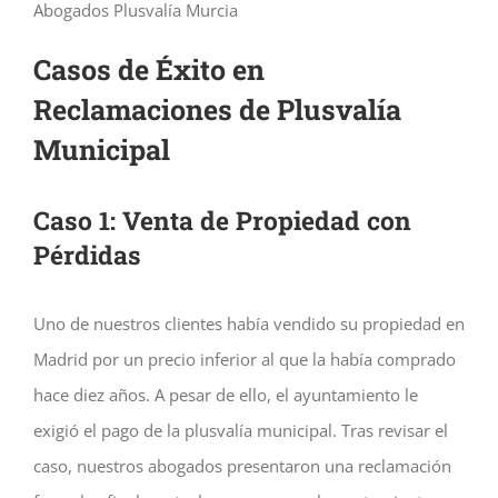
Abogados Plusvalía Murcia
Casos de Éxito en
Reclamaciones de Plusvalía
Municipal
Caso 1: Venta de Propiedad con
Pérdidas
Uno de nuestros clientes había vendido su propiedad en
Madrid por un precio inferior al que la había comprado
hace diez años. A pesar de ello, el ayuntamiento le
exigió el pago de la plusvalía municipal. Tras revisar el
caso, nuestros abogados presentaron una reclamación