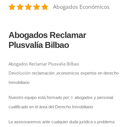
Abogados Económicos
Abogados Reclamar
Plusvalía Bilbao
Abogados Reclamar Plusvalía Bilbao
Devolución
reclamación ,economicos expertos en derecho
Inmobiliario
Nuestro equipo está formado por ⭐️ abogados y personal
cualificado en el área del Derecho Inmobiliario
Le asesoraremos ante cualquier duda jurídica o problema