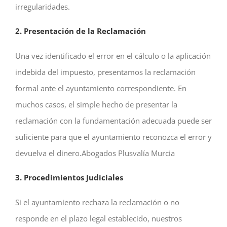
irregularidades.
2. Presentación de la Reclamación
Una vez identificado el error en el cálculo o la aplicación
indebida del impuesto, presentamos la reclamación
formal ante el ayuntamiento correspondiente. En
muchos casos, el simple hecho de presentar la
reclamación con la fundamentación adecuada puede ser
suficiente para que el ayuntamiento reconozca el error y
devuelva el dinero.Abogados Plusvalía Murcia
3. Procedimientos Judiciales
Si el ayuntamiento rechaza la reclamación o no
responde en el plazo legal establecido, nuestros