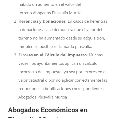
habido un aumento en el valor del
terreno.Abogados Plusvalía Murcia
Herencias y Donaciones
: En casos de herencias
o donaciones, si se demuestra que el valor del
terreno no ha aumentado desde su adquisición,
también es posible reclamar la plusvalía.
Errores en el Cálculo del Impuesto
: Muchas
veces, los ayuntamientos aplican un cálculo
incorrecto del impuesto, ya sea por errores en el
valor catastral o por no aplicar correctamente las
reducciones o bonificaciones correspondientes.
Abogados Plusvalía Murcia
Abogados Económicos en