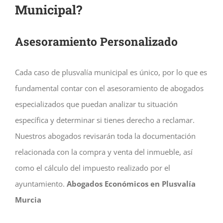
Municipal?
Asesoramiento Personalizado
Cada caso de plusvalía municipal es único, por lo que es
fundamental contar con el asesoramiento de abogados
especializados que puedan analizar tu situación
específica y determinar si tienes derecho a reclamar.
Nuestros abogados revisarán toda la documentación
relacionada con la compra y venta del inmueble, así
como el cálculo del impuesto realizado por el
ayuntamiento.
Abogados Económicos en Plusvalía
Murcia