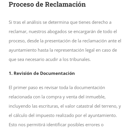
Proceso de Reclamación
Si tras el análisis se determina que tienes derecho a
reclamar, nuestros abogados se encargarán de todo el
proceso, desde la presentación de la reclamación ante el
ayuntamiento hasta la representación legal en caso de
que sea necesario acudir a los tribunales.
1. Revisión de Documentación
El primer paso es revisar toda la documentación
relacionada con la compra y venta del inmueble,
incluyendo las escrituras, el valor catastral del terreno, y
el cálculo del impuesto realizado por el ayuntamiento.
Esto nos permitirá identificar posibles errores o