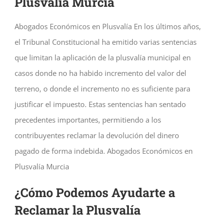
Plusvalía Murcia
Abogados Económicos en Plusvalía En los últimos años,
el Tribunal Constitucional ha emitido varias sentencias
que limitan la aplicación de la plusvalía municipal en
casos donde no ha habido incremento del valor del
terreno, o donde el incremento no es suficiente para
justificar el impuesto. Estas sentencias han sentado
precedentes importantes, permitiendo a los
contribuyentes reclamar la devolución del dinero
pagado de forma indebida. Abogados Económicos en
Plusvalía Murcia
¿Cómo Podemos Ayudarte a
Reclamar la Plusvalía