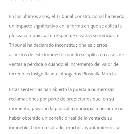
En los últimos años, el Tribunal Constitucional ha tenido
un impacto significativo en la forma en que se aplica la
plusvalía municipal en España. En varias sentencias, el
Tribunal ha declarado inconstitucionales ciertos
aspectos de este impuesto cuando se aplica en casos de
ventas a pérdida o cuando el incremento del valor del
terreno es insignificante. Abogados Plusvalía Murcia
Estas sentencias han abierto la puerta a numerosas
reclamaciones por parte de propietarios que, en su
momento, pagaron la plusvalía municipal a pesar de no
haber obtenido un beneficio real de la venta de su
inmueble. Como resultado, muchos ayuntamientos se