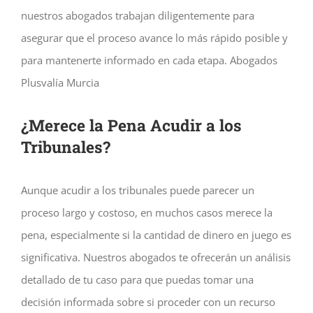
nuestros abogados trabajan diligentemente para
asegurar que el proceso avance lo más rápido posible y
para mantenerte informado en cada etapa. Abogados
Plusvalía Murcia
¿Merece la Pena Acudir a los
Tribunales?
Aunque acudir a los tribunales puede parecer un
proceso largo y costoso, en muchos casos merece la
pena, especialmente si la cantidad de dinero en juego es
significativa. Nuestros abogados te ofrecerán un análisis
detallado de tu caso para que puedas tomar una
decisión informada sobre si proceder con un recurso