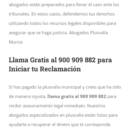
abogados están preparados para llevar el caso ante los
tribunales. En estos casos, defendemos tus derechos
utilizando todos los recursos legales disponibles para
asegurar que se haga justicia. Abogados Plusvalía
Murcia
Llama Gratis al 900 909 882 para
Iniciar tu Reclamación
Si has pagado la plusvalía municipal y crees que ha sido
de manera injusta,
llama gratis al 900 909 882
para
recibir asesoramiento legal inmediato. Nuestros
abogados especializados en plusvalía están listos para
ayudarte a recuperar el dinero que te corresponde.