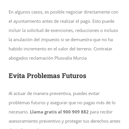
En algunos casos, es posible negociar directamente con
el ayuntamiento antes de realizar el pago. Esto puede
incluir la solicitud de exenciones, reducciones o incluso
la anulación del impuesto si se demuestra que no ha
habido incremento en el valor del terreno. Contratar
abogados reclamación Plusvalía Murcia
Evita Problemas Futuros
Al actuar de manera preventiva, puedes evitar
problemas futuros y asegurar que no pagas más de lo
necesario.
Llama gratis al 900 909 882
para recibir
asesoramiento preventivo y proteger tus derechos antes