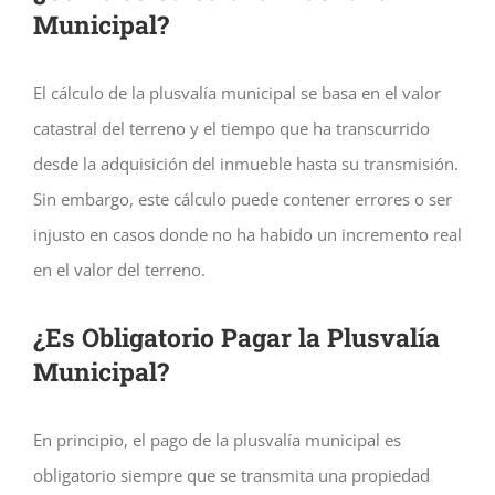
Municipal?
El cálculo de la plusvalía municipal se basa en el valor
catastral del terreno y el tiempo que ha transcurrido
desde la adquisición del inmueble hasta su transmisión.
Sin embargo, este cálculo puede contener errores o ser
injusto en casos donde no ha habido un incremento real
en el valor del terreno.
¿Es Obligatorio Pagar la Plusvalía
Municipal?
En principio, el pago de la plusvalía municipal es
obligatorio siempre que se transmita una propiedad