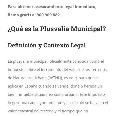
Para obtener asesoramiento legal inmediato,
llama gratis al 900 909 882.
¿Qué es la Plusvalía Municipal?
Definición y Contexto Legal
La plusvalía municipal, oficialmente conocida como el
Impuesto sobre el Incremento del Valor de los Terrenos
de Naturaleza Urbana (IIVTNU), es un tributo que se
aplica en España cuando se vende, dona o hereda un
bien inmueble situado en suelo urbano. Este impuesto
lo gestiona cada ayuntamiento y su cálculo se basa en el
valor catastral del terreno y el tiempo que ha