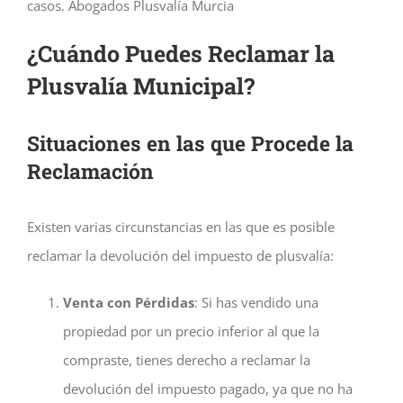
casos. Abogados Plusvalía Murcia
¿Cuándo Puedes Reclamar la
Plusvalía Municipal?
Situaciones en las que Procede la
Reclamación
Existen varias circunstancias en las que es posible
reclamar la devolución del impuesto de plusvalía:
Venta con Pérdidas
: Si has vendido una
propiedad por un precio inferior al que la
compraste, tienes derecho a reclamar la
devolución del impuesto pagado, ya que no ha