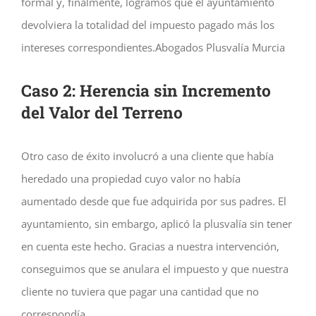
formal y, finalmente, logramos que el ayuntamiento
devolviera la totalidad del impuesto pagado más los
intereses correspondientes.Abogados Plusvalía Murcia
Caso 2: Herencia sin Incremento
del Valor del Terreno
Otro caso de éxito involucró a una cliente que había
heredado una propiedad cuyo valor no había
aumentado desde que fue adquirida por sus padres. El
ayuntamiento, sin embargo, aplicó la plusvalía sin tener
en cuenta este hecho. Gracias a nuestra intervención,
conseguimos que se anulara el impuesto y que nuestra
cliente no tuviera que pagar una cantidad que no
correspondía.