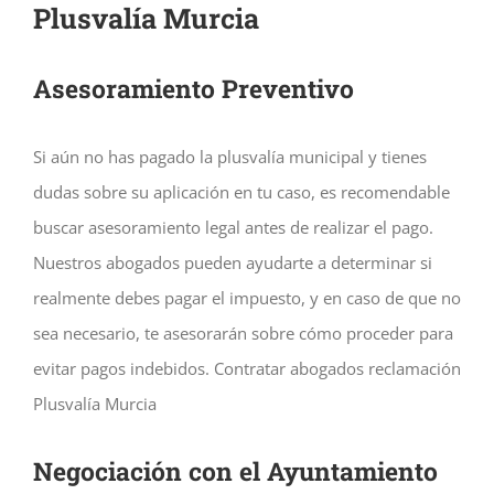
Plusvalía Murcia
Asesoramiento Preventivo
Si aún no has pagado la plusvalía municipal y tienes
dudas sobre su aplicación en tu caso, es recomendable
buscar asesoramiento legal antes de realizar el pago.
Nuestros abogados pueden ayudarte a determinar si
realmente debes pagar el impuesto, y en caso de que no
sea necesario, te asesorarán sobre cómo proceder para
evitar pagos indebidos. Contratar abogados reclamación
Plusvalía Murcia
Negociación con el Ayuntamiento