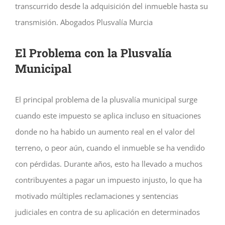
transcurrido desde la adquisición del inmueble hasta su
transmisión. Abogados Plusvalía Murcia
El Problema con la Plusvalía
Municipal
El principal problema de la plusvalía municipal surge
cuando este impuesto se aplica incluso en situaciones
donde no ha habido un aumento real en el valor del
terreno, o peor aún, cuando el inmueble se ha vendido
con pérdidas. Durante años, esto ha llevado a muchos
contribuyentes a pagar un impuesto injusto, lo que ha
motivado múltiples reclamaciones y sentencias
judiciales en contra de su aplicación en determinados