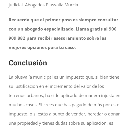
judicial. Abogados Plusvalía Murcia
Recuerda que el primer paso es siempre consultar
con un abogado especializado. Llama gratis al 900
909 882 para recibir asesoramiento sobre las
mejores opciones para tu caso.
Conclusión
La plusvalía municipal es un impuesto que, si bien tiene
su justificación en el incremento del valor de los
terrenos urbanos, ha sido aplicado de manera injusta en
muchos casos. Si crees que has pagado de más por este
impuesto, o si estás a punto de vender, heredar o donar
una propiedad y tienes dudas sobre su aplicación, es