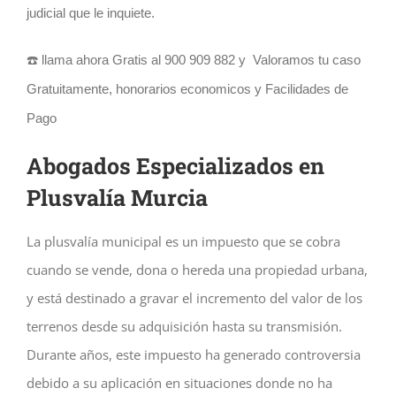
judicial que le inquiete.
☎️ llama ahora Gratis al 900 909 882 y Valoramos tu caso
Gratuitamente, honorarios economicos y Facilidades de
Pago
Abogados Especializados en
Plusvalía Murcia
La plusvalía municipal es un impuesto que se cobra
cuando se vende, dona o hereda una propiedad urbana,
y está destinado a gravar el incremento del valor de los
terrenos desde su adquisición hasta su transmisión.
Durante años, este impuesto ha generado controversia
debido a su aplicación en situaciones donde no ha