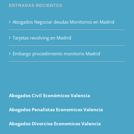
ENTRADAS RECIENTES
Abogados Negociar deudas Monitorios en Madrid
Tarjetas revolving en Madrid
Embargo procedimiento monitorio Madrid
Abogados Civil Económicos Valencia
Abogados Penalistas Economicos Valencia
Abogados Divorcios Economicos Valencia