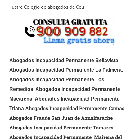
Ilustre Colegio de abogados de Ceu
Abogados Incapacidad Permanente Bellavista
Abogados Incapacidad Permanente
La Palmera,
Abogados Incapacidad Permanente Los
Remedios, Abogados Incapacidad Permanente
Macarena
Abogados Incapacidad Permanente
Abogados Incapacidad Permanente Camas
Triana
Abogados Fraude San Juan de Aznalfarache
Abogados Incapacidad Permanente Tomares
Abogados Incapacidad Permanente Mairena del