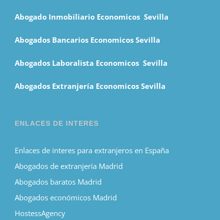
Abogado Inmobiliario Economicos Sevilla
Abogados Bancarios Economicos Sevilla
Abogados Laboralista Economicos Sevilla
Abogados Extranjería Economicos Sevilla
ENLACES DE INTERES
Enlaces de interes para extranjeros en España
Abogados de extranjería Madrid
Abogados baratos Madrid
Abogados económicos Madrid
HostessAgency