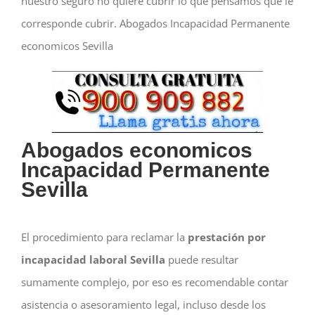
nuestro seguro no quiere cubrir lo que pensamos que le
corresponde cubrir. Abogados Incapacidad Permanente
economicos Sevilla
Abogados economicos
Incapacidad Permanente
Sevilla
El procedimiento para reclamar la
prestación por
incapacidad laboral Sevilla
puede resultar
sumamente complejo, por eso es recomendable contar
asistencia o asesoramiento legal, incluso desde los