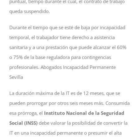
puntual, tiempo durante el cual, el contrato de trabajo
queda suspendido.
Durante el tiempo que se esté de baja por incapacidad
temporal, el trabajador tiene derecho a asistencia
sanitaria y a una prestación que puede alcanzar el 60%
o 75% de la base reguladora para contingencias
profesionales. Abogados Incapacidad Permanente
Sevilla
La duración máxima de la IT es de 12 meses, que se
pueden prorrogar por otros seis meses más. Consumida
esa prórroga, el
Instituto Nacional de la Seguridad
Social (INSS)
debe valorar la posibilidad de convertir la
IT en una incapacidad permanente o presumir el alta