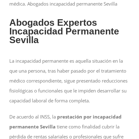
médica. Abogados incapacidad permanente Sevilla
Abogados Expertos
Incapacidad Permanente
Sevilla
La incapacidad permanente es aquella situación en la
que una persona, tras haber pasado por el tratamiento
médico correspondiente, sigue presentado reducciones
fisiológicas o funcionales que le impiden desarrollar su
capacidad laboral de forma completa.
De acuerdo al INSS, la
prestación por incapacidad
permanente
Sevilla
tiene como finalidad cubrir la
pérdida de rentas salariales o profesionales que sufre