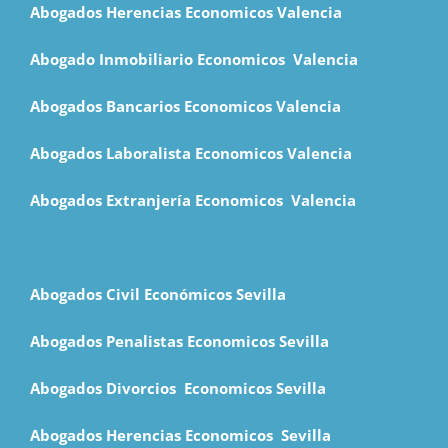
Abogados Herencias Economicos Valencia
Abogado Inmobiliario Economicos Valencia
Abogados Bancarios Economicos
Valencia
Abogados Laboralista Economicos Valencia
Abogados Extranjería Economicos Valencia
Abogados Civil Económicos Sevilla
Abogados Penalistas Economicos Sevilla
Abogados Divorcios Economicos Sevilla
Abogados Herencias Economicos Sevilla