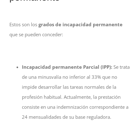
Estos son los
grados de incapacidad permanente
que se pueden conceder:
Incapacidad permanente Parcial (IPP):
Se trata
de una minusvalía no inferior al 33% que no
impide desarrollar las tareas normales de la
profesión habitual. Actualmente, la prestación
consiste en una indemnización correspondiente a
24 mensualidades de su base reguladora.