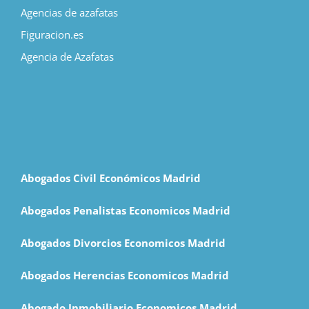
Agencias de azafatas
Figuracion.es
Agencia de Azafatas
Abogados Civil Económicos Madrid
Abogados Penalistas Economicos Madrid
Abogados Divorcios Economicos Madrid
Abogados Herencias Economicos Madrid
Abogado Inmobiliario Economicos Madrid