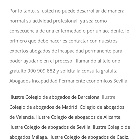
Por lo tanto, si usted no puede desarrollar de manera
normal su actividad profesional, ya sea como
consecuencia de una enfermedad o por un accidente, lo
primero que debe hacer es contactar con nuestros
expertos abogados de incapacidad permanente para
poder ayudarle en el proceso , llamando al telefono
gratuito 900 909 882 y solicita la consulta gratuita
Abogados Incapacidad Permanente economicos Sevilla
i
Ilustre Colegio de abogados de Barcelona
, Ilustre
Colegio de abogados de Madrid
Colegio de abogados
de Valencia
,
Ilustre Colegio de abogados de Alicante
,
Ilustre Colegio de abogados de Sevilla
,
Ilustre Colegio de
abogados Málaga
,
Ilustre Colegio de abogados de Cádiz
,