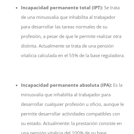
Incapacidad permanente total (IPT):
Se trata
de una minusvalía que inhabilita al trabajador
para desarrollar las tareas normales de su
profesión, a pesar de que le permite realizar otra
distinta. Actualmente se trata de una pensión
vitalicia calculada en el 55% de la base reguladora.
Incapacidad permanente absoluta (IPA):
Es la
minusvalía que inhabilita al trabajador para
desarrollar cualquier profesión u oficio, aunque le
permite desarrollar actividades compatibles con
su estado. Actualmente: la prestación consiste en
una pensión vitalicia del 100% de su base