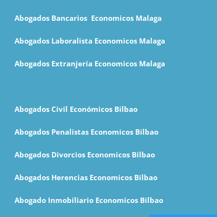
Abogados Bancarios Economicos Malaga
Abogados Laboralista Economicos Malaga
Abogados Extranjería Economicos Malaga
Abogados Civil Económicos Bilbao
Abogados Penalistas Economicos Bilbao
Abogados Divorcios Economicos Bilbao
Abogados Herencias Economicos Bilbao
Abogado Inmobiliario Economicos Bilbao