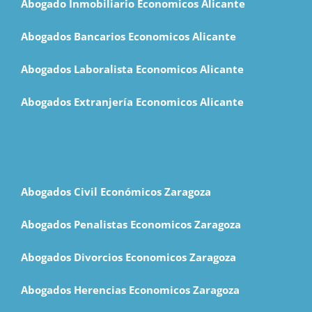
Abogado Inmobiliario Economicos Alicante
Abogados Bancarios Economicos Alicante
Abogados Laboralista Economicos Alicante
Abogados Extranjería Economicos Alicante
Abogados Civil Económicos Zaragoza
Abogados Penalistas Economicos Zaragoza
Abogados Divorcios Economicos Zaragoza
Abogados Herencias Economicos Zaragoza