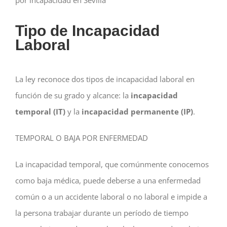
Tipo de Incapacidad
Laboral
La ley reconoce dos tipos de incapacidad laboral en
función de su grado y alcance: la
incapacidad
temporal (IT)
y la
incapacidad permanente (IP)
.
TEMPORAL O BAJA POR ENFERMEDAD
La incapacidad temporal, que comúnmente conocemos
como baja médica, puede deberse a una enfermedad
común o a un accidente laboral o no laboral e impide a
la persona trabajar durante un período de tiempo