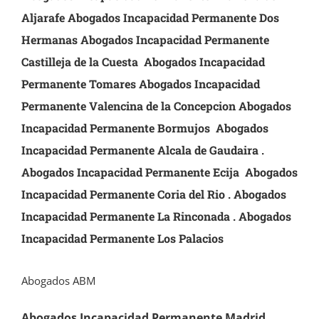
Aljarafe Abogados Incapacidad Permanente Dos
Hermanas
Abogados Incapacidad Permanente
Castilleja de la Cuesta Abogados Incapacidad
Permanente Tomares Abogados Incapacidad
Permanente Valencina de la Concepcion Abogados
Incapacidad Permanente
Bormujos
Abogados
Incapacidad Permanente
Alcala de Gaudaira .
Abogados Incapacidad Permanente
Ecija Abogados
Incapacidad Permanente Coria del Rio . Abogados
Incapacidad Permanente
La Rinconada . Abogados
Incapacidad Permanente
Los Palacios
Abogados ABM
Abogados Incapacidad Permanente Madrid