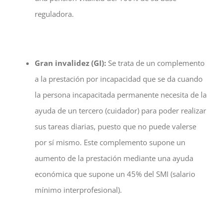
reguladora.
Gran invalidez (GI):
Se trata de un complemento
a la prestación por incapacidad que se da cuando
la persona incapacitada permanente necesita de la
ayuda de un tercero (cuidador) para poder realizar
sus tareas diarias, puesto que no puede valerse
por sí mismo. Este complemento supone un
aumento de la prestación mediante una ayuda
económica que supone un 45% del SMI (salario
mínimo interprofesional).