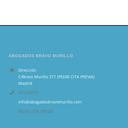
ABOGADOS BRAVO MURILLO
Dirección
C/Bravo Murillo 377 (PEDIR CITA PREVIA)
Madrid
641428415
info@abogadosbravomurillo.com
PEDIR CITA PREVIA