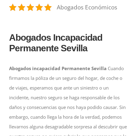
Abogados Económicos
Abogados Incapacidad
Permanente Sevilla
Abogados incapacidad Permanente Sevilla
Cuando
firmamos la póliza de un seguro del hogar, de coche o
de viajes, esperamos que ante un siniestro o un
incidente, nuestro seguro se haga responsable de los
daños y consecuencias que nos haya podido causar. Sin
embargo, cuando llega la hora de la verdad, podemos
llevarnos alguna desagradable sorpresa al descubrir que