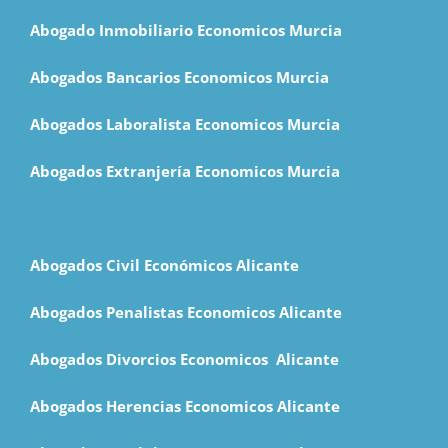
Abogado Inmobiliario Economicos Murcia
Abogados Bancarios Economicos Murcia
Abogados Laboralista Economicos Murcia
Abogados Extranjería Economicos Murcia
Abogados Civil Económicos Alicante
Abogados Penalistas Economicos Alicante
Abogados Divorcios Economicos Alicante
Abogados Herencias Economicos Alicante