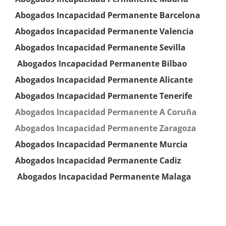
Abogados Incapacidad Permanente Barcelona
Abogados Incapacidad Permanente Valencia
Abogados Incapacidad Permanente
Sevilla
Abogados Incapacidad Permanente Bilbao
Abogados Incapacidad Permanente Alicante
Abogados Incapacidad Permanente Tenerife
Abogados Incapacidad Permanente A Coruña
Abogados Incapacidad Permanente Zaragoza
Abogados Incapacidad Permanente
Murcia
Abogados Incapacidad Permanente
Cadiz
Abogados Incapacidad Permanente Malaga