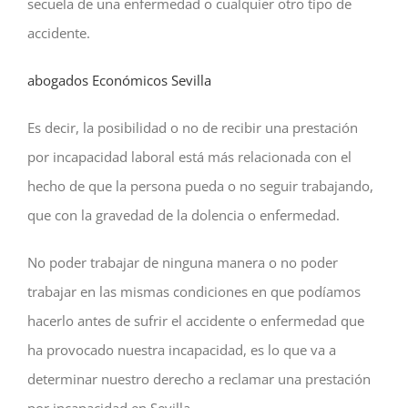
secuela de una enfermedad o cualquier otro tipo de
accidente.
abogados Económicos Sevilla
Es decir, la posibilidad o no de recibir una prestación
por incapacidad laboral está más relacionada con el
hecho de que la persona pueda o no seguir trabajando,
que con la gravedad de la dolencia o enfermedad.
No poder trabajar de ninguna manera o no poder
trabajar en las mismas condiciones en que podíamos
hacerlo antes de sufrir el accidente o enfermedad que
ha provocado nuestra incapacidad, es lo que va a
determinar nuestro derecho a reclamar una prestación
por incapacidad en Sevilla