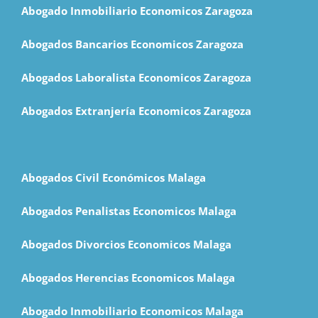
Abogado Inmobiliario Economicos Zaragoza
Abogados Bancarios Economicos Zaragoza
Abogados Laboralista Economicos Zaragoza
Abogados Extranjería Economicos Zaragoza
Abogados Civil Económicos Malaga
Abogados Penalistas Economicos Malaga
Abogados Divorcios Economicos Malaga
Abogados Herencias Economicos Malaga
Abogado Inmobiliario Economicos Malaga