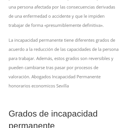
una persona afectada por las consecuencias derivadas
de una enfermedad o accidente y que le impiden
trabajar de forma «presumiblemente definitiva».
La incapacidad permanente tiene diferentes grados de
acuerdo a la reducción de las capacidades de la persona
para trabajar. Además, estos grados son reversibles y
pueden cambiarse tras pasar por procesos de
valoración. Abogados Incapacidad Permanente
honorarios economicos Sevilla
Grados de incapacidad
permanente