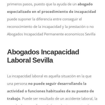
primeros pasos, puesto que la ayuda de un
abogado
especializado en el procedimiento de incapacidad
puede suponer la diferencia entre conseguir el
reconocimiento de la incapacidad y la prestación o no
Abogados Incapacidad Permanente economicos Sevilla
Abogados Incapacidad
Laboral Sevilla
La incapacidad laboral es aquella situación en la que
una persona
no puede seguir desarrollando la
actividad o funciones habituales de su puesto de
trabajo
. Puede ser resultado de un accidente laboral, la