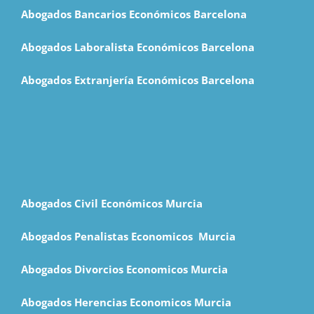
Abogados Bancarios Económicos Barcelona
Abogados Laboralista Económicos Barcelona
Abogados Extranjería Económicos Barcelona
Abogados Civil Económicos Murcia
Abogados Penalistas Economicos M
urcia
Abogados Divorcios Economicos Murcia
Abogados Herencias Economicos Murcia