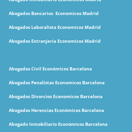
Abogados Bancarios Economicos Madrid
Abogados Laboralista Economicos Madrid
Abogados Extranjería Economicos Madrid
Abogados Civil Económicos Barcelona
Abogados Penalistas Economicos Barcelona
Abogados Divorcios Economicos Barcelona
Abogados Herencias Económicos Barcelona
Abogado Inmobiliario Económicos Barcelona