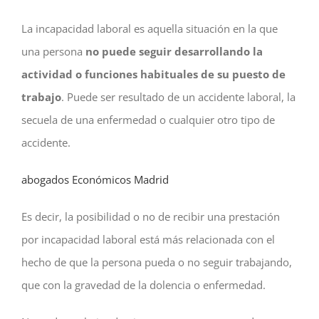
La incapacidad laboral es aquella situación en la que
una persona
no puede seguir desarrollando la
actividad o funciones habituales de su puesto de
trabajo
. Puede ser resultado de un accidente laboral, la
secuela de una enfermedad o cualquier otro tipo de
accidente.
abogados Económicos Madrid
Es decir, la posibilidad o no de recibir una prestación
por incapacidad laboral está más relacionada con el
hecho de que la persona pueda o no seguir trabajando,
que con la gravedad de la dolencia o enfermedad.