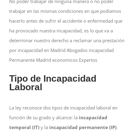
No poder trabajar de ninguna manera o no poder
trabajar en las mismas condiciones en que podíamos
hacerlo antes de sufrir el accidente o enfermedad que
ha provocado nuestra incapacidad, es lo que va a
determinar nuestro derecho a reclamar una prestación
por incapacidad en Madrid Abogados incapacidad
Permanente Madrid economicos Expertos
Tipo de Incapacidad
Laboral
La ley reconoce dos tipos de incapacidad laboral en
función de su grado y alcance: la
incapacidad
temporal (IT)
y la
incapacidad permanente (IP)
.