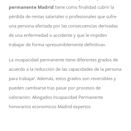
permanente
Madrid
tiene como finalidad cubrir la
pérdida de rentas salariales o profesionales que sufre
una persona afectada por las consecuencias derivadas
de una enfermedad o accidente y que le impiden
trabajar de forma «presumiblemente definitiva».
La incapacidad permanente tiene diferentes grados de
acuerdo a la reducción de las capacidades de la persona
para trabajar. Además, estos grados son reversibles y
pueden cambiarse tras pasar por procesos de
valoración. Abogados Incapacidad Permanente
honorarios economicos Madrid expertos