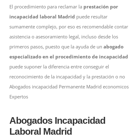
El procedimiento para reclamar la
prestación por
incapacidad laboral Madrid
puede resultar
sumamente complejo, por eso es recomendable contar
asistencia o asesoramiento legal, incluso desde los
primeros pasos, puesto que la ayuda de un
abogado
especializado en el procedimiento de incapacidad
puede suponer la diferencia entre conseguir el
reconocimiento de la incapacidad y la prestación o no
Abogados incapacidad Permanente Madrid economicos
Expertos
Abogados Incapacidad
Laboral Madrid