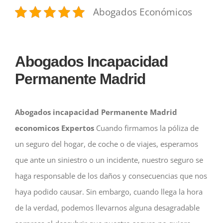
Abogados Económicos
Abogados Incapacidad
Permanente Madrid
Abogados incapacidad Permanente Madrid
economicos Expertos
Cuando firmamos la póliza de
un seguro del hogar, de coche o de viajes, esperamos
que ante un siniestro o un incidente, nuestro seguro se
haga responsable de los daños y consecuencias que nos
haya podido causar. Sin embargo, cuando llega la hora
de la verdad, podemos llevarnos alguna desagradable