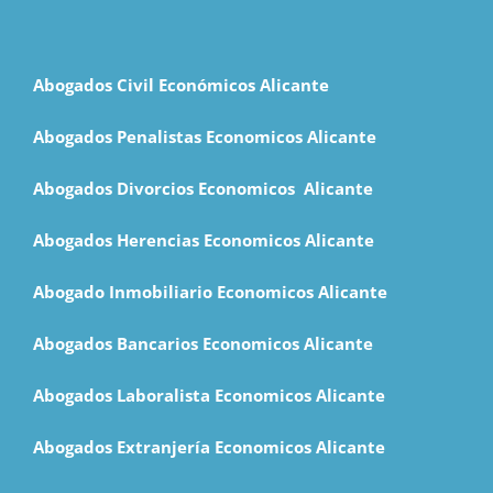
Abogados Civil Económicos Alicante
Abogados Penalistas Economicos Alicante
Abogados Divorcios Economicos Alicante
Abogados Herencias Economicos Alicante
Abogado Inmobiliario Economicos Alicante
Abogados Bancarios Economicos Alicante
Abogados Laboralista Economicos Alicante
Abogados Extranjería Economicos Alicante