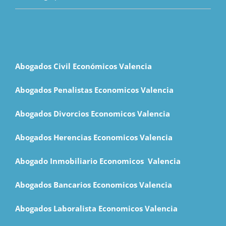
Abogados Civil Económicos Valencia
Abogados Penalistas Economicos Valencia
Abogados Divorcios Economicos Valencia
Abogados Herencias Economicos Valencia
Abogado Inmobiliario Economicos Valencia
Abogados Bancarios Economicos
Valencia
Abogados Laboralista Economicos Valencia