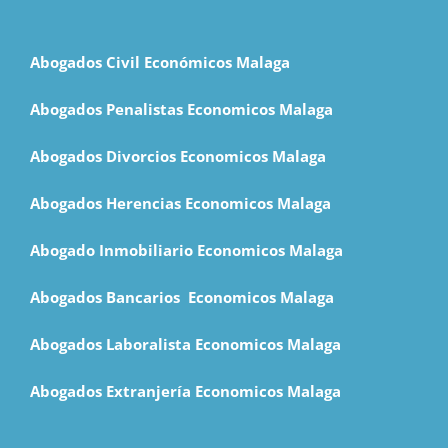
Abogados Civil Económicos Malaga
Abogados Penalistas Economicos Malaga
Abogados Divorcios Economicos Malaga
Abogados Herencias Economicos Malaga
Abogado Inmobiliario Economicos Malaga
Abogados Bancarios Economicos Malaga
Abogados Laboralista Economicos Malaga
Abogados Extranjería Economicos Malaga