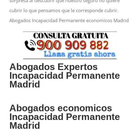
sorpresa al descubrir que nuestro seguro no quiere
cubrir lo que pensamos que le corresponde cubrir.
Abogados Incapacidad Permanente economicos Madrid
Abogados Expertos
Incapacidad Permanente
Madrid
Abogados economicos
Incapacidad Permanente
Madrid