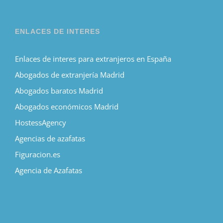
ENLACES DE INTERES
Enlaces de interes para extranjeros en España
Abogados de extranjería Madrid
Abogados baratos Madrid
Abogados económicos Madrid
HostessAgency
Agencias de azafatas
Figuracion.es
Agencia de Azafatas