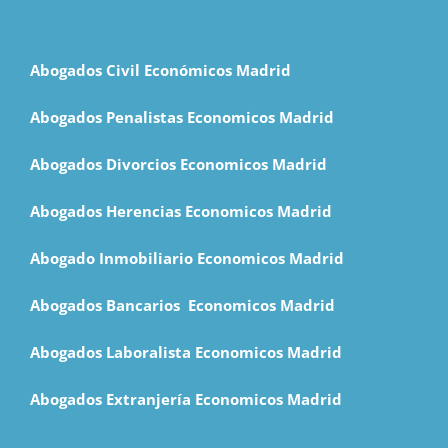
Abogados Civil Económicos Madrid
Abogados Penalistas Economicos Madrid
Abogados Divorcios Economicos Madrid
Abogados Herencias Economicos Madrid
Abogado Inmobiliario Economicos Madrid
Abogados Bancarios Economicos Madrid
Abogados Laboralista Economicos Madrid
Abogados Extranjería Economicos Madrid