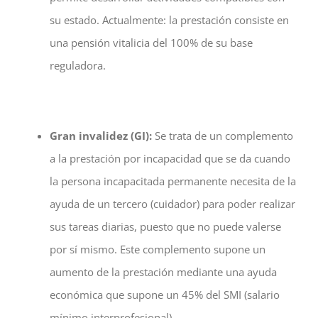
su estado. Actualmente: la prestación consiste en
una pensión vitalicia del 100% de su base
reguladora.
Gran invalidez (GI):
Se trata de un complemento
a la prestación por incapacidad que se da cuando
la persona incapacitada permanente necesita de la
ayuda de un tercero (cuidador) para poder realizar
sus tareas diarias, puesto que no puede valerse
por sí mismo. Este complemento supone un
aumento de la prestación mediante una ayuda
económica que supone un 45% del SMI (salario
mínimo interprofesional).