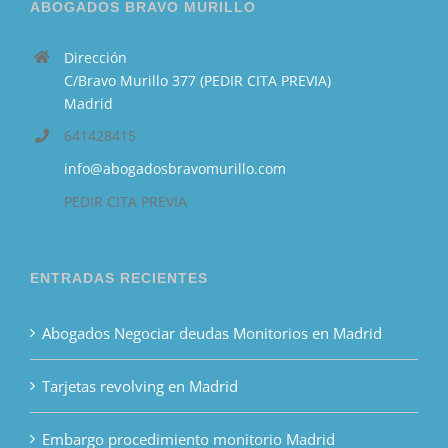
ABOGADOS BRAVO MURILLO
Dirección
C/Bravo Murillo 377 (PEDIR CITA PREVIA)
Madrid
641428415
info@abogadosbravomurillo.com
PEDIR CITA PREVIA
ENTRADAS RECIENTES
Abogados Negociar deudas Monitorios en Madrid
Tarjetas revolving en Madrid
Embargo procedimiento monitorio Madrid