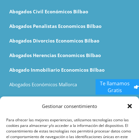
Abogados Civil Económicos Bilbao
Abogados Penalistas Economicos Bilbao
Abogados Divorcios Economicos Bilbao
Abogados Herencias Economicos Bilbao
Abogado Inmobiliario Economicos Bilbao
Te llamamos
Abogados Económicos Mallorca
Gratis
Economic Lawyers Madrid
Gestionar consentimiento
Hostess Agency
Para ofrecer las mejores experiencias, utilizamos tecnologías como las
cookies para almacenar y/o acceder a la información del dispositivo. El
consentimiento de estas tecnologías nos permitirá procesar datos como
el comportamiento de navegación o las identificaciones únicas en este