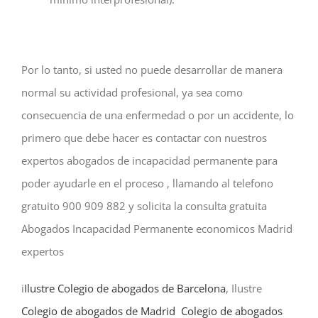
Por lo tanto, si usted no puede desarrollar de manera
normal su actividad profesional, ya sea como
consecuencia de una enfermedad o por un accidente, lo
primero que debe hacer es contactar con nuestros
expertos abogados de incapacidad permanente para
poder ayudarle en el proceso , llamando al telefono
gratuito 900 909 882 y solicita la consulta gratuita
Abogados Incapacidad Permanente economicos Madrid
expertos
i
Ilustre Colegio de abogados de Barcelona
, Ilustre
Colegio de abogados de Madrid
Colegio de abogados