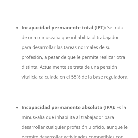
Incapacidad permanente total (IPT):
Se trata
de una minusvalía que inhabilita al trabajador
para desarrollar las tareas normales de su
profesión, a pesar de que le permite realizar otra
distinta. Actualmente se trata de una pensión
vitalicia calculada en el 55% de la base reguladora.
Incapacidad permanente absoluta (IPA):
Es la
minusvalía que inhabilita al trabajador para
desarrollar cualquier profesión u oficio, aunque le
permite desarrollar actividades compatibles con