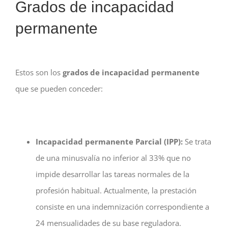
Grados de incapacidad
permanente
Estos son los
grados de incapacidad permanente
que se pueden conceder:
Incapacidad permanente Parcial (IPP):
Se trata
de una minusvalía no inferior al 33% que no
impide desarrollar las tareas normales de la
profesión habitual. Actualmente, la prestación
consiste en una indemnización correspondiente a
24 mensualidades de su base reguladora.