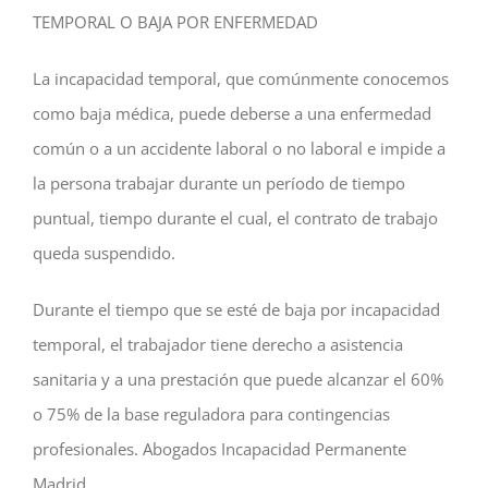
TEMPORAL O BAJA POR ENFERMEDAD
La incapacidad temporal, que comúnmente conocemos
como baja médica, puede deberse a una enfermedad
común o a un accidente laboral o no laboral e impide a
la persona trabajar durante un período de tiempo
puntual, tiempo durante el cual, el contrato de trabajo
queda suspendido.
Durante el tiempo que se esté de baja por incapacidad
temporal, el trabajador tiene derecho a asistencia
sanitaria y a una prestación que puede alcanzar el 60%
o 75% de la base reguladora para contingencias
profesionales. Abogados Incapacidad Permanente
Madrid