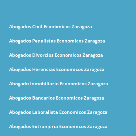
Abogados Civil Económicos Zaragoza
Abogados Penalistas Economicos Zaragoza
Abogados Divorcios Economicos Zaragoza
Abogados Herencias Economicos Zaragoza
Abogado Inmobiliario Economicos Zaragoza
Abogados Bancarios Economicos Zaragoza
Abogados Laboralista Economicos Zaragoza
Abogados Extranjería Economicos Zaragoza