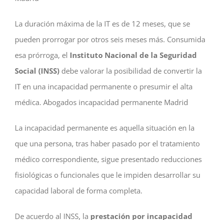
La duración máxima de la IT es de 12 meses, que se
pueden prorrogar por otros seis meses más. Consumida
esa prórroga, el
Instituto Nacional de la Seguridad
Social (INSS)
debe valorar la posibilidad de convertir la
IT en una incapacidad permanente o presumir el alta
médica. Abogados incapacidad permanente Madrid
La incapacidad permanente es aquella situación en la
que una persona, tras haber pasado por el tratamiento
médico correspondiente, sigue presentado reducciones
fisiológicas o funcionales que le impiden desarrollar su
capacidad laboral de forma completa.
De acuerdo al INSS, la
prestación por incapacidad