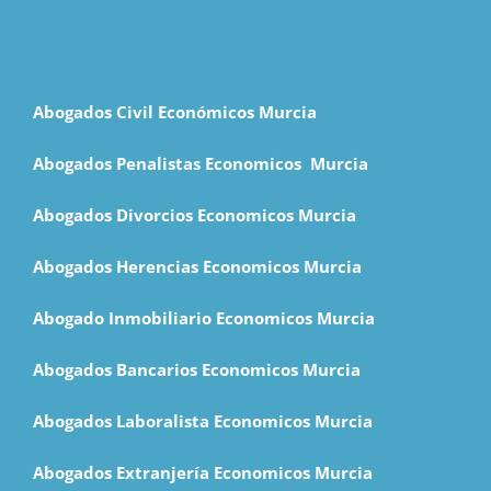
Abogados Civil Económicos Murcia
Abogados Penalistas Economicos M
urcia
Abogados Divorcios Economicos Murcia
Abogados Herencias Economicos Murcia
Abogado Inmobiliario Economicos Murcia
Abogados Bancarios Economicos Murcia
Abogados Laboralista Economicos Murcia
Abogados Extranjería Economicos Murcia