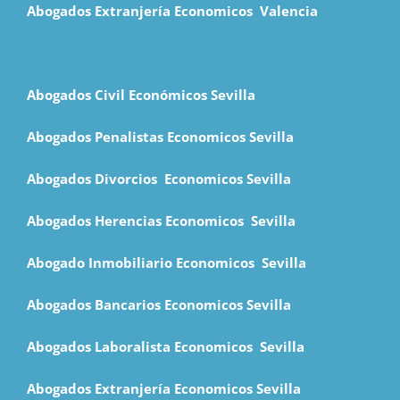
Abogados Extranjería Economicos Valencia
Abogados Civil Económicos Sevilla
Abogados Penalistas Economicos Sevilla
Abogados Divorcios Economicos Sevilla
Abogados Herencias Economicos Sevilla
Abogado Inmobiliario Economicos Sevilla
Abogados Bancarios Economicos Sevilla
Abogados Laboralista Economicos Sevilla
Abogados Extranjería Economicos Sevilla