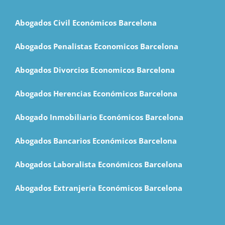
Abogados Civil Económicos Barcelona
Abogados Penalistas Economicos Barcelona
Abogados Divorcios Economicos Barcelona
Abogados Herencias Económicos Barcelona
Abogado Inmobiliario Económicos Barcelona
Abogados Bancarios Económicos Barcelona
Abogados Laboralista Económicos Barcelona
Abogados Extranjería Económicos Barcelona