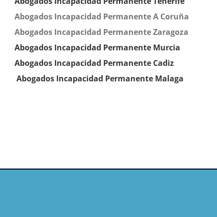
Abogados Incapacidad Permanente Tenerife
Abogados Incapacidad Permanente A Coruña
Abogados Incapacidad Permanente Zaragoza
Abogados Incapacidad Permanente
Murcia
Abogados Incapacidad Permanente
Cadiz
Abogados Incapacidad Permanente Malaga