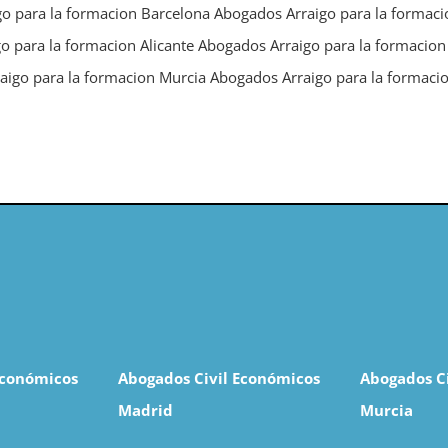
o para la formacion Barcelona
Abogados Arraigo para la formaci
o para la formacion Alicante
Abogados Arraigo para la formacion
aigo para la formacion Murcia
Abogados Arraigo para la formaci
Económicos
Abogados Civil Económicos
Abogados C
Madrid
Murcia