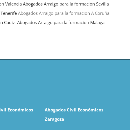
on Valencia
Abogados Arraigo para la formacion Sevilla
 Tenerife
Abogados Arraigo para la formacion A Coruña
on Cadiz
Abogados Arraigo para la formacion Malaga
ivil Económicos
Abogados Civil Económicos
Zaragoza