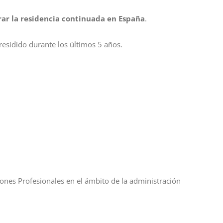
ar la residencia continuada en España
.
residido durante los últimos 5 años.
ciones Profesionales en el ámbito de la administración