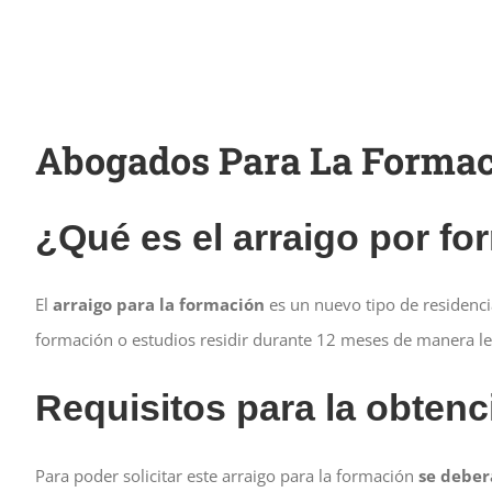
Abogados Para La Formac
¿Qué es el arraigo por f
El
arraigo para la formación
es un nuevo tipo de residencia
formación o estudios residir durante 12 meses de manera leg
Requisitos para la obtenc
Para poder solicitar este arraigo para la formación
se deber