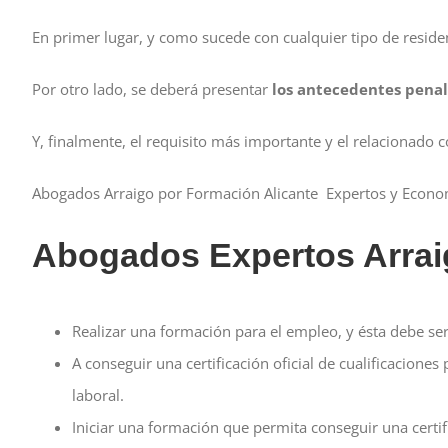
En primer lugar, y como sucede con cualquier tipo de reside
Por otro lado, se deberá presentar
los antecedentes penal
Y, finalmente, el requisito más importante y el relacionado c
Abogados Arraigo por Formación Alicante Expertos y Econo
Abogados Expertos Arrai
Realizar una formación para el empleo, y ésta debe se
A conseguir una certificación oficial de cualificacione
laboral.
Iniciar una formación que permita conseguir una certifi