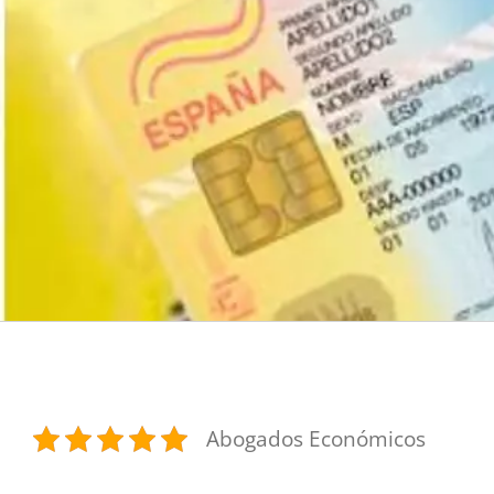
Abogados Económicos