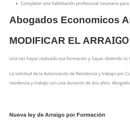
Completar una habilitación profesional necesaria para
Abogados Economicos Arr
IGO
MODIFICAR EL ARRA
Una vez hayas realizado esa formación y hayas obtenido tu tí
La solicitud de la Autorización de Residencia y trabajo por C
residencia y trabajo con una duración de dos años. Abogad
Nueva ley de Arraigo por Formación