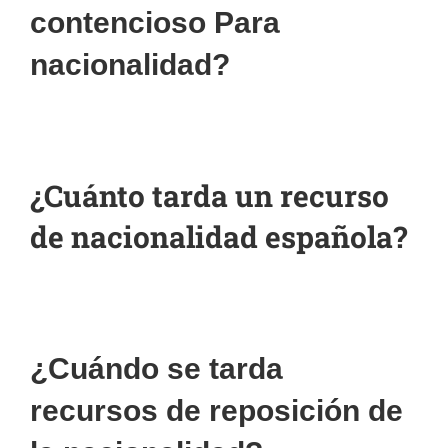
contencioso Para
nacionalidad?
¿Cuánto tarda un recurso
de nacionalidad española?
¿Cuándo se tarda
recursos de reposición de