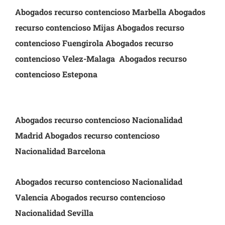
Abogados recurso contencioso Marbella Abogados
recurso contencioso Mijas Abogados recurso
contencioso Fuengirola Abogados recurso
contencioso Velez-Malaga Abogados recurso
contencioso Estepona
Abogados recurso contencioso Nacionalidad
Madrid
Abogados recurso contencioso
Nacionalidad Barcelona
Abogados recurso contencioso Nacionalidad
Valencia
Abogados recurso contencioso
Nacionalidad Sevilla