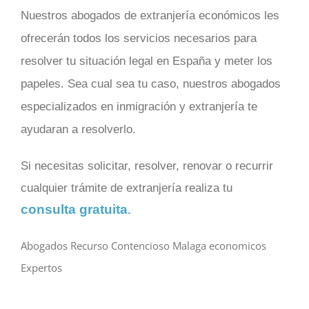
Nuestros abogados de extranjería económicos les
ofrecerán
todos los servicios necesarios para
resolver tu situación legal en España y meter los
papeles. Sea cual sea tu caso, nuestros abogados
especializados en inmigración y extranjería te
ayudaran a resolverlo.
Si necesitas solicitar, resolver, renovar o recurrir
cualquier trámite de extranjería realiza tu
consulta gratuita
.
Abogados Recurso Contencioso Malaga economicos
Expertos