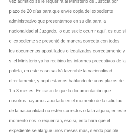
vez admitido se le requerirá al Ministerio de Justicia por
plazo de 20 días para que envíe copia del expediente
administrativo que presentamos en su día para la
nacionalidad al Juzgado, lo que suele ocurrir aquí, es que si
el expediente se presentó de manera correcta con todos
los documentos apostillados o legalizados correctamente y
si el Ministerio ya ha recibido los informes preceptivos de la
policía, en este caso saldrá favorable la nacionalidad
directamente, y aquí estamos hablando de unos plazos de
1 a 3 meses. En caso de que la documentación que
nosotros hayamos aportado en el momento de la solicitud
de la nacionalidad no estén correctos o falta alguno, en este
momento nos lo requerirán, eso sí, esto hará que el
expediente se alargue unos meses más, siendo posible