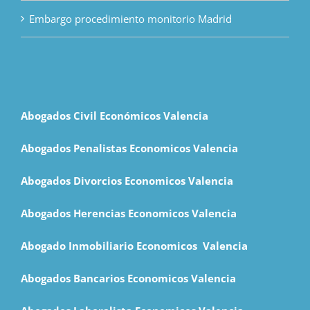
Embargo procedimiento monitorio Madrid
Abogados Civil Económicos Valencia
Abogados Penalistas Economicos Valencia
Abogados Divorcios Economicos Valencia
Abogados Herencias Economicos Valencia
Abogado Inmobiliario Economicos Valencia
Abogados Bancarios Economicos
Valencia