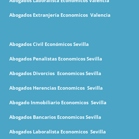
Abogados Laboralista Economicos Valencia
Abogados Extranjería Economicos Valencia
Abogados Civil Económicos Sevilla
Abogados Penalistas Economicos Sevilla
Abogados Divorcios Economicos Sevilla
Abogados Herencias Economicos Sevilla
Abogado Inmobiliario Economicos Sevilla
Abogados Bancarios Economicos Sevilla
Abogados Laboralista Economicos Sevilla