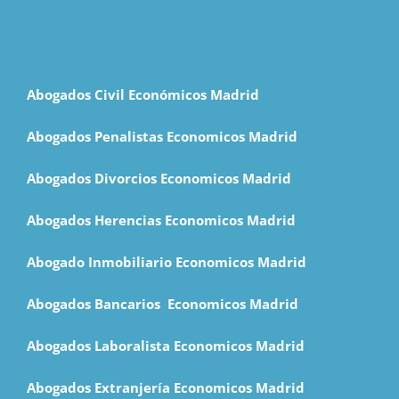
Abogados Civil Económicos Madrid
Abogados Penalistas Economicos Madrid
Abogados Divorcios Economicos Madrid
Abogados Herencias Economicos Madrid
Abogado Inmobiliario Economicos Madrid
Abogados Bancarios Economicos Madrid
Abogados Laboralista Economicos Madrid
Abogados Extranjería Economicos Madrid