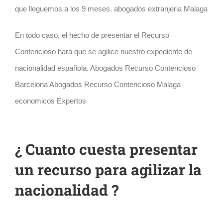
que lleguemos a los 9 meses. abogados extranjeria
Malaga
En todo caso, el hecho de presentar el Recurso
Contencioso hará que se agilice nuestro expediente de
nacionalidad española. Abogados Recurso Contencioso
Barcelona Abogados Recurso Contencioso Malaga
economicos Expertos
¿ Cuanto cuesta presentar
un recurso para agilizar la
nacionalidad ?