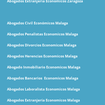
Abogados Extranjería Economicos Zaragoza
Abogados Civil Económicos Malaga
Abogados Penalistas Economicos Malaga
Abogados Divorcios Economicos Malaga
Abogados Herencias Economicos Malaga
Abogado Inmobiliario Economicos Malaga
Abogados Bancarios Economicos Malaga
Abogados Laboralista Economicos Malaga
Abogados Extranjería Economicos Malaga