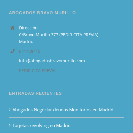
ABOGADOS BRAVO MURILLO
Dirección
C/Bravo Murillo 377 (PEDIR CITA PREVIA)
Madrid
641428415
info@abogadosbravomurillo.com
PEDIR CITA PREVIA
ENTRADAS RECIENTES
Abogados Negociar deudas Monitorios en Madrid
Tarjetas revolving en Madrid