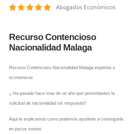
Abogados Económicos
Recurso Contencioso
Nacionalidad Malaga
Recurso Contencioso Nacionalidad Malaga expertos y
economicos
¿ Ha pasado hace mas de un año que presentastes la
solicitud de nacionalidad sin respuesta?
Aqui te explicamos como podemos ayudarte a conseguirla
en pocos meses