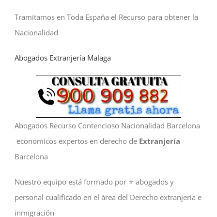
Tramitamos en Toda España el Recurso para obtener la
Nacionalidad
Abogados Extranjería Malaga
Abogados Recurso Contencioso Nacionalidad Barcelona
economicos expertos en derecho de
Extranjería
Barcelona
Nuestro equipo está formado por ⭐️ abogados y
personal cualificado en el área del Derecho extranjería e
inmigración