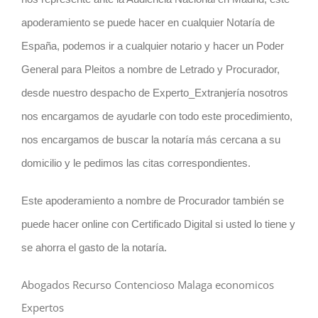
apoderamiento se puede hacer en cualquier Notaría de
España, podemos ir a cualquier notario y hacer un Poder
General para Pleitos a nombre de Letrado y Procurador,
desde nuestro despacho de Experto_Extranjería nosotros
nos encargamos de ayudarle con todo este procedimiento,
nos encargamos de buscar la notaría más cercana a su
domicilio y le pedimos las citas correspondientes.
Este apoderamiento a nombre de Procurador también se
puede hacer online con Certificado Digital si usted lo tiene y
se ahorra el gasto de la notaría.
Abogados Recurso Contencioso Malaga economicos
Expertos