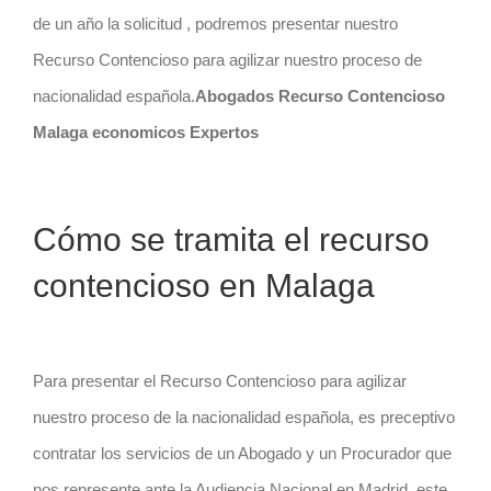
de un año la solicitud , podremos presentar nuestro
Recurso Contencioso para agilizar nuestro proceso de
nacionalidad española.
Abogados Recurso Contencioso
Malaga economicos Expertos
Cómo se tramita el recurso
contencioso en Malaga
Para presentar el Recurso Contencioso para agilizar
nuestro proceso de la nacionalidad española, es preceptivo
contratar los servicios de un Abogado y un Procurador que
nos represente ante la Audiencia Nacional en Madrid, este