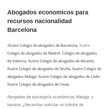
Abogados economicos para
recursos nacionalidad
Barcelona
i
Ilustre Colegio de abogados de Barcelona
, Ilustre
Colegio de abogados de Madrid
Colegio de abogados
de Valencia
,
Ilustre Colegio de abogados de Alicante
,
Ilustre Colegio de abogados de Sevilla
,
Ilustre Colegio de
abogados Málaga
,
Ilustre Colegio de abogados de Cádiz
,
Ilustre Colegio de abogados de Ceuta
Abogados de extranjería económicos Malaga y
baratos ¿Necesitas solicitar un trámite de