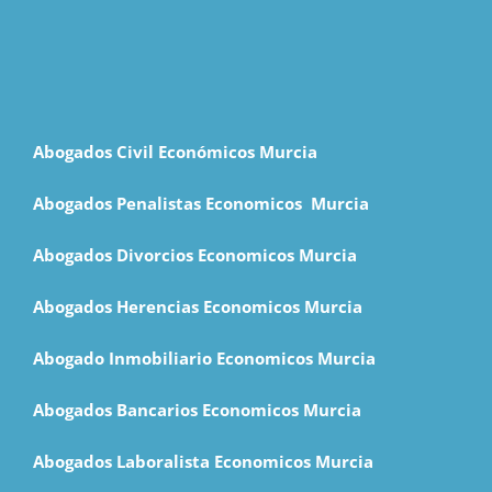
Abogados Civil Económicos Murcia
Abogados Penalistas Economicos M
urcia
Abogados Divorcios Economicos Murcia
Abogados Herencias Economicos Murcia
Abogado Inmobiliario Economicos Murcia
Abogados Bancarios Economicos Murcia
Abogados Laboralista Economicos Murcia