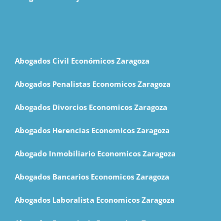
Abogados Civil Económicos Zaragoza
Abogados Penalistas Economicos Zaragoza
Abogados Divorcios Economicos Zaragoza
Abogados Herencias Economicos Zaragoza
Abogado Inmobiliario Economicos Zaragoza
Abogados Bancarios Economicos Zaragoza
Abogados Laboralista Economicos Zaragoza