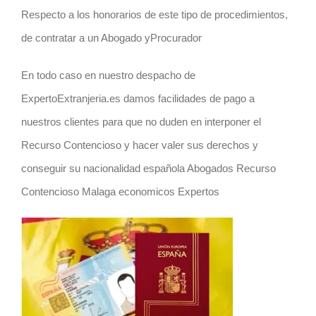
Respecto a los honorarios de este tipo de procedimientos,
de contratar a un Abogado yProcurador
En todo caso en nuestro despacho de
ExpertoExtranjeria.es damos facilidades de pago a
nuestros clientes para que no duden en interponer el
Recurso Contencioso y hacer valer sus derechos y
conseguir su nacionalidad española Abogados Recurso
Contencioso Malaga economicos Expertos