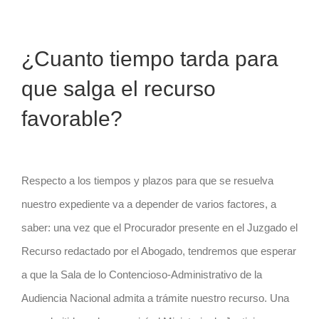
¿Cuanto tiempo tarda para
que salga el recurso
favorable?
Respecto a los tiempos y plazos para que se resuelva
nuestro expediente va a depender de varios factores, a
saber: una vez que el Procurador presente en el Juzgado el
Recurso redactado por el Abogado, tendremos que esperar
a que la Sala de lo Contencioso-Administrativo de la
Audiencia Nacional admita a trámite nuestro recurso. Una