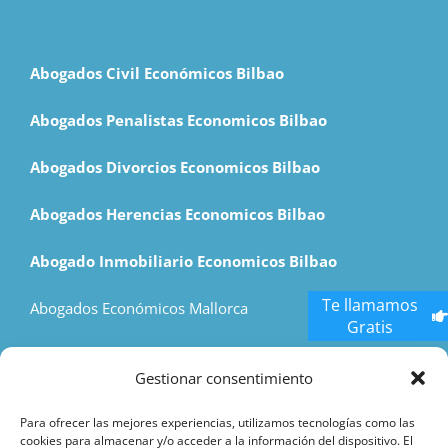
Abogados Civil Económicos Bilbao
Abogados Penalistas Economicos Bilbao
Abogados Divorcios Economicos Bilbao
Abogados Herencias Economicos Bilbao
Abogado Inmobiliario Economicos Bilbao
Te llamamos
Abogados Económicos Mallorca
Gratis
Economic Lawyers Madrid
Gestionar consentimiento
Hostess Agency
Para ofrecer las mejores experiencias, utilizamos tecnologías como las
cookies para almacenar y/o acceder a la información del dispositivo. El