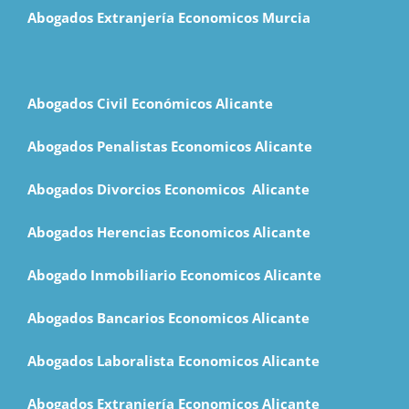
Abogados Extranjería Economicos Murcia
Abogados Civil Económicos Alicante
Abogados Penalistas Economicos Alicante
Abogados Divorcios Economicos Alicante
Abogados Herencias Economicos Alicante
Abogado Inmobiliario Economicos Alicante
Abogados Bancarios Economicos Alicante
Abogados Laboralista Economicos Alicante
Abogados Extranjería Economicos Alicante