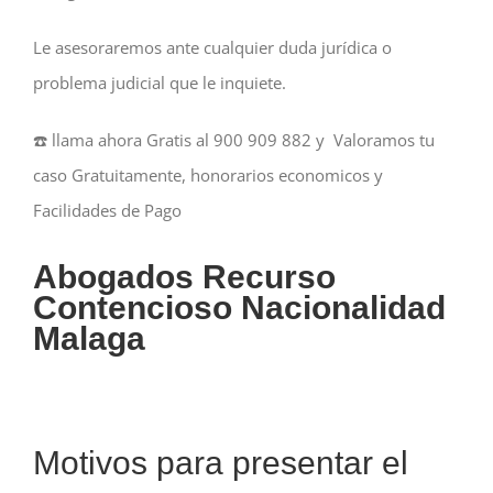
Le asesoraremos ante cualquier duda jurídica o
problema judicial que le inquiete.
☎️ llama ahora Gratis al 900 909 882 y Valoramos tu
caso Gratuitamente, honorarios economicos y
Facilidades de Pago
Abogados Recurso
Contencioso Nacionalidad
Malaga
Motivos para presentar el