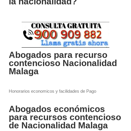
la nacionalidad?
Abogados para recurso
contencioso Nacionalidad
Malaga
Honorarios economicos y facilidades de Pago
Abogados económicos
para recursos contencioso
de Nacionalidad Malaga