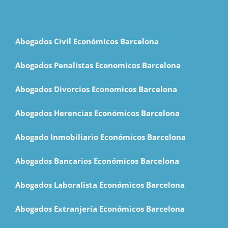
Abogados Civil Económicos Barcelona
Abogados Penalistas Economicos Barcelona
Abogados Divorcios Economicos Barcelona
Abogados Herencias Económicos Barcelona
Abogado Inmobiliario Económicos Barcelona
Abogados Bancarios Económicos Barcelona
Abogados Laboralista Económicos Barcelona
Abogados Extranjería Económicos Barcelona