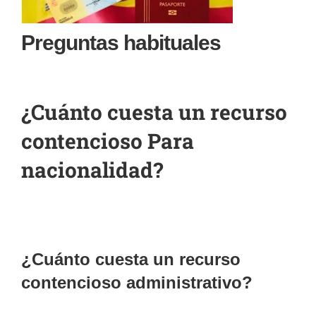
Preguntas habituales
¿Cuánto cuesta un recurso
contencioso Para
nacionalidad?
¿Cuánto cuesta un recurso
contencioso administrativo?