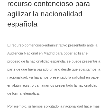
recurso contencioso para
agilizar la nacionalidad
española
El recurso contencioso-administrativo presentado ante la
Audiencia Nacional en Madrid para poder agilizar el
proceso de la nacionalidad española, se puede presentar a
partir de que haya pasado un año desde que solicitamos la
nacionalidad, ya hayamos presentado la solicitud en papel
en algún registro ya hayamos presentado la nacionalidad
de forma telemática.
Por ejemplo, si hemos solicitado la nacionalidad hace mas