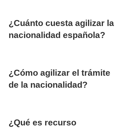
¿Cuánto cuesta agilizar la
nacionalidad española?
¿Cómo agilizar el trámite
de la nacionalidad?
¿Qué es recurso