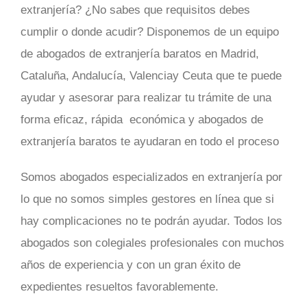
extranjería? ¿No sabes que requisitos debes
cumplir o donde acudir? Disponemos de un equipo
de abogados de extranjería baratos en Madrid,
Cataluña, Andalucía, Valenciay Ceuta que te puede
ayudar y asesorar para realizar tu trámite de una
forma eficaz, rápida económica y abogados de
extranjería baratos te ayudaran en todo el proceso
Somos abogados especializados en extranjería por
lo que no somos simples gestores en línea que si
hay complicaciones no te podrán ayudar. Todos los
abogados son colegiales profesionales con muchos
años de experiencia y con un gran éxito de
expedientes resueltos favorablemente.