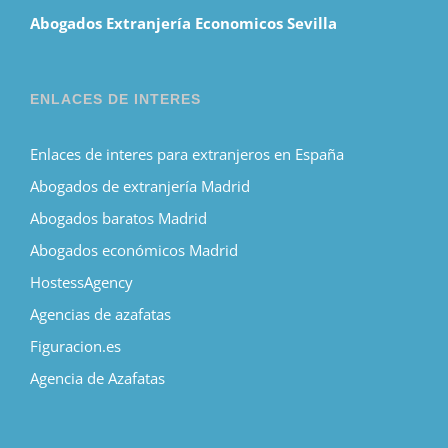
Abogados Extranjería Economicos Sevilla
ENLACES DE INTERES
Enlaces de interes para extranjeros en España
Abogados de extranjería Madrid
Abogados baratos Madrid
Abogados económicos Madrid
HostessAgency
Agencias de azafatas
Figuracion.es
Agencia de Azafatas