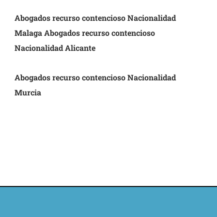
Abogados recurso contencioso Nacionalidad
Malaga
Abogados recurso contencioso
Nacionalidad Alicante
Abogados recurso contencioso Nacionalidad
Murcia