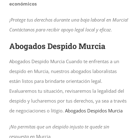
económicos
¡Protege tus derechos durante una baja laboral en Murcia!
Contáctanos para recibir apoyo legal local y eficaz.
Abogados Despido Murcia
Abogados Despido Murcia Cuando te enfrentas a un
despido en Murcia, nuestros abogados laboralistas
están listos para brindarte orientación legal.
Evaluaremos tu situación, revisaremos la legalidad del
despido y lucharemos por tus derechos, ya sea a través
de negociaciones o litigio.
Abogados Despidos Murcia
¡No permitas que un despido injusto te quede sin
respuesta en
Murcia