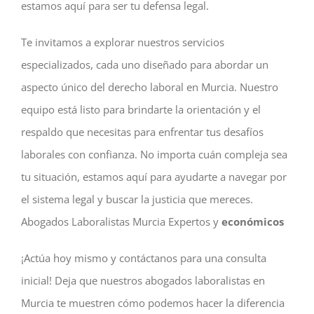
estamos aquí para ser tu defensa legal.
Te invitamos a explorar nuestros servicios
especializados, cada uno diseñado para abordar un
aspecto único del derecho laboral en Murcia. Nuestro
equipo está listo para brindarte la orientación y el
respaldo que necesitas para enfrentar tus desafíos
laborales con confianza. No importa cuán compleja sea
tu situación, estamos aquí para ayudarte a navegar por
el sistema legal y buscar la justicia que mereces.
Abogados Laboralistas Murcia Expertos y
económicos
¡Actúa hoy mismo y contáctanos para una consulta
inicial! Deja que nuestros abogados laboralistas en
Murcia te muestren cómo podemos hacer la diferencia