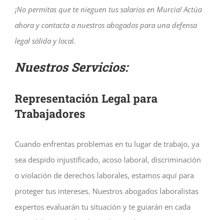
¡No permitas que te nieguen tus salarios en Murcia! Actúa
ahora y contacta a nuestros abogados para una defensa
legal sólida y local.
Nuestros Servicios:
Representación Legal para
Trabajadores
Cuando enfrentas problemas en tu lugar de trabajo, ya
sea despido injustificado, acoso laboral, discriminación
o violación de derechos laborales, estamos aquí para
proteger tus intereses. Nuestros abogados laboralistas
expertos evaluarán tu situación y te guiarán en cada