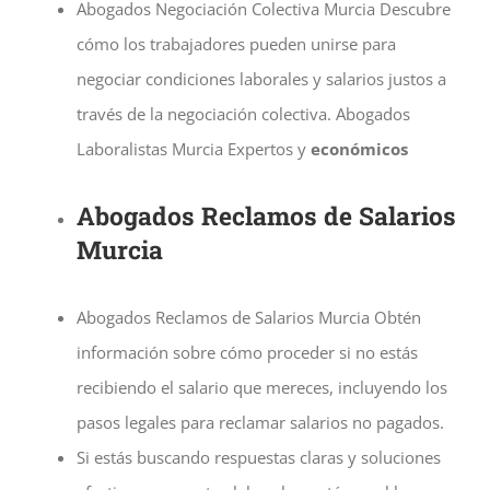
Abogados Negociación Colectiva Murcia Descubre
cómo los trabajadores pueden unirse para
negociar condiciones laborales y salarios justos a
través de la negociación colectiva.
Abogados
Laboralistas Murcia Expertos y
económicos
Abogados Reclamos de Salarios
Murcia
Abogados Reclamos de Salarios Murcia Obtén
información sobre cómo proceder si no estás
recibiendo el salario que mereces, incluyendo los
pasos legales para reclamar salarios no pagados.
Si estás buscando respuestas claras y soluciones