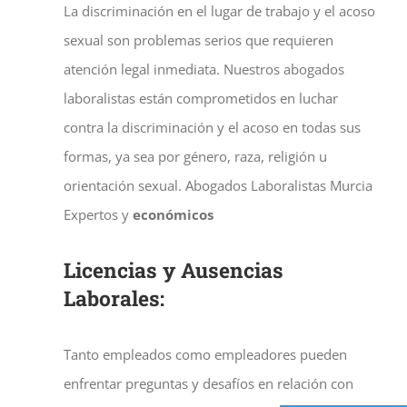
La discriminación en el lugar de trabajo y el acoso
sexual son problemas serios que requieren
atención legal inmediata. Nuestros abogados
laboralistas están comprometidos en luchar
contra la discriminación y el acoso en todas sus
formas, ya sea por género, raza, religión u
orientación sexual.
Abogados Laboralistas Murcia
Expertos y
económicos
Licencias y Ausencias
Laborales:
Tanto empleados como empleadores pueden
enfrentar preguntas y desafíos en relación con