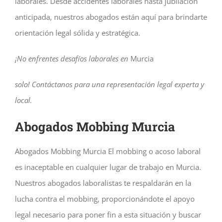
laborales. Desde accidentes laborales hasta jubilación
anticipada, nuestros abogados están aquí para brindarte
orientación legal sólida y estratégica.
¡No enfrentes desafíos laborales en
Murcia
solo! Contáctanos para una representación legal experta y
local.
Abogados Mobbing Murcia
Abogados Mobbing Murcia El mobbing o acoso laboral
es inaceptable en cualquier lugar de trabajo en Murcia.
Nuestros abogados laboralistas te respaldarán en la
lucha contra el mobbing, proporcionándote el apoyo
legal necesario para poner fin a esta situación y buscar