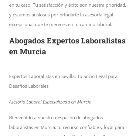
en tu caso. Tu satisfacción y éxito son nuestra prioridad,
y estamos ansiosos por brindarte la asesoría legal
excepcional que te mereces en tu camino laboral.
Abogados Expertos Laboralistas
en Murcia
Expertos Laboralistas en Sevilla: Tu Socio Legal para
Desafíos Laborales
Asesoría Laboral Especializada en Murcia
Bienvenido a nuestro despacho de abogados
laboralistas en Murcia: tu recurso confiable y local para