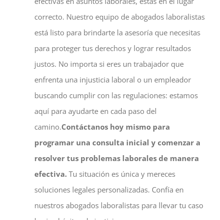
efectivas en asuntos laborales, estás en el lugar
correcto. Nuestro equipo de abogados laboralistas
está listo para brindarte la asesoría que necesitas
para proteger tus derechos y lograr resultados
justos. No importa si eres un trabajador que
enfrenta una injusticia laboral o un empleador
buscando cumplir con las regulaciones: estamos
aquí para ayudarte en cada paso del
camino.
Contáctanos hoy mismo para
programar una consulta inicial y comenzar a
resolver tus problemas laborales de manera
efectiva.
Tu situación es única y mereces
soluciones legales personalizadas. Confía en
nuestros abogados laboralistas para llevar tu caso