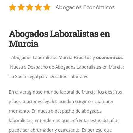
Abogados Económicos
Abogados Laboralistas en
Murcia
Abogados Laboralistas Murcia Expertos y
económicos
Nuestro Despacho de Abogados Laboralistas en Murcia:
Tu Socio Legal para Desafíos Laborales
En el vertiginoso mundo laboral de Murcia, los desafíos
y las situaciones legales pueden surgir en cualquier
momento. En nuestro despacho de abogados
laboralistas, entendemos que enfrentar estos desafíos
puede ser abrumador y estresante. Es por eso que