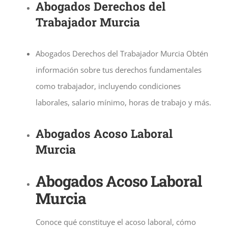
Abogados Derechos del
Trabajador Murcia
Abogados Derechos del Trabajador Murcia Obtén
información sobre tus derechos fundamentales
como trabajador, incluyendo condiciones
laborales, salario mínimo, horas de trabajo y más.
Abogados Acoso Laboral
Murcia
Abogados Acoso Laboral
Murcia
Conoce qué constituye el acoso laboral, cómo