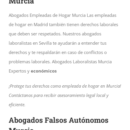
Murcia
Abogados Empleadas de Hogar Murcia Las empleadas
de hogar en Madrid también tienen derechos laborales
que deben ser respetados. Nuestros abogados
laboralistas en Sevilla te ayudarán a entender tus
derechos y te respaldarán en caso de conflictos o
problemas laborales.
Abogados Laboralistas Murcia
Expertos y
económicos
¡Protege tus derechos como empleada de hogar en Murcia!
Contáctanos para recibir asesoramiento legal local y
eficiente.
Abogados Falsos Autónomos