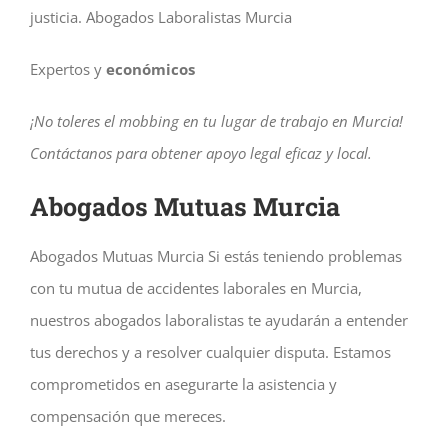
justicia.
Abogados Laboralistas
Murcia
Expertos y
económicos
¡No toleres el mobbing en tu lugar de trabajo en Murcia!
Contáctanos para obtener apoyo legal eficaz y local.
Abogados Mutuas Murcia
Abogados Mutuas Murcia Si estás teniendo problemas
con tu mutua de accidentes laborales en Murcia,
nuestros abogados laboralistas te ayudarán a entender
tus derechos y a resolver cualquier disputa. Estamos
comprometidos en asegurarte la asistencia y
compensación que mereces.