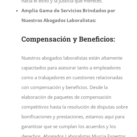
hacia el éxito y la justicia que mereces.
Amplia Gama de Servicios Brindados por
Nuestros Abogados Laboralistas:
Compensación y Beneficios:
Nuestros abogados laboralistas están altamente
capacitados para asesorar tanto a empleadores
como a trabajadores en cuestiones relacionadas
con compensación y beneficios. Desde la
elaboración de paquetes de compensación
competitivos hasta la resolución de disputas sobre
bonificaciones y prestaciones, estamos aquí para
garantizar que se cumplan los acuerdos y los
derechos.
Abogados Laboralistas Murcia Expertos