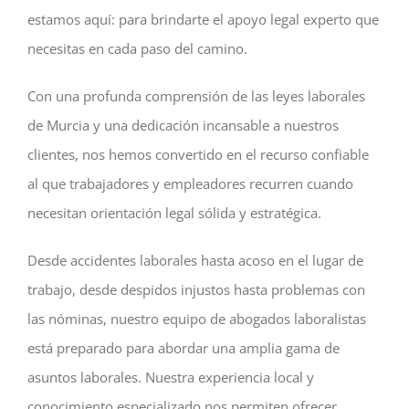
estamos aquí: para brindarte el apoyo legal experto que
necesitas en cada paso del camino.
Con una profunda comprensión de las leyes laborales
de Murcia y una dedicación incansable a nuestros
clientes, nos hemos convertido en el recurso confiable
al que trabajadores y empleadores recurren cuando
necesitan orientación legal sólida y estratégica.
Desde accidentes laborales hasta acoso en el lugar de
trabajo, desde despidos injustos hasta problemas con
las nóminas, nuestro equipo de abogados laboralistas
está preparado para abordar una amplia gama de
asuntos laborales. Nuestra experiencia local y
conocimiento especializado nos permiten ofrecer