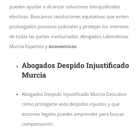
pueden ayudar a alcanzar soluciones extrajudiciales
efectivas. Buscamos resoluciones equitativas que eviten
prolongados procesos judiciales y protejan los intereses
de todas las partes involucradas.
Abogados Laboralistas
Murcia Expertos y
económicos
Abogados Despido Injustificado
Murcia
Abogados Despido Injustificado Murcia Descubre
cómo protegerte ante despidos injustos y qué
acciones legales puedes emprender para buscar
compensación.