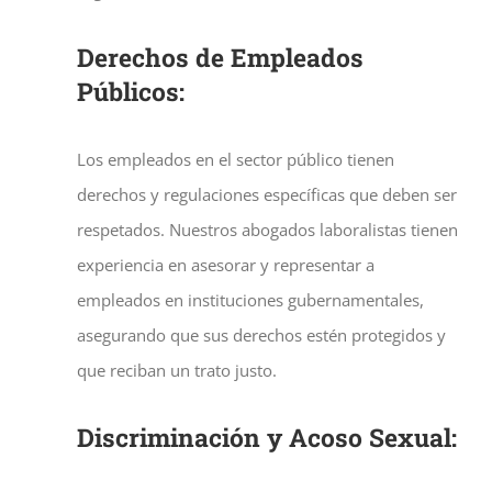
Derechos de Empleados
Públicos:
Los empleados en el sector público tienen
derechos y regulaciones específicas que deben ser
respetados. Nuestros abogados laboralistas tienen
experiencia en asesorar y representar a
empleados en instituciones gubernamentales,
asegurando que sus derechos estén protegidos y
que reciban un trato justo.
Discriminación y Acoso Sexual: