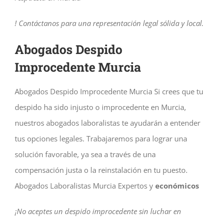
! Contáctanos para una representación legal sólida y local.
Abogados Despido
Improcedente Murcia
Abogados Despido Improcedente Murcia Si crees que tu
despido ha sido injusto o improcedente en Murcia,
nuestros abogados laboralistas te ayudarán a entender
tus opciones legales. Trabajaremos para lograr una
solución favorable, ya sea a través de una
compensación justa o la reinstalación en tu puesto.
Abogados Laboralistas Murcia Expertos y
económicos
¡No aceptes un despido improcedente sin luchar en