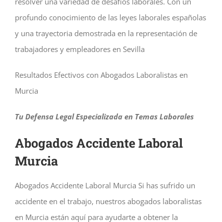
resolver una variedad de desafíos laborales. Con un
profundo conocimiento de las leyes laborales españolas
y una trayectoria demostrada en la representación de
trabajadores y empleadores en Sevilla
Resultados Efectivos con Abogados Laboralistas en
Murcia
Tu Defensa Legal Especializada en Temas Laborales
Abogados Accidente Laboral
Murcia
Abogados Accidente Laboral Murcia Si has sufrido un
accidente en el trabajo, nuestros abogados laboralistas
en Murcia están aquí para ayudarte a obtener la