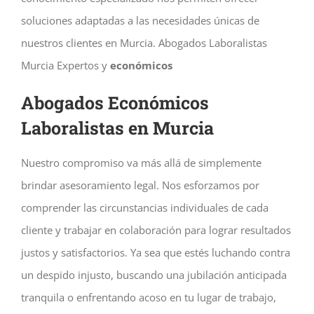
soluciones adaptadas a las necesidades únicas de
nuestros clientes en Murcia.
Abogados Laboralistas
Murcia Expertos y
económicos
Abogados Económicos
Laboralistas en Murcia
Nuestro compromiso va más allá de simplemente
brindar asesoramiento legal. Nos esforzamos por
comprender las circunstancias individuales de cada
cliente y trabajar en colaboración para lograr resultados
justos y satisfactorios. Ya sea que estés luchando contra
un despido injusto, buscando una jubilación anticipada
tranquila o enfrentando acoso en tu lugar de trabajo,