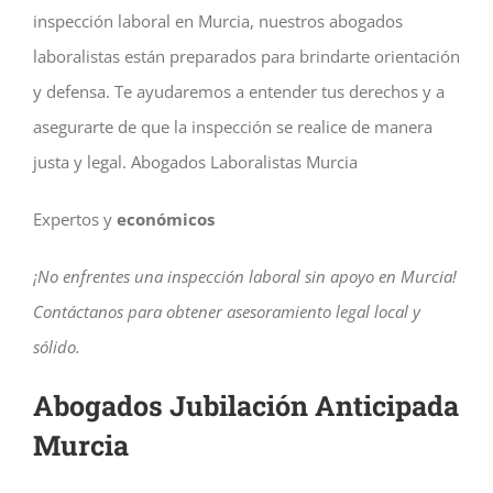
inspección laboral en Murcia, nuestros abogados
laboralistas están preparados para brindarte orientación
y defensa. Te ayudaremos a entender tus derechos y a
asegurarte de que la inspección se realice de manera
justa y legal.
Abogados Laboralistas
Murcia
Expertos y
económicos
¡No enfrentes una inspección laboral sin apoyo en Murcia!
Contáctanos para obtener asesoramiento legal local y
sólido.
Abogados Jubilación Anticipada
Murcia