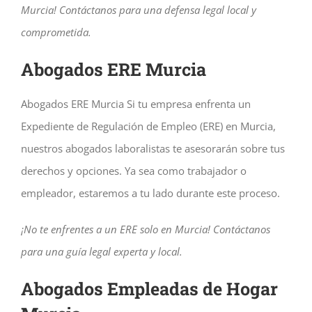
Murcia! Contáctanos para una defensa legal local y
comprometida.
Abogados ERE Murcia
Abogados ERE Murcia Si tu empresa enfrenta un
Expediente de Regulación de Empleo (ERE) en Murcia,
nuestros abogados laboralistas te asesorarán sobre tus
derechos y opciones. Ya sea como trabajador o
empleador, estaremos a tu lado durante este proceso.
¡No te enfrentes a un ERE solo en Murcia! Contáctanos
para una guía legal experta y local.
Abogados Empleadas de Hogar