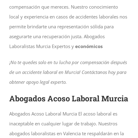
compensación que mereces. Nuestro conocimiento
local y experiencia en casos de accidentes laborales nos
permite brindarte una representación sólida para
asegurarte una recuperación justa.
Abogados
Laboralistas Murcia Expertos y
económicos
¡No te quedes solo en tu lucha por compensación después
de un accidente laboral en Murcia! Contáctanos hoy para
obtener apoyo legal experto.
Abogados Acoso Laboral Murcia
Abogados Acoso Laboral Murcia El acoso laboral es
inaceptable en cualquier lugar de trabajo. Nuestros
abogados laboralistas en Valencia te respaldarán en la