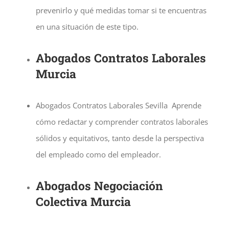
prevenirlo y qué medidas tomar si te encuentras
en una situación de este tipo.
Abogados Contratos Laborales
Murcia
Abogados Contratos Laborales Sevilla Aprende
cómo redactar y comprender contratos laborales
sólidos y equitativos, tanto desde la perspectiva
del empleado como del empleador.
Abogados Negociación
Colectiva
Murcia