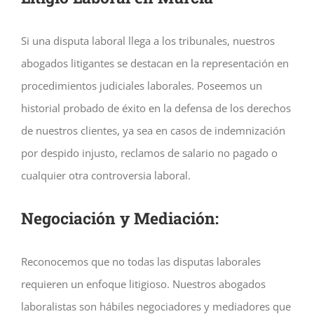
Si una disputa laboral llega a los tribunales, nuestros
abogados litigantes se destacan en la representación en
procedimientos judiciales laborales. Poseemos un
historial probado de éxito en la defensa de los derechos
de nuestros clientes, ya sea en casos de indemnización
por despido injusto, reclamos de salario no pagado o
cualquier otra controversia laboral.
Negociación y Mediación:
Reconocemos que no todas las disputas laborales
requieren un enfoque litigioso. Nuestros abogados
laboralistas son hábiles negociadores y mediadores que