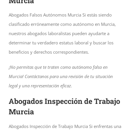
Murcia
Abogados Falsos Autónomos Murcia Si estás siendo
clasificado erróneamente como autónomo en Murcia,
nuestros abogados laboralistas pueden ayudarte a
determinar tu verdadero estatus laboral y buscar los
beneficios y derechos correspondientes.
¡No permitas que te traten como autónomo falso en
Murcia! Contáctanos para una revisión de tu situación
legal y una representación eficaz.
Abogados Inspección de Trabajo
Murcia
Abogados Inspección de Trabajo Murcia Si enfrentas una