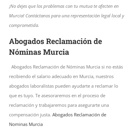
¡No dejes que los problemas con tu mutua te afecten en
Murcia! Contáctanos para una representación legal local y
comprometida.
Abogados Reclamación de
Nóminas Murcia
Abogados Reclamación de Nóminas Murcia si no estás
recibiendo el salario adecuado en Murcia, nuestros
abogados laboralistas pueden ayudarte a reclamar lo
que es tuyo. Te asesoraremos en el proceso de
reclamación y trabajaremos para asegurarte una
compensación justa.
Abogados Reclamación de
Nominas Murcia