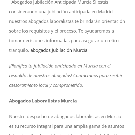
Abogados Jubilación Anticipada Murcia Si estás
considerando una jubilación anticipada en Madrid,
nuestros abogados laboralistas te brindarán orientación
sobre los requisitos y el proceso. Te ayudaremos a
tomar decisiones informadas para asegurar un retiro
tranquilo.
abogados Jubilación Murcia
¡Planifica tu jubilación anticipada en Murcia con el
respaldo de nuestros abogados! Contáctanos para recibir
asesoramiento local y comprometido.
Abogados Laboralistas Murcia
Nuestro despacho de abogados laboralistas en Murcia
es tu recurso integral para una amplia gama de asuntos