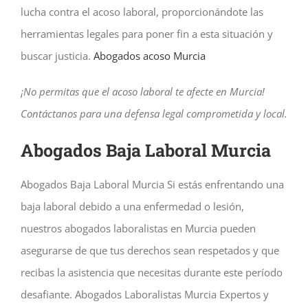
lucha contra el acoso laboral, proporcionándote las
herramientas legales para poner fin a esta situación y
buscar justicia.
Abogados acoso Murcia
¡No permitas que el acoso laboral te afecte en Murcia!
Contáctanos para una defensa legal comprometida y local.
Abogados Baja Laboral Murcia
Abogados Baja Laboral Murcia Si estás enfrentando una
baja laboral debido a una enfermedad o lesión,
nuestros abogados laboralistas en Murcia pueden
asegurarse de que tus derechos sean respetados y que
recibas la asistencia que necesitas durante este período
desafiante.
Abogados Laboralistas Murcia Expertos y