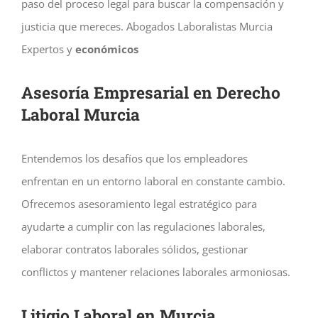
paso del proceso legal para buscar la compensación y
justicia que mereces.
Abogados Laboralistas Murcia
Expertos y
económicos
Asesoría Empresarial en Derecho
Laboral
Murcia
Entendemos los desafíos que los empleadores
enfrentan en un entorno laboral en constante cambio.
Ofrecemos asesoramiento legal estratégico para
ayudarte a cumplir con las regulaciones laborales,
elaborar contratos laborales sólidos, gestionar
conflictos y mantener relaciones laborales armoniosas.
Litigio Laboral en
Murcia