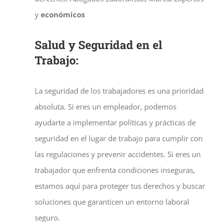
y
económicos
Salud y Seguridad en el
Trabajo:
La seguridad de los trabajadores es una prioridad
absoluta. Si eres un empleador, podemos
ayudarte a implementar políticas y prácticas de
seguridad en el lugar de trabajo para cumplir con
las regulaciones y prevenir accidentes. Si eres un
trabajador que enfrenta condiciones inseguras,
estamos aquí para proteger tus derechos y buscar
soluciones que garanticen un entorno laboral
seguro.