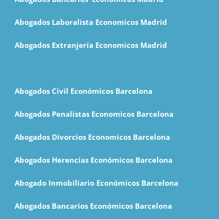
Abogados Laboralista Economicos Madrid
Abogados Extranjería Economicos Madrid
Abogados Civil Económicos Barcelona
Abogados Penalistas Economicos Barcelona
Abogados Divorcios Economicos Barcelona
Abogados Herencias Económicos Barcelona
Abogado Inmobiliario Económicos Barcelona
Abogados Bancarios Económicos Barcelona