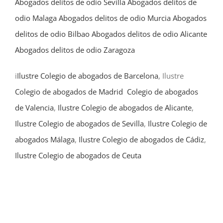
Abogados delitos de odio Sevilla
Abogados delitos de
odio Malaga
Abogados delitos de odio Murcia
Abogados
delitos de odio Bilbao
Abogados delitos de odio Alicante
Abogados delitos de odio Zaragoza
i
Ilustre Colegio de abogados de Barcelona
, Ilustre
Colegio de abogados de Madrid
Colegio de abogados
de Valencia
,
Ilustre Colegio de abogados de Alicante
,
Ilustre Colegio de abogados de Sevilla
,
Ilustre Colegio de
abogados Málaga
,
Ilustre Colegio de abogados de Cádiz
,
Ilustre Colegio de abogados de Ceuta