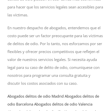
para hacer que los servicios legales sean accesibles para
las víctimas.
En nuestro despacho de abogados, entendemos que el
costo puede ser un factor preocupante para las víctimas
de delitos de odio. Por lo tanto, nos esforzamos por ser
flexibles y ofrecer precios competitivos que reflejen el
valor de nuestros servicios legales. Si necesita ayuda
legal para su caso de delito de odio, comuníquese con
nosotros para programar una consulta gratuita y
discutir los costos asociados con su caso.
Abogados delitos de odio Madrid
Abogados delitos de
odio Barcelona
Abogados delitos de odio Valencia