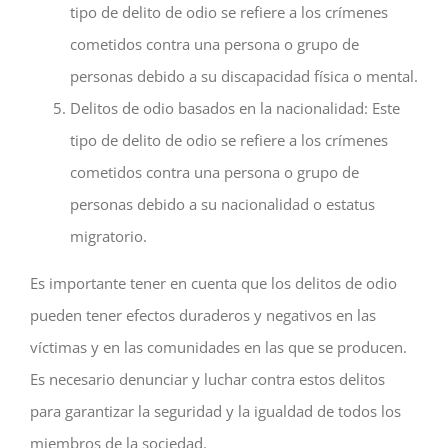
tipo de delito de odio se refiere a los crímenes
cometidos contra una persona o grupo de
personas debido a su discapacidad física o mental.
Delitos de odio basados en la nacionalidad: Este
tipo de delito de odio se refiere a los crímenes
cometidos contra una persona o grupo de
personas debido a su nacionalidad o estatus
migratorio.
Es importante tener en cuenta que los delitos de odio
pueden tener efectos duraderos y negativos en las
víctimas y en las comunidades en las que se producen.
Es necesario denunciar y luchar contra estos delitos
para garantizar la seguridad y la igualdad de todos los
miembros de la sociedad.