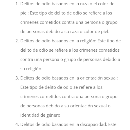
Delitos de odio basados en la raza o el color de
piel: Este tipo de delito de odio se refiere a los
crímenes cometidos contra una persona o grupo
de personas debido a su raza o color de piel.
Delitos de odio basados en la religión: Este tipo de
delito de odio se refiere a los crímenes cometidos
contra una persona o grupo de personas debido a
su religión.
Delitos de odio basados en la orientación sexual:
Este tipo de delito de odio se refiere a los
crímenes cometidos contra una persona o grupo
de personas debido a su orientación sexual o
identidad de género.
Delitos de odio basados en la discapacidad: Este