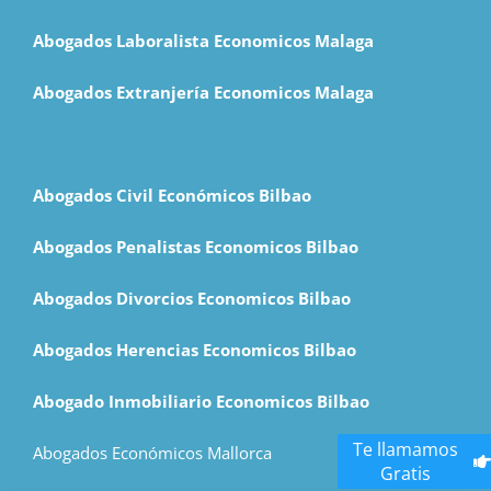
Abogados Laboralista Economicos Malaga
Abogados Extranjería Economicos Malaga
Abogados Civil Económicos Bilbao
Abogados Penalistas Economicos Bilbao
Abogados Divorcios Economicos Bilbao
Abogados Herencias Economicos Bilbao
Abogado Inmobiliario Economicos Bilbao
Te llamamos
Abogados Económicos Mallorca
Gratis