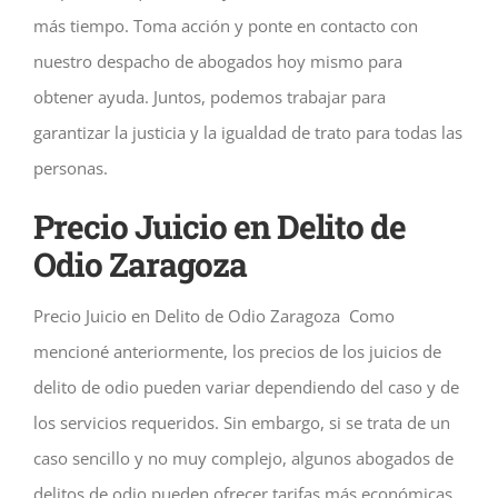
más tiempo. Toma acción y ponte en contacto con
nuestro despacho de abogados hoy mismo para
obtener ayuda. Juntos, podemos trabajar para
garantizar la justicia y la igualdad de trato para todas las
personas.
Precio Juicio en Delito de
Odio Zaragoza
Precio Juicio en Delito de Odio Zaragoza Como
mencioné anteriormente, los precios de los juicios de
delito de odio pueden variar dependiendo del caso y de
los servicios requeridos. Sin embargo, si se trata de un
caso sencillo y no muy complejo, algunos abogados de
delitos de odio pueden ofrecer tarifas más económicas