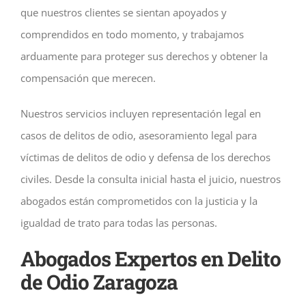
que nuestros clientes se sientan apoyados y
comprendidos en todo momento, y trabajamos
arduamente para proteger sus derechos y obtener la
compensación que merecen.
Nuestros servicios incluyen representación legal en
casos de delitos de odio, asesoramiento legal para
víctimas de delitos de odio y defensa de los derechos
civiles. Desde la consulta inicial hasta el juicio, nuestros
abogados están comprometidos con la justicia y la
igualdad de trato para todas las personas.
Abogados Expertos en Delito
de Odio Zaragoza