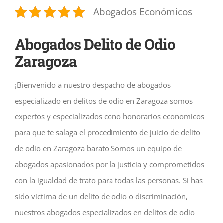
Abogados Económicos
Abogados Delito de Odio
Zaragoza
¡Bienvenido a nuestro despacho de abogados
especializado en delitos de odio en Zaragoza somos
expertos y especializados cono honorarios economicos
para que te salaga el procedimiento de juicio de delito
de odio en Zaragoza barato Somos un equipo de
abogados apasionados por la justicia y comprometidos
con la igualdad de trato para todas las personas. Si has
sido víctima de un delito de odio o discriminación,
nuestros abogados especializados en delitos de odio