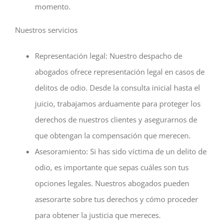
momento.
Nuestros servicios
Representación legal: Nuestro despacho de
abogados ofrece representación legal en casos de
delitos de odio. Desde la consulta inicial hasta el
juicio, trabajamos arduamente para proteger los
derechos de nuestros clientes y asegurarnos de
que obtengan la compensación que merecen.
Asesoramiento: Si has sido víctima de un delito de
odio, es importante que sepas cuáles son tus
opciones legales. Nuestros abogados pueden
asesorarte sobre tus derechos y cómo proceder
para obtener la justicia que mereces.