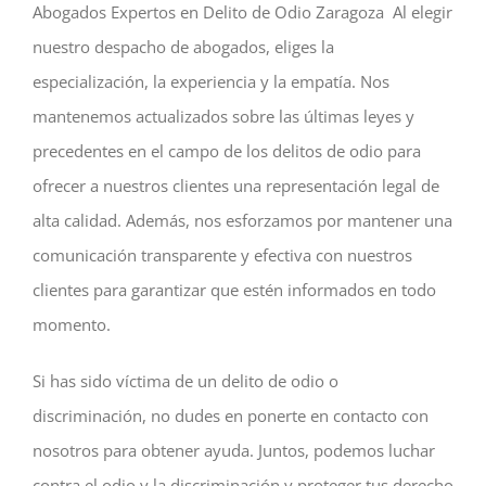
Abogados Expertos en Delito de Odio Zaragoza Al elegir
nuestro despacho de abogados, eliges la
especialización, la experiencia y la empatía. Nos
mantenemos actualizados sobre las últimas leyes y
precedentes en el campo de los delitos de odio para
ofrecer a nuestros clientes una representación legal de
alta calidad. Además, nos esforzamos por mantener una
comunicación transparente y efectiva con nuestros
clientes para garantizar que estén informados en todo
momento.
Si has sido víctima de un delito de odio o
discriminación, no dudes en ponerte en contacto con
nosotros para obtener ayuda. Juntos, podemos luchar
contra el odio y la discriminación y proteger tus derecho