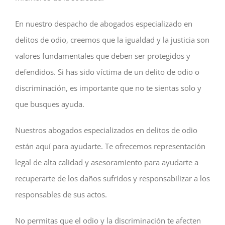
En nuestro despacho de abogados especializado en
delitos de odio, creemos que la igualdad y la justicia son
valores fundamentales que deben ser protegidos y
defendidos. Si has sido víctima de un delito de odio o
discriminación, es importante que no te sientas solo y
que busques ayuda.
Nuestros abogados especializados en delitos de odio
están aquí para ayudarte. Te ofrecemos representación
legal de alta calidad y asesoramiento para ayudarte a
recuperarte de los daños sufridos y responsabilizar a los
responsables de sus actos.
No permitas que el odio y la discriminación te afecten