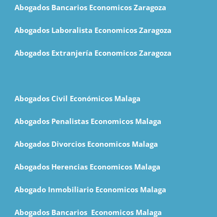
Abogados Bancarios Economicos Zaragoza
Abogados Laboralista Economicos Zaragoza
Abogados Extranjería Economicos Zaragoza
Abogados Civil Económicos Malaga
Abogados Penalistas Economicos Malaga
Abogados Divorcios Economicos Malaga
Abogados Herencias Economicos Malaga
Abogado Inmobiliario Economicos Malaga
Abogados Bancarios Economicos Malaga