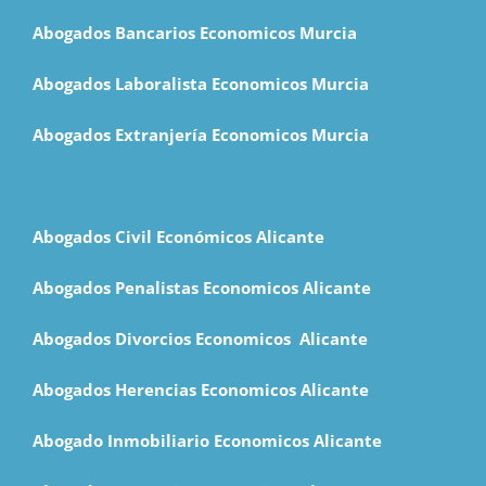
Abogados Bancarios Economicos Murcia
Abogados Laboralista Economicos Murcia
Abogados Extranjería Economicos Murcia
Abogados Civil Económicos Alicante
Abogados Penalistas Economicos Alicante
Abogados Divorcios Economicos Alicante
Abogados Herencias Economicos Alicante
Abogado Inmobiliario Economicos Alicante