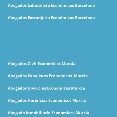
Abogados Laboralista Económicos Barcelona
Abogados Extranjería Económicos Barcelona
Abogados Civil Económicos Murcia
Abogados Penalistas Economicos M
urcia
Abogados Divorcios Economicos Murcia
Abogados Herencias Economicos Murcia
Abogado Inmobiliario Economicos Murcia