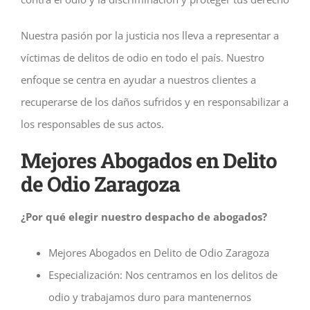
Nuestra pasión por la justicia nos lleva a representar a
víctimas de delitos de odio en todo el país. Nuestro
enfoque se centra en ayudar a nuestros clientes a
recuperarse de los daños sufridos y en responsabilizar a
los responsables de sus actos.
Mejores Abogados en Delito
de Odio Zaragoza
¿Por qué elegir nuestro despacho de abogados?
Mejores Abogados en Delito de Odio Zaragoza
Especialización: Nos centramos en los delitos de
odio y trabajamos duro para mantenernos