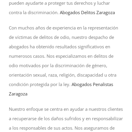
pueden ayudarte a proteger tus derechos y luchar
contra la discriminación.
Abogados Delitos Zaragoza
Con muchos años de experiencia en la representación
de víctimas de delitos de odio, nuestro despacho de
abogados ha obtenido resultados significativos en
numerosos casos. Nos especializamos en delitos de
odio motivados por la discriminación de género,
orientación sexual, raza, religión, discapacidad u otra
condición protegida por la ley.
Abogados Penalistas
Zaragoza
Nuestro enfoque se centra en ayudar a nuestros clientes
a recuperarse de los daños sufridos y en responsabilizar
a los responsables de sus actos. Nos aseguramos de