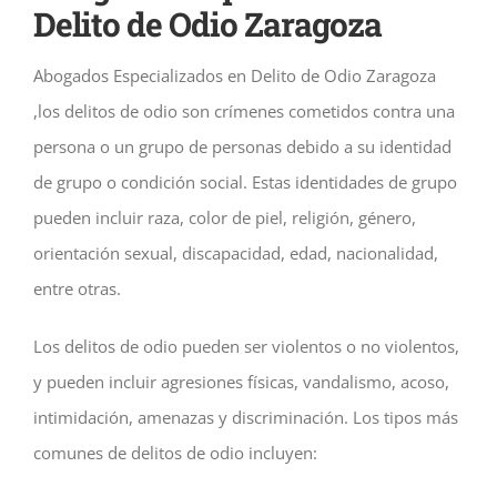
Delito de Odio Zaragoza
Abogados Especializados en Delito de Odio Zaragoza
,los delitos de odio son crímenes cometidos contra una
persona o un grupo de personas debido a su identidad
de grupo o condición social. Estas identidades de grupo
pueden incluir raza, color de piel, religión, género,
orientación sexual, discapacidad, edad, nacionalidad,
entre otras.
Los delitos de odio pueden ser violentos o no violentos,
y pueden incluir agresiones físicas, vandalismo, acoso,
intimidación, amenazas y discriminación. Los tipos más
comunes de delitos de odio incluyen: