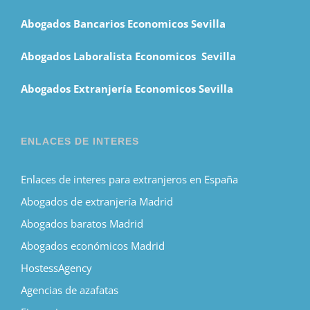
Abogados Bancarios Economicos Sevilla
Abogados Laboralista Economicos Sevilla
Abogados Extranjería Economicos Sevilla
ENLACES DE INTERES
Enlaces de interes para extranjeros en España
Abogados de extranjería Madrid
Abogados baratos Madrid
Abogados económicos Madrid
HostessAgency
Agencias de azafatas