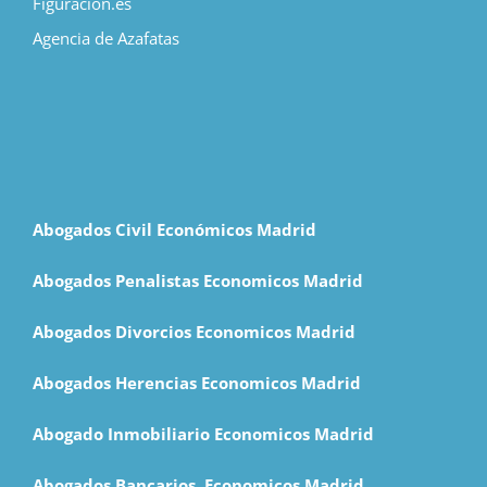
Figuracion.es
Agencia de Azafatas
Abogados Civil Económicos Madrid
Abogados Penalistas Economicos Madrid
Abogados Divorcios Economicos Madrid
Abogados Herencias Economicos Madrid
Abogado Inmobiliario Economicos Madrid
Abogados Bancarios Economicos Madrid