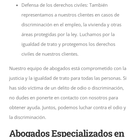
Defensa de los derechos civiles: También
representamos a nuestros clientes en casos de
discriminación en el empleo, la vivienda y otras
áreas protegidas por la ley. Luchamos por la
igualdad de trato y protegemos los derechos
civiles de nuestros clientes.
Nuestro equipo de abogados está comprometido con la
justicia y la igualdad de trato para todas las personas. Si
has sido víctima de un delito de odio o discriminación,
no dudes en ponerte en contacto con nosotros para
obtener ayuda. Juntos, podemos luchar contra el odio y
la discriminación.
Abogados Especializados en