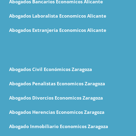
Abogados Bancarios Economicos Alicante
Abogados Laboralista Economicos Alicante
Abogados Extranjería Economicos Alicante
Abogados Civil Económicos Zaragoza
Abogados Penalistas Economicos Zaragoza
Abogados Divorcios Economicos Zaragoza
Abogados Herencias Economicos Zaragoza
Abogado Inmobiliario Economicos Zaragoza