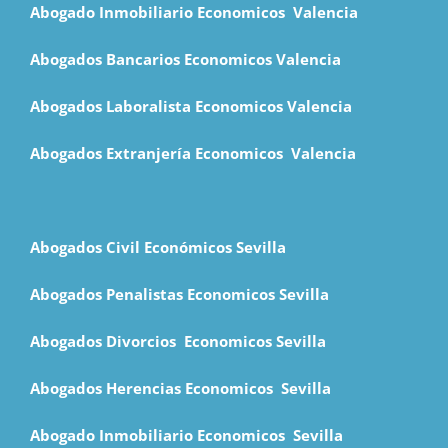
Abogado Inmobiliario Economicos Valencia
Abogados Bancarios Economicos
Valencia
Abogados Laboralista Economicos Valencia
Abogados Extranjería Economicos Valencia
Abogados Civil Económicos Sevilla
Abogados Penalistas Economicos Sevilla
Abogados Divorcios Economicos Sevilla
Abogados Herencias Economicos Sevilla
Abogado Inmobiliario Economicos Sevilla