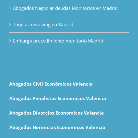
Abogados Negociar deudas Monitorios en Madrid
Tarjetas revolving en Madrid
Embargo procedimiento monitorio Madrid
Abogados Civil Económicos Valencia
Abogados Penalistas Economicos Valencia
Abogados Divorcios Economicos Valencia
Abogados Herencias Economicos Valencia