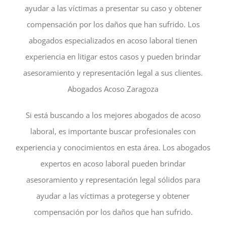
ayudar a las víctimas a presentar su caso y obtener
compensación por los daños que han sufrido. Los
abogados especializados en acoso laboral tienen
experiencia en litigar estos casos y pueden brindar
asesoramiento y representación legal a sus clientes.
Abogados Acoso Zaragoza
Si está buscando a los mejores abogados de acoso
laboral, es importante buscar profesionales con
experiencia y conocimientos en esta área. Los abogados
expertos en acoso laboral pueden brindar
asesoramiento y representación legal sólidos para
ayudar a las víctimas a protegerse y obtener
compensación por los daños que han sufrido.