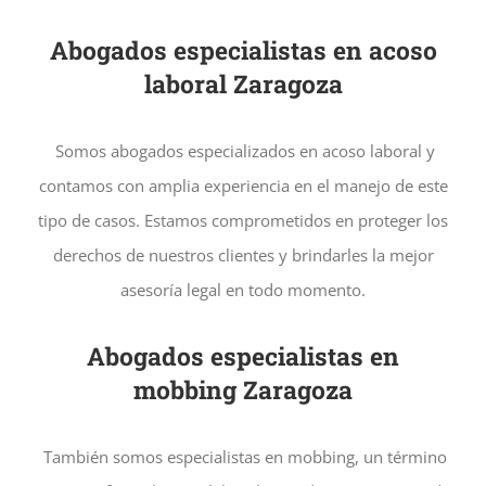
Abogados especialistas en acoso
laboral Zaragoza
Somos abogados especializados en acoso laboral y
contamos con amplia experiencia en el manejo de este
tipo de casos. Estamos comprometidos en proteger los
derechos de nuestros clientes y brindarles la mejor
asesoría legal en todo momento.
Abogados especialistas en
mobbing Zaragoza
También somos especialistas en mobbing, un término