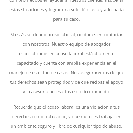
comprometidos en ayudar a nuestros clientes a superar
estas situaciones y lograr una solución justa y adecuada
para su caso.
Si estás sufriendo acoso laboral, no dudes en contactar
con nosotros. Nuestro equipo de abogados
especializados en acoso laboral está altamente
capacitado y cuenta con amplia experiencia en el
manejo de este tipo de casos. Nos aseguraremos de que
tus derechos sean protegidos y de que recibas el apoyo
y la asesoría necesarios en todo momento.
Recuerda que el acoso laboral es una violación a tus
derechos como trabajador, y que mereces trabajar en
un ambiente seguro y libre de cualquier tipo de abuso.