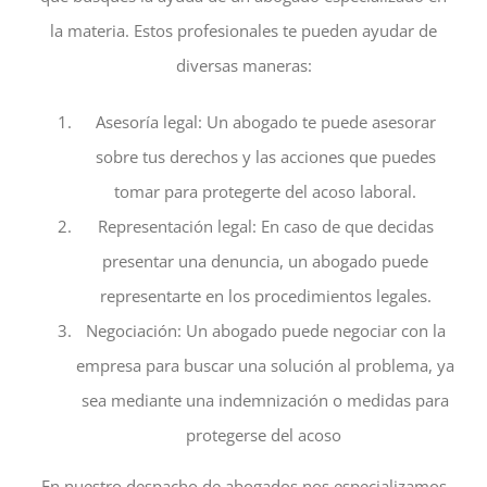
la materia. Estos profesionales te pueden ayudar de
diversas maneras:
Asesoría legal: Un abogado te puede asesorar
sobre tus derechos y las acciones que puedes
tomar para protegerte del acoso laboral.
Representación legal: En caso de que decidas
presentar una denuncia, un abogado puede
representarte en los procedimientos legales.
Negociación: Un abogado puede negociar con la
empresa para buscar una solución al problema, ya
sea mediante una indemnización o medidas para
protegerse del acoso
En nuestro despacho de abogados nos especializamos