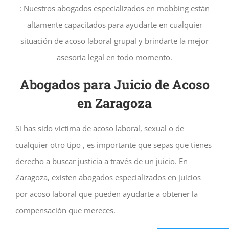
: Nuestros abogados especializados en mobbing están
altamente capacitados para ayudarte en cualquier
situación de acoso laboral grupal y brindarte la mejor
asesoría legal en todo momento.
Abogados para Juicio de Acoso
en
Zaragoza
Si has sido víctima de acoso laboral, sexual o de
cualquier otro tipo , es importante que sepas que tienes
derecho a buscar justicia a través de un juicio. En
Zaragoza, existen abogados especializados en juicios
por acoso laboral que pueden ayudarte a obtener la
compensación que mereces.