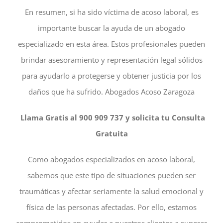
En resumen, si ha sido víctima de acoso laboral, es
importante buscar la ayuda de un abogado
especializado en esta área. Estos profesionales pueden
brindar asesoramiento y representación legal sólidos
para ayudarlo a protegerse y obtener justicia por los
daños que ha sufrido. Abogados Acoso Zaragoza
Llama Gratis al 900 909 737 y solicita tu Consulta
Gratuita
Como abogados especializados en acoso laboral,
sabemos que este tipo de situaciones pueden ser
traumáticas y afectar seriamente la salud emocional y
física de las personas afectadas. Por ello, estamos