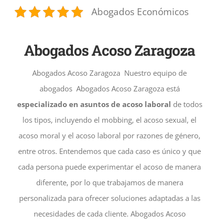
Abogados Económicos
Abogados Acoso Zaragoza
Abogados Acoso Zaragoza Nuestro equipo de
abogados Abogados Acoso Zaragoza está
especializado en asuntos de acoso laboral
de todos
los tipos, incluyendo el mobbing, el acoso sexual, el
acoso moral y el acoso laboral por razones de género,
entre otros. Entendemos que cada caso es único y que
cada persona puede experimentar el acoso de manera
diferente, por lo que trabajamos de manera
personalizada para ofrecer soluciones adaptadas a las
necesidades de cada cliente. Abogados Acoso