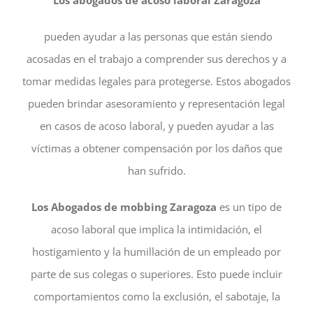
Los abogados de acoso laboral Zaragoza
pueden ayudar a las personas que están siendo
acosadas en el trabajo a comprender sus derechos y a
tomar medidas legales para protegerse. Estos abogados
pueden brindar asesoramiento y representación legal
en casos de acoso laboral, y pueden ayudar a las
víctimas a obtener compensación por los daños que
han sufrido.
Los Abogados de mobbing Zaragoza
es un tipo de
acoso laboral que implica la intimidación, el
hostigamiento y la humillación de un empleado por
parte de sus colegas o superiores. Esto puede incluir
comportamientos como la exclusión, el sabotaje, la