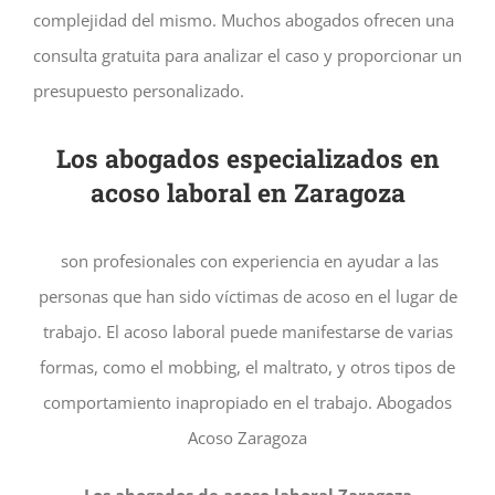
complejidad del mismo. Muchos abogados ofrecen una
consulta gratuita para analizar el caso y proporcionar un
presupuesto personalizado.
Los abogados especializados en
acoso laboral en Zaragoza
son profesionales con experiencia en ayudar a las
personas que han sido víctimas de acoso en el lugar de
trabajo. El acoso laboral puede manifestarse de varias
formas, como el mobbing, el maltrato, y otros tipos de
comportamiento inapropiado en el trabajo. Abogados
Acoso Zaragoza