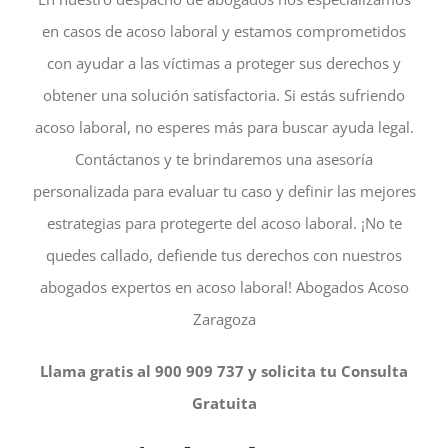
en casos de acoso laboral y estamos comprometidos
con ayudar a las víctimas a proteger sus derechos y
obtener una solución satisfactoria. Si estás sufriendo
acoso laboral, no esperes más para buscar ayuda legal.
Contáctanos y te brindaremos una asesoría
personalizada para evaluar tu caso y definir las mejores
estrategias para protegerte del acoso laboral. ¡No te
quedes callado, defiende tus derechos con nuestros
abogados expertos en acoso laboral! Abogados Acoso
Zaragoza
Llama gratis al 900 909 737 y solicita tu Consulta
Gratuita