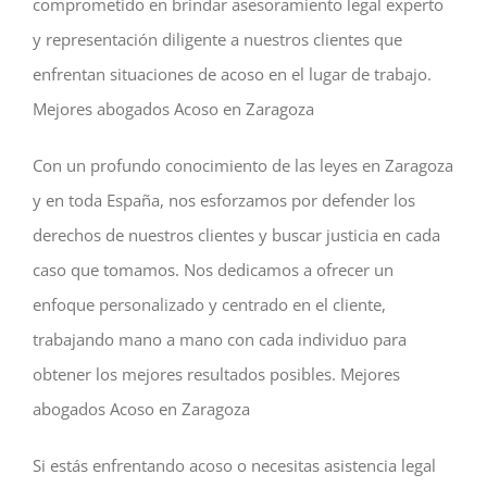
comprometido en brindar asesoramiento legal experto
y representación diligente a nuestros clientes que
enfrentan situaciones de acoso en el lugar de trabajo.
Mejores abogados Acoso en Zaragoza
Con un profundo conocimiento de las leyes en Zaragoza
y en toda España, nos esforzamos por defender los
derechos de nuestros clientes y buscar justicia en cada
caso que tomamos. Nos dedicamos a ofrecer un
enfoque personalizado y centrado en el cliente,
trabajando mano a mano con cada individuo para
obtener los mejores resultados posibles. Mejores
abogados Acoso en Zaragoza
Si estás enfrentando acoso o necesitas asistencia legal