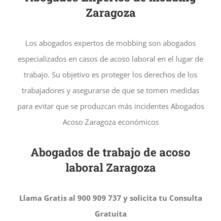
Zaragoza
Los abogados expertos de mobbing son abogados
especializados en casos de acoso laboral en el lugar de
trabajo. Su objetivo es proteger los derechos de los
trabajadores y asegurarse de que se tomen medidas
para evitar que se produzcan más incidentes Abogados
Acoso Zaragoza económicos
Abogados de trabajo de acoso
laboral Zaragoza
Llama Gratis al 900 909 737 y solicita tu Consulta
Gratuita