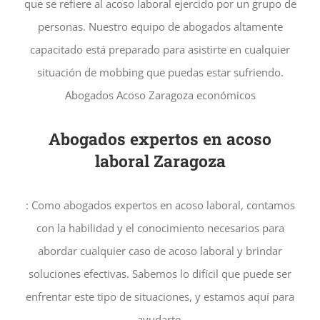
que se refiere al acoso laboral ejercido por un grupo de
personas. Nuestro equipo de abogados altamente
capacitado está preparado para asistirte en cualquier
situación de mobbing que puedas estar sufriendo.
Abogados Acoso Zaragoza económicos
Abogados expertos en acoso
laboral Zaragoza
: Como abogados expertos en acoso laboral, contamos
con la habilidad y el conocimiento necesarios para
abordar cualquier caso de acoso laboral y brindar
soluciones efectivas. Sabemos lo difícil que puede ser
enfrentar este tipo de situaciones, y estamos aquí para
ayudarte.