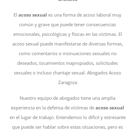
El
acoso sexual
es una forma de acoso laboral muy
común y grave que puede tener consecuencias
emocionales, psicológicas y físicas en las víctimas. El
acoso sexual puede manifestarse de diversas formas,
como comentarios o insinuaciones sexuales no
deseados, tocamientos inapropiados, solicitudes
sexuales o incluso chantaje sexual. Abogados Acoso
Zaragoza
Nuestro equipo de abogados tiene una amplia
experiencia en la defensa de víctimas de
acoso sexual
en el lugar de trabajo. Entendemos lo difícil y estresante
que puede ser hablar sobre estas situaciones, pero es