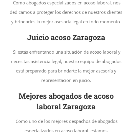
Como abogados especializados en acoso laboral, nos
dedicamos a proteger los derechos de nuestros clientes
y brindarles la mejor asesoría legal en todo momento.
Juicio acoso Zaragoza
Si estás enfrentando una situación de acoso laboral y
necesitas asistencia legal, nuestro equipo de abogados
está preparado para brindarte la mejor asesoría y
representación en juicio.
Mejores abogados de acoso
laboral
Zaragoza
Como uno de los mejores despachos de abogados
especializados en acoso laboral, estamos