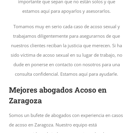
importante que sepan que no están solos y que
estamos aquí para apoyarlos y asesorarlos.
Tomamos muy en serio cada caso de acoso sexual y
trabajamos diligentemente para asegurarnos de que
nuestros clientes reciban la justicia que merecen. Si ha
sido víctima de acoso sexual en su lugar de trabajo, no
dude en ponerse en contacto con nosotros para una
consulta confidencial. Estamos aquí para ayudarle.
Mejores abogados Acoso en
Zaragoza
Somos un bufete de abogados con experiencia en casos
de acoso en Zaragoza. Nuestro equipo está