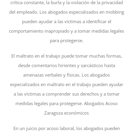
crítica constante, la burla y la violación de la privacidad
del empleado. Los abogados especializados en mobbing
pueden ayudar a las víctimas a identificar el
comportamiento inapropiado y a tomar medidas legales
para protegerse.
El maltrato en el trabajo puede tomar muchas formas,
desde comentarios hirientes y sarcásticos hasta
amenazas verbales y físicas. Los abogados
especializados en maltrato en el trabajo pueden ayudar
a las víctimas a comprender sus derechos y a tomar
medidas legales para protegerse. Abogados Acoso
Zaragoza económicos
En un juicio por acoso laboral, los abogados pueden