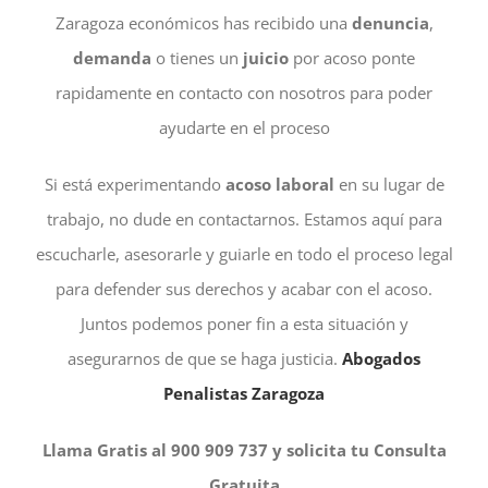
Zaragoza económicos has recibido una
denuncia
,
demanda
o tienes un
juicio
por acoso ponte
rapidamente en contacto con nosotros para poder
ayudarte en el proceso
Si está experimentando
acoso laboral
en su lugar de
trabajo, no dude en contactarnos. Estamos aquí para
escucharle, asesorarle y guiarle en todo el proceso legal
para defender sus derechos y acabar con el acoso.
Juntos podemos poner fin a esta situación y
asegurarnos de que se haga justicia.
Abogados
Penalistas Zaragoza
Llama Gratis al 900 909 737 y solicita tu Consulta
Gratuita