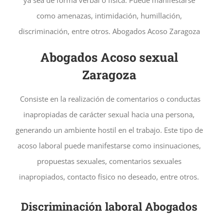
ya sea de forma verbal o física. Puede manifestarse
como amenazas, intimidación, humillación,
discriminación, entre otros. Abogados Acoso Zaragoza
Abogados Acoso sexual
Zaragoza
Consiste en la realización de comentarios o conductas
inapropiadas de carácter sexual hacia una persona,
generando un ambiente hostil en el trabajo. Este tipo de
acoso laboral puede manifestarse como insinuaciones,
propuestas sexuales, comentarios sexuales
inapropiados, contacto físico no deseado, entre otros.
Discriminación laboral Abogados