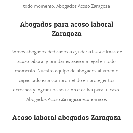
todo momento. Abogados Acoso Zaragoza
Abogados para acoso laboral
Zaragoza
Somos abogados dedicados a ayudar a las víctimas de
acoso laboral y brindarles asesoría legal en todo
momento. Nuestro equipo de abogados altamente
capacitado está comprometido en proteger tus
derechos y lograr una solución efectiva para tu caso.
Abogados Acoso
Zaragoza
económicos
Acoso laboral abogados Zaragoza