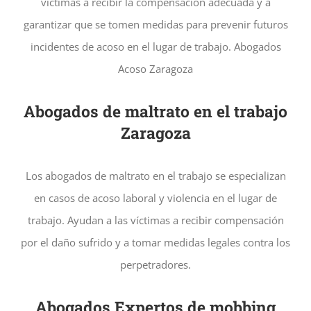
víctimas a recibir la compensación adecuada y a
garantizar que se tomen medidas para prevenir futuros
incidentes de acoso en el lugar de trabajo. Abogados
Acoso Zaragoza
Abogados de maltrato en el trabajo
Zaragoza
Los abogados de maltrato en el trabajo se especializan
en casos de acoso laboral y violencia en el lugar de
trabajo. Ayudan a las víctimas a recibir compensación
por el daño sufrido y a tomar medidas legales contra los
perpetradores.
Abogados Expertos de mobbing