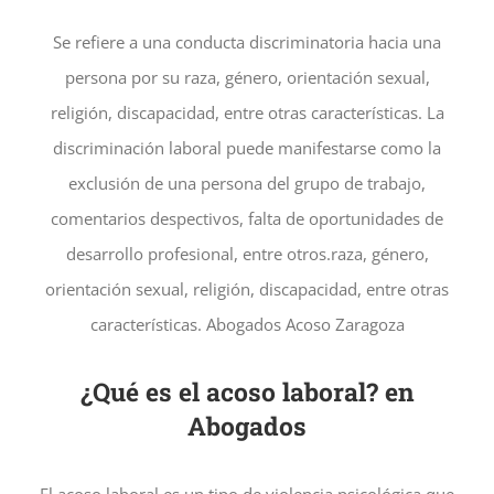
Se refiere a una conducta discriminatoria hacia una
persona por su raza, género, orientación sexual,
religión, discapacidad, entre otras características. La
discriminación laboral puede manifestarse como la
exclusión de una persona del grupo de trabajo,
comentarios despectivos, falta de oportunidades de
desarrollo profesional, entre otros.raza, género,
orientación sexual, religión, discapacidad, entre otras
características. Abogados Acoso Zaragoza
¿Qué es el acoso laboral? en
Abogados