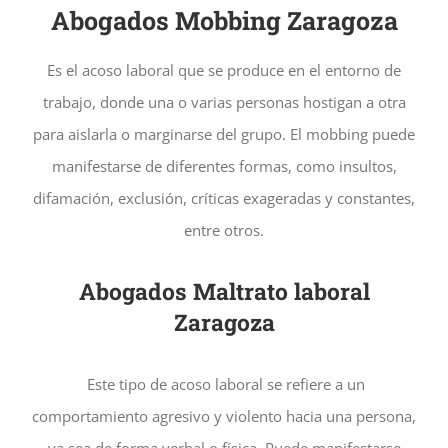
Abogados Mobbing Zaragoza
Es el acoso laboral que se produce en el entorno de
trabajo, donde una o varias personas hostigan a otra
para aislarla o marginarse del grupo. El mobbing puede
manifestarse de diferentes formas, como insultos,
difamación, exclusión, críticas exageradas y constantes,
entre otros.
Abogados Maltrato laboral
Zaragoza
Este tipo de acoso laboral se refiere a un
comportamiento agresivo y violento hacia una persona,