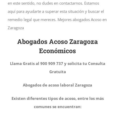
en este sentido, no dudes en contactarnos. Estamos
aquí para ayudarte a superar esta situación y buscar el
remedio legal que mereces. Mejores abogados Acoso en
Zaragoza
Abogados Acoso Zaragoza
Económicos
Llama Gratis al 900 909 737 y solicita tu Consulta
Gratuita
Abogados de acoso laboral Zaragoza
Existen diferentes tipos de acoso, entre los más
comunes se encuentran: