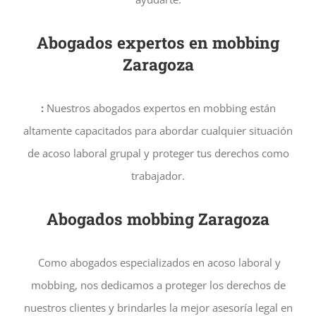
Abogados expertos en mobbing
Zaragoza
:
Nuestros abogados expertos en mobbing están
altamente capacitados para abordar cualquier situación
de acoso laboral grupal y proteger tus derechos como
trabajador.
Abogados mobbing
Zaragoza
Como abogados especializados en acoso laboral y
mobbing, nos dedicamos a proteger los derechos de
nuestros clientes y brindarles la mejor asesoría legal en