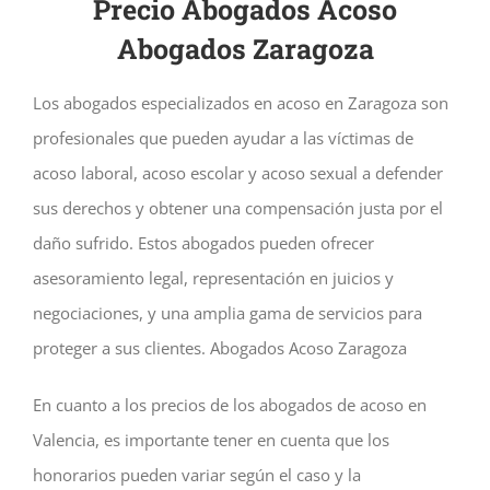
Precio Abogados Acoso
Abogados Zaragoza
Los abogados especializados en acoso en Zaragoza son
profesionales que pueden ayudar a las víctimas de
acoso laboral, acoso escolar y acoso sexual a defender
sus derechos y obtener una compensación justa por el
daño sufrido. Estos abogados pueden ofrecer
asesoramiento legal, representación en juicios y
negociaciones, y una amplia gama de servicios para
proteger a sus clientes. Abogados Acoso Zaragoza
En cuanto a los precios de los abogados de acoso en
Valencia, es importante tener en cuenta que los
honorarios pueden variar según el caso y la