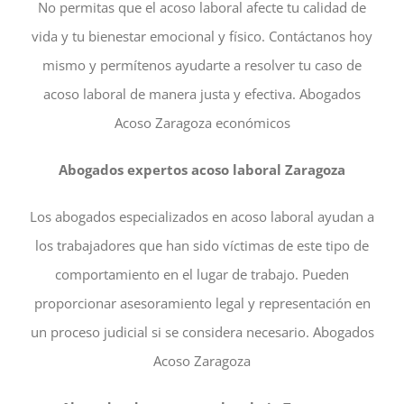
No permitas que el acoso laboral afecte tu calidad de
vida y tu bienestar emocional y físico. Contáctanos hoy
mismo y permítenos ayudarte a resolver tu caso de
acoso laboral de manera justa y efectiva. Abogados
Acoso Zaragoza económicos
Abogados expertos acoso laboral Zaragoza
Los abogados especializados en acoso laboral ayudan a
los trabajadores que han sido víctimas de este tipo de
comportamiento en el lugar de trabajo. Pueden
proporcionar asesoramiento legal y representación en
un proceso judicial si se considera necesario. Abogados
Acoso Zaragoza