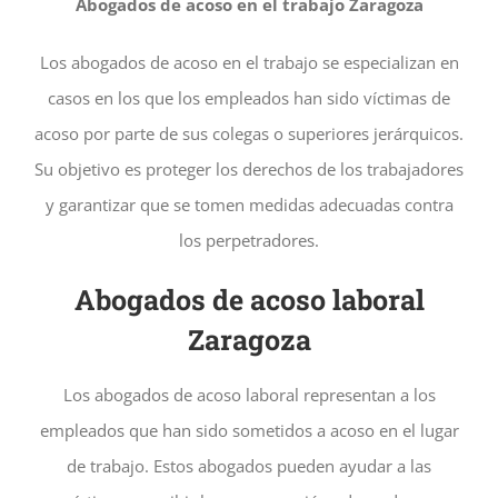
Abogados de acoso en el trabajo Zaragoza
Los abogados de acoso en el trabajo se especializan en
casos en los que los empleados han sido víctimas de
acoso por parte de sus colegas o superiores jerárquicos.
Su objetivo es proteger los derechos de los trabajadores
y garantizar que se tomen medidas adecuadas contra
los perpetradores.
Abogados de acoso laboral
Zaragoza
Los abogados de acoso laboral representan a los
empleados que han sido sometidos a acoso en el lugar
de trabajo. Estos abogados pueden ayudar a las