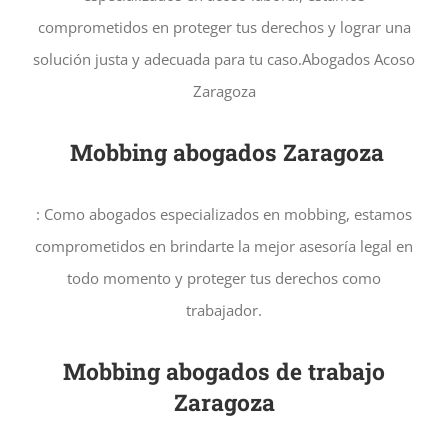
comprometidos en proteger tus derechos y lograr una
solución justa y adecuada para tu caso.Abogados Acoso
Zaragoza
Mobbing abogados Zaragoza
: Como abogados especializados en mobbing, estamos
comprometidos en brindarte la mejor asesoría legal en
todo momento y proteger tus derechos como
trabajador.
Mobbing abogados de trabajo
Zaragoza