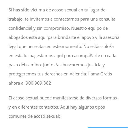
Si has sido víctima de acoso sexual en tu lugar de
trabajo, te invitamos a contactarnos para una consulta
confidencial y sin compromiso. Nuestro equipo de
abogados está aquí para brindarte el apoyo y la asesoría
legal que necesitas en este momento. No estás solo/a
en esta lucha; estamos aquí para acompañarte en cada
paso del camino. Juntos/as buscaremos justicia y
protegeremos tus derechos en Valencia. llama Gratis
ahora al 900 909 882
El acoso sexual puede manifestarse de diversas formas
y en diferentes contextos. Aquí hay algunos tipos
comunes de acoso sexual: