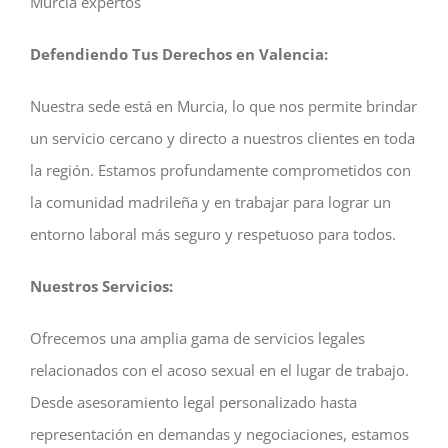
Murcia expertos
Defendiendo Tus Derechos en Valencia:
Nuestra sede está en Murcia, lo que nos permite brindar
un servicio cercano y directo a nuestros clientes en toda
la región. Estamos profundamente comprometidos con
la comunidad madrileña y en trabajar para lograr un
entorno laboral más seguro y respetuoso para todos.
Nuestros Servicios:
Ofrecemos una amplia gama de servicios legales
relacionados con el acoso sexual en el lugar de trabajo.
Desde asesoramiento legal personalizado hasta
representación en demandas y negociaciones, estamos