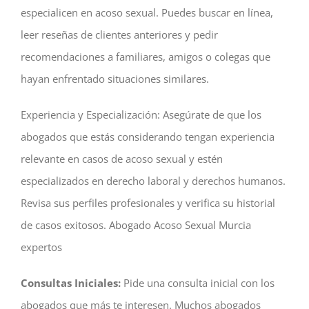
especialicen en acoso sexual. Puedes buscar en línea,
leer reseñas de clientes anteriores y pedir
recomendaciones a familiares, amigos o colegas que
hayan enfrentado situaciones similares.
Experiencia y Especialización: Asegúrate de que los
abogados que estás considerando tengan experiencia
relevante en casos de acoso sexual y estén
especializados en derecho laboral y derechos humanos.
Revisa sus perfiles profesionales y verifica su historial
de casos exitosos. Abogado Acoso Sexual Murcia
expertos
Consultas Iniciales:
Pide una consulta inicial con los
abogados que más te interesen. Muchos abogados