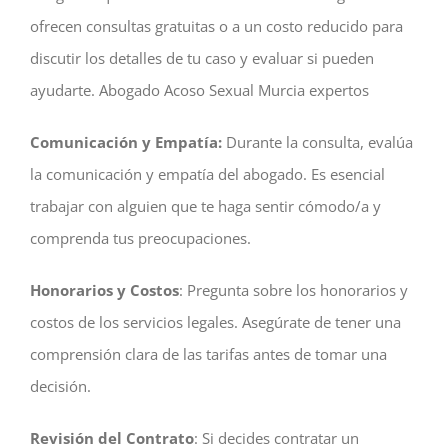
ofrecen consultas gratuitas o a un costo reducido para
discutir los detalles de tu caso y evaluar si pueden
ayudarte. Abogado Acoso Sexual Murcia expertos
Comunicación y Empatía:
Durante la consulta, evalúa
la comunicación y empatía del abogado. Es esencial
trabajar con alguien que te haga sentir cómodo/a y
comprenda tus preocupaciones.
Honorarios y Costos
: Pregunta sobre los honorarios y
costos de los servicios legales. Asegúrate de tener una
comprensión clara de las tarifas antes de tomar una
decisión.
Revisión del Contrato
: Si decides contratar un