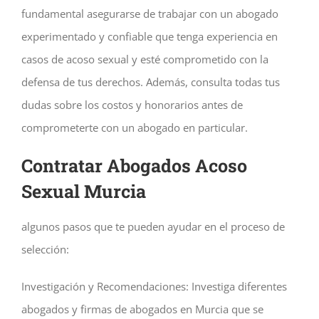
fundamental asegurarse de trabajar con un abogado
experimentado y confiable que tenga experiencia en
casos de acoso sexual y esté comprometido con la
defensa de tus derechos. Además, consulta todas tus
dudas sobre los costos y honorarios antes de
comprometerte con un abogado en particular.
Contratar Abogados Acoso
Sexual Murcia
algunos pasos que te pueden ayudar en el proceso de
selección:
Investigación y Recomendaciones: Investiga diferentes
abogados y firmas de abogados en Murcia que se