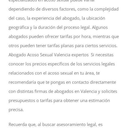
dependiendo de diversos factores, como la complejidad
del caso, la experiencia del abogado, la ubicación
geográfica y la duración del proceso legal. Algunos
abogados pueden ofrecer tarifas por hora, mientras que
otros pueden tener tarifas planas para ciertos servicios.
Abogado Acoso Sexual Valencia expertos
Si necesitas
conocer los precios específicos de los servicios legales
relacionados con el acoso sexual en tu área, te
recomendaría que te pongas en contacto directamente
con distintas firmas de abogados en Valencia y solicites
presupuestos o tarifas para obtener una estimación
precisa.
Recuerda que, al buscar asesoramiento legal, es