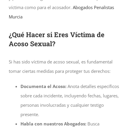
víctima como para el acosador.
Abogados Penalistas
Murcia
¿Qué Hacer si Eres Víctima de
Acoso Sexual?
Si has sido víctima de acoso sexual, es fundamental
tomar ciertas medidas para proteger tus derechos:
Documenta el Acoso:
Anota detalles específicos
sobre cada incidente, incluyendo fechas, lugares,
personas involucradas y cualquier testigo
presente.
Habla con nuestros Abogados:
Busca