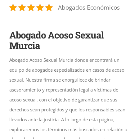
Abogados Económicos
Abogado Acoso Sexual
Murcia
Abogado Acoso Sexual Murcia donde encontrará un
equipo de abogados especializados en casos de acoso
sexual. Nuestra firma se enorgullece de brindar
asesoramiento y representación legal a víctimas de
acoso sexual, con el objetivo de garantizar que sus
derechos sean protegidos y que los responsables sean
llevados ante la justicia. A lo largo de esta página,
exploraremos los términos más buscados en relación a