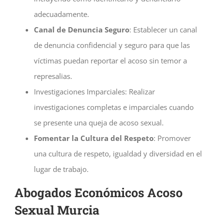
adecuadamente.
Canal de Denuncia Seguro
: Establecer un canal
de denuncia confidencial y seguro para que las
víctimas puedan reportar el acoso sin temor a
represalias.
Investigaciones Imparciales: Realizar
investigaciones completas e imparciales cuando
se presente una queja de acoso sexual.
Fomentar la Cultura del Respeto
: Promover
una cultura de respeto, igualdad y diversidad en el
lugar de trabajo.
Abogados Económicos Acoso
Sexual Murcia