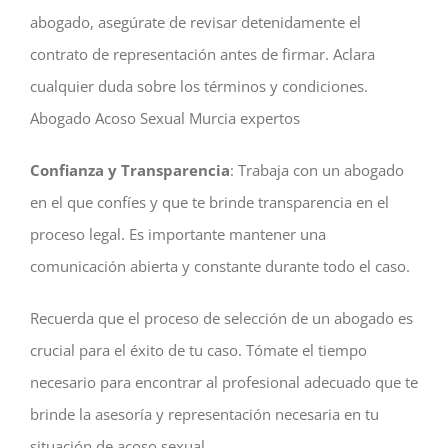
abogado, asegúrate de revisar detenidamente el
contrato de representación antes de firmar. Aclara
cualquier duda sobre los términos y condiciones.
Abogado Acoso Sexual Murcia expertos
Confianza y Transparencia
: Trabaja con un abogado
en el que confíes y que te brinde transparencia en el
proceso legal. Es importante mantener una
comunicación abierta y constante durante todo el caso.
Recuerda que el proceso de selección de un abogado es
crucial para el éxito de tu caso. Tómate el tiempo
necesario para encontrar al profesional adecuado que te
brinde la asesoría y representación necesaria en tu
situación de acoso sexual.