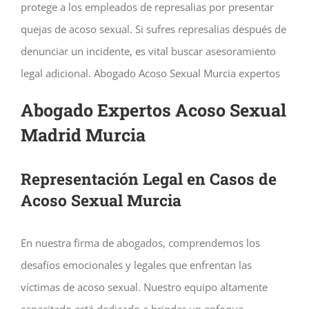
protege a los empleados de represalias por presentar
quejas de acoso sexual. Si sufres represalias después de
denunciar un incidente, es vital buscar asesoramiento
legal adicional. Abogado Acoso Sexual Murcia expertos
Abogado Expertos Acoso Sexual
Madrid Murcia
Representación Legal en Casos de
Acoso Sexual Murcia
En nuestra firma de abogados, comprendemos los
desafíos emocionales y legales que enfrentan las
víctimas de acoso sexual. Nuestro equipo altamente