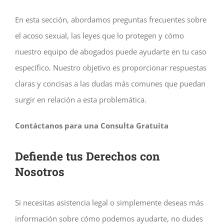
En esta sección, abordamos preguntas frecuentes sobre
el acoso sexual, las leyes que lo protegen y cómo
nuestro equipo de abogados puede ayudarte en tu caso
específico. Nuestro objetivo es proporcionar respuestas
claras y concisas a las dudas más comunes que puedan
surgir en relación a esta problemática.
Contáctanos para una Consulta Gratuita
Defiende tus Derechos con
Nosotros
Si necesitas asistencia legal o simplemente deseas más
información sobre cómo podemos ayudarte, no dudes