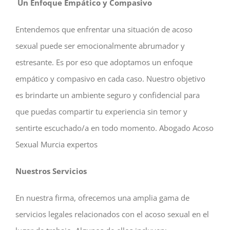
Un Enfoque Empático y Compasivo
Entendemos que enfrentar una situación de acoso
sexual puede ser emocionalmente abrumador y
estresante. Es por eso que adoptamos un enfoque
empático y compasivo en cada caso. Nuestro objetivo
es brindarte un ambiente seguro y confidencial para
que puedas compartir tu experiencia sin temor y
sentirte escuchado/a en todo momento. Abogado Acoso
Sexual Murcia expertos
Nuestros Servicios
En nuestra firma, ofrecemos una amplia gama de
servicios legales relacionados con el acoso sexual en el