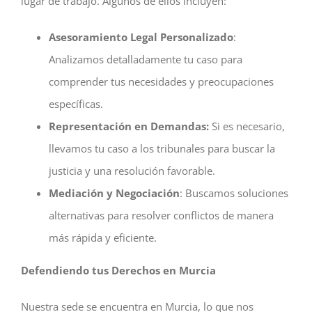
lugar de trabajo. Algunos de ellos incluyen:
Asesoramiento Legal Personalizado
:
Analizamos detalladamente tu caso para
comprender tus necesidades y preocupaciones
específicas.
Representación en Demandas:
Si es necesario,
llevamos tu caso a los tribunales para buscar la
justicia y una resolución favorable.
Mediación y Negociación
: Buscamos soluciones
alternativas para resolver conflictos de manera
más rápida y eficiente.
Defendiendo tus Derechos en Murcia
Nuestra sede se encuentra en Murcia, lo que nos