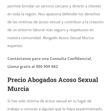
permite brindar un servicio cercano y directo a clientes
en toda la región. Nos apasiona defender los derechos
de las víctimas de acoso sexual y contribuir a la creación
de un entorno laboral más seguro y respetuoso en
nuestra comunidad. Abogado Acoso Sexual Murcia
expertos
Contáctanos para una Consulta Confidencial,
Llama gratis al 900 909 882
Precio Abogados Acoso Sexual
Murcia
Si has sido víctima de acoso sexual en tu lugar de
trabajo o conoces a alguien que lo haya experimentado,