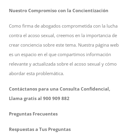
Nuestro Compromiso con la Concientización
Como firma de abogados comprometida con la lucha
contra el acoso sexual, creemos en la importancia de
crear conciencia sobre este tema. Nuestra página web
es un espacio en el que compartimos información
relevante y actualizada sobre el acoso sexual y cómo
abordar esta problemática.
Contáctanos para una Consulta Confidencial,
Llama gratis al 900 909 882
Preguntas Frecuentes
Respuestas a Tus Preguntas