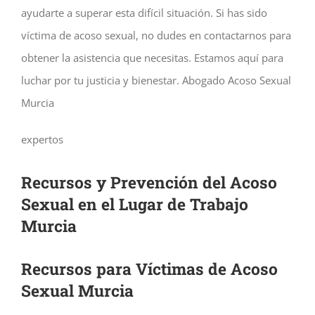
ayudarte a superar esta difícil situación. Si has sido
víctima de acoso sexual, no dudes en contactarnos para
obtener la asistencia que necesitas. Estamos aquí para
luchar por tu justicia y bienestar. Abogado Acoso Sexual
Murcia
expertos
Recursos y Prevención del Acoso
Sexual en el Lugar de Trabajo
Murcia
Recursos para Víctimas de Acoso
Sexual Murcia