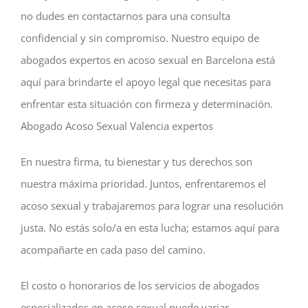
no dudes en contactarnos para una consulta
confidencial y sin compromiso. Nuestro equipo de
abogados expertos en acoso sexual en Barcelona está
aquí para brindarte el apoyo legal que necesitas para
enfrentar esta situación con firmeza y determinación.
Abogado Acoso Sexual Valencia expertos
En nuestra firma, tu bienestar y tus derechos son
nuestra máxima prioridad. Juntos, enfrentaremos el
acoso sexual y trabajaremos para lograr una resolución
justa. No estás solo/a en esta lucha; estamos aquí para
acompañarte en cada paso del camino.
El costo o honorarios de los servicios de abogados
especializados en acoso sexual puede variar