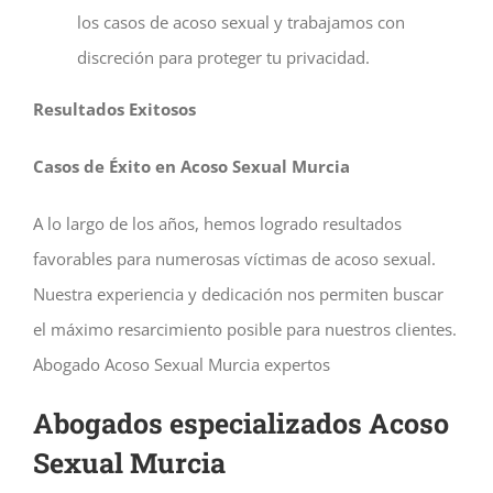
los casos de acoso sexual y trabajamos con
discreción para proteger tu privacidad.
Resultados Exitosos
Casos de Éxito en Acoso Sexual Murcia
A lo largo de los años, hemos logrado resultados
favorables para numerosas víctimas de acoso sexual.
Nuestra experiencia y dedicación nos permiten buscar
el máximo resarcimiento posible para nuestros clientes.
Abogado Acoso Sexual Murcia expertos
Abogados especializados Acoso
Sexual Murcia