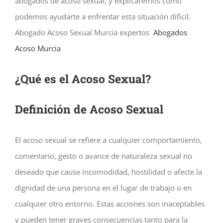
abogados de acoso sexual, y explicaremos cómo
podemos ayudarte a enfrentar esta situación difícil.
Abogado Acoso Sexual Murcia expertos
Abogados
Acoso Murcia
¿Qué es el Acoso Sexual?
Definición de Acoso Sexual
El acoso sexual se refiere a cualquier comportamiento,
comentario, gesto o avance de naturaleza sexual no
deseado que cause incomodidad, hostilidad o afecte la
dignidad de una persona en el lugar de trabajo o en
cualquier otro entorno. Estas acciones son inaceptables
y pueden tener graves consecuencias tanto para la