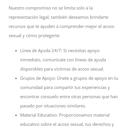
Nuestro compromiso no se limita solo a la
representación legal; también deseamos brindarte
recursos que te ayuden a comprender mejor el acoso
sexual y cómo protegerte:
Línea de Ayuda 24/7: Si necesitas apoyo
inmediato, comunícate con líneas de ayuda
disponibles para víctimas de acoso sexual.
Grupos de Apoyo: Únete a grupos de apoyo en tu
comunidad para compartir tus experiencias y
encontrar consuelo entre otras personas que han
pasado por situaciones similares.
Material Educativo: Proporcionamos material
educativo sobre el acoso sexual, tus derechos y