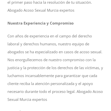
el primer paso hacia la resolución de tu situación.
Abogado Acoso Sexual Murcia expertos
Nuestra Experiencia y Compromiso
Con años de experiencia en el campo del derecho
laboral y derechos humanos, nuestro equipo de
abogados se ha especializado en casos de acoso sexual.
Nos enorgullecemos de nuestro compromiso con la
justicia y la protección de los derechos de las víctimas, y
luchamos incansablemente para garantizar que cada
cliente reciba la atención personalizada y el apoyo
necesario durante todo el proceso legal. Abogado Acoso
Sexual Murcia expertos