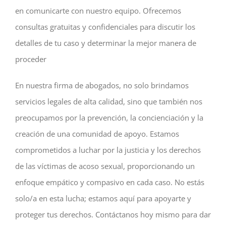
en comunicarte con nuestro equipo. Ofrecemos
consultas gratuitas y confidenciales para discutir los
detalles de tu caso y determinar la mejor manera de
proceder
En nuestra firma de abogados, no solo brindamos
servicios legales de alta calidad, sino que también nos
preocupamos por la prevención, la concienciación y la
creación de una comunidad de apoyo. Estamos
comprometidos a luchar por la justicia y los derechos
de las víctimas de acoso sexual, proporcionando un
enfoque empático y compasivo en cada caso. No estás
solo/a en esta lucha; estamos aquí para apoyarte y
proteger tus derechos. Contáctanos hoy mismo para dar