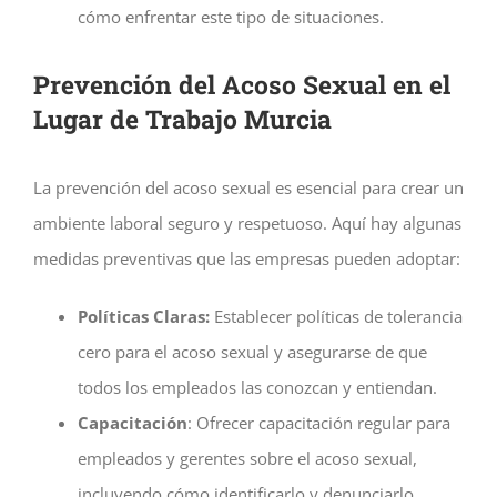
cómo enfrentar este tipo de situaciones.
Prevención del Acoso Sexual en el
Lugar de Trabajo Murcia
La prevención del acoso sexual es esencial para crear un
ambiente laboral seguro y respetuoso. Aquí hay algunas
medidas preventivas que las empresas pueden adoptar:
Políticas Claras:
Establecer políticas de tolerancia
cero para el acoso sexual y asegurarse de que
todos los empleados las conozcan y entiendan.
Capacitación
: Ofrecer capacitación regular para
empleados y gerentes sobre el acoso sexual,
incluyendo cómo identificarlo y denunciarlo