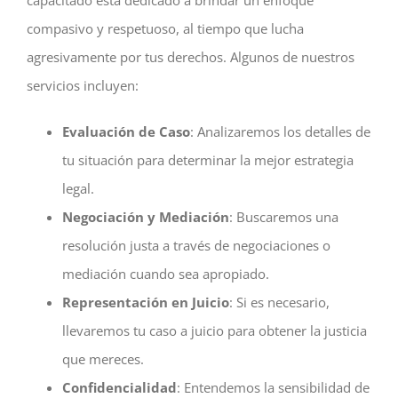
capacitado está dedicado a brindar un enfoque
compasivo y respetuoso, al tiempo que lucha
agresivamente por tus derechos. Algunos de nuestros
servicios incluyen:
Evaluación de Caso
: Analizaremos los detalles de
tu situación para determinar la mejor estrategia
legal.
Negociación y Mediación
: Buscaremos una
resolución justa a través de negociaciones o
mediación cuando sea apropiado.
Representación en Juicio
: Si es necesario,
llevaremos tu caso a juicio para obtener la justicia
que mereces.
Confidencialidad
: Entendemos la sensibilidad de