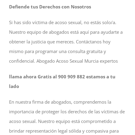
Defiende tus Derechos con Nosotros
Si has sido víctima de acoso sexual, no estás solo/a.
Nuestro equipo de abogados está aquí para ayudarte a
obtener la justicia que mereces. Contáctanos hoy
mismo para programar una consulta gratuita y
confidencial. Abogado Acoso Sexual Murcia expertos
llama ahora Gratis al 900 909 882 estamos a tu
lado
En nuestra firma de abogados, comprendemos la
importancia de proteger los derechos de las víctimas de
acoso sexual. Nuestro equipo está comprometido a
brindar representación legal sólida y compasiva para