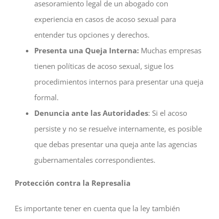
asesoramiento legal de un abogado con
experiencia en casos de acoso sexual para
entender tus opciones y derechos.
Presenta una Queja Interna:
Muchas empresas
tienen políticas de acoso sexual, sigue los
procedimientos internos para presentar una queja
formal.
Denuncia ante las Autoridades
: Si el acoso
persiste y no se resuelve internamente, es posible
que debas presentar una queja ante las agencias
gubernamentales correspondientes.
Protección contra la Represalia
Es importante tener en cuenta que la ley también