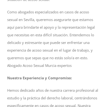
Como abogados especializados en casos de acoso
sexual en Sevilla, queremos asegurarte que estamos
aquí para brindarte el apoyo y la representación legal
que necesitas en esta difícil situación. Entendemos lo
delicado y estresante que puede ser enfrentar una
experiencia de acoso sexual en el lugar de trabajo, y
queremos que sepas que no estás solo/a en esto.
Abogado Acoso Sexual Murcia expertos
Nuestra Experiencia y Compromiso:
Hemos dedicado años de nuestra carrera profesional al
estudio y la práctica del derecho laboral, centrándonos
específicamente en casos de acoso sexual. Nuestra