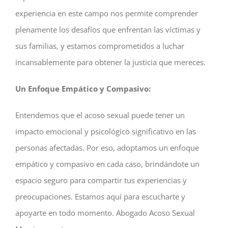
experiencia en este campo nos permite comprender
plenamente los desafíos que enfrentan las víctimas y
sus familias, y estamos comprometidos a luchar
incansablemente para obtener la justicia que mereces.
Un Enfoque Empático y Compasivo:
Entendemos que el acoso sexual puede tener un
impacto emocional y psicológico significativo en las
personas afectadas. Por eso, adoptamos un enfoque
empático y compasivo en cada caso, brindándote un
espacio seguro para compartir tus experiencias y
preocupaciones. Estamos aquí para escucharte y
apoyarte en todo momento. Abogado Acoso Sexual