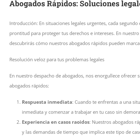
Abogados Rápidos: Soluciones legal
Introducción: En situaciones legales urgentes, cada segundo
prontitud para proteger tus derechos e intereses. En nuestro
descubrirás cómo nuestros abogados rápidos pueden marcar 
Resolución veloz para tus problemas legales
En nuestro despacho de abogados, nos enorgullece ofrecer so
abogados rápidos:
Respuesta inmediata
: Cuando te enfrentas a una si
inmediata y comenzar a trabajar en tu caso sin demora
Experiencia en casos raoidos
: Nuestros abogados ráp
y las demandas de tiempo que implica este tipo de caso