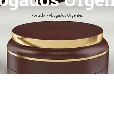
Portada
»
Abogados Urgentes