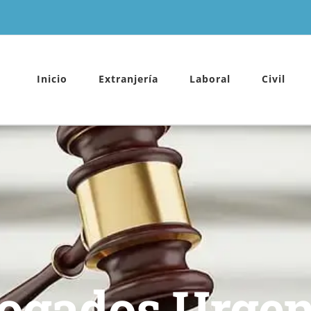
Inicio
Extranjería
Laboral
Civil
ogados Urgen