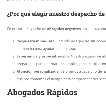
¿Por qué elegir nuestro despacho d
En nuestro despacho de
abogados urgentes
, nos destacamo
Respuesta inmediata
: Entendemos que las situacion
en marcha para ayudarte en tu caso.
Experiencia y especialización
: Nuestro equipo de a
preparados para abordar una amplia gama de situacion
Atención personalizada
: Valoramos a cada uno de n
que nos tomamos el tiempo para comprender tus necesi
Abogados
Rápidos