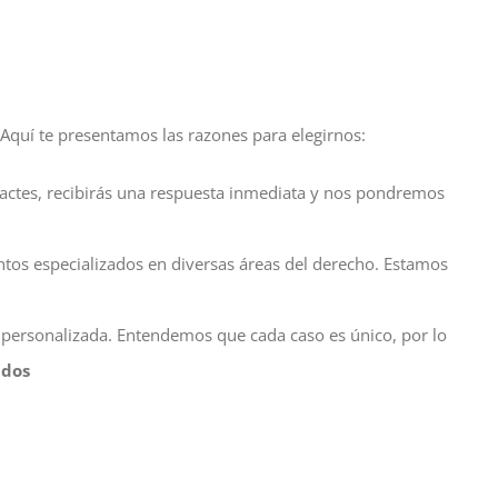
. Aquí te presentamos las razones para elegirnos:
tactes, recibirás una respuesta inmediata y nos pondremos
tos especializados en diversas áreas del derecho. Estamos
personalizada. Entendemos que cada caso es único, por lo
idos