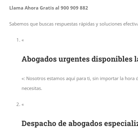
Llama Ahora Gratis al 900 909 882
Sabemos que buscas respuestas rápidas y soluciones efectiv
«
Abogados urgentes disponibles l
«: Nosotros estamos aquí para ti, sin importar la hora
necesitas.
«
Despacho de abogados especiali