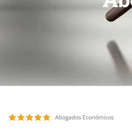
Abogados Económicos