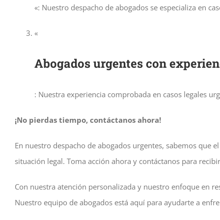
«: Nuestro despacho de abogados se especializa en cas
«
Abogados urgentes con experie
: Nuestra experiencia comprobada en casos legales urge
¡No pierdas tiempo, contáctanos ahora!
En nuestro despacho de abogados urgentes, sabemos que el t
situación legal. Toma acción ahora y contáctanos para recibir
Con nuestra atención personalizada y nuestro enfoque en re
Nuestro equipo de abogados está aquí para ayudarte a enfrent