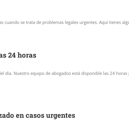
as cuando se trata de problemas legales urgentes. Aquí tienes al
as 24 horas
 del día. Nuestro equipo de abogados está disponible las 24 hora
zado en casos urgentes