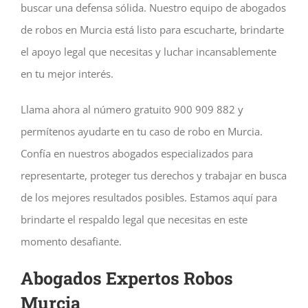
buscar una defensa sólida. Nuestro equipo de abogados
de robos en Murcia está listo para escucharte, brindarte
el apoyo legal que necesitas y luchar incansablemente
en tu mejor interés.
Llama ahora al número gratuito 900 909 882 y
permítenos ayudarte en tu caso de robo en Murcia.
Confía en nuestros abogados especializados para
representarte, proteger tus derechos y trabajar en busca
de los mejores resultados posibles. Estamos aquí para
brindarte el respaldo legal que necesitas en este
momento desafiante.
Abogados Expertos Robos
Murcia