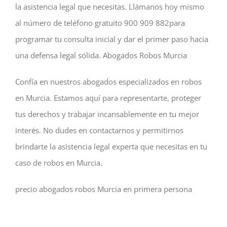
la asistencia legal que necesitas. Llámanos hoy mismo
al número de teléfono gratuito 900 909 882para
programar tu consulta inicial y dar el primer paso hacia
una defensa legal sólida. Abogados Robos Murcia
Confía en nuestros abogados especializados en robos
en Murcia. Estamos aquí para representarte, proteger
tus derechos y trabajar incansablemente en tu mejor
interés. No dudes en contactarnos y permitirnos
brindarte la asistencia legal experta que necesitas en tu
caso de robos en Murcia.
precio abogados robos Murcia en primera persona