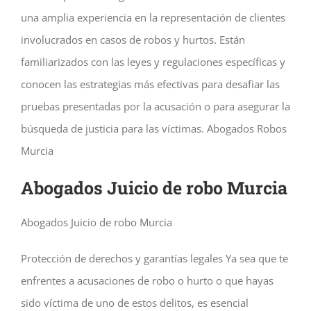
una amplia experiencia en la representación de clientes
involucrados en casos de robos y hurtos. Están
familiarizados con las leyes y regulaciones específicas y
conocen las estrategias más efectivas para desafiar las
pruebas presentadas por la acusación o para asegurar la
búsqueda de justicia para las víctimas. Abogados Robos
Murcia
Abogados Juicio de robo Murcia
Abogados Juicio de robo Murcia
Protección de derechos y garantías legales Ya sea que te
enfrentes a acusaciones de robo o hurto o que hayas
sido víctima de uno de estos delitos, es esencial