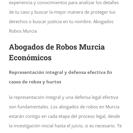
experiencia y conocimientos para analizar los detalles
de tu caso y buscar la mejor manera de proteger tus
derechos o buscar justicia en tu nombre. Abogados
Robos Murcia
Abogados de Robos Murcia
Económicos
Representación integral y defensa efectiva En
casos de robos y hurtos
la representación integral y una defensa legal efectiva
son fundamentales. Los abogados de robos en Murcia
estarán contigo en cada etapa del proceso legal, desde
la investigación inicial hasta el juicio, si es necesario. Te