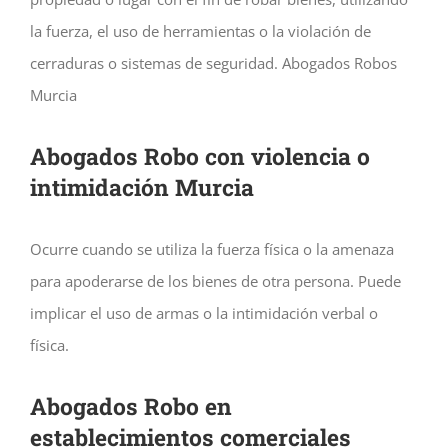
la fuerza, el uso de herramientas o la violación de
cerraduras o sistemas de seguridad. Abogados Robos
Murcia
Abogados Robo con violencia o
intimidación Murcia
Ocurre cuando se utiliza la fuerza física o la amenaza
para apoderarse de los bienes de otra persona. Puede
implicar el uso de armas o la intimidación verbal o
física.
Abogados Robo en
establecimientos comerciales