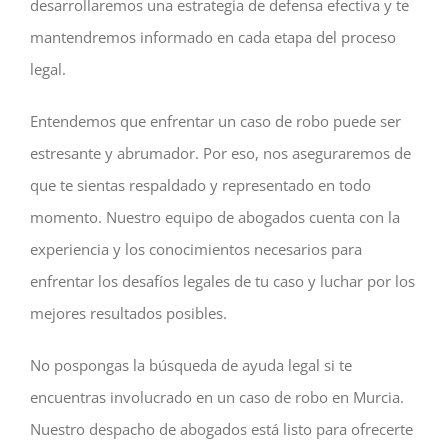
desarrollaremos una estrategia de defensa efectiva y te
mantendremos informado en cada etapa del proceso
legal.
Entendemos que enfrentar un caso de robo puede ser
estresante y abrumador. Por eso, nos aseguraremos de
que te sientas respaldado y representado en todo
momento. Nuestro equipo de abogados cuenta con la
experiencia y los conocimientos necesarios para
enfrentar los desafíos legales de tu caso y luchar por los
mejores resultados posibles.
No pospongas la búsqueda de ayuda legal si te
encuentras involucrado en un caso de robo en Murcia.
Nuestro despacho de abogados está listo para ofrecerte