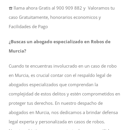
☎️ llama ahora Gratis al 900 909 882 y Valoramos tu
caso Gratuitamente, honorarios economicos y
Facilidades de Pago
¿Buscas un abogado especializado en Robos de
Murcia?
Cuando te encuentras involucrado en un caso de robo
en Murcia, es crucial contar con el respaldo legal de
abogados especializados que comprendan la
complejidad de estos delitos y estén comprometidos en
proteger tus derechos. En nuestro despacho de
abogados en Murcia, nos dedicamos a brindar defensa
legal experta y personalizada en casos de robos.