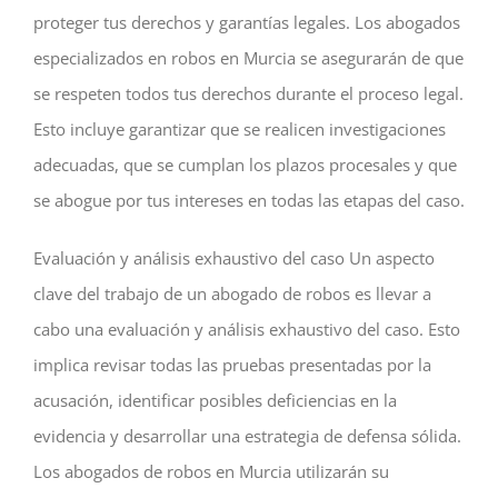
proteger tus derechos y garantías legales. Los abogados
especializados en robos en Murcia se asegurarán de que
se respeten todos tus derechos durante el proceso legal.
Esto incluye garantizar que se realicen investigaciones
adecuadas, que se cumplan los plazos procesales y que
se abogue por tus intereses en todas las etapas del caso.
Evaluación y análisis exhaustivo del caso Un aspecto
clave del trabajo de un abogado de robos es llevar a
cabo una evaluación y análisis exhaustivo del caso. Esto
implica revisar todas las pruebas presentadas por la
acusación, identificar posibles deficiencias en la
evidencia y desarrollar una estrategia de defensa sólida.
Los abogados de robos en Murcia utilizarán su