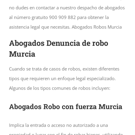
no dudes en contactar a nuestro despacho de abogados
al número gratuito 900 909 882 para obtener la
asistencia legal que necesitas. Abogados Robos Murcia
Abogados Denuncia de robo
Murcia
Cuando se trata de casos de robos, existen diferentes
tipos que requieren un enfoque legal especializado.
Algunos de los tipos comunes de robos incluyen:
Abogados Robo con fuerza Murcia
Implica la entrada o acceso no autorizado a una
propiedad o lugar con el fin de robar bienes, utilizando