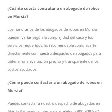
¿Cuánto cuesta contratar a un abogado de robos
en Murcia?
Los honorarios de los abogados de robos en Murcia
pueden variar según la complejidad del caso y los
servicios requeridos. Es recomendable comunicarte
directamente con nuestro despacho de abogados para
obtener una evaluación precisa y transparente de los
costos asociados.
¿Cómo puedo contactar a un abogado de robos en
Murcia?
Puedes contactar a nuestro despacho de abogados en
Murcia llamando al número de teléfono 900 909 882