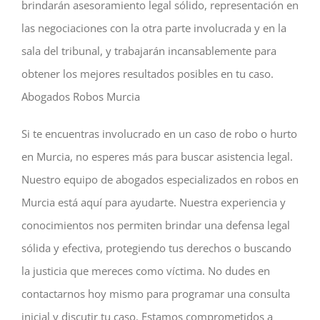
brindarán asesoramiento legal sólido, representación en
las negociaciones con la otra parte involucrada y en la
sala del tribunal, y trabajarán incansablemente para
obtener los mejores resultados posibles en tu caso.
Abogados Robos Murcia
Si te encuentras involucrado en un caso de robo o hurto
en Murcia, no esperes más para buscar asistencia legal.
Nuestro equipo de abogados especializados en robos en
Murcia está aquí para ayudarte. Nuestra experiencia y
conocimientos nos permiten brindar una defensa legal
sólida y efectiva, protegiendo tus derechos o buscando
la justicia que mereces como víctima. No dudes en
contactarnos hoy mismo para programar una consulta
inicial y discutir tu caso. Estamos comprometidos a