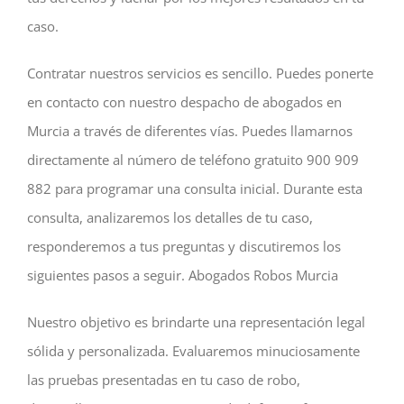
caso.
Contratar nuestros servicios es sencillo. Puedes ponerte
en contacto con nuestro despacho de abogados en
Murcia a través de diferentes vías. Puedes llamarnos
directamente al número de teléfono gratuito 900 909
882 para programar una consulta inicial. Durante esta
consulta, analizaremos los detalles de tu caso,
responderemos a tus preguntas y discutiremos los
siguientes pasos a seguir. Abogados Robos Murcia
Nuestro objetivo es brindarte una representación legal
sólida y personalizada. Evaluaremos minuciosamente
las pruebas presentadas en tu caso de robo,