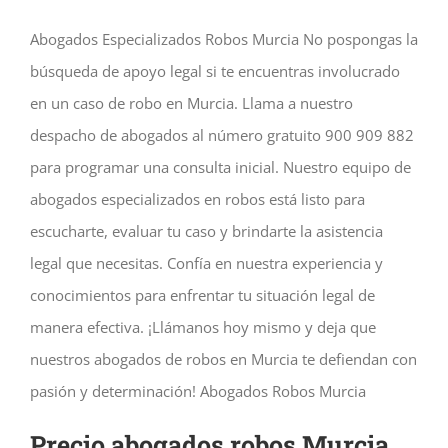
Abogados Especializados Robos Murcia No pospongas la
búsqueda de apoyo legal si te encuentras involucrado
en un caso de robo en Murcia. Llama a nuestro
despacho de abogados al número gratuito 900 909 882
para programar una consulta inicial. Nuestro equipo de
abogados especializados en robos está listo para
escucharte, evaluar tu caso y brindarte la asistencia
legal que necesitas. Confía en nuestra experiencia y
conocimientos para enfrentar tu situación legal de
manera efectiva. ¡Llámanos hoy mismo y deja que
nuestros abogados de robos en Murcia te defiendan con
pasión y determinación! Abogados Robos Murcia
Precio abogados robos Murcia