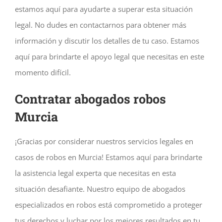
estamos aquí para ayudarte a superar esta situación
legal. No dudes en contactarnos para obtener más
información y discutir los detalles de tu caso. Estamos
aquí para brindarte el apoyo legal que necesitas en este
momento difícil.
Contratar abogados robos
Murcia
¡Gracias por considerar nuestros servicios legales en
casos de robos en Murcia! Estamos aquí para brindarte
la asistencia legal experta que necesitas en esta
situación desafiante. Nuestro equipo de abogados
especializados en robos está comprometido a proteger
tus derechos y luchar por los mejores resultados en tu