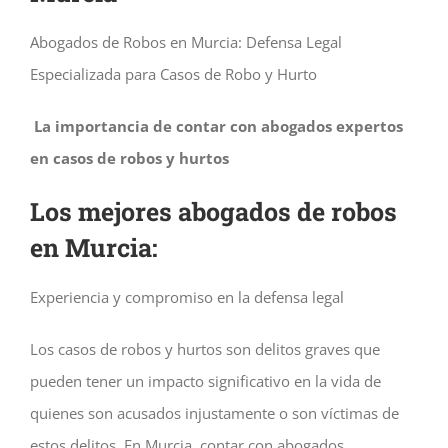
Abogados de Robos en Murcia: Defensa Legal
Especializada para Casos de Robo y Hurto
La importancia de contar con abogados expertos
en casos de robos y hurtos
Los mejores abogados de robos
en Murcia:
Experiencia y compromiso en la defensa legal
Los casos de robos y hurtos son delitos graves que
pueden tener un impacto significativo en la vida de
quienes son acusados injustamente o son víctimas de
estos delitos. En Murcia, contar con abogados