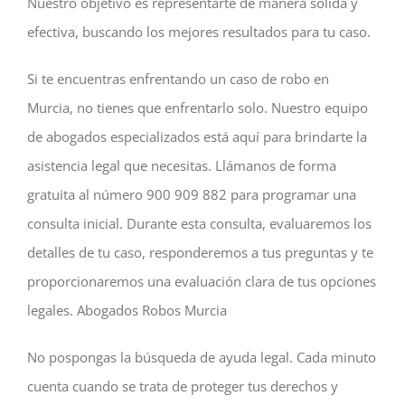
Nuestro objetivo es representarte de manera sólida y
efectiva, buscando los mejores resultados para tu caso.
Si te encuentras enfrentando un caso de robo en
Murcia, no tienes que enfrentarlo solo. Nuestro equipo
de abogados especializados está aquí para brindarte la
asistencia legal que necesitas. Llámanos de forma
gratuita al número 900 909 882 para programar una
consulta inicial. Durante esta consulta, evaluaremos los
detalles de tu caso, responderemos a tus preguntas y te
proporcionaremos una evaluación clara de tus opciones
legales. Abogados Robos Murcia
No pospongas la búsqueda de ayuda legal. Cada minuto
cuenta cuando se trata de proteger tus derechos y