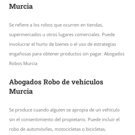
Murcia
Se refiere a los robos que ocurren en tiendas,
supermercados u otros lugares comerciales. Puede
involucrar el hurto de bienes o el uso de estrategias
engañosas para obtener productos sin pagar. Abogados
Robos Murcia
Abogados Robo de vehículos
Murcia
Se produce cuando alguien se apropia de un vehículo
sin el consentimiento del propietario. Puede incluir el
robo de automóviles, motocicletas o bicicletas.