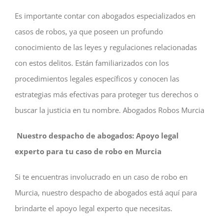
Es importante contar con abogados especializados en
casos de robos, ya que poseen un profundo
conocimiento de las leyes y regulaciones relacionadas
con estos delitos. Están familiarizados con los
procedimientos legales específicos y conocen las
estrategias más efectivas para proteger tus derechos o
buscar la justicia en tu nombre. Abogados Robos Murcia
Nuestro despacho de abogados: Apoyo legal
experto para tu caso de robo en Murcia
Si te encuentras involucrado en un caso de robo en
Murcia, nuestro despacho de abogados está aquí para
brindarte el apoyo legal experto que necesitas.