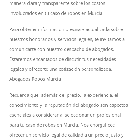
manera clara y transparente sobre los costos
involucrados en tu caso de robos en Murcia.
Para obtener información precisa y actualizada sobre
nuestros honorarios y servicios legales, te invitamos a
comunicarte con nuestro despacho de abogados.
Estaremos encantados de discutir tus necesidades
legales y ofrecerte una cotización personalizada.
Abogados Robos Murcia
Recuerda que, además del precio, la experiencia, el
conocimiento y la reputación del abogado son aspectos
esenciales a considerar al seleccionar un profesional
para tu caso de robos en Murcia. Nos enorgullece
ofrecer un servicio legal de calidad a un precio justo y