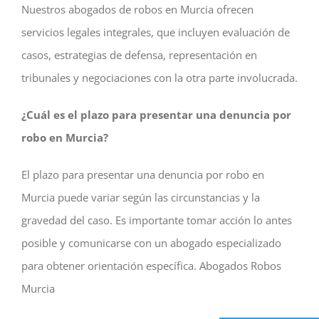
Nuestros abogados de robos en Murcia ofrecen
servicios legales integrales, que incluyen evaluación de
casos, estrategias de defensa, representación en
tribunales y negociaciones con la otra parte involucrada.
¿Cuál es el plazo para presentar una denuncia por
robo en Murcia?
El plazo para presentar una denuncia por robo en
Murcia puede variar según las circunstancias y la
gravedad del caso. Es importante tomar acción lo antes
posible y comunicarse con un abogado especializado
para obtener orientación específica. Abogados Robos
Murcia