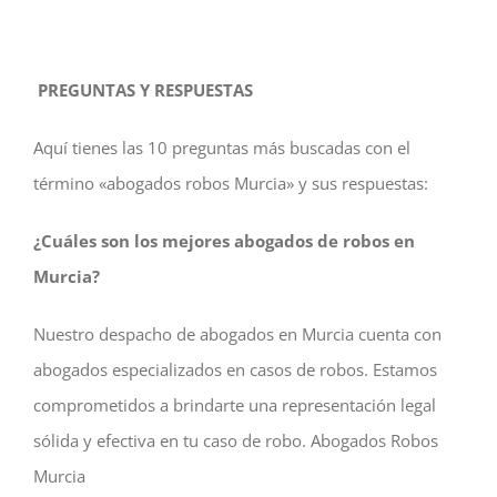
PREGUNTAS Y RESPUESTAS
Aquí tienes las 10 preguntas más buscadas con el
término «abogados robos Murcia» y sus respuestas:
¿Cuáles son los mejores abogados de robos en
Murcia?
Nuestro despacho de abogados en Murcia cuenta con
abogados especializados en casos de robos. Estamos
comprometidos a brindarte una representación legal
sólida y efectiva en tu caso de robo. Abogados Robos
Murcia