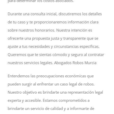
para determinar los costos asociados.
Durante una consulta inicial, discutiremos los detalles
de tu caso y te proporcionaremos información clara
sobre nuestros honorarios. Nuestra intención es
ofrecerte una propuesta justa y transparente que se
ajuste a tus necesidades y circunstancias específicas.
Queremos que te sientas cómodo y seguro al contratar
nuestros servicios legales. Abogados Robos Murcia
Entendemos las preocupaciones económicas que
pueden surgir al enfrentar un caso legal de robos.
Nuestro objetivo es brindarte una representación legal
experta y accesible. Estamos comprometidos a
brindarte un servicio de calidad y a informarte de