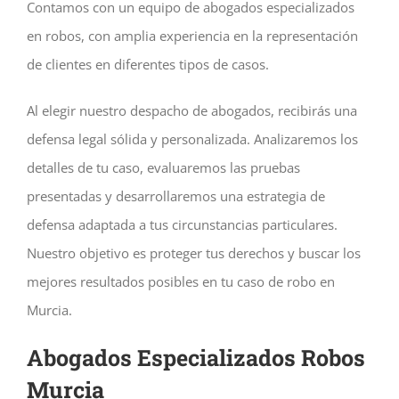
Contamos con un equipo de abogados especializados
en robos, con amplia experiencia en la representación
de clientes en diferentes tipos de casos.
Al elegir nuestro despacho de abogados, recibirás una
defensa legal sólida y personalizada. Analizaremos los
detalles de tu caso, evaluaremos las pruebas
presentadas y desarrollaremos una estrategia de
defensa adaptada a tus circunstancias particulares.
Nuestro objetivo es proteger tus derechos y buscar los
mejores resultados posibles en tu caso de robo en
Murcia.
Abogados Especializados Robos
Murcia