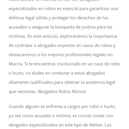
especializados en robos es esencial para garantizar una
defensa legal sólida y proteger los derechos de los
acusados o asegurar la búsqueda de justicia para las
víctimas. En este artículo, exploraremos la importancia
de contratar a abogados expertos en casos de robos y
destacaremos a los mejores profesionales legales en
Murcia. Si te encuentras involucrado en un caso de robo
o hurto, no dudes en contactar a estos abogados
altamente cualificados para obtener la asistencia legal
que necesitas. Abogados Robos Murcia
Cuando alguien se enfrenta a cargos por robo o hurto,
ya sea como acusado o víctima, es crucial contar con
abogados especializados en este tipo de delitos. Los