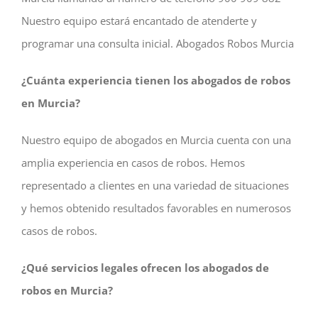
Nuestro equipo estará encantado de atenderte y
programar una consulta inicial. Abogados Robos Murcia
¿Cuánta experiencia tienen los abogados de robos
en Murcia?
Nuestro equipo de abogados en Murcia cuenta con una
amplia experiencia en casos de robos. Hemos
representado a clientes en una variedad de situaciones
y hemos obtenido resultados favorables en numerosos
casos de robos.
¿Qué servicios legales ofrecen los abogados de
robos en Murcia?