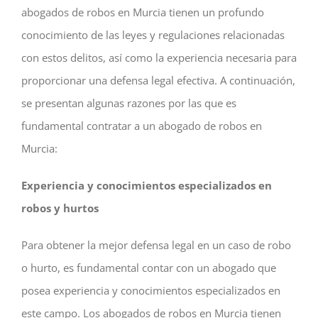
abogados de robos en Murcia tienen un profundo
conocimiento de las leyes y regulaciones relacionadas
con estos delitos, así como la experiencia necesaria para
proporcionar una defensa legal efectiva. A continuación,
se presentan algunas razones por las que es
fundamental contratar a un abogado de robos en
Murcia:
Experiencia y conocimientos especializados en
robos y hurtos
Para obtener la mejor defensa legal en un caso de robo
o hurto, es fundamental contar con un abogado que
posea experiencia y conocimientos especializados en
este campo. Los abogados de robos en Murcia tienen