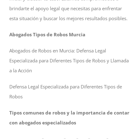
brindarte el apoyo legal que necesitas para enfrentar
esta situación y buscar los mejores resultados posibles.
Abogados Tipos de Robos Murcia
Abogados de Robos en Murcia: Defensa Legal
Especializada para Diferentes Tipos de Robos y Llamada
a la Acción
Defensa Legal Especializada para Diferentes Tipos de
Robos
Tipos comunes de robos y la importancia de contar
con abogados especializados