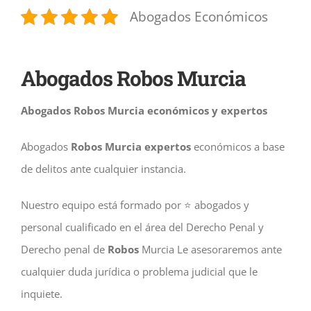
Abogados Económicos
Abogados Robos Murcia
Abogados Robos Murcia económicos y expertos
Abogados
Robos Murcia expertos
económicos a base
de delitos ante cualquier instancia.
Nuestro equipo está formado por ⭐️ abogados y
personal cualificado en el área del Derecho Penal y
Derecho penal de
Robos
Murcia Le asesoraremos ante
cualquier duda jurídica o problema judicial que le
inquiete.