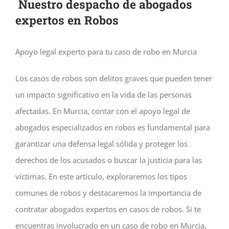
Nuestro despacho de abogados
expertos en Robos
Apoyo legal experto para tu caso de robo en Murcia
Los casos de robos son delitos graves que pueden tener
un impacto significativo en la vida de las personas
afectadas. En Murcia, contar con el apoyo legal de
abogados especializados en robos es fundamental para
garantizar una defensa legal sólida y proteger los
derechos de los acusados o buscar la justicia para las
víctimas. En este artículo, exploraremos los tipos
comunes de robos y destacaremos la importancia de
contratar abogados expertos en casos de robos. Si te
encuentras involucrado en un caso de robo en Murcia,