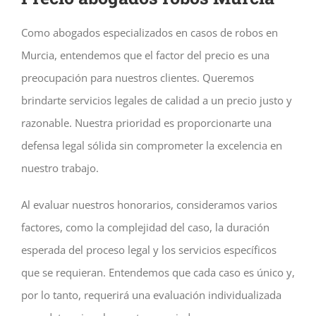
Como abogados especializados en casos de robos en
Murcia, entendemos que el factor del precio es una
preocupación para nuestros clientes. Queremos
brindarte servicios legales de calidad a un precio justo y
razonable. Nuestra prioridad es proporcionarte una
defensa legal sólida sin comprometer la excelencia en
nuestro trabajo.
Al evaluar nuestros honorarios, consideramos varios
factores, como la complejidad del caso, la duración
esperada del proceso legal y los servicios específicos
que se requieran. Entendemos que cada caso es único y,
por lo tanto, requerirá una evaluación individualizada