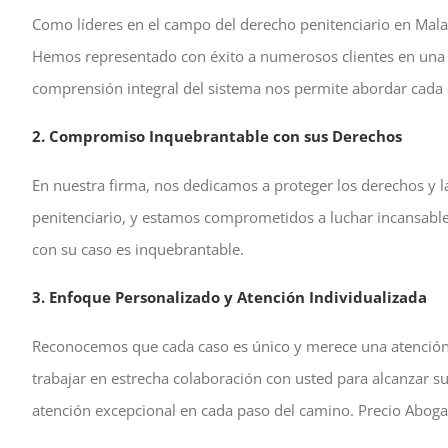
Como líderes en el campo del derecho penitenciario en Mala
Hemos representado con éxito a numerosos clientes en una a
comprensión integral del sistema nos permite abordar cada 
2. Compromiso Inquebrantable con sus Derechos
En nuestra firma, nos dedicamos a proteger los derechos y l
penitenciario, y estamos comprometidos a luchar incansab
con su caso es inquebrantable.
3. Enfoque Personalizado y Atención Individualizada
Reconocemos que cada caso es único y merece una atención 
trabajar en estrecha colaboración con usted para alcanzar su
atención excepcional en cada paso del camino.
Precio Aboga