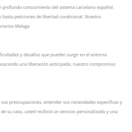
n profundo conocimiento del sistema carcelario español.
hasta peticiones de libertad condicional. Nuestra
nciarios Malaga
icultades y desafíos que pueden surgir en el entorno
buscando una liberación anticipada, nuestro compromiso
sus preocupaciones, entender sus necesidades específicas y
 de su caso, usted recibirá un servicio personalizado y una