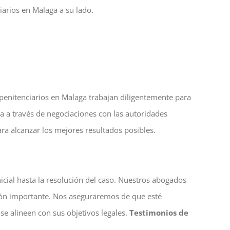
arios en Malaga a su lado.
penitenciarios en Malaga trabajan diligentemente para
ea a través de negociaciones con las autoridades
ra alcanzar los mejores resultados posibles.
icial hasta la resolución del caso. Nuestros abogados
sión importante. Nos aseguraremos de que esté
e alineen con sus objetivos legales.
Testimonios de