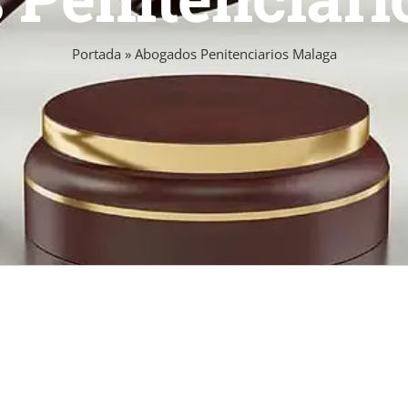
Portada
»
Abogados Penitenciarios Malaga