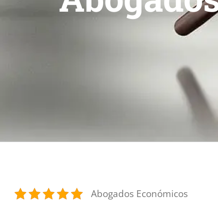
Abogados Económicos