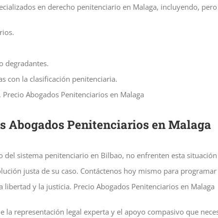
ecializados en derecho penitenciario en Malaga, incluyendo, pero 
rios.
o degradantes.
 con la clasificación penitenciaria.
s. Precio Abogados Penitenciarios en Malaga
es Abogados Penitenciarios en Malaga
 del sistema penitenciario en Bilbao, no enfrenten esta situació
lución justa de su caso. Contáctenos hoy mismo para programar u
libertad y la justicia. Precio Abogados Penitenciarios en Malaga
 la representación legal experta y el apoyo compasivo que nece