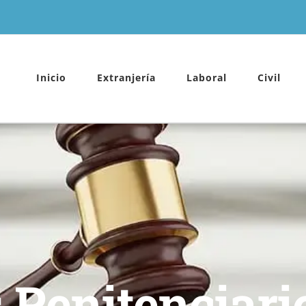
Inicio
Extranjería
Laboral
Civil
 Penitenciari