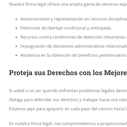
Nuestra firma legal ofrece una amplia gama de servicios esp
Asesoramiento y representación en recursos disciplina
Peticiones de libertad condicional y anticipada.
Recursos contra condiciones de detención inhumanas 
Impugnación de decisiones administrativas relacionadas
Asistencia en la obtención de beneficios penitenciario
Proteja sus Derechos con los Mejor
Si usted o un ser querido enfrentan problemas legales dentro
Malaga para defender sus derechos y trabajar hacia una reso
Estamos aquí para apoyarlo en cada paso del camino hacia la 
En nuestra firma legal, nos comprometemos a proporcionarle