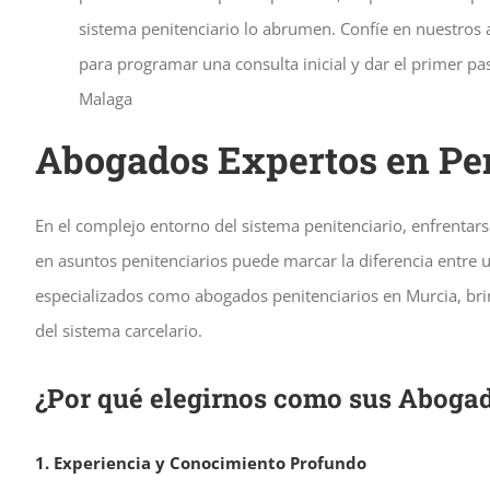
sistema penitenciario lo abrumen. Confíe en nuestros
para programar una consulta inicial y dar el primer p
Malaga
Abogados Expertos en Pe
En el complejo entorno del sistema penitenciario, enfrentar
en asuntos penitenciarios puede marcar la diferencia entre 
especializados como abogados penitenciarios en Murcia, bri
del sistema carcelario.
¿Por qué elegirnos como sus Aboga
1. Experiencia y Conocimiento Profundo