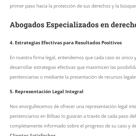
primer paso hacia la protección de sus derechos y la búsque
Abogados Especializados en derech
4. Estrategias Efectivas para Resultados Positivos
En nuestra firma legal, entendemos que cada caso es único y
desarrollar estrategias efectivas que maximicen las posibili
penitenciarias o mediante la presentación de recursos legal
5. Representación Legal Integral
Nos enorgullecemos de ofrecer una representación legal integ
penitenciarios en Bilbao lo guiarán a través de cada paso 
completamente informado sobre el progreso de su caso y de 
Clientes Satisfechos