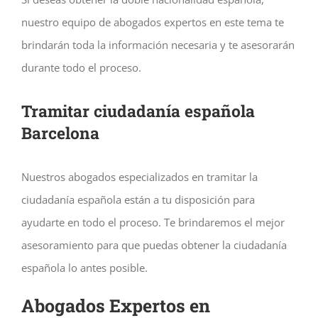
nuestro equipo de abogados expertos en este tema te
brindarán toda la información necesaria y te asesorarán
durante todo el proceso.
Tramitar ciudadanía española
Barcelona
Nuestros abogados especializados en tramitar la
ciudadanía española están a tu disposición para
ayudarte en todo el proceso. Te brindaremos el mejor
asesoramiento para que puedas obtener la ciudadanía
española lo antes posible.
Abogados Expertos en