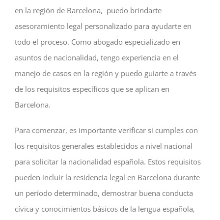
en la región de Barcelona, puedo brindarte
asesoramiento legal personalizado para ayudarte en
todo el proceso. Como abogado especializado en
asuntos de nacionalidad, tengo experiencia en el
manejo de casos en la región y puedo guiarte a través
de los requisitos específicos que se aplican en
Barcelona.
Para comenzar, es importante verificar si cumples con
los requisitos generales establecidos a nivel nacional
para solicitar la nacionalidad española. Estos requisitos
pueden incluir la residencia legal en Barcelona durante
un período determinado, demostrar buena conducta
cívica y conocimientos básicos de la lengua española,