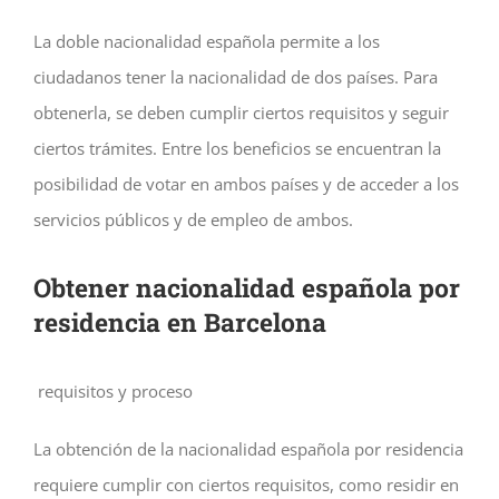
La doble nacionalidad española permite a los
ciudadanos tener la nacionalidad de dos países. Para
obtenerla, se deben cumplir ciertos requisitos y seguir
ciertos trámites. Entre los beneficios se encuentran la
posibilidad de votar en ambos países y de acceder a los
servicios públicos y de empleo de ambos.
Obtener nacionalidad española por
residencia en Barcelona
requisitos y proceso
La obtención de la nacionalidad española por residencia
requiere cumplir con ciertos requisitos, como residir en