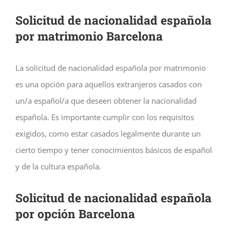
S
olicitud de nacionalidad española
por matrimonio
Barcelona
La solicitud de nacionalidad española por matrimonio
es una opción para aquellos extranjeros casados con
un/a español/a que deseen obtener la nacionalidad
española. Es importante cumplir con los requisitos
exigidos, como estar casados legalmente durante un
cierto tiempo y tener conocimientos básicos de español
y de la cultura española.
Solicitud de nacionalidad española
por opción Barcelona