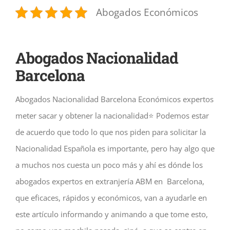
Abogados Económicos
Abogados Nacionalidad
Barcelona
Abogados Nacionalidad Barcelona Económicos expertos
meter sacar y obtener la nacionalidad⭐️ Podemos estar
de acuerdo que todo lo que nos piden para solicitar la
Nacionalidad Española es importante, pero hay algo que
a muchos nos cuesta un poco más y ahí es dónde los
abogados expertos en extranjería ABM en Barcelona,
que eficaces, rápidos y económicos, van a ayudarle en
este artículo informando y animando a que tome esto,