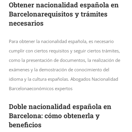
Obtener nacionalidad española en
Barcelonarequisitos y trámites
necesarios
Para obtener la nacionalidad española, es necesario
cumplir con ciertos requisitos y seguir ciertos trámites,
como la presentación de documentos, la realización de
exámenes y la demostración de conocimiento del
idioma y la cultura españolas. Abogados Nacionalidad
Barcelonaeconómicos expertos
Doble nacionalidad española en
Barcelona: cómo obtenerla y
beneficios