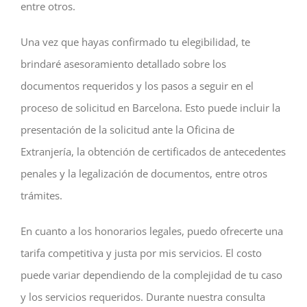
entre otros.
Una vez que hayas confirmado tu elegibilidad, te
brindaré asesoramiento detallado sobre los
documentos requeridos y los pasos a seguir en el
proceso de solicitud en Barcelona. Esto puede incluir la
presentación de la solicitud ante la Oficina de
Extranjería, la obtención de certificados de antecedentes
penales y la legalización de documentos, entre otros
trámites.
En cuanto a los honorarios legales, puedo ofrecerte una
tarifa competitiva y justa por mis servicios. El costo
puede variar dependiendo de la complejidad de tu caso
y los servicios requeridos. Durante nuestra consulta