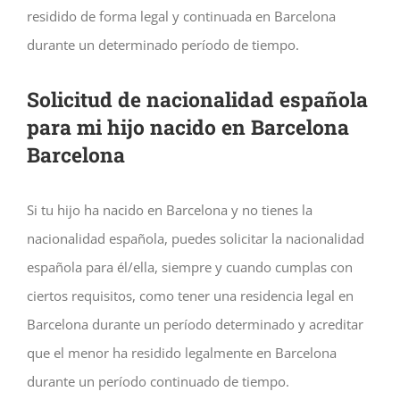
residido de forma legal y continuada en Barcelona
durante un determinado período de tiempo.
Solicitud de nacionalidad española
para mi hijo nacido en Barcelona
Barcelona
Si tu hijo ha nacido en Barcelona y no tienes la
nacionalidad española, puedes solicitar la nacionalidad
española para él/ella, siempre y cuando cumplas con
ciertos requisitos, como tener una residencia legal en
Barcelona durante un período determinado y acreditar
que el menor ha residido legalmente en Barcelona
durante un período continuado de tiempo.