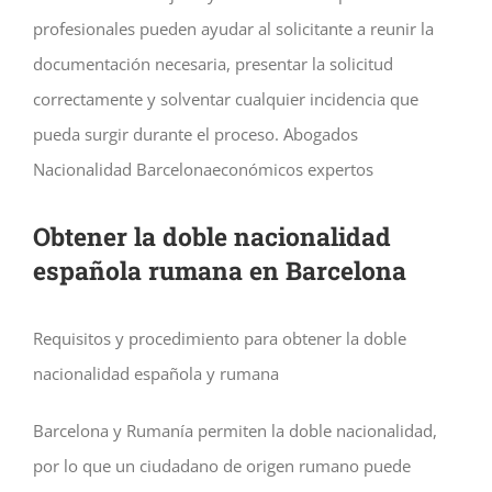
profesionales pueden ayudar al solicitante a reunir la
documentación necesaria, presentar la solicitud
correctamente y solventar cualquier incidencia que
pueda surgir durante el proceso. Abogados
Nacionalidad Barcelonaeconómicos expertos
Obtener la doble nacionalidad
española rumana en Barcelona
Requisitos y procedimiento para obtener la doble
nacionalidad española y rumana
Barcelona y Rumanía permiten la doble nacionalidad,
por lo que un ciudadano de origen rumano puede