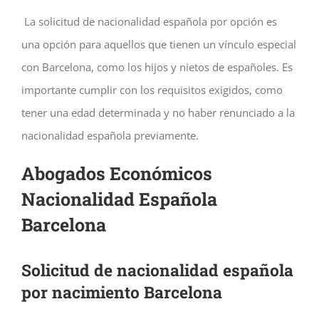
La solicitud de nacionalidad española por opción es
una opción para aquellos que tienen un vínculo especial
con Barcelona, como los hijos y nietos de españoles. Es
importante cumplir con los requisitos exigidos, como
tener una edad determinada y no haber renunciado a la
nacionalidad española previamente.
Abogados Económicos
Nacionalidad Española
Barcelona
Solicitud de nacionalidad española
por nacimiento Barcelona