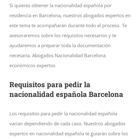
Si quieres obtener la nacionalidad española por
residencia en Barcelona, nuestros abogados expertos en
este tema te acompañarán durante todo el proceso. Te
asesoraremos sobre los requisitos necesarios y te
ayudaremos a preparar toda la documentación
necesaria. Abogados Nacionalidad Barcelona
económicos expertos
Requisitos para pedir la
nacionalidad española Barcelona
Los requisitos para pedir la nacionalidad española
varían dependiendo de cada caso. Nuestros abogados
expertos en nacionalidad española te guiarán sobre los