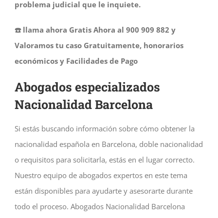
problema judicial que le inquiete.
☎️ llama ahora Gratis Ahora al 900 909 882 y
Valoramos tu caso Gratuitamente, honorarios
económicos y Facilidades de Pago
Abogados especializados
Nacionalidad Barcelona
Si estás buscando información sobre cómo obtener la
nacionalidad española en Barcelona, doble nacionalidad
o requisitos para solicitarla, estás en el lugar correcto.
Nuestro equipo de abogados expertos en este tema
están disponibles para ayudarte y asesorarte durante
todo el proceso. Abogados Nacionalidad Barcelona