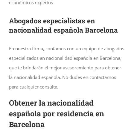
económicos expertos
Abogados especialistas en
nacionalidad español
a Barcelona
En nuestra firma, contamos con un equipo de abogados
especializados en nacionalidad española en Barcelona,
que te brindarán el mejor asesoramiento para obtener
la nacionalidad española. No dudes en contactarnos
para cualquier consulta.
Obtener la nacionalidad
española por residencia en
Barcelona