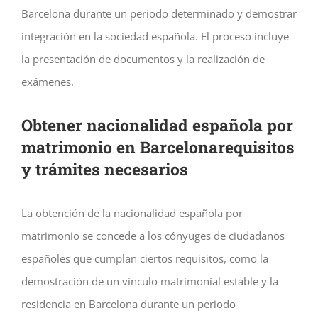
Barcelona durante un periodo determinado y demostrar
integración en la sociedad española. El proceso incluye
la presentación de documentos y la realización de
exámenes.
Obtener nacionalidad española por
matrimonio en Barcelonarequisitos
y trámites necesarios
La obtención de la nacionalidad española por
matrimonio se concede a los cónyuges de ciudadanos
españoles que cumplan ciertos requisitos, como la
demostración de un vínculo matrimonial estable y la
residencia en Barcelona durante un periodo