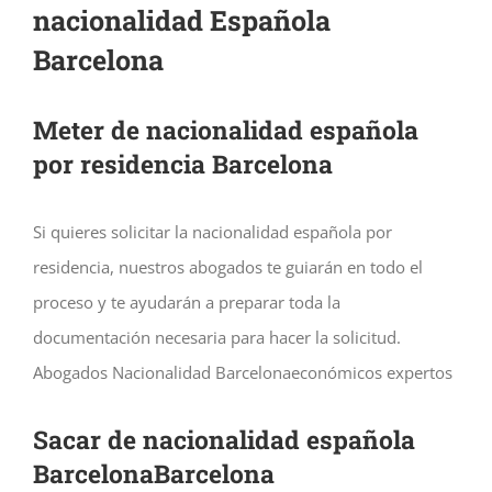
nacionalidad Española
Barcelona
Meter de nacionalidad española
por residencia Barcelona
Si quieres solicitar la nacionalidad española por
residencia, nuestros abogados te guiarán en todo el
proceso y te ayudarán a preparar toda la
documentación necesaria para hacer la solicitud.
Abogados Nacionalidad Barcelonaeconómicos expertos
Sacar de nacionalidad española
BarcelonaBarcelona