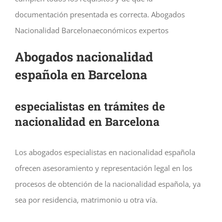
documentación presentada es correcta. Abogados
Nacionalidad Barcelonaeconómicos expertos
Abogados nacionalidad
española en Barcelona
especialistas en trámites de
nacionalidad en Barcelona
Los abogados especialistas en nacionalidad española
ofrecen asesoramiento y representación legal en los
procesos de obtención de la nacionalidad española, ya
sea por residencia, matrimonio u otra vía.