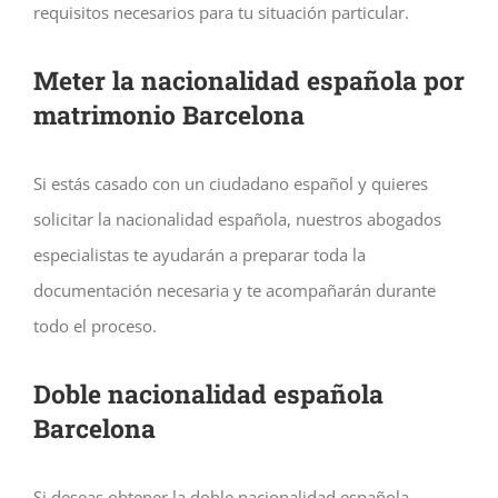
requisitos necesarios para tu situación particular.
Meter la nacionalidad española por
matrimonio Barcelona
Si estás casado con un ciudadano español y quieres
solicitar la nacionalidad española, nuestros abogados
especialistas te ayudarán a preparar toda la
documentación necesaria y te acompañarán durante
todo el proceso.
Doble nacionalidad española
Barcelona
Si deseas obtener la doble nacionalidad española,