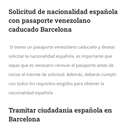
Solicitud de nacionalidad española
con pasaporte venezolano
caducado Barcelona
Si tienes un pasaporte venezolano caducado y deseas
solicitar la nacionalidad española, es importante que
sepas que es necesario renovar el pasaporte antes de
iniciar el trámite de solicitud. Además, deberás cumplir
con todos los requisitos exigidos para obtener la
nacionalidad española.
Tramitar ciudadania española en
Barcelona