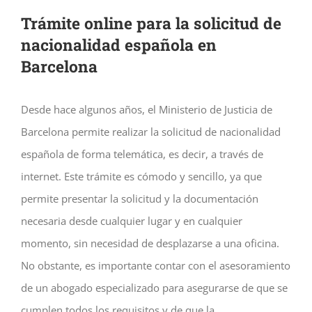
Trámite online para la solicitud de
nacionalidad española en
Barcelona
Desde hace algunos años, el Ministerio de Justicia de
Barcelona permite realizar la solicitud de nacionalidad
española de forma telemática, es decir, a través de
internet. Este trámite es cómodo y sencillo, ya que
permite presentar la solicitud y la documentación
necesaria desde cualquier lugar y en cualquier
momento, sin necesidad de desplazarse a una oficina.
No obstante, es importante contar con el asesoramiento
de un abogado especializado para asegurarse de que se
cumplen todos los requisitos y de que la