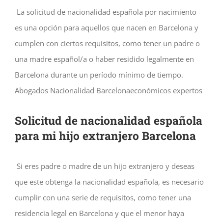
La solicitud de nacionalidad española por nacimiento
es una opción para aquellos que nacen en Barcelona y
cumplen con ciertos requisitos, como tener un padre o
una madre español/a o haber residido legalmente en
Barcelona durante un período mínimo de tiempo.
Abogados Nacionalidad Barcelonaeconómicos expertos
Solicitud de nacionalidad española
para mi hijo extranjero Barcelona
Si eres padre o madre de un hijo extranjero y deseas
que este obtenga la nacionalidad española, es necesario
cumplir con una serie de requisitos, como tener una
residencia legal en Barcelona y que el menor haya