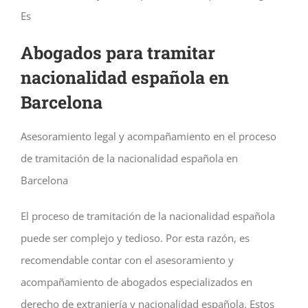
Es
Abogados para tramitar
nacionalidad española en
Barcelona
Asesoramiento legal y acompañamiento en el proceso
de tramitación de la nacionalidad española en
Barcelona
El proceso de tramitación de la nacionalidad española
puede ser complejo y tedioso. Por esta razón, es
recomendable contar con el asesoramiento y
acompañamiento de abogados especializados en
derecho de extranjería y nacionalidad española. Estos