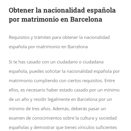
Obtener la nacionalidad española
por matrimonio en Barcelona
Requisitos y trámites para obtener la nacionalidad
española por matrimonio en Barcelona
Si te has casado con un ciudadano o ciudadana
española, puedes solicitar la nacionalidad española por
matrimonio cumpliendo con ciertos requisitos. Entre
ellos, es necesario haber estado casado por un mínimo
de un año y residir legalmente en Barcelona por un
mínimo de tres años. Además, deberás pasar un
examen de conocimientos sobre la cultura y sociedad
españolas y demostrar que tienes vínculos suficientes