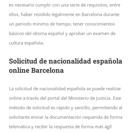
es necesario cumplir con una serie de requisitos, entre
ellos, haber residido legalmente en Barcelona durante
un período mínimo de tiempo, tener conocimientos
básicos del idioma español y aprobar un examen de
cultura española.
Solicitud de nacionalidad española
online Barcelona
La solicitud de nacionalidad española se puede realizar
online a través del portal del Ministerio de Justicia. Este
método de solicitud es rápido y sencillo, permitiendo al
solicitante enviar la documentación requerida de forma
telemática y recibir la respuesta de forma más ágil.