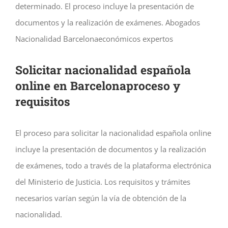
determinado. El proceso incluye la presentación de
documentos y la realización de exámenes. Abogados
Nacionalidad Barcelonaeconómicos expertos
Solicitar nacionalidad española
online en Barcelonaproceso y
requisitos
El proceso para solicitar la nacionalidad española online
incluye la presentación de documentos y la realización
de exámenes, todo a través de la plataforma electrónica
del Ministerio de Justicia. Los requisitos y trámites
necesarios varían según la vía de obtención de la
nacionalidad.