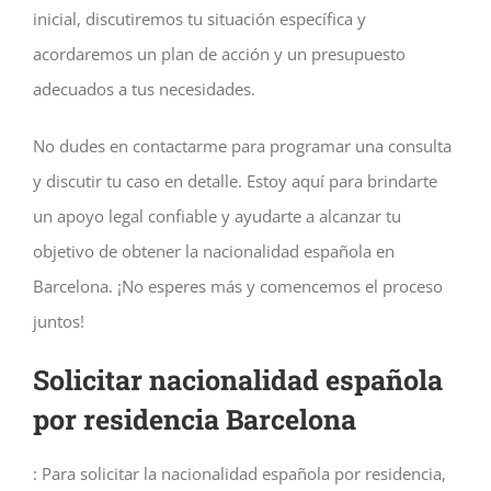
inicial, discutiremos tu situación específica y
acordaremos un plan de acción y un presupuesto
adecuados a tus necesidades.
No dudes en contactarme para programar una consulta
y discutir tu caso en detalle. Estoy aquí para brindarte
un apoyo legal confiable y ayudarte a alcanzar tu
objetivo de obtener la nacionalidad española en
Barcelona. ¡No esperes más y comencemos el proceso
juntos!
Solicitar nacionalidad española
por residencia Barcelona
: Para solicitar la nacionalidad española por residencia,