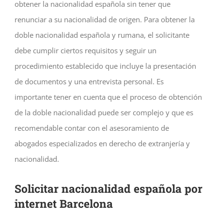
obtener la nacionalidad española sin tener que
renunciar a su nacionalidad de origen. Para obtener la
doble nacionalidad española y rumana, el solicitante
debe cumplir ciertos requisitos y seguir un
procedimiento establecido que incluye la presentación
de documentos y una entrevista personal. Es
importante tener en cuenta que el proceso de obtención
de la doble nacionalidad puede ser complejo y que es
recomendable contar con el asesoramiento de
abogados especializados en derecho de extranjería y
nacionalidad.
Solicitar nacionalidad española por
internet Barcelona