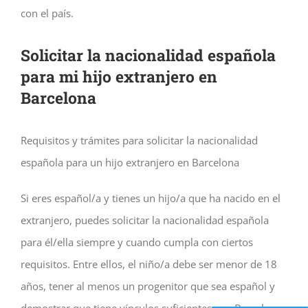
con el país.
Solicitar la nacionalidad española
para mi hijo extranjero en
Barcelona
Requisitos y trámites para solicitar la nacionalidad
española para un hijo extranjero en Barcelona
Si eres español/a y tienes un hijo/a que ha nacido en el
extranjero, puedes solicitar la nacionalidad española
para él/ella siempre y cuando cumpla con ciertos
requisitos. Entre ellos, el niño/a debe ser menor de 18
años, tener al menos un progenitor que sea español y