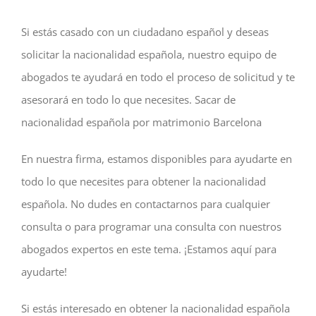
Si estás casado con un ciudadano español y deseas
solicitar la nacionalidad española, nuestro equipo de
abogados te ayudará en todo el proceso de solicitud y te
asesorará en todo lo que necesites. Sacar de
nacionalidad española por matrimonio Barcelona
En nuestra firma, estamos disponibles para ayudarte en
todo lo que necesites para obtener la nacionalidad
española. No dudes en contactarnos para cualquier
consulta o para programar una consulta con nuestros
abogados expertos en este tema. ¡Estamos aquí para
ayudarte!
Si estás interesado en obtener la nacionalidad española