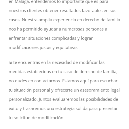
en Malaga, entendemos lo importante que es para
nuestros clientes obtener resultados favorables en sus
casos. Nuestra amplia experiencia en derecho de familia
nos ha permitido ayudar a numerosas personas a
enfrentar situaciones complicadas y lograr
modificaciones justas y equitativas.
Si te encuentras en la necesidad de modificar las
medidas establecidas en tu caso de derecho de familia,
no dudes en contactarnos. Estamos aquí para escuchar
tu situación personal y ofrecerte un asesoramiento legal
personalizado. Juntos evaluaremos las posibilidades de
éxito y trazaremos una estrategia sólida para presentar
tu solicitud de modificación.