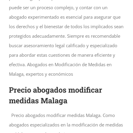
puede ser un proceso complejo, y contar con un
abogado experimentado es esencial para asegurar que
los derechos y el bienestar de todos los implicados sean
protegidos adecuadamente. Siempre es recomendable
buscar asesoramiento legal calificado y especializado
para abordar estas cuestiones de manera eficiente y
efectiva. Abogados en Modificación de Medidas en
Malaga, expertos y económicos
Precio abogados modificar
medidas Malaga
Precio abogados modificar medidas Malaga. Como
abogados especializados en la modificación de medidas