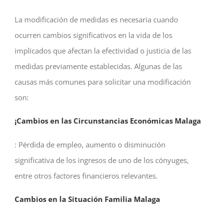
La modificación de medidas es necesaria cuando
ocurren cambios significativos en la vida de los
implicados que afectan la efectividad o justicia de las
medidas previamente establecidas. Algunas de las
causas más comunes para solicitar una modificación
son:
¡Cambios en las Circunstancias Económicas Malaga
: Pérdida de empleo, aumento o disminución
significativa de los ingresos de uno de los cónyuges,
entre otros factores financieros relevantes.
Cambios en la Situación Familia Malaga