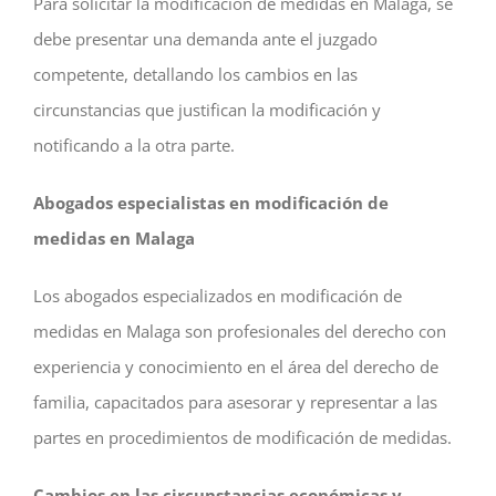
Para solicitar la modificación de medidas en Malaga, se
debe presentar una demanda ante el juzgado
competente, detallando los cambios en las
circunstancias que justifican la modificación y
notificando a la otra parte.
Abogados especialistas en modificación de
medidas en Malaga
Los abogados especializados en modificación de
medidas en Malaga son profesionales del derecho con
experiencia y conocimiento en el área del derecho de
familia, capacitados para asesorar y representar a las
partes en procedimientos de modificación de medidas.
Cambios en las circunstancias económicas y