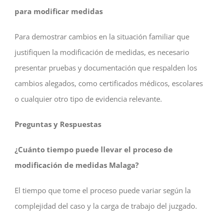
para modificar medidas
Para demostrar cambios en la situación familiar que
justifiquen la modificación de medidas, es necesario
presentar pruebas y documentación que respalden los
cambios alegados, como certificados médicos, escolares
o cualquier otro tipo de evidencia relevante.
Preguntas y Respuestas
¿Cuánto tiempo puede llevar el proceso de
modificación de medidas Malaga
?
El tiempo que tome el proceso puede variar según la
complejidad del caso y la carga de trabajo del juzgado.