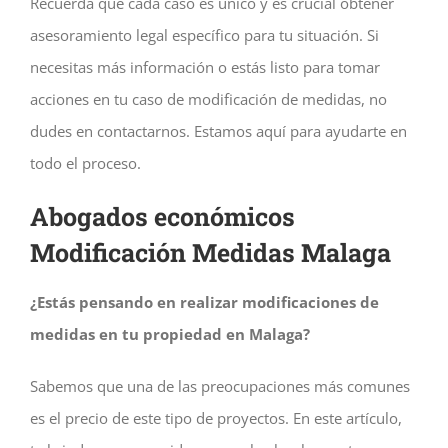
Recuerda que cada caso es único y es crucial obtener
asesoramiento legal específico para tu situación. Si
necesitas más información o estás listo para tomar
acciones en tu caso de modificación de medidas, no
dudes en contactarnos. Estamos aquí para ayudarte en
todo el proceso.
Abogados económicos
Modificación Medidas Malaga
¿Estás pensando en realizar modificaciones de
medidas en tu propiedad en Malaga?
Sabemos que una de las preocupaciones más comunes
es el precio de este tipo de proyectos. En este artículo,