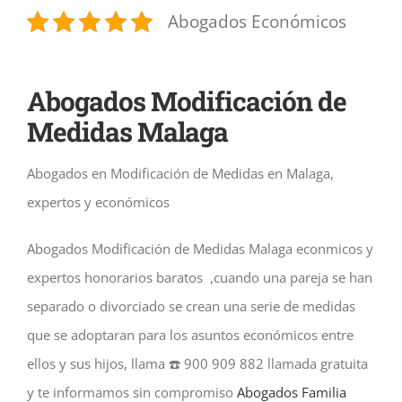
Abogados Económicos
Abogados Modificación de
Medidas Malaga
Abogados en Modificación de Medidas en Malaga,
expertos y económicos
Abogados Modificación de Medidas Malaga econmicos y
expertos honorarios baratos ,cuando una pareja se han
separado o divorciado se crean una serie de medidas
que se adoptaran para los asuntos económicos entre
ellos y sus hijos, llama ☎️ 900 909 882 llamada gratuita
y te informamos sin compromiso
Abogados Familia