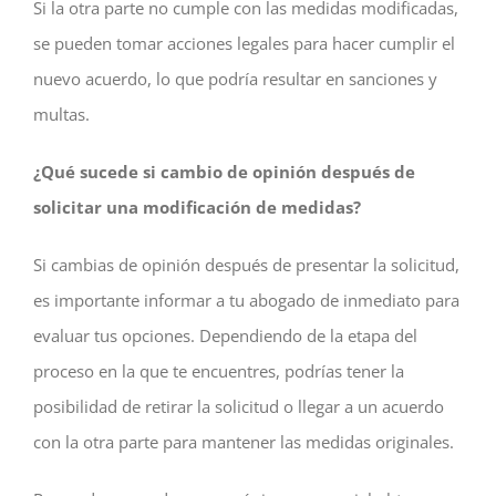
Si la otra parte no cumple con las medidas modificadas,
se pueden tomar acciones legales para hacer cumplir el
nuevo acuerdo, lo que podría resultar en sanciones y
multas.
¿Qué sucede si cambio de opinión después de
solicitar una modificación de medidas?
Si cambias de opinión después de presentar la solicitud,
es importante informar a tu abogado de inmediato para
evaluar tus opciones. Dependiendo de la etapa del
proceso en la que te encuentres, podrías tener la
posibilidad de retirar la solicitud o llegar a un acuerdo
con la otra parte para mantener las medidas originales.