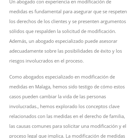
Un abogado con experiencia en modificación de
medidas es fundamental para asegurar que se respeten
los derechos de los clientes y se presenten argumentos
sólidos que respalden la solicitud de modificación.
Además, un abogado especializado puede asesorar
adecuadamente sobre las posibilidades de éxito y los
riesgos involucrados en el proceso.
Como abogados especializado en modificación de
medidas en Malaga, hemos sido testigo de cómo estos
casos pueden cambiar la vida de las personas
involucradas., hemos explorado los conceptos clave
relacionados con las medidas en el derecho de familia,
las causas comunes para solicitar una modificación y el
proceso legal que implica. La modificación de medidas