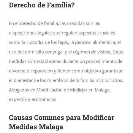
Derecho de Familia?
En el derecho de familia, las medidas son las
disposiciones legales que regulan aspectos cruciales
como la custodia de los hijos, la pensión alimenticia, el
uso del domicilio conyugal y el régimen de visitas. Estas
medidas son establecidas durante un procedimiento de
divorcio o separación y tienen como objetivo garantizar
el bienestar de los miembros de la familia involucrados.
Abogados en Modificación de Medidas en Malaga,
expertos y económicos
Causas Comunes para Modificar
Medidas Malaga