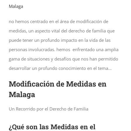
Malaga
no hemos centrado en el área de modificación de
medidas, un aspecto vital del derecho de familia que
puede tener un profundo impacto en la vida de las
personas involucradas. hemos enfrentado una amplia
gama de situaciones y desafíos que nos han permitido
desarrollar un profundo conocimiento en el tema…
Modificación de Medidas en
Malaga
Un Recorrido por el Derecho de Familia
¿Qué son las Medidas en el