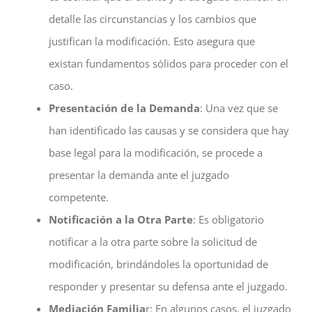
detalle las circunstancias y los cambios que
justifican la modificación. Esto asegura que
existan fundamentos sólidos para proceder con el
caso.
Presentación de la Demanda
: Una vez que se
han identificado las causas y se considera que hay
base legal para la modificación, se procede a
presentar la demanda ante el juzgado
competente.
Notificación a la Otra Parte
: Es obligatorio
notificar a la otra parte sobre la solicitud de
modificación, brindándoles la oportunidad de
responder y presentar su defensa ante el juzgado.
Mediación Familia
r: En algunos casos, el juzgado