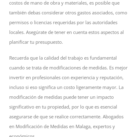
costos de mano de obra y materiales, es posible que
también debas considerar otros gastos asociados, como
permisos o licencias requeridas por las autoridades
locales. Asegúrate de tener en cuenta estos aspectos al
planificar tu presupuesto.
Recuerda que la calidad del trabajo es fundamental
cuando se trata de modificaciones de medidas. Es mejor
invertir en profesionales con experiencia y reputación,
incluso si eso significa un costo ligeramente mayor. La
modificación de medidas puede tener un impacto
significativo en tu propiedad, por lo que es esencial
asegurarse de que se realice correctamente.
Abogados
en Modificación de Medidas en Malaga, expertos y
económicos