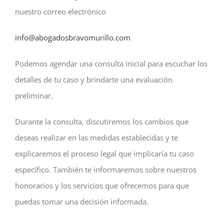
nuestro correo electrónico
info@abogadosbravomurillo.com
Podemos agendar una consulta inicial para escuchar los
detalles de tu caso y brindarte una evaluación
preliminar.
Durante la consulta, discutiremos los cambios que
deseas realizar en las medidas establecidas y te
explicaremos el proceso legal que implicaría tu caso
específico. También te informaremos sobre nuestros
honorarios y los servicios que ofrecemos para que
puedas tomar una decisión informada.