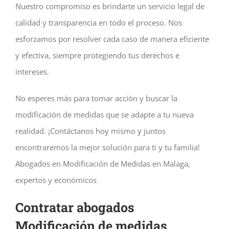
Nuestro compromiso es brindarte un servicio legal de
calidad y transparencia en todo el proceso. Nos
esforzamos por resolver cada caso de manera eficiente
y efectiva, siempre protegiendo tus derechos e
intereses.
No esperes más para tomar acción y buscar la
modificación de medidas que se adapte a tu nueva
realidad. ¡Contáctanos hoy mismo y juntos
encontraremos la mejor solución para ti y tu familia!
Abogados en Modificación de Medidas en Malaga,
expertos y económicos
Contratar abogados
Modificación de medidas