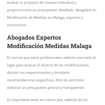
evaluar tu proyecto de manera individual y
proporcionarte un presupuesto detallado.
Abogados en
Modificación de Medidas en Malaga, expertos y
económicos
Abogados Expertos
Modificación Medidas Malaga
Es común que estos profesionales realicen una visita al
lugar para evaluar el alcance de las modificaciones,
discutir tus requerimientos y brindarte
recomendaciones específicas. Esto les permitirá
elaborar un presupuesto preciso y transparente.
Es importante tener en cuenta que, además de los