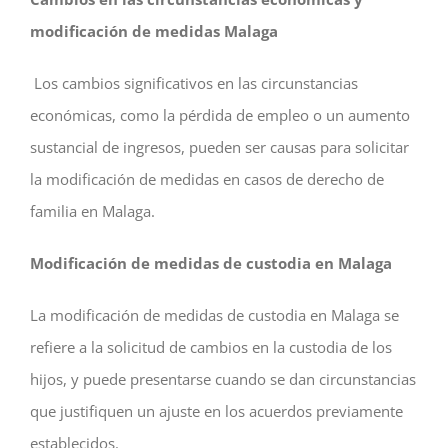
modificación de medidas Malaga
Los cambios significativos en las circunstancias
económicas, como la pérdida de empleo o un aumento
sustancial de ingresos, pueden ser causas para solicitar
la modificación de medidas en casos de derecho de
familia en Malaga.
Modificación de medidas de custodia en Malaga
La modificación de medidas de custodia en Malaga se
refiere a la solicitud de cambios en la custodia de los
hijos, y puede presentarse cuando se dan circunstancias
que justifiquen un ajuste en los acuerdos previamente
establecidos.