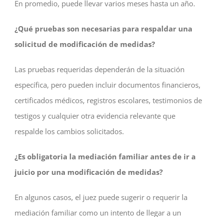
En promedio, puede llevar varios meses hasta un año.
¿Qué pruebas son necesarias para respaldar una
solicitud de modificación de medidas?
Las pruebas requeridas dependerán de la situación
específica, pero pueden incluir documentos financieros,
certificados médicos, registros escolares, testimonios de
testigos y cualquier otra evidencia relevante que
respalde los cambios solicitados.
¿Es obligatoria la mediación familiar antes de ir a
juicio por una modificación de medidas?
En algunos casos, el juez puede sugerir o requerir la
mediación familiar como un intento de llegar a un