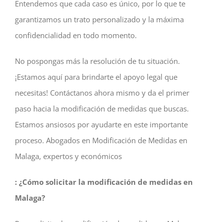
Entendemos que cada caso es único, por lo que te
garantizamos un trato personalizado y la máxima
confidencialidad en todo momento.
No pospongas más la resolución de tu situación.
¡Estamos aquí para brindarte el apoyo legal que
necesitas! Contáctanos ahora mismo y da el primer
paso hacia la modificación de medidas que buscas.
Estamos ansiosos por ayudarte en este importante
proceso. Abogados en Modificación de Medidas en
Malaga, expertos y económicos
: ¿Cómo solicitar la modificación de medidas en
Malaga?