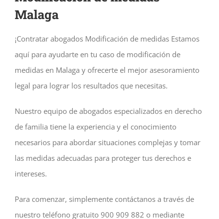
Malaga
¡Contratar abogados Modificación de medidas Estamos
aquí para ayudarte en tu caso de modificación de
medidas en Malaga y ofrecerte el mejor asesoramiento
legal para lograr los resultados que necesitas.
Nuestro equipo de abogados especializados en derecho
de familia tiene la experiencia y el conocimiento
necesarios para abordar situaciones complejas y tomar
las medidas adecuadas para proteger tus derechos e
intereses.
Para comenzar, simplemente contáctanos a través de
nuestro teléfono gratuito 900 909 882 o mediante