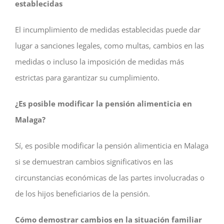
establecidas
El incumplimiento de medidas establecidas puede dar
lugar a sanciones legales, como multas, cambios en las
medidas o incluso la imposición de medidas más
estrictas para garantizar su cumplimiento.
¿Es posible modificar la pensión alimenticia en
Malaga?
Sí, es posible modificar la pensión alimenticia en Malaga
si se demuestran cambios significativos en las
circunstancias económicas de las partes involucradas o
de los hijos beneficiarios de la pensión.
Cómo demostrar cambios en la situación familiar