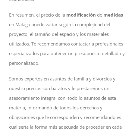
En resumen, el precio de la
modificación
de
medidas
en Malaga puede variar según la complejidad del
proyecto, el tamaño del espacio y los materiales
utilizados. Te recomendamos contactar a profesionales
especializados para obtener un presupuesto detallado y
personalizado.
Somos expertos en asuntos de familia y divorcios y
nuestro precios son baratos y le prestaremos un
asesoramiento integral con todo lo asuntos de esta
materia, informando de todos los derechos y
obligaciones que le corresponden y recomendandoles
cual sería la forma más adecuada de proceder en cada