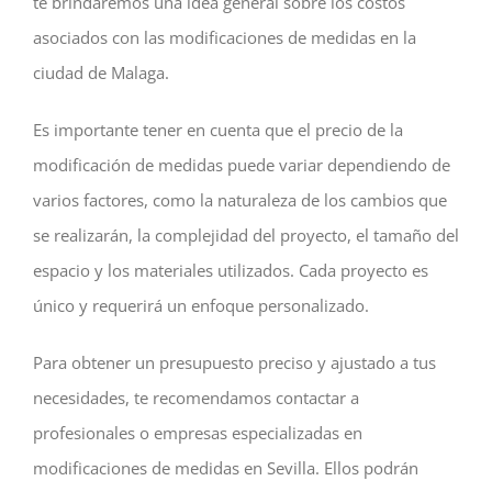
te brindaremos una idea general sobre los costos
asociados con las modificaciones de medidas en la
ciudad de Malaga.
Es importante tener en cuenta que el precio de la
modificación de medidas puede variar dependiendo de
varios factores, como la naturaleza de los cambios que
se realizarán, la complejidad del proyecto, el tamaño del
espacio y los materiales utilizados. Cada proyecto es
único y requerirá un enfoque personalizado.
Para obtener un presupuesto preciso y ajustado a tus
necesidades, te recomendamos contactar a
profesionales o empresas especializadas en
modificaciones de medidas en Sevilla. Ellos podrán