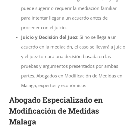
puede sugerir o requerir la mediación familiar
para intentar llegar a un acuerdo antes de
proceder con el juicio.
Juicio y Decisión del Juez
: Si no se llega a un
acuerdo en la mediación, el caso se llevará a juicio
y el juez tomará una decisión basada en las
pruebas y argumentos presentados por ambas
partes. Abogados en Modificación de Medidas en
Malaga, expertos y económicos
Abogado Especializado en
Modificación de Medidas
Malaga