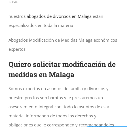
caso.
nuestro
s abogados de divorcios en Malaga
están
especializados en toda la materia
Abogados Modificación de Medidas Malaga económicos
expertos
Quiero solicitar modificación de
medidas en Malaga
Somos expertos en asuntos de familia y divorcios y
nuestro precios son baratos y le prestaremos un
asesoramiento integral con todo lo asuntos de esta
materia, informando de todos los derechos y
obligaciones que le corresponden y recomendandoles