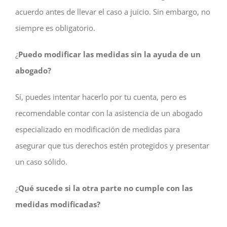
acuerdo antes de llevar el caso a juicio. Sin embargo, no
siempre es obligatorio.
¿
Puedo modificar las medidas sin la ayuda de un
abogado?
Sí, puedes intentar hacerlo por tu cuenta, pero es
recomendable contar con la asistencia de un abogado
especializado en modificación de medidas para
asegurar que tus derechos estén protegidos y presentar
un caso sólido.
¿
Qué sucede si la otra parte no cumple con las
medidas modificadas?