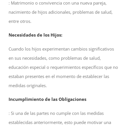
: Matrimonio o convivencia con una nueva pareja,
nacimiento de hijos adicionales, problemas de salud,
entre otros.
Necesidades de los Hijos:
Cuando los hijos experimentan cambios significativos
en sus necesidades, como problemas de salud,
educación especial o requerimientos específicos que no
estaban presentes en el momento de establecer las
medidas originales.
Incumplimiento de las Obligaciones
: Si una de las partes no cumple con las medidas
establecidas anteriormente, esto puede motivar una