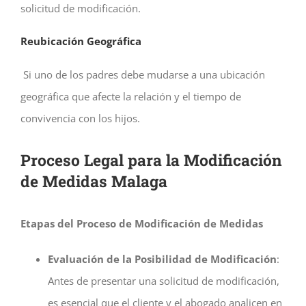
solicitud de modificación.
Reubicación Geográfica
Si uno de los padres debe mudarse a una ubicación
geográfica que afecte la relación y el tiempo de
convivencia con los hijos.
Proceso Legal para la Modificación
de Medidas Malaga
Etapas del Proceso de Modificación de Medidas
Evaluación de la Posibilidad de Modificación
:
Antes de presentar una solicitud de modificación,
es esencial que el cliente y el abogado analicen en