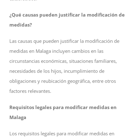
¿Qué causas pueden justificar la modificación de
medidas?
Las causas que pueden justificar la modificación de
medidas en Malaga incluyen cambios en las
circunstancias económicas, situaciones familiares,
necesidades de los hijos, incumplimiento de
obligaciones y reubicación geográfica, entre otros
factores relevantes.
Requisitos legales para modificar medidas en
Malaga
Los requisitos legales para modificar medidas en