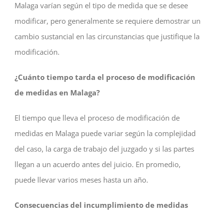
Malaga varían según el tipo de medida que se desee
modificar, pero generalmente se requiere demostrar un
cambio sustancial en las circunstancias que justifique la
modificación.
¿Cuánto tiempo tarda el proceso de modificación
de medidas en Malaga?
El tiempo que lleva el proceso de modificación de
medidas en Malaga puede variar según la complejidad
del caso, la carga de trabajo del juzgado y si las partes
llegan a un acuerdo antes del juicio. En promedio,
puede llevar varios meses hasta un año.
Consecuencias del incumplimiento de medidas