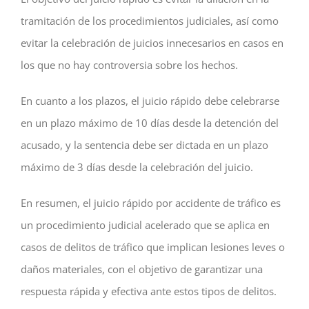
tramitación de los procedimientos judiciales, así como
evitar la celebración de juicios innecesarios en casos en
los que no hay controversia sobre los hechos.
En cuanto a los plazos, el juicio rápido debe celebrarse
en un plazo máximo de 10 días desde la detención del
acusado, y la sentencia debe ser dictada en un plazo
máximo de 3 días desde la celebración del juicio.
En resumen, el juicio rápido por accidente de tráfico es
un procedimiento judicial acelerado que se aplica en
casos de delitos de tráfico que implican lesiones leves o
daños materiales, con el objetivo de garantizar una
respuesta rápida y efectiva ante estos tipos de delitos.