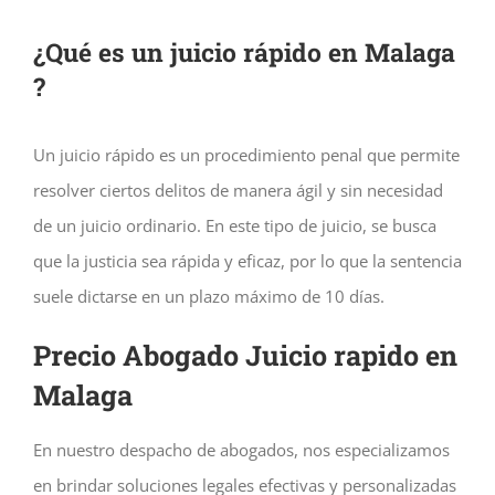
¿Qué es un juicio rápido en Malaga
?
Un juicio rápido es un procedimiento penal que permite
resolver ciertos delitos de manera ágil y sin necesidad
de un juicio ordinario. En este tipo de juicio, se busca
que la justicia sea rápida y eficaz, por lo que la sentencia
suele dictarse en un plazo máximo de 10 días.
Precio Abogado Juicio rapido en
Malaga
En nuestro despacho de abogados, nos especializamos
en brindar soluciones legales efectivas y personalizadas