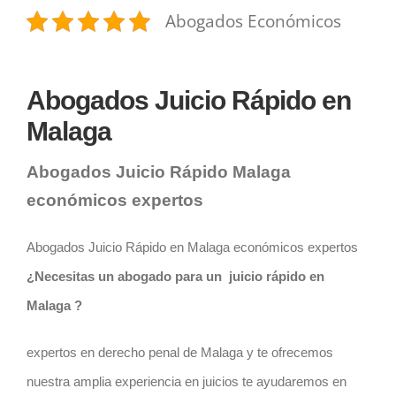
Abogados Económicos
Abogados Juicio Rápido en
Malaga
Abogados Juicio Rápido Malaga
económicos
expertos
Abogados Juicio Rápido en Malaga económicos expertos
¿Necesitas un abogado para un juicio rápido en
Malaga ?
expertos en derecho penal de Malaga y te ofrecemos
nuestra amplia experiencia en juicios te ayudaremos en