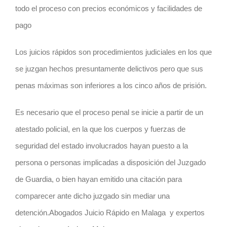
todo el proceso con precios económicos y facilidades de
pago
Los juicios rápidos son procedimientos judiciales en los que
se juzgan hechos presuntamente delictivos pero que sus
penas máximas son inferiores a los cinco años de prisión.
Es necesario que el proceso penal se inicie a partir de un
atestado policial, en la que los cuerpos y fuerzas de
seguridad del estado involucrados hayan puesto a la
persona o personas implicadas a disposición del Juzgado
de Guardia, o bien hayan emitido una citación para
comparecer ante dicho juzgado sin mediar una
detención.Abogados Juicio Rápido en Malaga y expertos