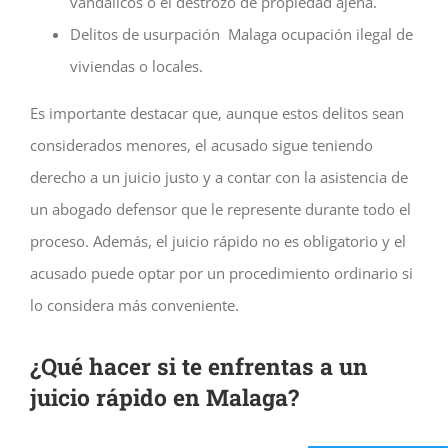
vandálicos o el destrozo de propiedad ajena.
Delitos de usurpación Malaga ocupación ilegal de
viviendas o locales.
Es importante destacar que, aunque estos delitos sean
considerados menores, el acusado sigue teniendo
derecho a un juicio justo y a contar con la asistencia de
un abogado defensor que le represente durante todo el
proceso. Además, el juicio rápido no es obligatorio y el
acusado puede optar por un procedimiento ordinario si
lo considera más conveniente.
¿Qué hacer si te enfrentas a un
juicio rápido en Malaga?