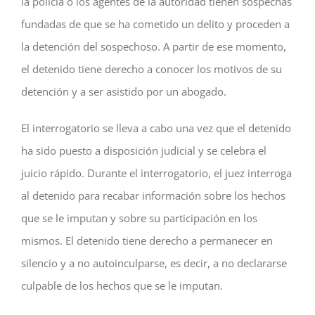
la policía o los agentes de la autoridad tienen sospechas
fundadas de que se ha cometido un delito y proceden a
la detención del sospechoso. A partir de ese momento,
el detenido tiene derecho a conocer los motivos de su
detención y a ser asistido por un abogado.
El interrogatorio se lleva a cabo una vez que el detenido
ha sido puesto a disposición judicial y se celebra el
juicio rápido. Durante el interrogatorio, el juez interroga
al detenido para recabar información sobre los hechos
que se le imputan y sobre su participación en los
mismos. El detenido tiene derecho a permanecer en
silencio y a no autoinculparse, es decir, a no declararse
culpable de los hechos que se le imputan.