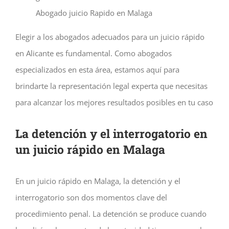
Abogado juicio Rapido en Malaga
Elegir a los abogados adecuados para un juicio rápido
en Alicante es fundamental. Como abogados
especializados en esta área, estamos aquí para
brindarte la representación legal experta que necesitas
para alcanzar los mejores resultados posibles en tu caso
La detención y el interrogatorio en
un juicio rápido en Malaga
En un juicio rápido en Malaga, la detención y el
interrogatorio son dos momentos clave del
procedimiento penal. La detención se produce cuando