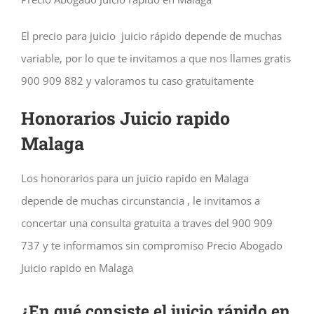
El precio para juicio juicio rápido depende de muchas
variable, por lo que te invitamos a que nos llames gratis
900 909 882 y valoramos tu caso gratuitamente
Honorarios Juicio rapido
Malaga
Los honorarios para un juicio rapido en Malaga
depende de muchas circunstancia , le invitamos a
concertar una consulta gratuita a traves del 900 909
737 y te informamos sin compromiso Precio Abogado
Juicio rapido en Malaga
¿En qué consiste el juicio rápido en