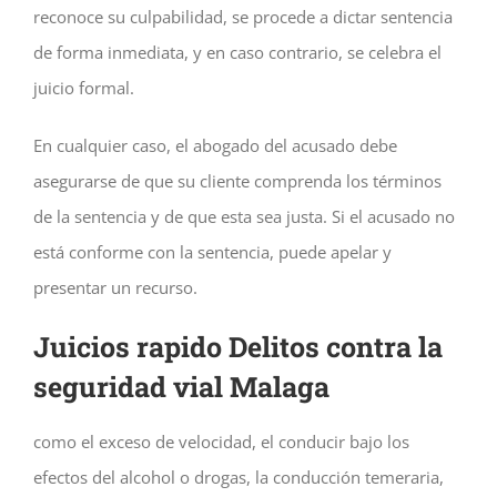
reconoce su culpabilidad, se procede a dictar sentencia
de forma inmediata, y en caso contrario, se celebra el
juicio formal.
En cualquier caso, el abogado del acusado debe
asegurarse de que su cliente comprenda los términos
de la sentencia y de que esta sea justa. Si el acusado no
está conforme con la sentencia, puede apelar y
presentar un recurso.
Juicios rapido Delitos contra la
seguridad vial Malaga
como el exceso de velocidad, el conducir bajo los
efectos del alcohol o drogas, la conducción temeraria,