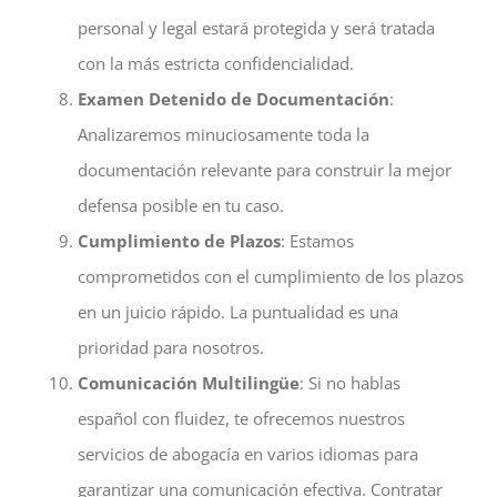
personal y legal estará protegida y será tratada
con la más estricta confidencialidad.
Examen Detenido de Documentación
:
Analizaremos minuciosamente toda la
documentación relevante para construir la mejor
defensa posible en tu caso.
Cumplimiento de Plazos
: Estamos
comprometidos con el cumplimiento de los plazos
en un juicio rápido. La puntualidad es una
prioridad para nosotros.
Comunicación Multilingüe
: Si no hablas
español con fluidez, te ofrecemos nuestros
servicios de abogacía en varios idiomas para
garantizar una comunicación efectiva. Contratar