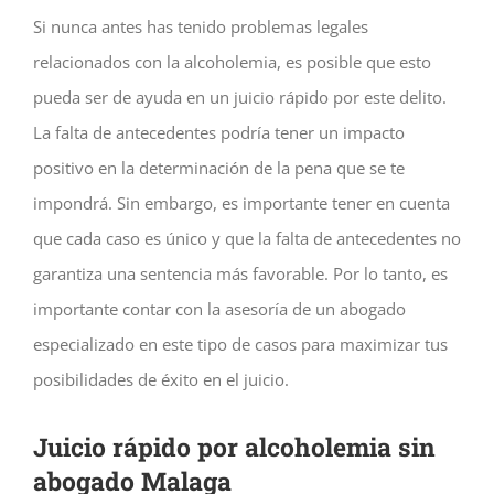
Si nunca antes has tenido problemas legales
relacionados con la alcoholemia, es posible que esto
pueda ser de ayuda en un juicio rápido por este delito.
La falta de antecedentes podría tener un impacto
positivo en la determinación de la pena que se te
impondrá. Sin embargo, es importante tener en cuenta
que cada caso es único y que la falta de antecedentes no
garantiza una sentencia más favorable. Por lo tanto, es
importante contar con la asesoría de un abogado
especializado en este tipo de casos para maximizar tus
posibilidades de éxito en el juicio.
Juicio rápido por alcoholemia sin
abogado Malaga