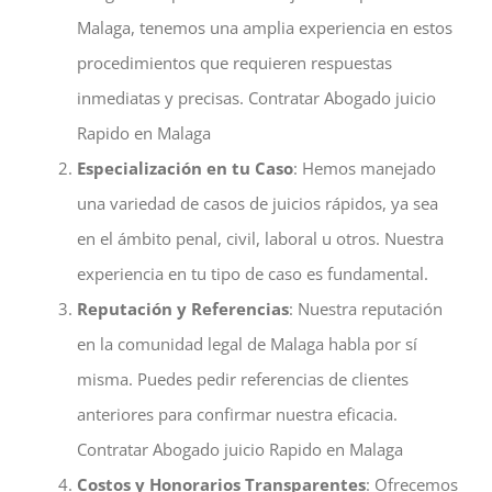
Malaga, tenemos una amplia experiencia en estos
procedimientos que requieren respuestas
inmediatas y precisas. Contratar Abogado juicio
Rapido en Malaga
Especialización en tu Caso
: Hemos manejado
una variedad de casos de juicios rápidos, ya sea
en el ámbito penal, civil, laboral u otros. Nuestra
experiencia en tu tipo de caso es fundamental.
Reputación y Referencias
: Nuestra reputación
en la comunidad legal de Malaga habla por sí
misma. Puedes pedir referencias de clientes
anteriores para confirmar nuestra eficacia.
Contratar Abogado juicio Rapido en Malaga
Costos y Honorarios Transparentes
: Ofrecemos