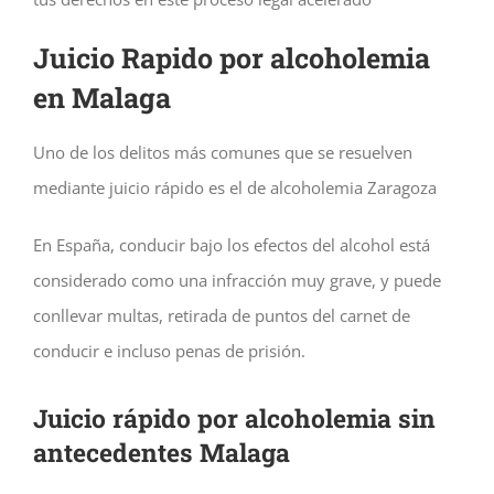
Juicio Rapido por alcoholemia
en Malaga
Uno de los delitos más comunes que se resuelven
mediante juicio rápido es el de alcoholemia
Zaragoza
En España, conducir bajo los efectos del alcohol está
considerado como una infracción muy grave, y puede
conllevar multas, retirada de puntos del carnet de
conducir e incluso penas de prisión.
Juicio rápido por alcoholemia sin
antecedentes Malaga