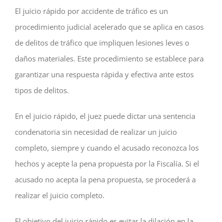
El juicio rápido por accidente de tráfico es un
procedimiento judicial acelerado que se aplica en casos
de delitos de tráfico que impliquen lesiones leves o
daños materiales. Este procedimiento se establece para
garantizar una respuesta rápida y efectiva ante estos
tipos de delitos.
En el juicio rápido, el juez puede dictar una sentencia
condenatoria sin necesidad de realizar un juicio
completo, siempre y cuando el acusado reconozca los
hechos y acepte la pena propuesta por la Fiscalía. Si el
acusado no acepta la pena propuesta, se procederá a
realizar el juicio completo.
El objetivo del juicio rápido es evitar la dilación en la