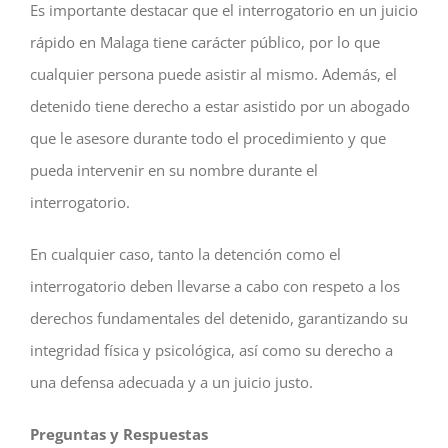
Es importante destacar que el interrogatorio en un juicio
rápido en Malaga tiene carácter público, por lo que
cualquier persona puede asistir al mismo. Además, el
detenido tiene derecho a estar asistido por un abogado
que le asesore durante todo el procedimiento y que
pueda intervenir en su nombre durante el
interrogatorio.
En cualquier caso, tanto la detención como el
interrogatorio deben llevarse a cabo con respeto a los
derechos fundamentales del detenido, garantizando su
integridad física y psicológica, así como su derecho a
una defensa adecuada y a un juicio justo.
Preguntas y Respuestas