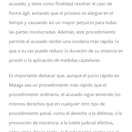
acusado, y tiene como finalidad resolver el caso de
forma ágil, evitando que el proceso se alargue en el
tiempo y causando así un mayor perjuicio para todas
las partes involucradas. Además, este procedimiento
permite al acusado recibir una condena más rápida, lo
que a su vez puede reducir la duración de su estancia en
prisión o la aplicación de medidas cautelares.
Es importante destacar que, aunque el juicio rápido en
Malaga sea un procedimiento más rápido que el
procedimiento ordinario, el acusado sigue teniendo los
mismos derechos que en cualquier otro tipo de
procedimiento penal, como el derecho a la defensa, a la
presunción de inocencia, a la tutela judicial efectiva,
entre otros. Por lo tanto, es fundamental contar con el