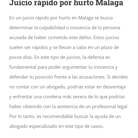
Juicio rápido por hurto Malaga
En un juicio rápido por hurto en Malaga se busca
determinar la culpabilidad o inocencia de la persona
acusada de haber cometido este delito. Estos juicios
suelen ser rápidos y se llevan a cabo en un plazo de
pocos días. En este tipo de juicios, la defensa es
fundamental para poder argumentar tu inocencia y
defender tu posición frente a las acusaciones. Si decides
no contar con un abogado, podrías estar en desventaja
y enfrentar una condena más severa de lo que podrías
haber obtenido con la asistencia de un profesional legal.
Por lo tanto, es recomendable buscar la ayuda de un
abogado especializado en este tipo de casos.