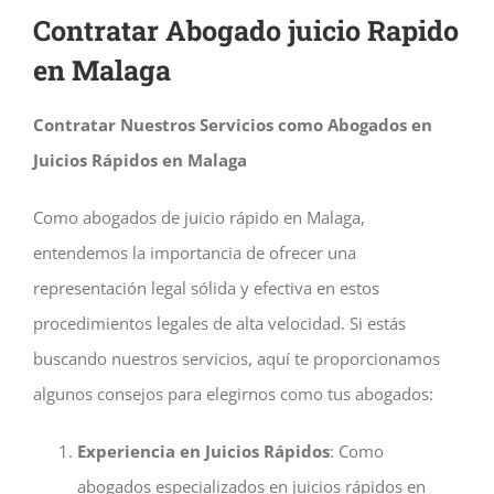
Contratar Abogado juicio Rapido
en Malaga
Contratar Nuestros Servicios como Abogados en
Juicios Rápidos en Malaga
Como abogados de juicio rápido en Malaga,
entendemos la importancia de ofrecer una
representación legal sólida y efectiva en estos
procedimientos legales de alta velocidad. Si estás
buscando nuestros servicios, aquí te proporcionamos
algunos consejos para elegirnos como tus abogados:
Experiencia en Juicios Rápidos
: Como
abogados especializados en juicios rápidos en