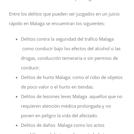
Entre los delitos que pueden ser juzgados en un juicio
rápido en Malaga se encuentran los siguientes:
Delitos contra la seguridad del tráfico Malaga
como conducir bajo los efectos del alcohol o las
drogas, conducción temeraria o sin permiso de
conducir.
Delitos de hurto Malaga: como el robo de objetos
de poco valor o el hurto en tiendas.
Delitos de lesiones leves Malaga aquellos que no
requieren atención médica prolongada y no
ponen en peligro la vida del afectado.
Delitos de daños Malaga como los actos