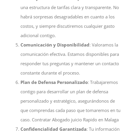
una estructura de tarifas clara y transparente. No
habrá sorpresas desagradables en cuanto a los
costos, y siempre discutiremos cualquier gasto
adicional contigo.
Comunicación y Disponibilidad
: Valoramos la
comunicación efectiva. Estamos disponibles para
responder tus preguntas y mantener un contacto
constante durante el proceso.
Plan de Defensa Personalizado
: Trabajaremos
contigo para desarrollar un plan de defensa
personalizado y estratégico, asegurándonos de
que comprendas cada paso que tomaremos en tu
caso. Contratar Abogado juicio Rapido en Malaga
Confidencialidad Garantizada
: Tu información