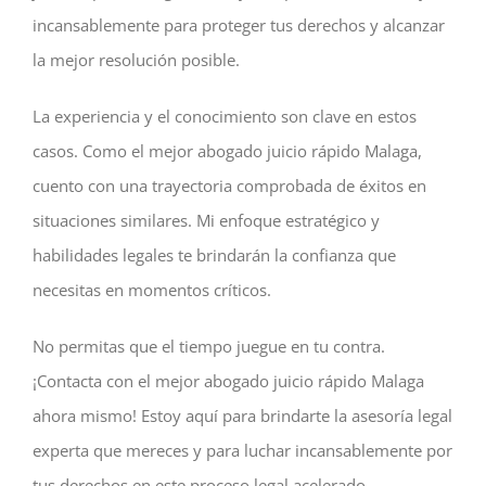
incansablemente para proteger tus derechos y alcanzar
la mejor resolución posible.
La experiencia y el conocimiento son clave en estos
casos. Como el mejor abogado juicio rápido Malaga,
cuento con una trayectoria comprobada de éxitos en
situaciones similares. Mi enfoque estratégico y
habilidades legales te brindarán la confianza que
necesitas en momentos críticos.
No permitas que el tiempo juegue en tu contra.
¡Contacta con el mejor abogado juicio rápido Malaga
ahora mismo! Estoy aquí para brindarte la asesoría legal
experta que mereces y para luchar incansablemente por
tus derechos en este proceso legal acelerado