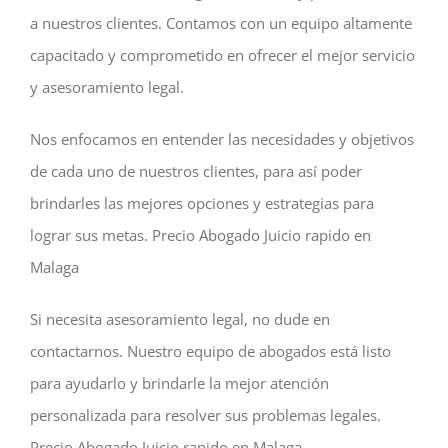
a nuestros clientes. Contamos con un equipo altamente
capacitado y comprometido en ofrecer el mejor servicio
y asesoramiento legal.
Nos enfocamos en entender las necesidades y objetivos
de cada uno de nuestros clientes, para así poder
brindarles las mejores opciones y estrategias para
lograr sus metas. Precio Abogado Juicio rapido en
Malaga
Si necesita asesoramiento legal, no dude en
contactarnos. Nuestro equipo de abogados está listo
para ayudarlo y brindarle la mejor atención
personalizada para resolver sus problemas legales.
Precio Abogado Juicio rapido en Malaga