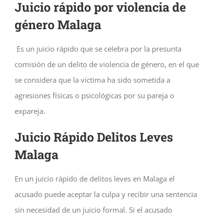
Juicio rápido por violencia de
género Malaga
Es un juicio rápido que se celebra por la presunta
comisión de un delito de violencia de género, en el que
se considera que la víctima ha sido sometida a
agresiones físicas o psicológicas por su pareja o
expareja.
Juicio Rápido Delitos Leves
Malaga
En un juicio rápido de delitos leves en Malaga el
acusado puede aceptar la culpa y recibir una sentencia
sin necesidad de un juicio formal. Si el acusado