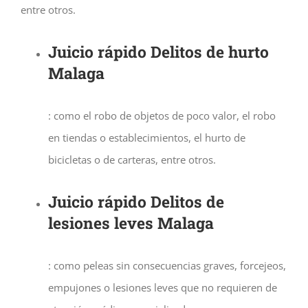
entre otros.
Juicio rápido Delitos de hurto
Malaga
: como el robo de objetos de poco valor, el robo
en tiendas o establecimientos, el hurto de
bicicletas o de carteras, entre otros.
Juicio rápido Delitos de
lesiones leves Malaga
: como peleas sin consecuencias graves, forcejeos,
empujones o lesiones leves que no requieren de