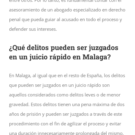
asesoramiento de un abogado especializado en derecho
penal que pueda guiar al acusado en todo el proceso y
defender sus intereses.
¿Qué delitos pueden ser juzgados
en un juicio rápido en Malaga?
En Malaga, al igual que en el resto de España, los delitos
que pueden ser juzgados en un juicio rápido son
aquellos considerados como delitos leves o de menor
gravedad. Estos delitos tienen una pena máxima de dos
años de prisión y pueden ser juzgados a través de este
procedimiento con el fin de agilizar el proceso y evitar
una duración innecesariamente prolongada del mismo.