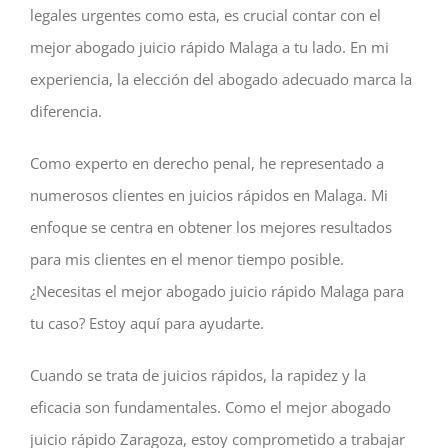
legales urgentes como esta, es crucial contar con el
mejor abogado juicio rápido Malaga a tu lado. En mi
experiencia, la elección del abogado adecuado marca la
diferencia.
Como experto en derecho penal, he representado a
numerosos clientes en juicios rápidos en Malaga. Mi
enfoque se centra en obtener los mejores resultados
para mis clientes en el menor tiempo posible.
¿Necesitas el mejor abogado juicio rápido Malaga para
tu caso? Estoy aquí para ayudarte.
Cuando se trata de juicios rápidos, la rapidez y la
eficacia son fundamentales. Como el mejor abogado
juicio rápido Zaragoza, estoy comprometido a trabajar