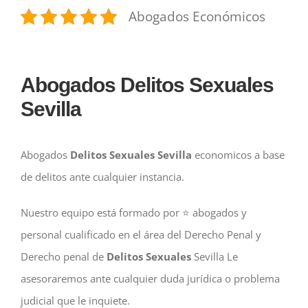
Abogados Económicos
Abogados Delitos Sexuales
Sevilla
Abogados
Delitos Sexuales Sevilla
economicos a base
de delitos ante cualquier instancia.
Nuestro equipo está formado por ⭐️ abogados y
personal cualificado en el área del Derecho Penal y
Derecho penal de
Delitos Sexuales
Sevilla Le
asesoraremos ante cualquier duda jurídica o problema
judicial que le inquiete.