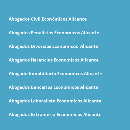
Abogados Civil Económicos Alicante
Abogados Penalistas Economicos Alicante
Abogados Divorcios Economicos Alicante
Abogados Herencias Economicos Alicante
Abogado Inmobiliario Economicos Alicante
Abogados Bancarios Economicos Alicante
Abogados Laboralista Economicos Alicante
Abogados Extranjería Economicos Alicante