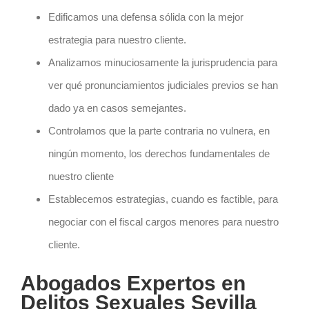
Edificamos una defensa sólida con la mejor
estrategia para nuestro cliente.
Analizamos minuciosamente la jurisprudencia para
ver qué pronunciamientos judiciales previos se han
dado ya en casos semejantes.
Controlamos que la parte contraria no vulnera, en
ningún momento, los derechos fundamentales de
nuestro cliente
Establecemos estrategias, cuando es factible, para
negociar con el fiscal cargos menores para nuestro
cliente.
Abogados Expertos en
Delitos Sexuales Sevilla