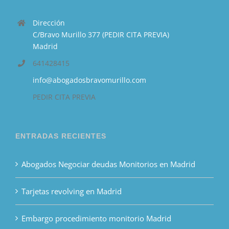
Dirección
C/Bravo Murillo 377 (PEDIR CITA PREVIA)
Madrid
641428415
info@abogadosbravomurillo.com
PEDIR CITA PREVIA
ENTRADAS RECIENTES
Abogados Negociar deudas Monitorios en Madrid
Tarjetas revolving en Madrid
Embargo procedimiento monitorio Madrid