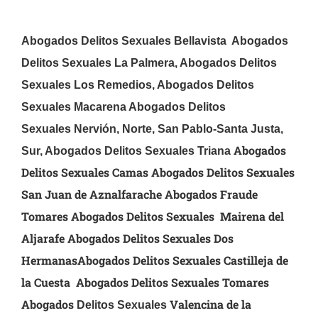
Abogados Delitos Sexuales Bellavista Abogados
Delitos Sexuales
La Palmera,
Abogados Delitos
Sexuales Los Remedios, Abogados Delitos
Sexuales Macarena Abogados Delitos
Sexuales
Nervión, Norte, San Pablo-Santa Justa,
Abogados
Sur, Abogados Delitos Sexuales Triana
Delitos Sexuales Camas Abogados Delitos Sexuales
San Juan de Aznalfarache Abogados Fraude
Tomares Abogados Delitos Sexuales Mairena del
Aljarafe Abogados Delitos Sexuales Dos
Hermanas
Abogados Delitos Sexuales Castilleja de
la Cuesta Abogados Delitos Sexuales Tomares
Abogados
Valencina de la
Delitos Sexuales