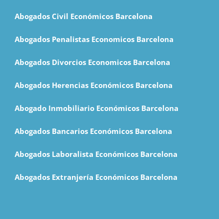
Abogados Civil Económicos Barcelona
Abogados Penalistas Economicos Barcelona
Abogados Divorcios Economicos Barcelona
Abogados Herencias Económicos Barcelona
Abogado Inmobiliario Económicos Barcelona
Abogados Bancarios Económicos Barcelona
Abogados Laboralista Económicos Barcelona
Abogados Extranjería Económicos Barcelona