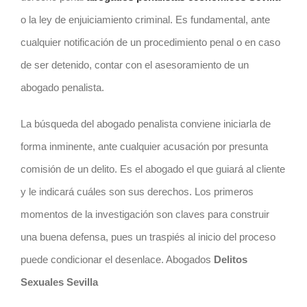
o la ley de enjuiciamiento criminal. Es fundamental, ante
cualquier notificación de un procedimiento penal o en caso
de ser detenido, contar con el asesoramiento de un
abogado penalista.
La búsqueda del abogado penalista conviene iniciarla de
forma inminente, ante cualquier acusación por presunta
comisión de un delito. Es el abogado el que guiará al cliente
y le indicará cuáles son sus derechos. Los primeros
momentos de la investigación son claves para construir
una buena defensa, pues un traspiés al inicio del proceso
puede condicionar el desenlace. Abogados
Delitos
Sexuales Sevilla