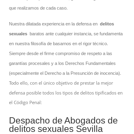
que realizamos de cada caso.
Nuestra dilatada experiencia en la defensa en
delitos
sexuales
baratos ante cualquier instancia, se fundamenta
en nuestra filosofía de basarnos en el rigor técnico.
Siempre desde el firme compromiso de respeto a las
garantías procesales y a los Derechos Fundamentales
(especialmente el Derecho a la Presunción de inocencia).
do ello, con el único objetivo de prestar la mejor
To
defensa posible todos los tipos de delitos tipificados en
el Código Penal:
Despacho de Abogados de
delitos sexuales Sevilla