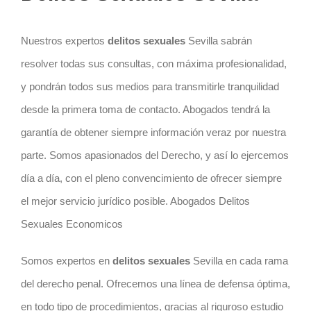
Nuestros expertos
delitos sexuales
Sevilla sabrán
resolver todas sus consultas, con máxima profesionalidad,
y pondrán todos sus medios para transmitirle tranquilidad
desde la primera toma de contacto. Abogados tendrá la
garantía de obtener siempre información veraz por nuestra
parte. Somos apasionados del Derecho, y así lo ejercemos
día a día, con el pleno convencimiento de ofrecer siempre
el mejor servicio jurídico posible. Abogados Delitos
Sexuales Economicos
Somos expertos en
delitos sexuales
Sevilla en cada rama
del derecho penal. Ofrecemos una línea de defensa óptima,
en todo tipo de procedimientos, gracias al riguroso estudio