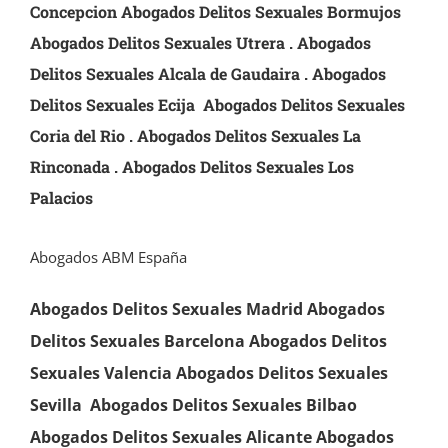
Concepcion Abogados Delitos Sexuales
Bormujos
Abogados Delitos Sexuales
Utrera . Abogados
Delitos Sexuales
Alcala de Gaudaira . Abogados
Delitos Sexuales
Ecija Abogados Delitos Sexuales
Coria del Rio . Abogados Delitos Sexuales
La
Rinconada . Abogados Delitos Sexuales
Los
Palacios
Abogados ABM España
Abogados Delitos Sexuales Madrid
Abogados
Delitos Sexuales Barcelona
Abogados Delitos
Sexuales Valencia
Abogados
Delitos Sexuales
Sevilla
Abogados Delitos Sexuales Bilbao
Abogados Delitos Sexuales Alicante
Abogados