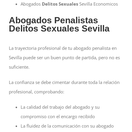
Abogados
Delitos Sexuales
Sevilla Economicos
Abogados Penalistas
Delitos Sexuales Sevilla
La trayectoria profesional de tu abogado penalista en
Sevilla puede ser un buen punto de partida, pero no es
suficiente
.
La confianza se debe cimentar durante toda la relación
profesional, comprobando:
La calidad del trabajo del abogado y su
compromiso con el encargo recibido
La fluidez de la comunicación con su abogado