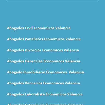
Abogados Civil Económicos Valencia
Abogados Penalistas Economicos Valencia
Abogados Divorcios Economicos Valencia
Abogados Herencias Economicos Valencia
Abogado Inmobiliario Economicos Valencia
Abogados Bancarios Economicos
Valencia
Abogados Laboralista Economicos Valencia
Abogados Extranjería Economicos Valencia