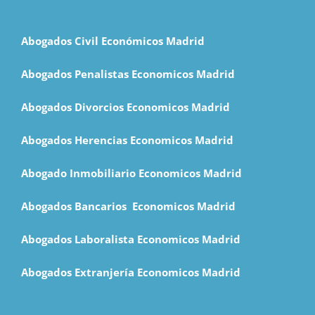
Abogados Civil Económicos Madrid
Abogados Penalistas Economicos Madrid
Abogados Divorcios Economicos Madrid
Abogados Herencias Economicos Madrid
Abogado Inmobiliario Economicos Madrid
Abogados Bancarios Economicos Madrid
Abogados Laboralista Economicos Madrid
Abogados Extranjería Economicos Madrid