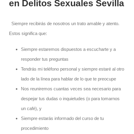
en
Delitos Sexuales Sevilla
Siempre recibirás de nosotros un trato amable y atento.
Estos significa que:
Siempre estaremos dispuestos a escucharte y a
responder tus preguntas
Tendrás mi teléfono personal y siempre estaré al otro
lado de la línea para hablar de lo que te preocupe
Nos reuniremos cuantas veces sea necesario para
despejar tus dudas o inquietudes (o para tomarnos
un café), y
Siempre estarás informado del curso de tu
procedimiento