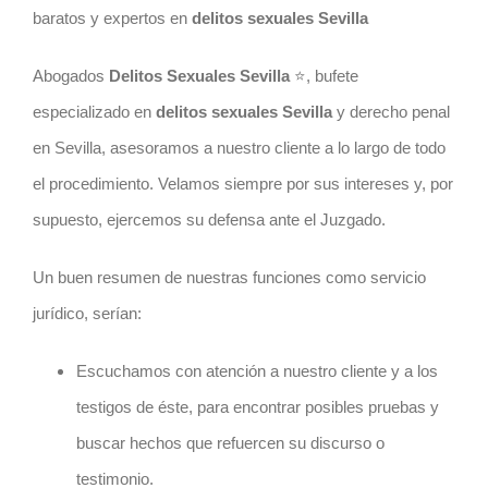
baratos y expertos en
delitos sexuales Sevilla
Abogados
Delitos Sexuales Sevilla
⭐️, bufete
especializado en
delitos sexuales Sevilla
y derecho penal
en Sevilla, asesoramos a nuestro cliente a lo largo de todo
el procedimiento. Velamos siempre por sus intereses y, por
supuesto, ejercemos su defensa ante el Juzgado.
Un buen resumen de nuestras funciones como servicio
jurídico, serían:
Escuchamos con atención a nuestro cliente y a los
testigos de éste, para encontrar posibles pruebas y
buscar hechos que refuercen su discurso o
testimonio.