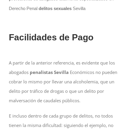
Derecho Penal
delitos sexuales
Sevilla
Facilidades de Pago
A partir de la anterior referencia, es evidente que los
abogados
penalistas Sevilla
Económicos no pueden
cobrar lo mismo por llevar una alcoholemia, que un
delito por tráfico de drogas o que un delito por
malversación de caudales públicos.
E incluso dentro de cada grupo de delitos, no todos
tienen la misma dificultad: siguiendo el ejemplo, no