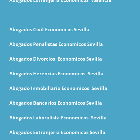
Abogados Civil Económicos Sevilla
Abogados Penalistas Economicos Sevilla
Abogados Divorcios Economicos Sevilla
Abogados Herencias Economicos Sevilla
Abogado Inmobiliario Economicos Sevilla
Abogados Bancarios Economicos Sevilla
Abogados Laboralista Economicos Sevilla
Abogados Extranjería Economicos Sevilla