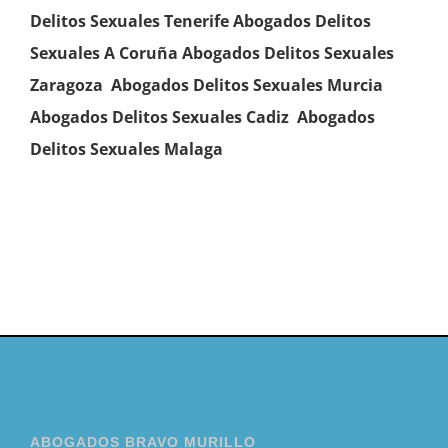
Delitos Sexuales Tenerife
Abogados Delitos
Sexuales A Coruña
Abogados Delitos Sexuales
Zaragoza
Abogados Delitos Sexuales Murcia
Abogados Delitos Sexuales Cadiz
Abogados
Delitos Sexuales Malaga
ABOGADOS BRAVO MURILLO