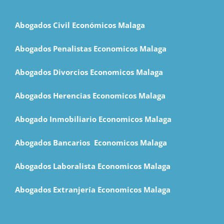
Abogados Civil Económicos Malaga
Abogados Penalistas Economicos Malaga
Abogados Divorcios Economicos Malaga
Abogados Herencias Economicos Malaga
Abogado Inmobiliario Economicos Malaga
Abogados Bancarios Economicos Malaga
Abogados Laboralista Economicos Malaga
Abogados Extranjería Economicos Malaga