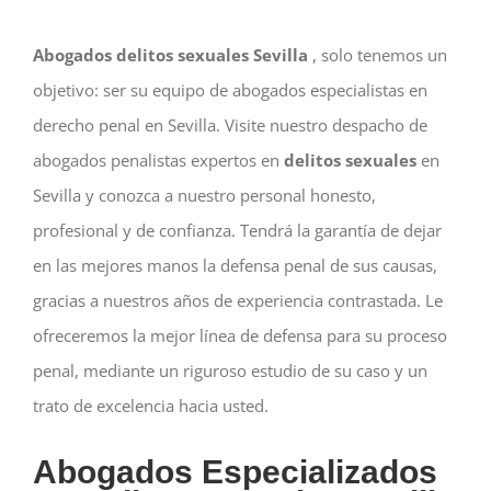
Abogados delitos sexuales Sevilla
, solo tenemos un
objetivo: ser su equipo de abogados especialistas en
derecho penal en Sevilla. Visite nuestro despacho de
abogados penalistas expertos en
delitos sexuales
en
Sevilla y conozca a nuestro personal honesto,
profesional y de confianza. Tendrá la garantía de dejar
en las mejores manos la defensa penal de sus causas,
gracias a nuestros años de experiencia contrastada. Le
ofreceremos la mejor línea de defensa para su proceso
penal, mediante un riguroso estudio de su caso y un
trato de excelencia hacia usted.
Abogados Especializados