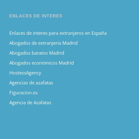
ENLACES DE INTERES
Enlaces de interes para extranjeros en España
Abogados de extranjería Madrid
Abogados baratos Madrid
Abogados económicos Madrid
HostessAgency
Agencias de azafatas
Figuracion.es
Agencia de Azafatas