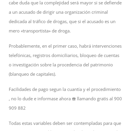
cabe duda que la complejidad será mayor si se defiende
a un acusado de dirigir una organización criminal
dedicada al tráfico de drogas, que si el acusado es un
mero «transportista» de droga.
Probablemente, en el primer caso, habrá intervenciones
telefónicas, registros domiciliarios, bloqueo de cuentas
o investigación sobre la procedencia del patrimonio
(blanqueo de capitales).
Facilidades de pago segun la cuantía y el procedimiento
, no lo dude e informase ahora ☎️ llamando gratis al 900
909 882
Todas estas variables deben ser contempladas para que