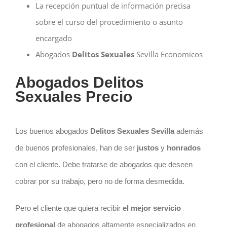
La recepción puntual de información precisa
sobre el curso del procedimiento o asunto
encargado
Abogados
Delitos Sexuales
Sevilla Economicos
Abogados Delitos
Sexuales Precio
Los buenos abogados
Delitos Sexuales Sevilla
además
de buenos profesionales, han de ser
justos
y
honrados
con el cliente.
Debe tratarse de abogados que deseen
cobrar por su trabajo, pero no de forma desmedida.
Pero el cliente que quiera recibir
el mejor servicio
profesional
de abogados altamente especializados en