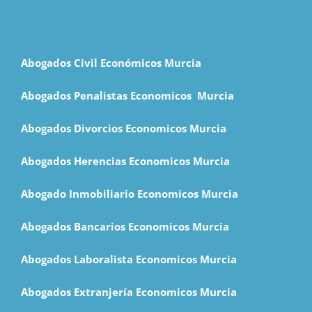
Abogados Civil Económicos Murcia
Abogados Penalistas Economicos M
urcia
Abogados Divorcios Economicos Murcia
Abogados Herencias Economicos Murcia
Abogado Inmobiliario Economicos Murcia
Abogados Bancarios Economicos Murcia
Abogados Laboralista Economicos Murcia
Abogados Extranjería Economicos Murcia