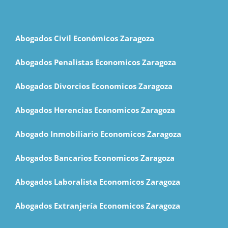
Abogados Civil Económicos Zaragoza
Abogados Penalistas Economicos Zaragoza
Abogados Divorcios Economicos Zaragoza
Abogados Herencias Economicos Zaragoza
Abogado Inmobiliario Economicos Zaragoza
Abogados Bancarios Economicos Zaragoza
Abogados Laboralista Economicos Zaragoza
Abogados Extranjería Economicos Zaragoza