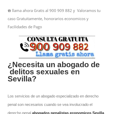
☎️ llama ahora Gratis al 900 909 882 y Valoramos tu
caso Gratuitamente, honorarios economicos y
Facilidades de Pago
¿Necesita un abogado de
delitos sexuales
en
Sevilla?
Los servicios de un abogado especializado en derecho
penal son necesarios cuando se vea involucrado el
derecho penal
abogados penalistas economicos Sevilla