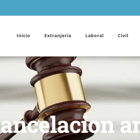
Inicio
Extranjería
Laboral
Civil
ancelacion a