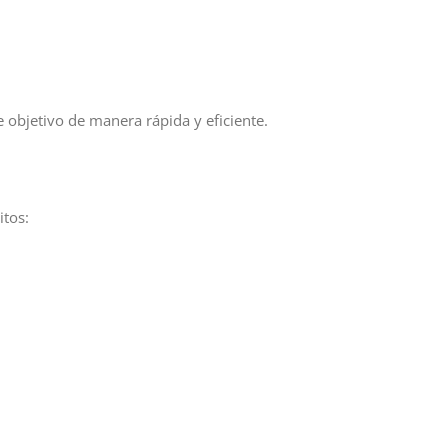
 objetivo de manera rápida y eficiente.
itos: