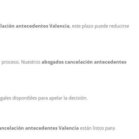
lación antecedentes Valencia
, este plazo puede reducirse
l proceso. Nuestros
abogados cancelación antecedentes
gales disponibles para apelar la decisión.
ancelación antecedentes Valencia
están listos para