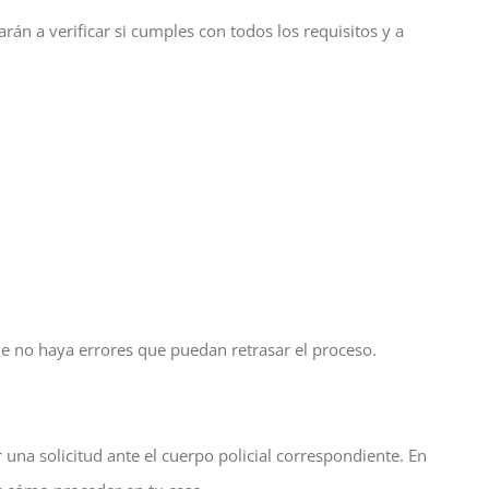
rán a verificar si cumples con todos los requisitos y a
e no haya errores que puedan retrasar el proceso.
 una solicitud ante el cuerpo policial correspondiente. En