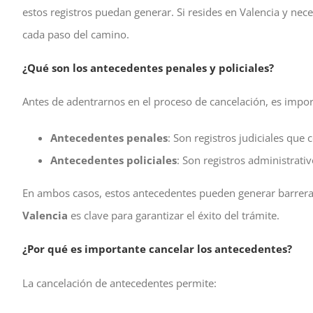
estos registros puedan generar. Si resides en Valencia y nece
cada paso del camino.
¿Qué son los antecedentes penales y policiales?
Antes de adentrarnos en el proceso de cancelación, es impo
Antecedentes penales
: Son registros judiciales que
Antecedentes policiales
: Son registros administrati
En ambos casos, estos antecedentes pueden generar barreras 
Valencia
es clave para garantizar el éxito del trámite.
¿Por qué es importante cancelar los antecedentes?
La cancelación de antecedentes permite: