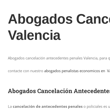
Abogados Cance
Valencia
Abogados cancelación antecedentes penales Valencia, para q
contacte con nuestro
abogados penalistas economicos en V
Abogados Cancelación Antecedentes 
La
cancelación de antecedentes penales
o policiales es