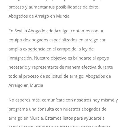
proceso y aumentar tus posibilidades de éxito.
Abogados de Arraigo en Murcia
En Sevilla Abogados de Arraigo, contamos con un
equipo de abogados especializados en arraigo con
amplia experiencia en el campo de la ley de
inmigración. Nuestro objetivo es brindarte el apoyo
necesario y representarte de manera efectiva durante
todo el proceso de solicitud de arraigo. Abogados de
Arraigo en Murcia
No esperes más, comunícate con nosotros hoy mismo y
programa una consulta con nuestros abogados de
arraigo en Murcia. Estamos listos para ayudarte a
regularizar tu situación migratoria y lograr un futuro