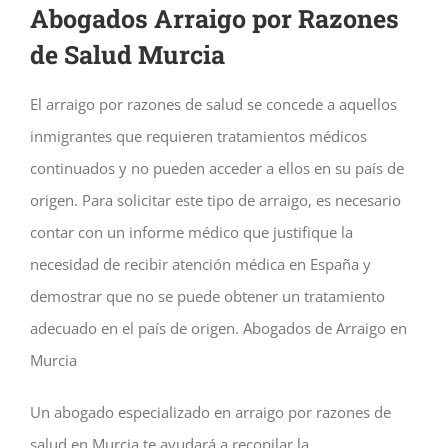
Abogados Arraigo por Razones
de Salud Murcia
El arraigo por razones de salud se concede a aquellos
inmigrantes que requieren tratamientos médicos
continuados y no pueden acceder a ellos en su país de
origen. Para solicitar este tipo de arraigo, es necesario
contar con un informe médico que justifique la
necesidad de recibir atención médica en España y
demostrar que no se puede obtener un tratamiento
adecuado en el país de origen. Abogados de Arraigo en
Murcia
Un abogado especializado en arraigo por razones de
salud en Murcia te ayudará a recopilar la