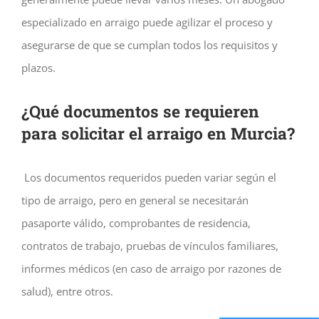
especializado en arraigo puede agilizar el proceso y
asegurarse de que se cumplan todos los requisitos y
plazos.
¿Qué documentos se requieren
para solicitar el arraigo en Murcia?
Los documentos requeridos pueden variar según el
tipo de arraigo, pero en general se necesitarán
pasaporte válido, comprobantes de residencia,
contratos de trabajo, pruebas de vínculos familiares,
informes médicos (en caso de arraigo por razones de
salud), entre otros.