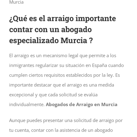
Murcia
¿Qué es el arraigo importante
contar con un abogado
especializado Murcia ?
El arraigo es un mecanismo legal que permite a los
inmigrantes regularizar su situación en España cuando
cumplen ciertos requisitos establecidos por la ley. Es
importante destacar que el arraigo es una medida
excepcional y que cada solicitud se evalúa
individualmente.
Abogados de Arraigo en Murcia
Aunque puedes presentar una solicitud de arraigo por
tu cuenta, contar con la asistencia de un abogado