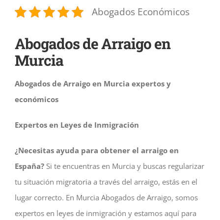
Abogados Económicos
Abogados de Arraigo en
Murcia
Abogados de Arraigo en Murcia expertos y
económicos
Expertos en Leyes de Inmigración
¿Necesitas ayuda para obtener el arraigo en
España?
Si te encuentras en Murcia y buscas regularizar
tu situación migratoria a través del arraigo, estás en el
lugar correcto. En Murcia Abogados de Arraigo, somos
expertos en leyes de inmigración y estamos aquí para