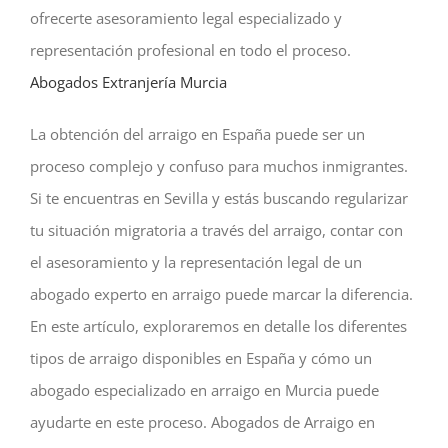
ofrecerte asesoramiento legal especializado y
representación profesional en todo el proceso.
Abogados Extranjería Murcia
La obtención del arraigo en España puede ser un
proceso complejo y confuso para muchos inmigrantes.
Si te encuentras en Sevilla y estás buscando regularizar
tu situación migratoria a través del arraigo, contar con
el asesoramiento y la representación legal de un
abogado experto en arraigo puede marcar la diferencia.
En este artículo, exploraremos en detalle los diferentes
tipos de arraigo disponibles en España y cómo un
abogado especializado en arraigo en Murcia puede
ayudarte en este proceso. Abogados de Arraigo en