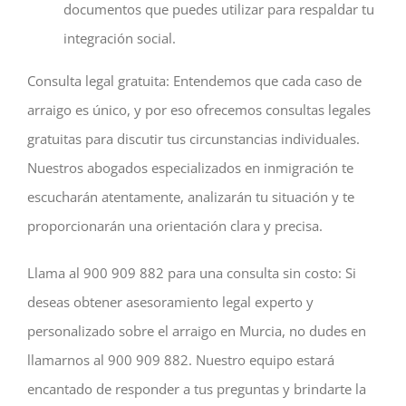
documentos que puedes utilizar para respaldar tu
integración social.
Consulta legal gratuita: Entendemos que cada caso de
arraigo es único, y por eso ofrecemos consultas legales
gratuitas para discutir tus circunstancias individuales.
Nuestros abogados especializados en inmigración te
escucharán atentamente, analizarán tu situación y te
proporcionarán una orientación clara y precisa.
Llama al 900 909 882 para una consulta sin costo: Si
deseas obtener asesoramiento legal experto y
personalizado sobre el arraigo en Murcia, no dudes en
llamarnos al 900 909 882. Nuestro equipo estará
encantado de responder a tus preguntas y brindarte la