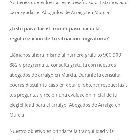
No tienes que enfrentar este desafío solo. Estamos aquí
para ayudarte. Abogados de Arraigo en Murcia
¿Listo para dar el primer paso hacia la
regularización de tu situación migratoria?
Llámanos ahora mismo al número gratuito 900 909
882 y programa tu consulta gratuita con nuestros
abogados de arraigo en Murcia. Durante la consulta,
podrás discutir tu caso en detalle, obtener respuestas a
tus preguntas y recibir una evaluación inicial de tu
elegibilidad para el arraigo. Abogados de Arraigo en
Murcia
Nuestro objetivo es brindarte la tranquilidad y la