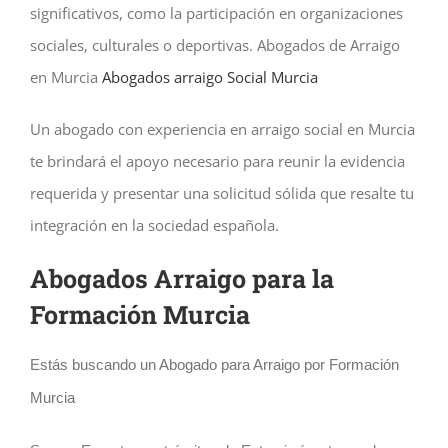
significativos, como la participación en organizaciones
sociales, culturales o deportivas. Abogados de Arraigo
en Murcia
Abogados arraigo Social Murcia
Un abogado con experiencia en arraigo social en Murcia
te brindará el apoyo necesario para reunir la evidencia
requerida y presentar una solicitud sólida que resalte tu
integración en la sociedad española.
Abogados Arraigo para la
Formación Murcia
Estás buscando un Abogado para Arraigo por Formación
Murcia