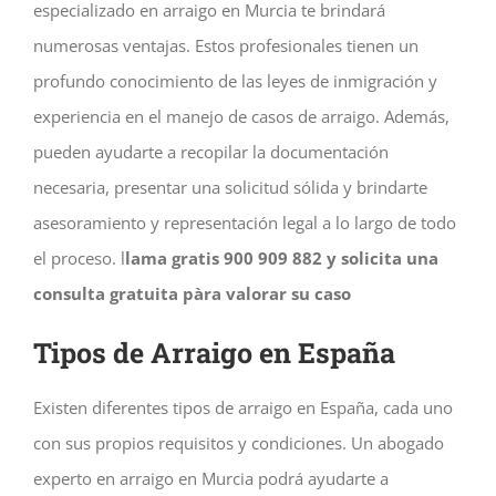
especializado en arraigo en Murcia te brindará
numerosas ventajas. Estos profesionales tienen un
profundo conocimiento de las leyes de inmigración y
experiencia en el manejo de casos de arraigo. Además,
pueden ayudarte a recopilar la documentación
necesaria, presentar una solicitud sólida y brindarte
asesoramiento y representación legal a lo largo de todo
el proceso. l
lama gratis 900 909 882 y solicita una
consulta gratuita pàra valorar su caso
Tipos de Arraigo en España
Existen diferentes tipos de arraigo en España, cada uno
con sus propios requisitos y condiciones. Un abogado
experto en arraigo en Murcia podrá ayudarte a