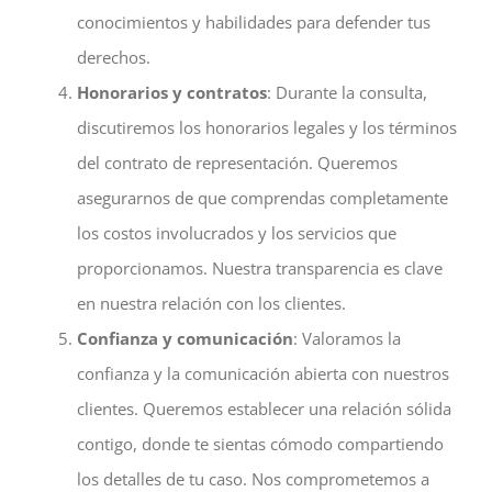
conocimientos y habilidades para defender tus
derechos.
Honorarios y contratos
: Durante la consulta,
discutiremos los honorarios legales y los términos
del contrato de representación. Queremos
asegurarnos de que comprendas completamente
los costos involucrados y los servicios que
proporcionamos. Nuestra transparencia es clave
en nuestra relación con los clientes.
Confianza y comunicación
: Valoramos la
confianza y la comunicación abierta con nuestros
clientes. Queremos establecer una relación sólida
contigo, donde te sientas cómodo compartiendo
los detalles de tu caso. Nos comprometemos a