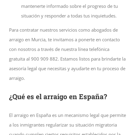
mantenerte informado sobre el progreso de tu
situación y responder a todas tus inquietudes.
Para contratar nuestros servicios como abogados de
arraigo en Murcia, te invitamos a ponerte en contacto
con nosotros a través de nuestra línea telefónica
gratuita al 900 909 882. Estamos listos para brindarte la
asesoría legal que necesitas y ayudarte en tu proceso de
arraigo.
¿Qué es el arraigo en España?
El arraigo en España es un mecanismo legal que permite
a los inmigrantes regularizar su situación migratoria
cuando cumplen ciertos requisitos establecidos por la