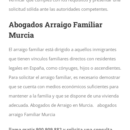
solicitud sólida ante las autoridades competentes.
Abogados Arraigo Familiar
Murcia
El arraigo familiar está dirigido a aquellos inmigrantes
que tienen vínculos familiares directos con residentes
legales en España, como cónyuges, hijos o ascendientes.
Para solicitar el arraigo familiar, es necesario demostrar
que se cuenta con medios económicos suficientes para
mantener a la familia y que se dispone de una vivienda
adecuada. Abogados de Arraigo en Murcia. abogados
arraigo Familiar Murcia
llama gratis 900 909 882 y solicita una consulta