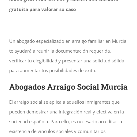
gratuita pàra valorar su caso
Un abogado especializado en arraigo familiar en Murcia
te ayudará a reunir la documentación requerida,
verificar tu elegibilidad y presentar una solicitud sólida
para aumentar tus posibilidades de éxito.
Abogados Arraigo Social Murcia
El arraigo social se aplica a aquellos inmigrantes que
pueden demostrar una integración real y efectiva en la
sociedad española. Para ello, es necesario acreditar la
existencia de vínculos sociales y comunitarios