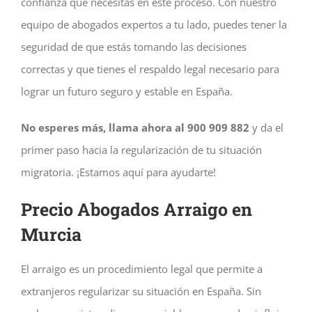
confianza que necesitas en este proceso. Con nuestro
equipo de abogados expertos a tu lado, puedes tener la
seguridad de que estás tomando las decisiones
correctas y que tienes el respaldo legal necesario para
lograr un futuro seguro y estable en España.
No esperes más, llama ahora al 900 909 882
y da el
primer paso hacia la regularización de tu situación
migratoria. ¡Estamos aquí para ayudarte!
Precio Abogados Arraigo en
Murcia
El arraigo es un procedimiento legal que permite a
extranjeros regularizar su situación en España. Sin