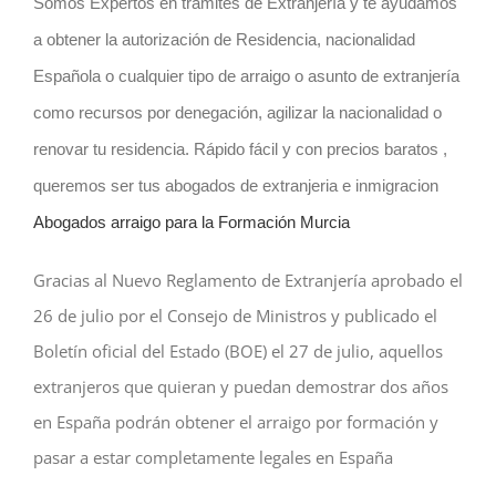
Somos Expertos en trámites de Extranjería y te ayudamos
a obtener la autorización de Residencia, nacionalidad
Española o cualquier tipo de arraigo o asunto de extranjería
como recursos por denegación, agilizar la nacionalidad o
renovar tu residencia. R
ápido fácil y con precios baratos ,
queremos ser tus abogados de extranjeria e inmigracion
Abogados arraigo para la Formación Murcia
Gracias al Nuevo Reglamento de Extranjería aprobado el
26 de julio por el Consejo de Ministros y publicado el
Boletín oficial del Estado (BOE) el 27 de julio, aquellos
extranjeros que quieran y puedan demostrar dos años
en España podrán obtener el arraigo por formación y
pasar a estar completamente legales en España