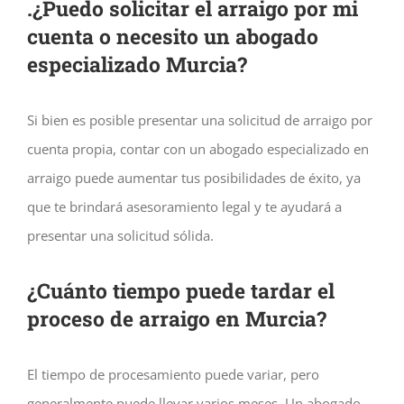
.
¿Puedo solicitar el arraigo por mi
cuenta o necesito un abogado
especializado Murcia?
Si bien es posible presentar una solicitud de arraigo por
cuenta propia, contar con un abogado especializado en
arraigo puede aumentar tus posibilidades de éxito, ya
que te brindará asesoramiento legal y te ayudará a
presentar una solicitud sólida.
¿Cuánto tiempo puede tardar el
proceso de arraigo en Murcia?
El tiempo de procesamiento puede variar, pero
generalmente puede llevar varios meses. Un abogado