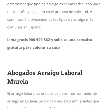
determinar qué tipo de arraigo es el más adecuado para
tu situación y te guiará en el proceso de solicitud. A
continuación, presentamos los tipos de arraigo más
comunes en España:
lama gratis 900 909 882 y solicita una consulta
gratuita pàra valorar su caso
Abogados Arraigo Laboral
Murcia
El arraigo laboral es uno de los tipos más comunes de
arraigo en España. Se aplica a aquellos inmigrantes que