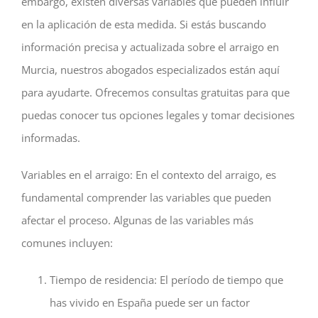
embargo, existen diversas variables que pueden influir
en la aplicación de esta medida. Si estás buscando
información precisa y actualizada sobre el arraigo en
Murcia, nuestros abogados especializados están aquí
para ayudarte. Ofrecemos consultas gratuitas para que
puedas conocer tus opciones legales y tomar decisiones
informadas.
Variables en el arraigo: En el contexto del arraigo, es
fundamental comprender las variables que pueden
afectar el proceso. Algunas de las variables más
comunes incluyen:
Tiempo de residencia: El período de tiempo que
has vivido en España puede ser un factor