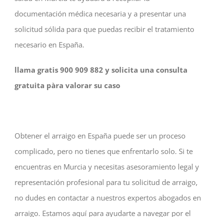
documentación médica necesaria y a presentar una
solicitud sólida para que puedas recibir el tratamiento
necesario en España.
llama gratis 900 909 882 y solicita una consulta
gratuita pàra valorar su caso
Obtener el arraigo en España puede ser un proceso
complicado, pero no tienes que enfrentarlo solo. Si te
encuentras en Murcia y necesitas asesoramiento legal y
representación profesional para tu solicitud de arraigo,
no dudes en contactar a nuestros expertos abogados en
arraigo. Estamos aquí para ayudarte a navegar por el