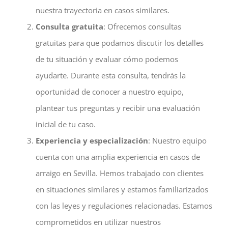
nuestra trayectoria en casos similares.
Consulta gratuita
: Ofrecemos consultas
gratuitas para que podamos discutir los detalles
de tu situación y evaluar cómo podemos
ayudarte. Durante esta consulta, tendrás la
oportunidad de conocer a nuestro equipo,
plantear tus preguntas y recibir una evaluación
inicial de tu caso.
Experiencia y especialización
: Nuestro equipo
cuenta con una amplia experiencia en casos de
arraigo en Sevilla. Hemos trabajado con clientes
en situaciones similares y estamos familiarizados
con las leyes y regulaciones relacionadas. Estamos
comprometidos en utilizar nuestros