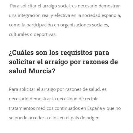
Para solicitar el arraigo social, es necesario demostrar
una integración real y efectiva en la sociedad española,
como la participación en organizaciones sociales,
culturales o deportivas.
¿Cuáles son los requisitos para
solicitar el arraigo por razones de
salud Murcia?
Para solicitar el arraigo por razones de salud, es
necesario demostrar la necesidad de recibir
tratamientos médicos continuados en España y que no
se puede acceder a ellos en el país de origen