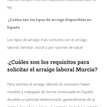
ley
.
¿Cuáles son los tipos de arraigo disponibles en
España
Los tipos de arraigo más comunes son el arraigo
laboral, familiar, social y por razones de salud
.
¿Cuáles son los requisitos para
solicitar el arraigo laboral Murcia?
Para solicitar el arraigo laboral, es necesario haber
residido y trabajado de forma continuada en España
durante un período determinado, generalmente de al