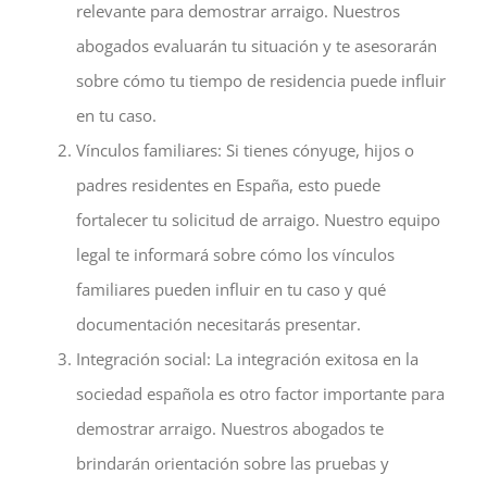
relevante para demostrar arraigo. Nuestros
abogados evaluarán tu situación y te asesorarán
sobre cómo tu tiempo de residencia puede influir
en tu caso.
Vínculos familiares: Si tienes cónyuge, hijos o
padres residentes en España, esto puede
fortalecer tu solicitud de arraigo. Nuestro equipo
legal te informará sobre cómo los vínculos
familiares pueden influir en tu caso y qué
documentación necesitarás presentar.
Integración social: La integración exitosa en la
sociedad española es otro factor importante para
demostrar arraigo. Nuestros abogados te
brindarán orientación sobre las pruebas y