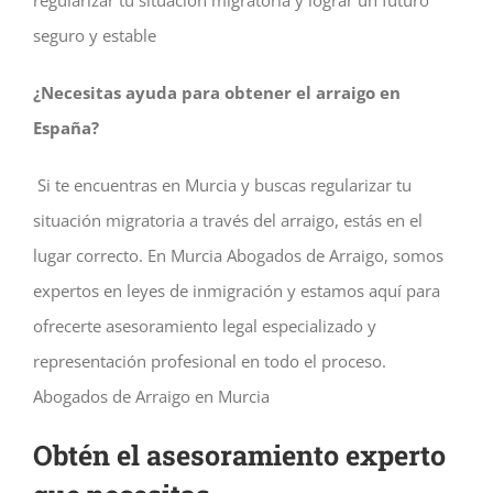
seguro y estable
¿Necesitas ayuda para obtener el arraigo en
España?
Si te encuentras en Murcia y buscas regularizar tu
situación migratoria a través del arraigo, estás en el
lugar correcto. En Murcia Abogados de Arraigo, somos
expertos en leyes de inmigración y estamos aquí para
ofrecerte asesoramiento legal especializado y
representación profesional en todo el proceso.
Abogados de Arraigo en Murcia
Obtén el asesoramiento experto