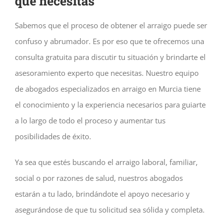
que necesitas
Sabemos que el proceso de obtener el arraigo puede ser
confuso y abrumador. Es por eso que te ofrecemos una
consulta gratuita para discutir tu situación y brindarte el
asesoramiento experto que necesitas. Nuestro equipo
de abogados especializados en arraigo en Murcia tiene
el conocimiento y la experiencia necesarios para guiarte
a lo largo de todo el proceso y aumentar tus
posibilidades de éxito.
Ya sea que estés buscando el arraigo laboral, familiar,
social o por razones de salud, nuestros abogados
estarán a tu lado, brindándote el apoyo necesario y
asegurándose de que tu solicitud sea sólida y completa.