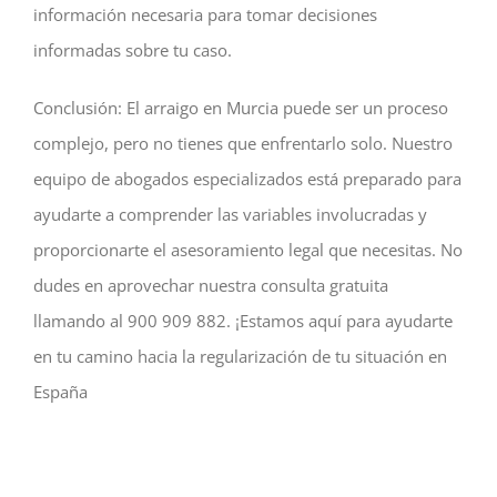
información necesaria para tomar decisiones
informadas sobre tu caso.
Conclusión: El arraigo en Murcia puede ser un proceso
complejo, pero no tienes que enfrentarlo solo. Nuestro
equipo de abogados especializados está preparado para
ayudarte a comprender las variables involucradas y
proporcionarte el asesoramiento legal que necesitas. No
dudes en aprovechar nuestra consulta gratuita
llamando al 900 909 882. ¡Estamos aquí para ayudarte
en tu camino hacia la regularización de tu situación en
España