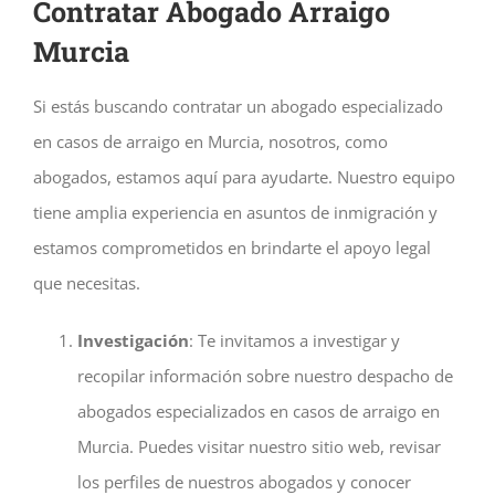
Contratar Abogado Arraigo
Murcia
Si estás buscando contratar un abogado especializado
en casos de arraigo en Murcia, nosotros, como
abogados, estamos aquí para ayudarte. Nuestro equipo
tiene amplia experiencia en asuntos de inmigración y
estamos comprometidos en brindarte el apoyo legal
que necesitas.
Investigación
: Te invitamos a investigar y
recopilar información sobre nuestro despacho de
abogados especializados en casos de arraigo en
Murcia. Puedes visitar nuestro sitio web, revisar
los perfiles de nuestros abogados y conocer