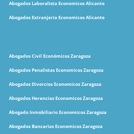
Abogados Laboralista Economicos Alicante
Abogados Extranjería Economicos Alicante
Abogados Civil Económicos Zaragoza
Abogados Penalistas Economicos Zaragoza
Abogados Divorcios Economicos Zaragoza
Abogados Herencias Economicos Zaragoza
Abogado Inmobiliario Economicos Zaragoza
Abogados Bancarios Economicos Zaragoza