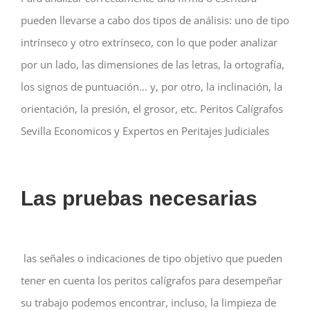
pueden llevarse a cabo dos tipos de análisis: uno de tipo
intrínseco y otro extrínseco, con lo que poder analizar
por un lado, las dimensiones de las letras, la ortografía,
los signos de puntuación… y, por otro, la inclinación, la
orientación, la presión, el grosor, etc. Peritos Calígrafos
Sevilla Economicos y Expertos en Peritajes Judiciales
Las pruebas necesarias
las señales o indicaciones de tipo objetivo que pueden
tener en cuenta los peritos calígrafos para desempeñar
su trabajo podemos encontrar, incluso, la limpieza de