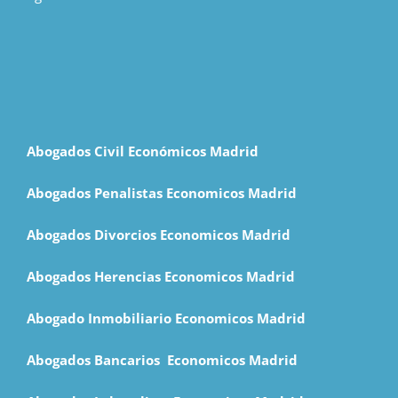
Abogados Civil Económicos Madrid
Abogados Penalistas Economicos Madrid
Abogados Divorcios Economicos Madrid
Abogados Herencias Economicos Madrid
Abogado Inmobiliario Economicos Madrid
Abogados Bancarios Economicos Madrid