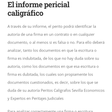
El informe pericial
caligráfico
A través de su informe, el perito podrá identificar la
autoría de una firma en un contrato o en cualquier
documento, o al menos si es falsa o no. Para ello deberá
analizar, tanto los documentos en que la escritura o
firma es indubitada, de los que no hay duda sobre su
autoría, como los documentos en que esa escritura o
firma es dubitada, los cuales son propiamente los
documentos cuestionados, es decir, sobre los que se
duda de su autoría Peritos Calígrafos Sevilla Economicos
y Expertos en Peritajes Judiciales
Para analizar correctamente una firma o escritura