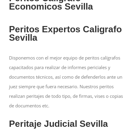
Economicos Sevilla
Peritos Expertos Caligrafo
Sevilla
Disponemos con el mejor equipo de peritos calígrafos
capacitados para realizar de informes periciales y
documentos técnicos, así como de defenderlos ante un
juez siempre que fuera necesario. Nuestros peritos
realizan peritajes de todo tipo, de firmas, vises o copias
de documentos etc.
Peritaje Judicial Sevilla