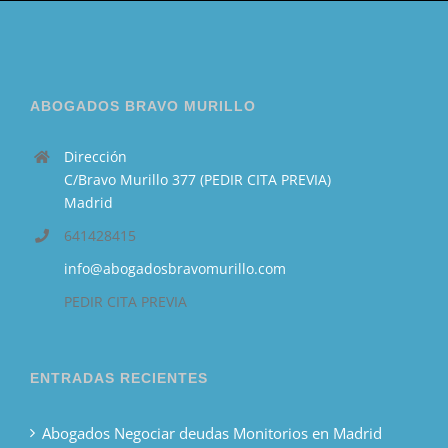
ABOGADOS BRAVO MURILLO
Dirección
C/Bravo Murillo 377 (PEDIR CITA PREVIA)
Madrid
641428415
info@abogadosbravomurillo.com
PEDIR CITA PREVIA
ENTRADAS RECIENTES
Abogados Negociar deudas Monitorios en Madrid