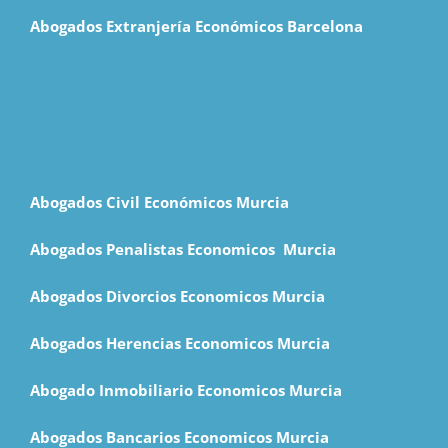
Abogados Extranjería Económicos Barcelona
Abogados Civil Económicos Murcia
Abogados Penalistas Economicos M
urcia
Abogados Divorcios Economicos Murcia
Abogados Herencias Economicos Murcia
Abogado Inmobiliario Economicos Murcia
Abogados Bancarios Economicos Murcia