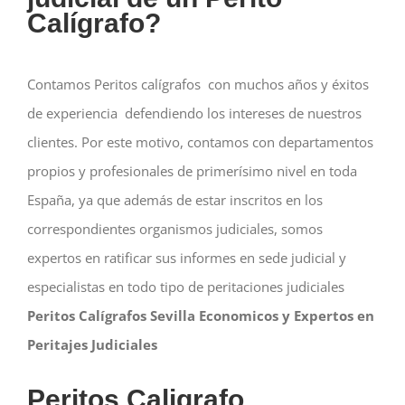
Calígrafo
?
Contamos Peritos calígrafos con muchos años y éxitos
de experiencia defendiendo los intereses de nuestros
clientes. Por este motivo, contamos con departamentos
propios y profesionales de primerísimo nivel en toda
España, ya que además de estar inscritos en los
correspondientes organismos judiciales, somos
expertos en ratificar sus informes en sede judicial y
especialistas en todo tipo de peritaciones judiciales
Peritos Calígrafos Sevilla Economicos y Expertos en
Peritajes Judiciales
Peritos Caligrafo