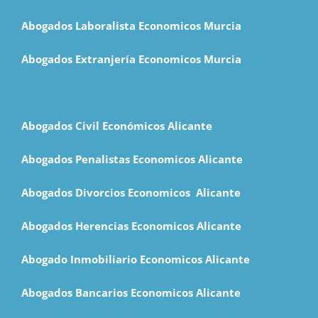
Abogados Laboralista Economicos Murcia
Abogados Extranjería Economicos Murcia
Abogados Civil Económicos Alicante
Abogados Penalistas Economicos Alicante
Abogados Divorcios Economicos Alicante
Abogados Herencias Economicos Alicante
Abogado Inmobiliario Economicos Alicante
Abogados Bancarios Economicos Alicante