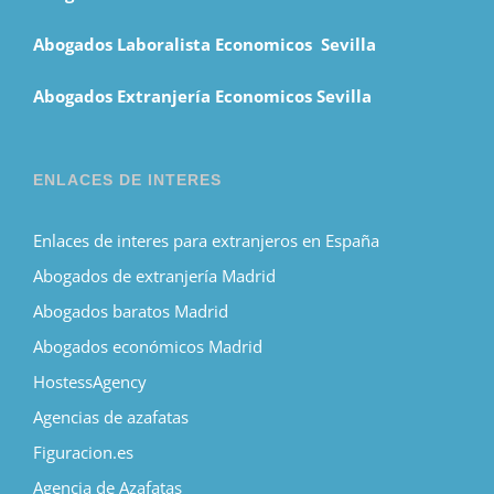
Abogados Laboralista Economicos Sevilla
Abogados Extranjería Economicos Sevilla
ENLACES DE INTERES
Enlaces de interes para extranjeros en España
Abogados de extranjería Madrid
Abogados baratos Madrid
Abogados económicos Madrid
HostessAgency
Agencias de azafatas
Figuracion.es
Agencia de Azafatas