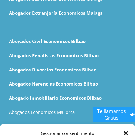
Abogados Extranjería Economicos Malaga
Abogados Civil Económicos Bilbao
Abogados Penalistas Economicos Bilbao
Abogados Divorcios Economicos Bilbao
Abogados Herencias Economicos Bilbao
Abogado Inmobiliario Economicos Bilbao
Te llamamos
Abogados Económicos Mallorca
Gratis
Economic Lawyers Madrid
Gestionar consentimiento