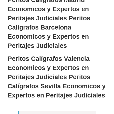
Economicos y Expertos en
Peritajes Judiciales Peritos
Calígrafos Barcelona
Economicos y Expertos en
Peritajes Judiciales
Peritos Calígrafos Valencia
Economicos y Expertos en
Peritajes Judiciales Peritos
Calígrafos Sevilla Economicos y
Expertos en Peritajes Judiciales