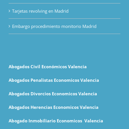
Tarjetas revolving en Madrid
Embargo procedimiento monitorio Madrid
Abogados Civil Económicos Valencia
Abogados Penalistas Economicos Valencia
Abogados Divorcios Economicos Valencia
Abogados Herencias Economicos Valencia
Abogado Inmobiliario Economicos Valencia