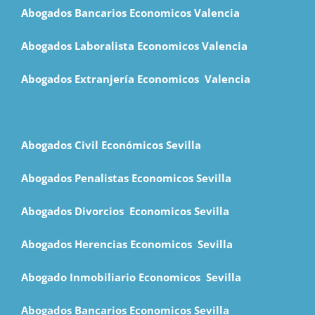
Abogados Bancarios Economicos
Valencia
Abogados Laboralista Economicos Valencia
Abogados Extranjería Economicos Valencia
Abogados Civil Económicos Sevilla
Abogados Penalistas Economicos Sevilla
Abogados Divorcios Economicos Sevilla
Abogados Herencias Economicos Sevilla
Abogado Inmobiliario Economicos Sevilla
Abogados Bancarios Economicos Sevilla