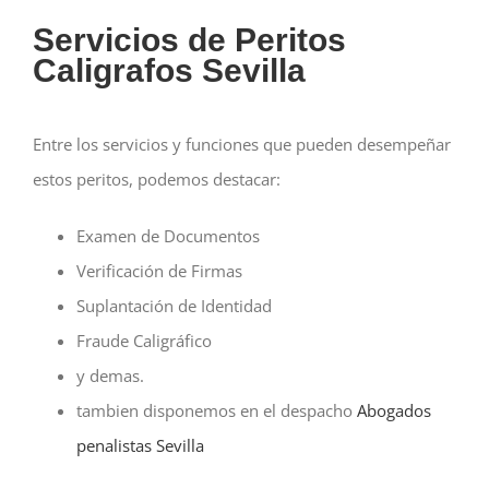
Servicios de Peritos
Caligrafos Sevilla
Entre los servicios y funciones que pueden desempeñar
estos peritos, podemos destacar:
Examen de Documentos
Verificación de Firmas
Suplantación de Identidad
Fraude Caligráfico
y demas.
tambien disponemos en el despacho
Abogados
penalistas Sevilla