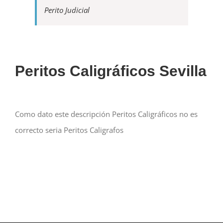
Perito Judicial
Peritos Caligráficos Sevilla
Como dato este descripción Peritos Caligráficos no es
correcto seria Peritos Caligrafos