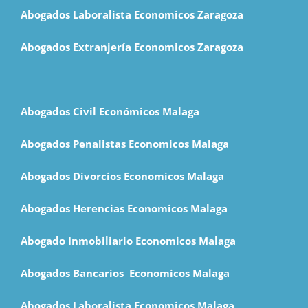
Abogados Laboralista Economicos Zaragoza
Abogados Extranjería Economicos Zaragoza
Abogados Civil Económicos Malaga
Abogados Penalistas Economicos Malaga
Abogados Divorcios Economicos Malaga
Abogados Herencias Economicos Malaga
Abogado Inmobiliario Economicos Malaga
Abogados Bancarios Economicos Malaga
Abogados Laboralista Economicos Malaga