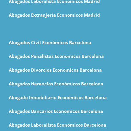
Abogados Laboralista Economicos Madrid
Abogados Extranjería Economicos Madrid
Abogados Civil Económicos Barcelona
Abogados Penalistas Economicos Barcelona
Abogados Divorcios Economicos Barcelona
Abogados Herencias Económicos Barcelona
Abogado Inmobiliario Económicos Barcelona
Abogados Bancarios Económicos Barcelona
Abogados Laboralista Económicos Barcelona