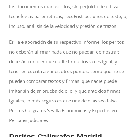
los documentos manuscritos, sin perjuicio de utilizar
tecnologías barométricas, recoEnstrucciones de texto, o,
incluso, análisis de la velocidad y presión de trazos.
Es
la elaboración de su respectivo informe, los peritos
no deberán afirmar nada que no puedan demostrar;
deberán conocer que nadie firma dos veces igual, y
tener en cuenta algunos otros puntos, como que no se
pueden comparar textos y firmas, que nadie puede
imitar sin dejar prueba de ello, y que ante dos firmas
iguales, lo más seguro es que una de ellas sea falsa.
Peritos Calígrafos Sevilla Economicos y Expertos en
Peritajes Judiciales
Peritos Calígrafos Madrid