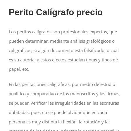
Perito Calígrafo precio
Los peritos calígrafos son profesionales expertos, que
pueden determinar, mediante análisis grafológicos o
caligráficos, si algún documento está falsificado, o cuál
es su autoría; a estos efectos estudian tintas y tipos de
papel, etc.
En las peritaciones caligráficas, por medio de estudio
analítico y comparativo de los manuscritos y las firmas,
se pueden verificar las irregularidades en las escrituras
dubitadas, pues no se puede olvidar que en cada
persona es muy distinta la flexión, la rotación y la