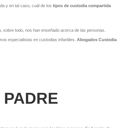
da y en tal caso, cuál de los
tipos de custodia compartida
, sobre todo, nos han enseñado acerca de las personas.
s especialistas en custodias infantiles.
Abogados Custodia
L PADRE