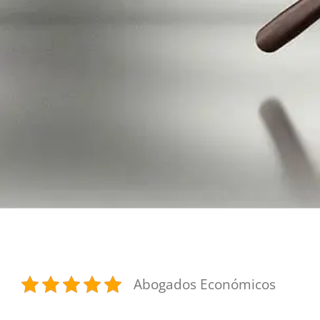
Abogados Económicos