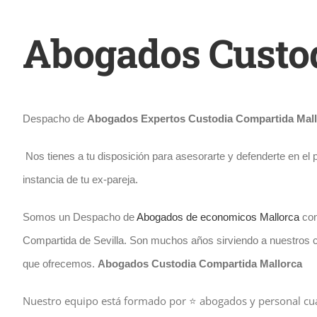
Abogados Custo
Despacho de
Abogados Expertos Custodia Compartida Mall
Nos tienes a tu disposición para asesorarte y defenderte en el p
instancia de tu ex-pareja.
Somos un Despacho de
Abogados de economicos Mallorca
con
Compartida de Sevilla. Son muchos años sirviendo a nuestros cli
que ofrecemos.
Abogados Custodia Compartida Mallorca
Nuestro equipo está formado por ⭐️ abogados y personal cua