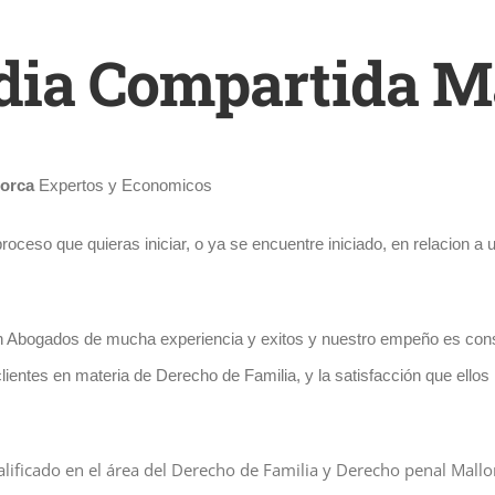
dia Compartida M
orca
Expertos y Economicos
roceso que quieras iniciar, o ya se encuentre iniciado, en relacion a 
 Abogados de mucha experiencia y exitos y nuestro empeño es cons
entes en materia de Derecho de Familia, y la satisfacción que ellos n
lificado en el área del Derecho de Familia y Derecho penal Mallo