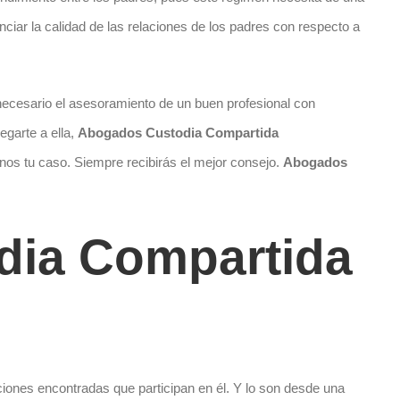
ciar la calidad de las relaciones de los padres con respecto a
a necesario el asesoramiento de un buen profesional con
egarte a ella,
Abogados Custodia Compartida
os tu caso. Siempre recibirás el mejor consejo.
Abogados
dia Compartida
ones encontradas que participan en él. Y lo son desde una