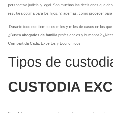
perspectiva judicial y legal. Son muchas las decisiones que deb
resultará óptima para los hijos. Y, además, cómo proceder para 
Durante todo ese tiempo los miles y miles de casos en los qu
¿Busca
abogados de familia
profesionales y humanos? ¿Necesi
Compartida Cadiz
Expertos y Economicos
Tipos de custodia
CUSTODIA EXC