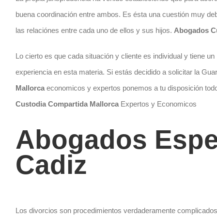
buena coordinación entre ambos. Es ésta una cuestión muy debati
las relaciónes entre cada uno de ellos y sus hijos.
Abogados Cu
Lo cierto es que cada situación y cliente es individual y tiene 
experiencia en esta materia. Si estás decidido a solicitar la Gua
Mallorca
economicos y expertos ponemos a tu disposición todo
Custodia Compartida Mallorca
Expertos y Economicos
Abogados Espec
Cadiz
Los divorcios son procedimientos verdaderamente complicados.