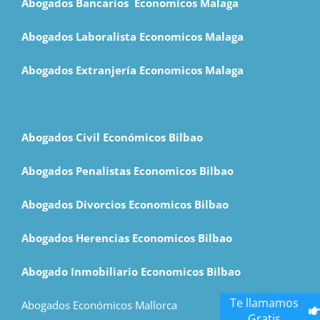
Abogados Bancarios Economicos Malaga
Abogados Laboralista Economicos Malaga
Abogados Extranjería Economicos Malaga
Abogados Civil Económicos Bilbao
Abogados Penalistas Economicos Bilbao
Abogados Divorcios Economicos Bilbao
Abogados Herencias Economicos Bilbao
Abogado Inmobiliario Economicos Bilbao
Te llamamos
Abogados Económicos Mallorca
Gratis