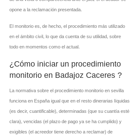
opone a la reclamación presentada.
El monitorio es, de hecho, el procedimiento más utilizado
en el ámbito civil, lo que da cuenta de su utilidad, sobre
todo en momentos como el actual.
¿Cómo iniciar un procedimiento
monitorio en Badajoz Caceres ?
La normativa sobre el procedimiento monitorio en sevilla
funciona en España igual que en el resto dinerarias líquidas
(es decir, cuantificable), determinadas (que su cuantía esté
clara), vencidas (el plazo de pago ya se ha cumplido) y
exigibles (el acreedor tiene derecho a reclamar) de