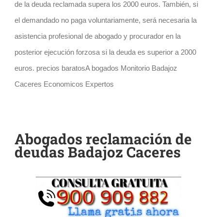
de la deuda reclamada supera los 2000 euros. También, si
el demandado no paga voluntariamente, será necesaria la
asistencia profesional de abogado y procurador en la
posterior ejecución forzosa si la deuda es superior a 2000
euros. precios baratosA bogados Monitorio Badajoz
Caceres Economicos Expertos
Abogados reclamación de
deudas Badajoz Caceres