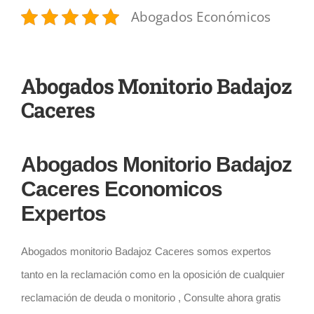
Abogados Económicos
Abogados Monitorio Badajoz
Caceres
Abogados Monitorio Badajoz
Caceres Economicos
Expertos
Abogados monitorio Badajoz Caceres somos expertos
tanto en la reclamación como en la oposición de cualquier
reclamación de deuda o monitorio , Consulte ahora gratis