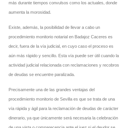
más durante tiempos convulsos como los actuales, donde
aumenta la morosidad.
Existe, además, la posibilidad de llevar a cabo un
procedimiento monitorio notarial en Badajoz Caceres es
decir, fuera de la vía judicial, en cuyo caso el proceso es
aún más rápido y sencillo. Esta vía puede ser útil cuando la
actividad judicial relacionada con reclamaciones y recobros
de deudas se encuentre paralizada.
Precisamente una de las grandes ventajas del
procedimiento monitorio de Sevilla es que se trata de una
vía rápida y ágil para la reclamación de deudas de carácter
dinerario, ya que únicamente será necesaria la celebración
de una vista o comparecencia ante el juez si el deudor se