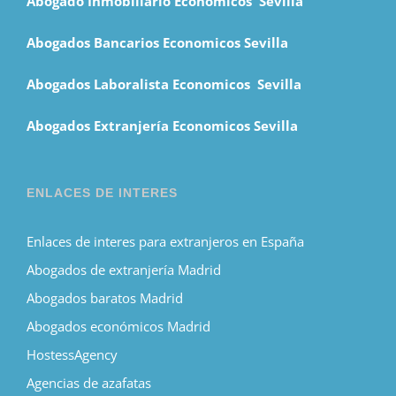
Abogado Inmobiliario Economicos Sevilla
Abogados Bancarios Economicos Sevilla
Abogados Laboralista Economicos Sevilla
Abogados Extranjería Economicos Sevilla
ENLACES DE INTERES
Enlaces de interes para extranjeros en España
Abogados de extranjería Madrid
Abogados baratos Madrid
Abogados económicos Madrid
HostessAgency
Agencias de azafatas