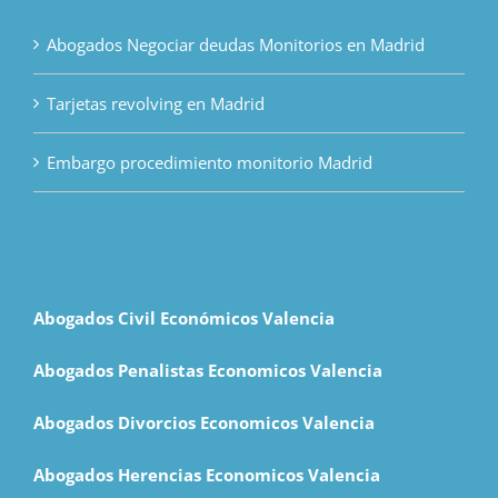
Abogados Negociar deudas Monitorios en Madrid
Tarjetas revolving en Madrid
Embargo procedimiento monitorio Madrid
Abogados Civil Económicos Valencia
Abogados Penalistas Economicos Valencia
Abogados Divorcios Economicos Valencia
Abogados Herencias Economicos Valencia