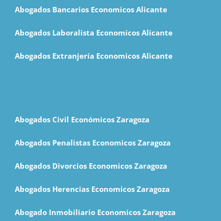
Abogados Bancarios Economicos Alicante
Abogados Laboralista Economicos Alicante
Abogados Extranjería Economicos Alicante
Abogados Civil Económicos Zaragoza
Abogados Penalistas Economicos Zaragoza
Abogados Divorcios Economicos Zaragoza
Abogados Herencias Economicos Zaragoza
Abogado Inmobiliario Economicos Zaragoza