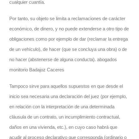
cualquier cuantía.
Por tanto, su objeto se limita a reclamaciones de carácter
económico, de dinero, y no puede extenderse a otro tipo de
obligaciones como por ejemplo de dar (reclamar la entrega
de un vehículo), de hacer (que se concluya una obra) o de
no hacer (abstenerse de alguna conducta). abogados
monitorio Badajoz Caceres
Tampoco sirve para aquellos supuestos en que desde el
inicio sea necesaria una declaración del juez (por ejemplo,
en relación con la interpretación de una determinada
cláusula de un contrato, un incumplimiento contractual,
daños en una vivienda, etc.), en cuyo caso habrá que
acudir al proceso declarativo que corresponda (ordinario o