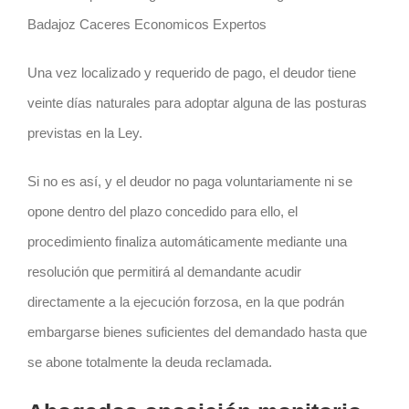
Badajoz Caceres Economicos Expertos
Una vez localizado y requerido de pago, el deudor tiene
veinte días naturales para adoptar alguna de las posturas
previstas en la Ley.
Si no es así, y el deudor no paga voluntariamente ni se
opone dentro del plazo concedido para ello, el
procedimiento finaliza automáticamente mediante una
resolución que permitirá al demandante acudir
directamente a la ejecución forzosa, en la que podrán
embargarse bienes suficientes del demandado hasta que
se abone totalmente la deuda reclamada.