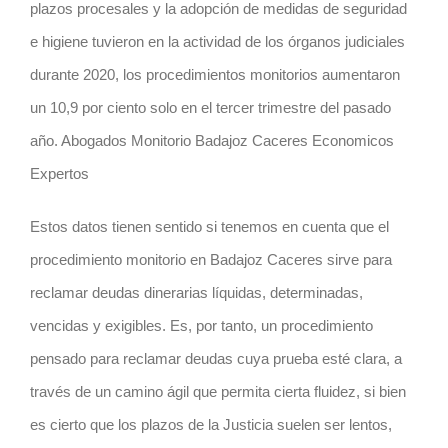
plazos procesales y la adopción de medidas de seguridad
e higiene tuvieron en la actividad de los órganos judiciales
durante 2020, los procedimientos monitorios aumentaron
un 10,9 por ciento solo en el tercer trimestre del pasado
año. Abogados Monitorio Badajoz Caceres Economicos
Expertos
Estos datos tienen sentido si tenemos en cuenta que el
procedimiento monitorio en Badajoz Caceres sirve para
reclamar deudas dinerarias líquidas, determinadas,
vencidas y exigibles. Es, por tanto, un procedimiento
pensado para reclamar deudas cuya prueba esté clara, a
través de un camino ágil que permita cierta fluidez, si bien
es cierto que los plazos de la Justicia suelen ser lentos,