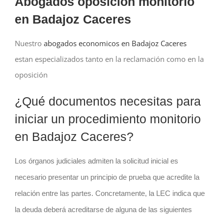
Abogados oposición monitorio
en Badajoz Caceres
Nuestro
abogados economicos en Badajoz Caceres
estan especializados tanto en la reclamación como en la
oposición
¿Qué documentos necesitas para
iniciar un procedimiento monitorio
en Badajoz Caceres?
Los órganos judiciales admiten la solicitud inicial es
necesario presentar un principio de prueba que acredite la
relación entre las partes. Concretamente, la LEC indica que
la deuda deberá acreditarse de alguna de las siguientes