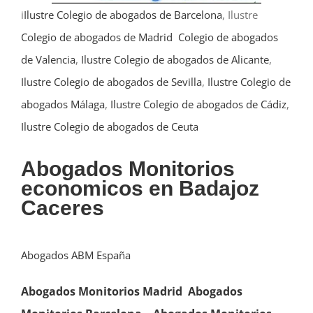
i
Ilustre Colegio de abogados de Barcelona
, Ilustre
Colegio de abogados de Madrid
Colegio de abogados
de Valencia
,
Ilustre Colegio de abogados de Alicante
,
Ilustre Colegio de abogados de Sevilla
,
Ilustre Colegio de
abogados Málaga
,
Ilustre Colegio de abogados de Cádiz
,
Ilustre Colegio de abogados de Ceuta
Abogados Monitorios
economicos en Badajoz
Caceres
Abogados ABM España
Abogados Monitorios Madrid
Abogados