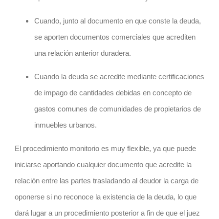
Cuando, junto al documento en que conste la deuda,
se aporten documentos comerciales que acrediten
una relación anterior duradera.
Cuando la deuda se acredite mediante certificaciones
de impago de cantidades debidas en concepto de
gastos comunes de comunidades de propietarios de
inmuebles urbanos.
El procedimiento monitorio es muy flexible, ya que puede
iniciarse aportando cualquier documento que acredite la
relación entre las partes trasladando al deudor la carga de
oponerse si no reconoce la existencia de la deuda, lo que
dará lugar a un procedimiento posterior a fin de que el juez