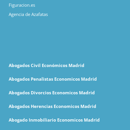
Figuracion.es
Agencia de Azafatas
Abogados Civil Económicos Madrid
Abogados Penalistas Economicos Madrid
Abogados Divorcios Economicos Madrid
Abogados Herencias Economicos Madrid
Abogado Inmobiliario Economicos Madrid