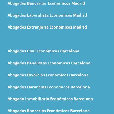
Abogados Bancarios Economicos Madrid
Abogados Laboralista Economicos Madrid
Abogados Extranjería Economicos Madrid
Abogados Civil Económicos Barcelona
Abogados Penalistas Economicos Barcelona
Abogados Divorcios Economicos Barcelona
Abogados Herencias Económicos Barcelona
Abogado Inmobiliario Económicos Barcelona
Abogados Bancarios Económicos Barcelona