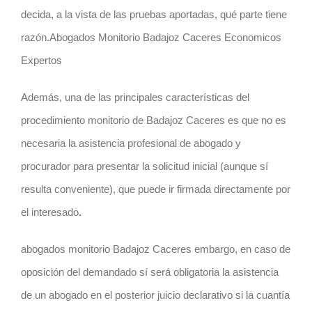
decida, a la vista de las pruebas aportadas, qué parte tiene
razón.Abogados Monitorio Badajoz Caceres Economicos
Expertos
Además, una de las principales características del
procedimiento monitorio de Badajoz Caceres es que no es
necesaria la asistencia profesional de abogado y
procurador para presentar la solicitud inicial (aunque sí
resulta conveniente), que puede ir firmada directamente por
el interesado
.
abogados monitorio Badajoz Caceres embargo, en caso de
oposición del demandado sí será obligatoria la asistencia
de un abogado en el posterior juicio declarativo si la cuantía