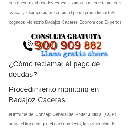
con nuestros abogados especializados para que te puedan
ayudar ,el tiempo es oro es este tipo de procedimientoA
bogados Monitorio Badajoz Caceres Economicos Expertos
¿Cómo reclamar el pago de
deudas?
Procedimiento monitorio en
Badajoz Caceres
el informe del Consejo General del Poder Judicial (CGP)
sobre el impacto que el confinamiento, la suspensión de