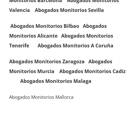
Monitorios Barcelona
Abogados Monitorios
Valencia
Abogados Monitorios
Sevilla
Abogados Monitorios Bilbao
Abogados
Monitorios Alicante
Abogados Monitorios
Tenerife
Abogados Monitorios A Coruña
Abogados Monitorios Zaragoza
Abogados
Monitorios
Murcia
Abogados Monitorios
Cadiz
Abogados Monitorios Malaga
Abogados Monitorios Mallorca