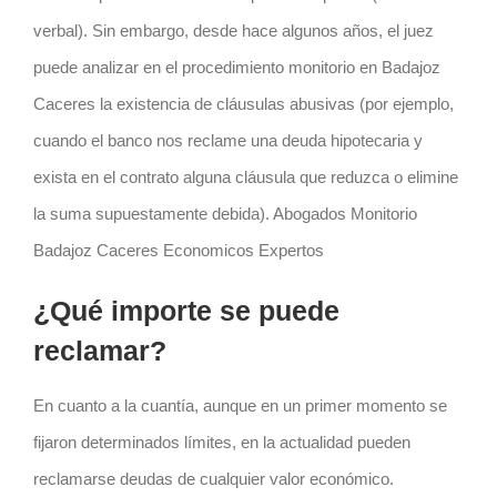
verbal). Sin embargo, desde hace algunos años, el juez
puede analizar en el procedimiento monitorio en Badajoz
Caceres la existencia de cláusulas abusivas (por ejemplo,
cuando el banco nos reclame una deuda hipotecaria y
exista en el contrato alguna cláusula que reduzca o elimine
la suma supuestamente debida). Abogados Monitorio
Badajoz Caceres Economicos Expertos
¿Qué importe se puede
reclamar?
En cuanto a la cuantía, aunque en un primer momento se
fijaron determinados límites, en la actualidad pueden
reclamarse deudas de cualquier valor económico.