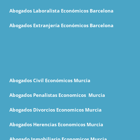
Abogados Laboralista Económicos Barcelona
Abogados Extranjería Económicos Barcelona
Abogados Civil Económicos Murcia
Abogados Penalistas Economicos M
urcia
Abogados Divorcios Economicos Murcia
Abogados Herencias Economicos Murcia
Abogado Inmobiliario Economicos Murcia