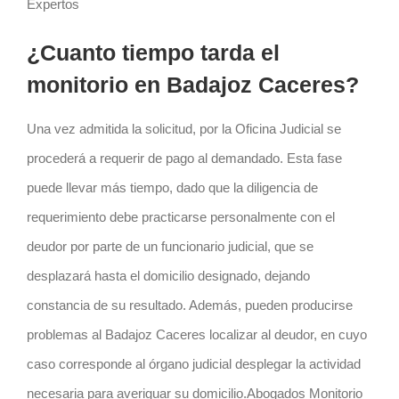
Expertos
¿Cuanto tiempo tarda el
monitorio en Badajoz Caceres?
Una vez admitida la solicitud, por la Oficina Judicial se
procederá a requerir de pago al demandado. Esta fase
puede llevar más tiempo, dado que la diligencia de
requerimiento debe practicarse personalmente con el
deudor por parte de un funcionario judicial, que se
desplazará hasta el domicilio designado, dejando
constancia de su resultado. Además, pueden producirse
problemas al Badajoz Caceres localizar al deudor, en cuyo
caso corresponde al órgano judicial desplegar la actividad
necesaria para averiguar su domicilio.Abogados Monitorio