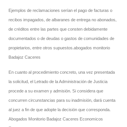
Ejemplos de reclamaciones serían el pago de facturas o
recibos impagados, de albaranes de entrega no abonados,
de créditos entre las partes que consten debidamente
documentados o de deudas o gastos de comunidades de
propietarios, entre otros supuestos.abogados monitorio
Badajoz Caceres
En cuanto al procedimiento concreto, una vez presentada
la solicitud, el Letrado de la Administración de Justicia
procede a su examen y admisión. Si considera que
concurren circunstancias para su inadmisión, dará cuenta
al juez a fin de que adopte la decisión que corresponda.
Abogados Monitorio Badajoz Caceres Economicos