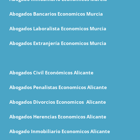
Abogados Bancarios Economicos Murcia
Abogados Laboralista Economicos Murcia
Abogados Extranjería Economicos Murcia
Abogados Civil Económicos Alicante
Abogados Penalistas Economicos Alicante
Abogados Divorcios Economicos Alicante
Abogados Herencias Economicos Alicante
Abogado Inmobiliario Economicos Alicante