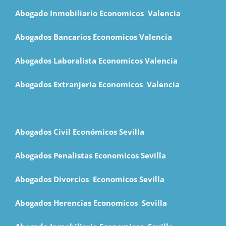
Abogado Inmobiliario Economicos Valencia
Abogados Bancarios Economicos
Valencia
Abogados Laboralista Economicos Valencia
Abogados Extranjería Economicos Valencia
Abogados Civil Económicos Sevilla
Abogados Penalistas Economicos Sevilla
Abogados Divorcios Economicos Sevilla
Abogados Herencias Economicos Sevilla