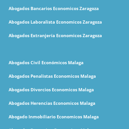
Abogados Bancarios Economicos Zaragoza
Abogados Laboralista Economicos Zaragoza
Abogados Extranjería Economicos Zaragoza
Abogados Civil Económicos Malaga
Abogados Penalistas Economicos Malaga
Abogados Divorcios Economicos Malaga
Abogados Herencias Economicos Malaga
Abogado Inmobiliario Economicos Malaga