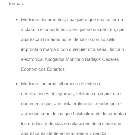
formas:
Mediante documentos, cualquiera que sea su forma
y clase o el soporte físico en que se encuentren, que
aparezcan firmados por el deudor o con su sello,
impronta o marca o con cualquier otra señal, física o
electrónica. Abogados Monitorio Badajoz Caceres
Economicos Expertos
Mediante facturas, albaranes de entrega,
certificaciones, telegramas, telefax o cualquier otro
documento que, aun unilateralmente creados por el
acreedor, sean de los que habitualmente documentan
los créditos y deudas en relaciones de la clase que
aparezca existente entre acreedor y deudor.