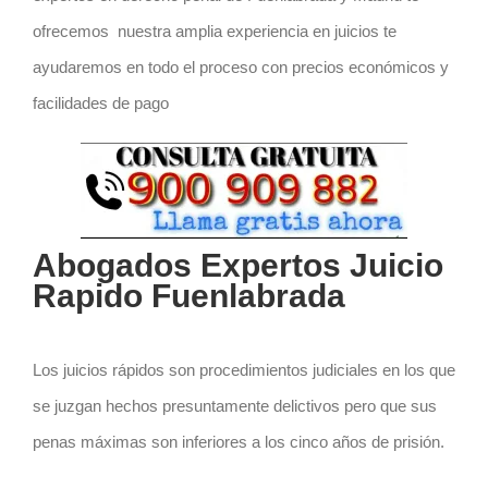
ofrecemos nuestra amplia experiencia en juicios te
ayudaremos en todo el proceso con precios económicos y
facilidades de pago
Abogados Expertos Juicio
Rapido Fuenlabrada
Los juicios rápidos son procedimientos judiciales en los que
se juzgan hechos presuntamente delictivos pero que sus
penas máximas son inferiores a los cinco años de prisión.