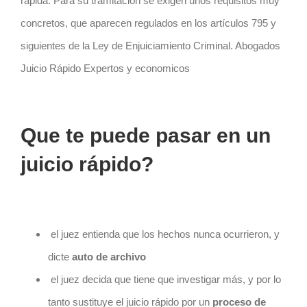
rápida. Para su tramitación se exigen unos requisitos muy
concretos, que aparecen regulados en los artículos 795 y
siguientes de la Ley de Enjuiciamiento Criminal. Abogados
Juicio Rápido Expertos y economicos
Que te puede pasar en un
juicio rápido?
el juez entienda que los hechos nunca ocurrieron, y
dicte
auto de archivo
el juez decida que tiene que investigar más, y por lo
tanto sustituye el juicio rápido por un
proceso de