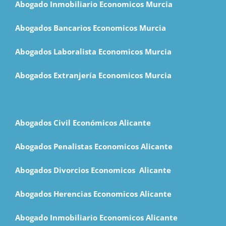
Abogado Inmobiliario Economicos Murcia
Abogados Bancarios Economicos Murcia
Abogados Laboralista Economicos Murcia
Abogados Extranjería Economicos Murcia
Abogados Civil Económicos Alicante
Abogados Penalistas Economicos Alicante
Abogados Divorcios Economicos Alicante
Abogados Herencias Economicos Alicante
Abogado Inmobiliario Economicos Alicante