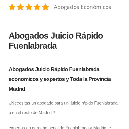
Abogados Económicos
Abogados Juicio Rápido
Fuenlabrada
Abogados Juicio Rápido Fuenlabrada
economicos y expertos y Toda la Provincia
Madrid
¿Necesitas un abogado para un juicio rápido Fuenlabrada
o en el resto de Madrid ?
expertos en derecho penal de Fuenlabrada y Madrid te