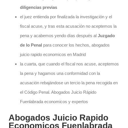
diligencias previas
el juez entienda por finalizada la investigación y el
fiscal acuse, y tras esta acusación no aceptemos la
pena y acabemos yendo días después al
Juzgado
de lo Penal
para conocer los hechos, abogados
juicio rapido economicos en Madrid
la cuarta, que cuando el fiscal nos acuse, aceptemos
la pena y hagamos una conformidad con la
acusación rebajándose un tercio la pena recogida en
el Código Penal. Abogados Juicio Rápido
Fuenlabrada economicos y expertos
Abogados Juicio Rapido
Economicos Fuenlabrada