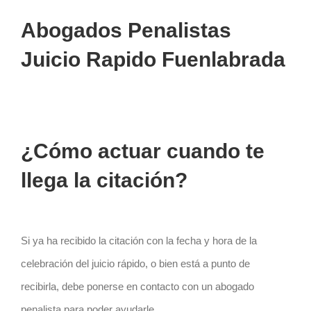
Abogados Penalistas
Juicio Rapido Fuenlabrada
¿Cómo actuar cuando te
llega la citación?
Si ya ha recibido la citación con la fecha y hora de la
celebración del juicio rápido, o bien está a punto de
recibirla, debe ponerse en contacto con un abogado
penalista para poder ayudarle.