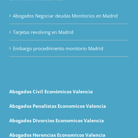
Abogados Negociar deudas Monitorios en Madrid
Tarjetas revolving en Madrid
Embargo procedimiento monitorio Madrid
Abogados Civil Económicos Valencia
Abogados Penalistas Economicos Valencia
Abogados Divorcios Economicos Valencia
Abogados Herencias Economicos Valencia