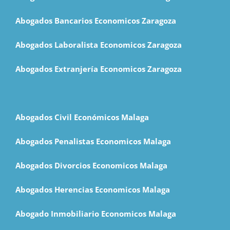
Abogados Bancarios Economicos Zaragoza
Abogados Laboralista Economicos Zaragoza
Abogados Extranjería Economicos Zaragoza
Abogados Civil Económicos Malaga
Abogados Penalistas Economicos Malaga
Abogados Divorcios Economicos Malaga
Abogados Herencias Economicos Malaga
Abogado Inmobiliario Economicos Malaga