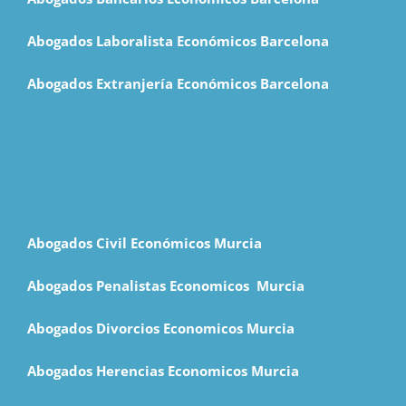
Abogados Laboralista Económicos Barcelona
Abogados Extranjería Económicos Barcelona
Abogados Civil Económicos Murcia
Abogados Penalistas Economicos M
urcia
Abogados Divorcios Economicos Murcia
Abogados Herencias Economicos Murcia