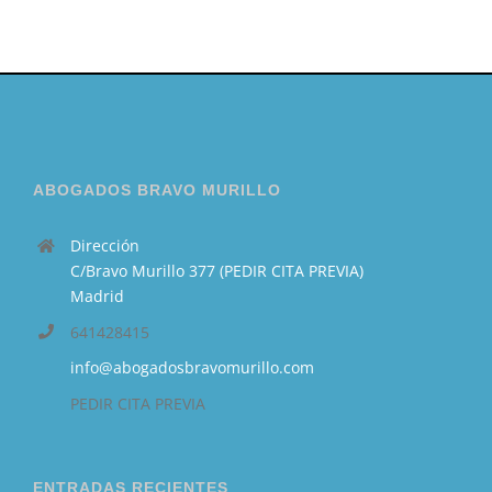
ABOGADOS BRAVO MURILLO
Dirección
C/Bravo Murillo 377 (PEDIR CITA PREVIA)
Madrid
641428415
info@abogadosbravomurillo.com
PEDIR CITA PREVIA
ENTRADAS RECIENTES