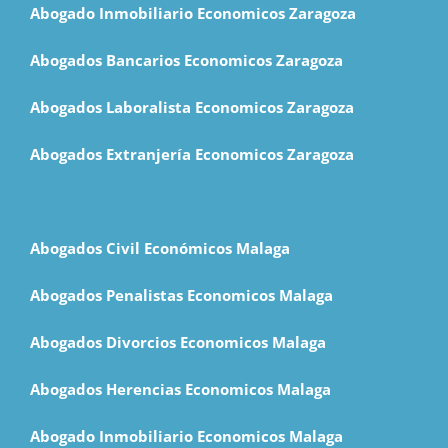
Abogado Inmobiliario Economicos Zaragoza
Abogados Bancarios Economicos Zaragoza
Abogados Laboralista Economicos Zaragoza
Abogados Extranjería Economicos Zaragoza
Abogados Civil Económicos Malaga
Abogados Penalistas Economicos Malaga
Abogados Divorcios Economicos Malaga
Abogados Herencias Economicos Malaga
Abogado Inmobiliario Economicos Malaga