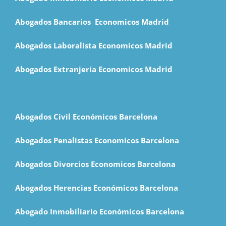
Abogados Bancarios Economicos Madrid
Abogados Laboralista Economicos Madrid
Abogados Extranjería Economicos Madrid
Abogados Civil Económicos Barcelona
Abogados Penalistas Economicos Barcelona
Abogados Divorcios Economicos Barcelona
Abogados Herencias Económicos Barcelona
Abogado Inmobiliario Económicos Barcelona