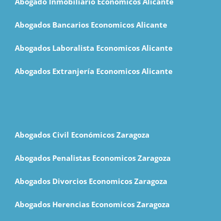
Abogado Inmobiliario Economicos Alicante
Abogados Bancarios Economicos Alicante
Abogados Laboralista Economicos Alicante
Abogados Extranjería Economicos Alicante
Abogados Civil Económicos Zaragoza
Abogados Penalistas Economicos Zaragoza
Abogados Divorcios Economicos Zaragoza
Abogados Herencias Economicos Zaragoza