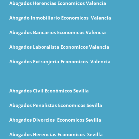
Abogados Herencias Economicos Valencia
Abogado Inmobiliario Economicos Valencia
Abogados Bancarios Economicos
Valencia
Abogados Laboralista Economicos Valencia
Abogados Extranjería Economicos Valencia
Abogados Civil Económicos Sevilla
Abogados Penalistas Economicos Sevilla
Abogados Divorcios Economicos Sevilla
Abogados Herencias Economicos Sevilla