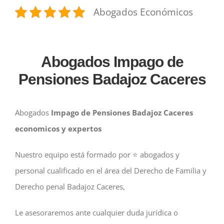
Abogados Económicos
Abogados Impago de
Pensiones Badajoz Caceres
Abogados
Impago de Pensiones Badajoz Caceres
economicos y expertos
Nuestro equipo está formado por ⭐️ abogados y
personal cualificado en el área del Derecho de Familia y
Derecho penal Badajoz Caceres,
Le asesoraremos ante cualquier duda jurídica o