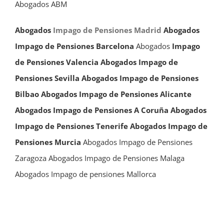
Abogados ABM
Abogados
Impago de Pensiones Madrid
Abogados
Impago de Pensiones Barcelona
Abogados
Impago
de Pensiones Valencia
Abogados Impago de
Pensiones Sevilla
Abogados Impago de Pensiones
Bilbao
Abogados Impago de Pensiones Alicante
Abogados Impago de Pensiones A Coruña
Abogados
Impago de Pensiones Tenerife
Abogados Impago de
Pensiones Murcia
Abogados Impago de Pensiones
Zaragoza
Abogados Impago de Pensiones Malaga
Abogados Impago de pensiones Mallorca