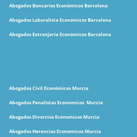
Abogados Bancarios Económicos Barcelona
Abogados Laboralista Económicos Barcelona
Abogados Extranjería Económicos Barcelona
Abogados Civil Económicos Murcia
Abogados Penalistas Economicos M
urcia
Abogados Divorcios Economicos Murcia
Abogados Herencias Economicos Murcia