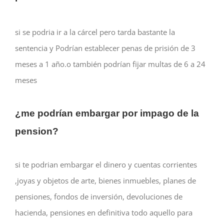
si se podria ir a la cárcel pero tarda bastante la
sentencia y Podrían establecer penas de prisión de 3
meses a 1 año.o también podrían fijar multas de 6 a 24
meses
¿me podrían embargar por impago de la
pension?
si te podrian embargar el dinero y cuentas corrientes
,joyas y objetos de arte, bienes inmuebles, planes de
pensiones, fondos de inversión, devoluciones de
hacienda, pensiones en definitiva todo aquello para