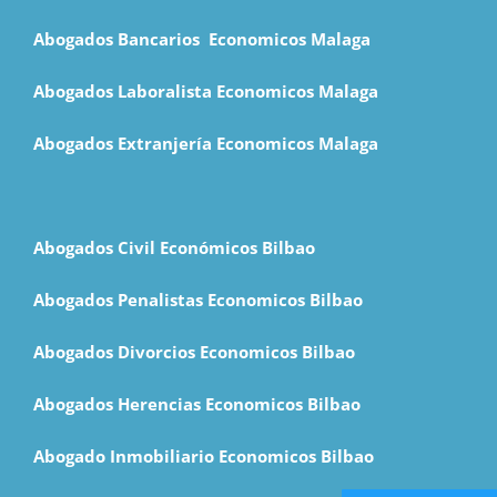
Abogados Bancarios Economicos Malaga
Abogados Laboralista Economicos Malaga
Abogados Extranjería Economicos Malaga
Abogados Civil Económicos Bilbao
Abogados Penalistas Economicos Bilbao
Abogados Divorcios Economicos Bilbao
Abogados Herencias Economicos Bilbao
Abogado Inmobiliario Economicos Bilbao