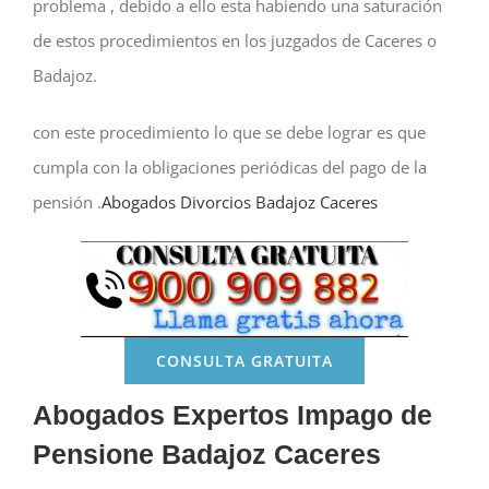
problema , debido a ello esta habiendo una saturación
de estos procedimientos en los juzgados de Caceres o
Badajoz.
con este procedimiento lo que se debe lograr es que
cumpla con la obligaciones periódicas del pago de la
pensión .
Abogados Divorcios Badajoz Caceres
CONSULTA GRATUITA
Abogados Expertos Impago de
Pensione Badajoz Caceres