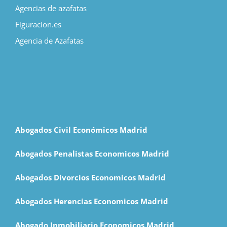
Agencias de azafatas
Figuracion.es
Agencia de Azafatas
Abogados Civil Económicos Madrid
Abogados Penalistas Economicos Madrid
Abogados Divorcios Economicos Madrid
Abogados Herencias Economicos Madrid
Abogado Inmobiliario Economicos Madrid