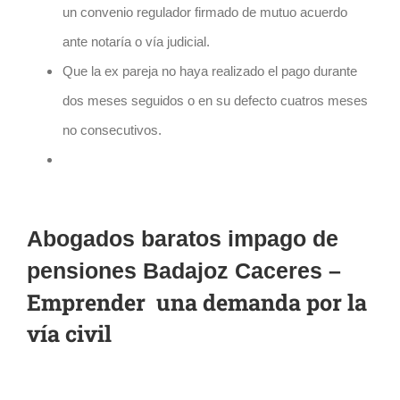
un convenio regulador firmado de mutuo acuerdo
ante notaría o vía judicial.
Que la ex pareja no haya realizado el pago durante
dos meses seguidos o en su defecto cuatros meses
no consecutivos.
Abogados baratos impago de
pensiones Badajoz Caceres –
Emprender una demanda por la
vía civil