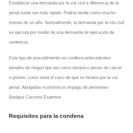
Establecer una demanda por la vía civil a diferencia de la
penal suele ser más rápido. Podría tardar como mucho
menos de un año. Normalmente, la demanda por la vía civil
se ejecuta por medio de una demanda de ejecución de
sentencia.
Este tipo de procedimiento no conlleva antecedentes
penales de ningún tipo así como tampoco penas de cárcel
o prisión, como seria el caso de que se hiciera por la vía
penal .Abogados económicos impago de pensiones
Badajoz Caceres Expertos
Requisitos para la condena