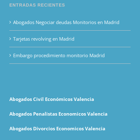
ENTRADAS RECIENTES
Abogados Negociar deudas Monitorios en Madrid
Tarjetas revolving en Madrid
Embargo procedimiento monitorio Madrid
Abogados Civil Económicos Valencia
Abogados Penalistas Economicos Valencia
Abogados Divorcios Economicos Valencia