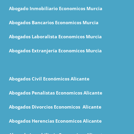
Abogado Inmobiliario Economicos Murcia
Abogados Bancarios Economicos Murcia
Abogados Laboralista Economicos Murcia
Abogados Extranjería Economicos Murcia
Abogados Civil Económicos Alicante
Abogados Penalistas Economicos Alicante
Abogados Divorcios Economicos Alicante
Abogados Herencias Economicos Alicante