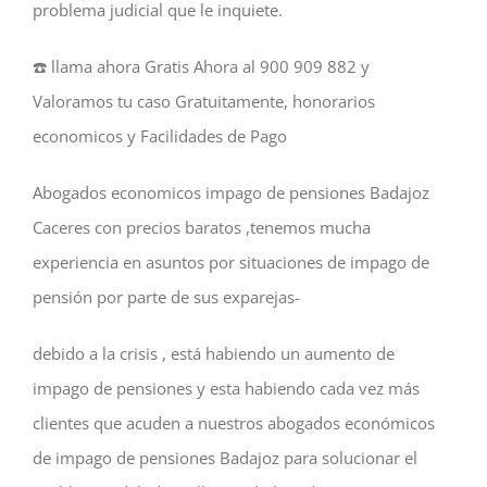
problema judicial que le inquiete.
☎️ llama ahora Gratis Ahora al 900 909 882 y
Valoramos tu caso Gratuitamente, honorarios
economicos y Facilidades de Pago
Abogados economicos impago de pensiones Badajoz
Caceres con precios baratos ,tenemos mucha
experiencia en asuntos por situaciones de impago de
pensión por parte de sus exparejas-
debido a la crisis , está habiendo un aumento de
impago de pensiones y esta habiendo cada vez más
clientes que acuden a nuestros abogados económicos
de impago de pensiones Badajoz para solucionar el