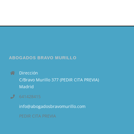
ABOGADOS BRAVO MURILLO
Dirección
C/Bravo Murillo 377 (PEDIR CITA PREVIA)
Madrid
641428415
info@abogadosbravomurillo.com
PEDIR CITA PREVIA