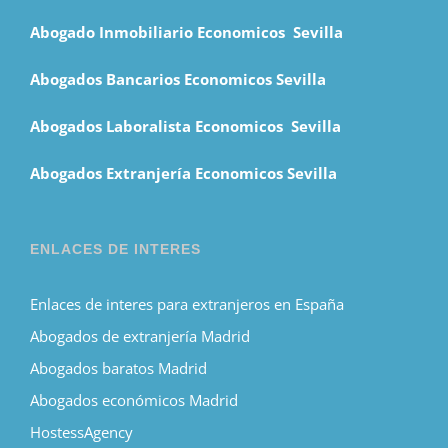
Abogado Inmobiliario Economicos Sevilla
Abogados Bancarios Economicos Sevilla
Abogados Laboralista Economicos Sevilla
Abogados Extranjería Economicos Sevilla
ENLACES DE INTERES
Enlaces de interes para extranjeros en España
Abogados de extranjería Madrid
Abogados baratos Madrid
Abogados económicos Madrid
HostessAgency