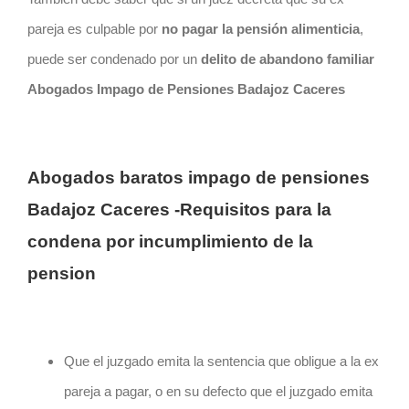
pareja es culpable por
no pagar la pensión alimenticia
,
puede ser condenado por un
delito de abandono familiar
Abogados Impago de Pensiones Badajoz Caceres
Abogados baratos impago de pensiones
Badajoz Caceres -Requisitos para la
condena por incumplimiento de la
pension
Que el juzgado emita la sentencia que obligue a la ex
pareja a pagar, o en su defecto que el juzgado emita