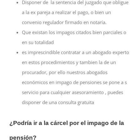
Disponer de la sentencia del juzgado que obligue
a la ex pareja a realizar el pago, o bien un
convenio regulador firmado en notaría.
Que existan los impagos citados bien parciales o
en su totalidad
es imprescindible contratar a un abogado experto
en estos procedimientos y tambien la de un
procurador, por ello nuestros abogados
económicos en impago de pensiones se pone a s
servicio para cualquier asesoramiento , puedes
disponer de una consulta gratuita
¿Podría ir a la cárcel por el impago de la
pensión?