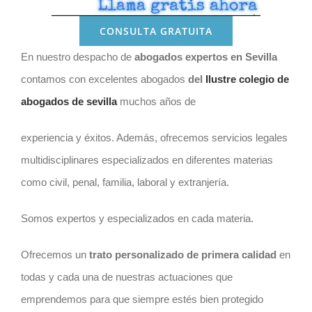
CONSULTA GRATUITA
En nuestro despacho de
abogados expertos en Sevilla
contamos con excelentes abogados
del
Ilustre colegio de
abogados de sevilla
muchos años de
experiencia y éxitos. Además, ofrecemos servicios legales
multidisciplinares especializados en diferentes materias
como c
ivil, penal, familia, laboral y extranjería.
Somos expertos y especializados en cada materia.
Ofrecemos un
trato personalizado de primera calidad
en
todas y cada una de nuestras actuaciones que
emprendemos para que siempre estés bien protegido