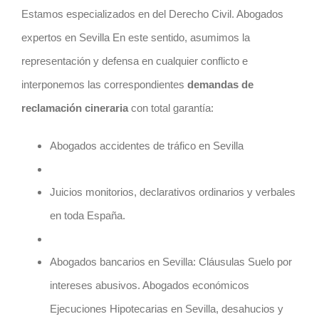
Estamos especializados en del Derecho Civil. Abogados
expertos en Sevilla En este sentido, asumimos la
representación y defensa en cualquier conflicto e
interponemos las correspondientes
demandas de
reclamación cineraria
con total garantía:
Abogados accidentes de tráfico en Sevilla
Juicios monitorios, declarativos ordinarios y verbales
en toda España.
Abogados bancarios en Sevilla
: Cláusulas Suelo por
intereses abusivos. Abogados económicos
Ejecuciones Hipotecarias en Sevilla, desahucios y