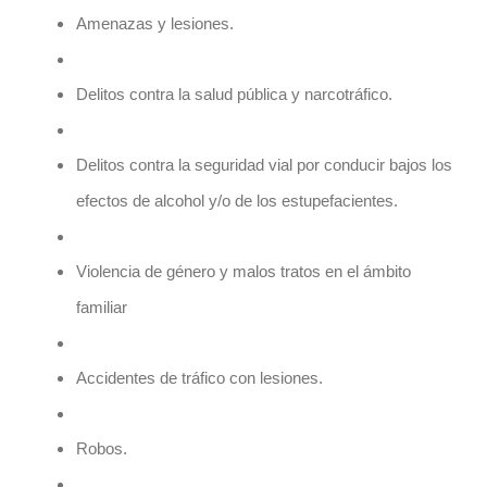
Amenazas y lesiones.
Delitos contra la salud pública y narcotráfico.
Delitos contra la seguridad vial por conducir bajos los
efectos de alcohol y/o de los estupefacientes.
Violencia de género y malos tratos en el ámbito
familiar
Accidentes de tráfico con lesiones.
Robos.