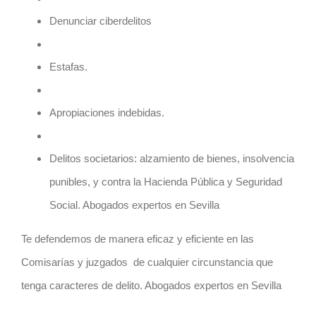
Denunciar ciberdelitos
Estafas.
Apropiaciones indebidas.
Delitos societarios: alzamiento de bienes, insolvencia
punibles, y contra la Hacienda Pública y Seguridad
Social. Abogados expertos en Sevilla
Te defendemos de manera eficaz y eficiente en las
Comisarías y juzgados de cualquier circunstancia que
tenga caracteres de delito. Abogados expertos en Sevilla