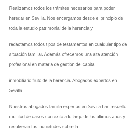
Realizamos todos los trámites necesarios para poder
heredar en Sevilla. Nos encargamos desde el principio de
toda la estudio patrimonial de la herencia y
redactamos todos tipos de testamentos en cualquier tipo de
situación familiar. Además ofrecemos una alta atención
profesional en materia de gestión del capital
inmobiliario fruto de la herencia. Abogados expertos en
Sevilla
Nuestros
abogados familia
expertos en Sevilla han resuelto
multitud de casos con éxito a lo largo de los últimos años y
resolverán tus inquietudes sobre la