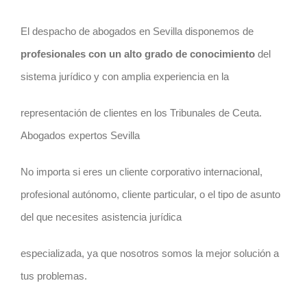
El despacho de abogados en Sevilla disponemos de
profesionales con un alto grado de conocimiento
del
sistema jurídico y con amplia experiencia en la
representación de clientes en los Tribunales de Ceuta.
Abogados expertos Sevilla
No importa si eres un cliente corporativo internacional,
profesional autónomo, cliente particular, o el tipo de asunto
del que necesites asistencia jurídica
especializada, ya que nosotros somos la mejor solución a
tus problemas.