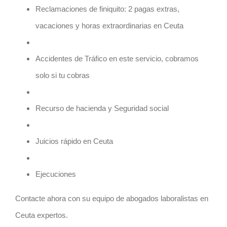
Reclamaciones de finiquito: 2 pagas extras,
vacaciones y horas extraordinarias en
Ceuta
Accidentes de Tráfico en este servicio, cobramos
solo si tu cobras
Recurso de hacienda y Seguridad social
Juicios rápido en
Ceuta
Ejecuciones
Contacte ahora con su equipo de
abogados laboralistas en
Ceuta
expertos.