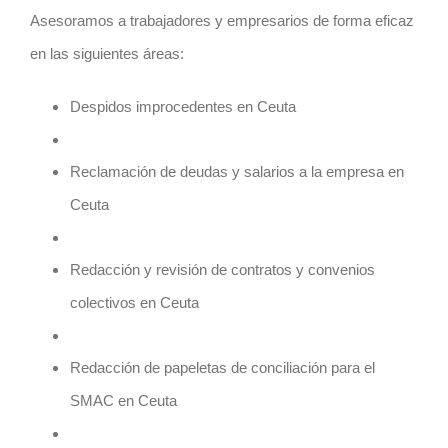
Asesoramos a trabajadores y empresarios de forma eficaz
en las siguientes áreas:
Despidos improcedentes en
Ceuta
Reclamación de deudas y salarios a la empresa en
Ceuta
Redacción y revisión de contratos y convenios
colectivos en
Ceuta
Redacción de papeletas de conciliación para el
SMAC en
Ceuta