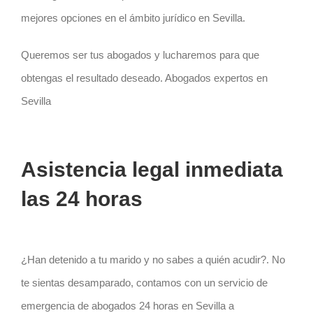
mejores opciones en el ámbito jurídico en Sevilla.
Queremos ser tus abogados y lucharemos para que
obtengas el resultado deseado. Abogados expertos en
Sevilla
Asistencia legal inmediata
las 24 horas
¿Han detenido a tu marido y no sabes a quién acudir?. No
te sientas desamparado, contamos con un servicio de
emergencia de
abogados 24 horas en Sevilla a