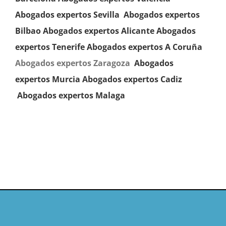
Abogados expertos
Sevilla
Abogados expertos
Bilbao
Abogados expertos Alicante
Abogados
expertos Tenerife
Abogados expertos A Coruña
Abogados expertos Zaragoza
Abogados
expertos
Murcia
Abogados expertos
Cadiz
Abogados expertos Malaga