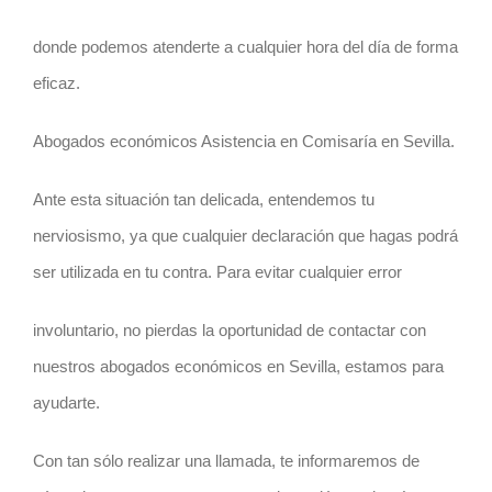
donde podemos atenderte a cualquier hora del día de forma
eficaz.
Abogados económicos Asistencia en Comisaría en Sevilla.
Ante esta situación tan delicada, entendemos tu
nerviosismo, ya que cualquier declaración que hagas podrá
ser utilizada en tu contra. Para evitar cualquier error
involuntario, no pierdas la oportunidad de contactar con
nuestros abogados económicos en Sevilla, estamos para
ayudarte.
Con tan sólo realizar una llamada, te informaremos de