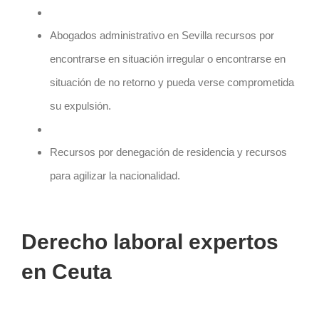
Abogados administrativo en Sevilla
recursos por
encontrarse en situación irregular o encontrarse en
situación de no retorno y pueda verse comprometida
su expulsión.
Recursos por denegación de residencia y recursos
para agilizar la nacionalidad.
Derecho laboral expertos
en
Ceuta