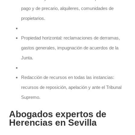
pago y de precario, alquileres, comunidades de
propietarios.
Propiedad horizontal: reclamaciones de derramas,
gastos generales, impugnación de acuerdos de la
Junta.
Redacción de recursos en todas las instancias:
recursos de reposición, apelación y ante el Tribunal
Supremo.
Abogados expertos de
Herencias en Sevilla