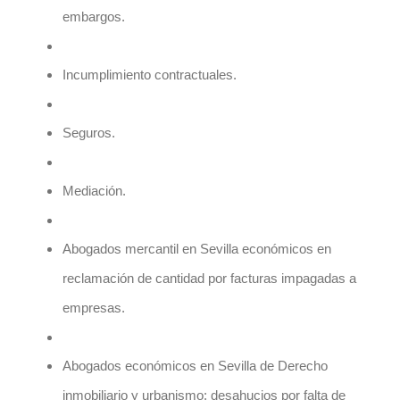
embargos.
Incumplimiento contractuales.
Seguros.
Mediación.
Abogados mercantil en Sevilla
económicos en
reclamación de cantidad por facturas impagadas a
empresas.
Abogados
económicos en Sevilla de Derecho
inmobiliario y urbanismo: desahucios por falta de