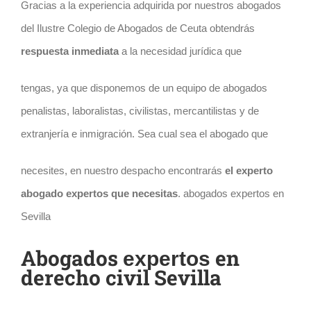
Gracias a la experiencia adquirida por nuestros abogados
del
Ilustre Colegio de Abogados de Ceuta
obtendrás
respuesta inmediata
a la necesidad jurídica que
tengas, ya que disponemos de un equipo de abogados
penalistas, laboralistas, civilistas, mercantilistas y de
extranjería e inmigración. Sea cual sea el abogado que
necesites, en nuestro despacho encontrarás
el experto
abogado expertos que necesitas
. abogados expertos en
Sevilla
Abogados
en
expertos
derecho civil Sevilla