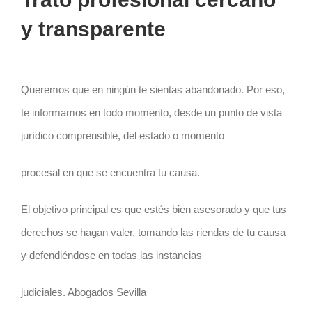
y transparente
Queremos que en ningún te sientas abandonado. Por eso,
te informamos en todo momento, desde un punto de vista
jurídico comprensible, del estado o momento
procesal en que se encuentra tu causa.
El objetivo principal es que estés bien asesorado y que tus
derechos se hagan valer, tomando las riendas de tu causa
y defendiéndose en todas las instancias
judiciales. Abogados Sevilla