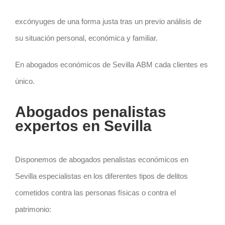
excónyuges de una forma justa tras un previo análisis de
su situación personal, económica y familiar.
En abogados económicos de Sevilla ABM cada clientes es
único.
Abogados penalistas
expertos en Sevilla
Disponemos de
abogados pe
nalistas económicos en
Sevilla especialistas en los diferentes tipos de delitos
cometidos contra las personas físicas o contra el
patrimonio: