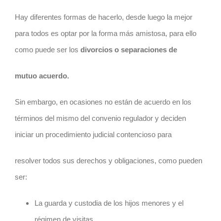
Hay diferentes formas de hacerlo, desde luego la mejor
para todos es optar por la forma más amistosa, para ello
como puede ser los
divorcios o separaciones de
mutuo acuerdo.
Sin embargo, en ocasiones no están de acuerdo en los
términos del mismo del convenio regulador y deciden
iniciar un procedimiento judicial contencioso para
resolver todos sus derechos y obligaciones, como pueden
ser:
La guarda y custodia de los hijos menores y el
régimen de visitas.