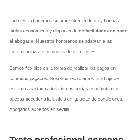
Todo ello lo hacemos siempre ofreciendo muy buenas
tarifas económicas y disponiendo
de facilidades de pago
al abogado.
Nuestros honorarios se adaptan a las
circunstancias económicas de los clientes.
Somos flexibles en la forma de realizar los pagos en
cómodos pagados. Nosotros redactamos una hoja de
encargo adaptada a tus circunstancias económicas y
puedas acceder a la justicia en igualdad de condiciones.
Abogados expertos en sevilla
Trato profesional cercano