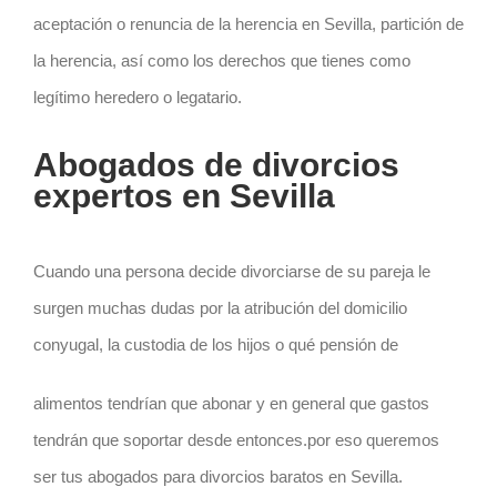
aceptación o renuncia de la herencia en Sevilla, partición de
la herencia, así como los derechos que tienes como
legítimo heredero o legatario.
Abogados de divorcios
expertos
en Sevilla
Cuando una persona decide divorciarse de su pareja le
surgen muchas dudas por la atribución del domicilio
conyugal, la custodia de los hijos o qué pensión de
alimentos tendrían que abonar y en general que gastos
tendrán que soportar desde entonces.por eso queremos
ser tus abogados para divorcios baratos en Sevilla.