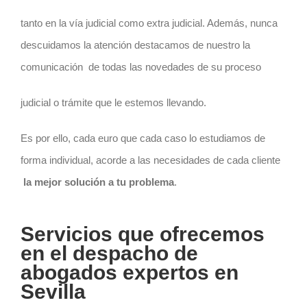
tanto en la
vía judicial como extra judicial.
Además, nunca
descuidamos la atención destacamos de nuestro la
comunicación de todas las novedades de su proceso
judicial o trámite que le estemos llevando.
Es por ello, cada euro que cada caso lo estudiamos de
forma individual, acorde a las necesidades de cada cliente
la mejor solución a tu problema
.
Servicios que ofrecemos
en el despacho de
abogados expertos en
Sevilla