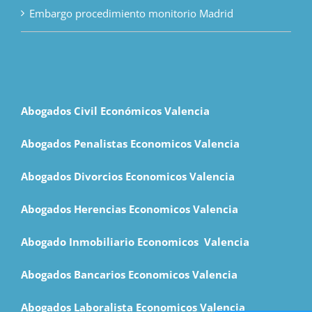
Embargo procedimiento monitorio Madrid
Abogados Civil Económicos Valencia
Abogados Penalistas Economicos Valencia
Abogados Divorcios Economicos Valencia
Abogados Herencias Economicos Valencia
Abogado Inmobiliario Economicos Valencia
Abogados Bancarios Economicos
Valencia
Abogados Laboralista Economicos Valencia