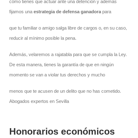
cómo tienes que actuar ante una detención y además
fijamos una
estrategia de defensa ganadora
para
que tu familiar o amigo salga libre de cargos o, en su caso,
reducir al mínimo posible la pena.
Además, velaremos a rajatabla para que se cumpla la Ley.
De esta manera, tienes la garantía de que en ningún
momento se van a violar tus derechos y mucho
menos que te acusen de un delito que no has cometido.
Abogados expertos en Sevilla
Honorarios económicos