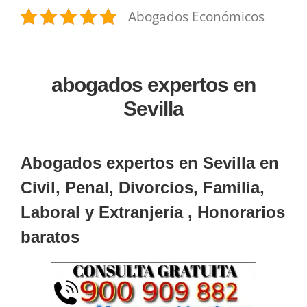
Abogados Económicos
abogados expertos en
Sevilla
Abogados expertos en Sevilla en
Civil, Penal, Divorcios, Familia,
Laboral y Extranjería , Honorarios
baratos