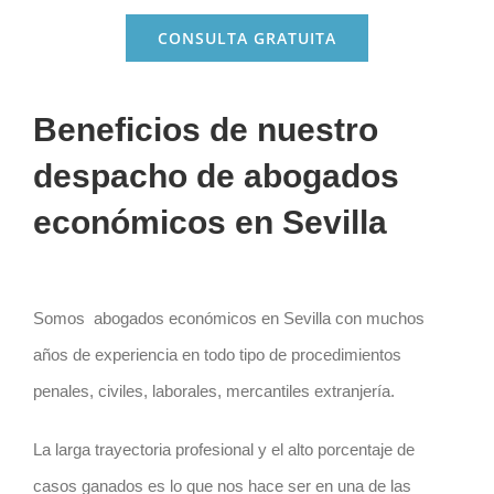
CONSULTA GRATUITA
Beneficios de nuestro
despacho de abogados
económicos en Sevilla
Somos abogados económicos en Sevilla con muchos
años de experiencia en todo tipo de procedimientos
penales, civiles, laborales, mercantiles extranjería.
La larga trayectoria profesional y el
alto porcentaje de
casos ganados
es lo que nos hace ser en una de las