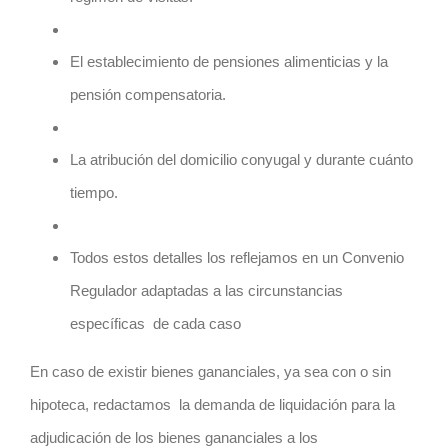
El establecimiento de pensiones alimenticias y la
pensión compensatoria.
La atribución del domicilio conyugal y durante cuánto
tiempo.
Todos estos detalles los reflejamos en un Convenio
Regulador adaptadas a las circunstancias
específicas de cada caso
En caso de existir bienes gananciales, ya sea con o sin
hipoteca, redactamos la demanda de liquidación para la
adjudicación de los bienes gananciales a los