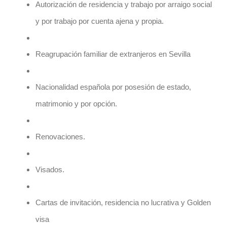
Autorización de residencia y trabajo por arraigo social
y por trabajo por cuenta ajena y propia.
Reagrupación familiar de extranjeros en Sevilla
Nacionalidad española por posesión de estado,
matrimonio y por opción.
Renovaciones.
Visados.
Cartas de invitación, residencia no lucrativa y Golden
visa