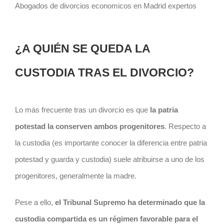
Abogados de divorcios economicos en Madrid expertos
¿A QUIÉN SE QUEDA LA
CUSTODIA TRAS EL DIVORCIO?
Lo más frecuente tras un divorcio es que
la patria
potestad la conserven ambos progenitores
. Respecto a
la custodia (es importante conocer la diferencia entre patria
potestad y guarda y custodia) suele atribuirse a uno de los
progenitores, generalmente la madre.
Pese a ello,
el Tribunal Supremo ha determinado que la
custodia compartida es un régimen favorable para el