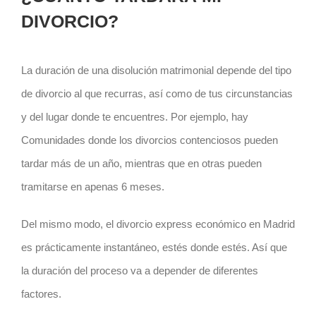
DIVORCIO?
La duración de una disolución matrimonial depende del tipo
de divorcio al que recurras, así como de tus circunstancias
y del lugar donde te encuentres. Por ejemplo, hay
Comunidades donde los divorcios contenciosos pueden
tardar más de un año, mientras que en otras pueden
tramitarse en apenas 6 meses.
Del mismo modo, el divorcio express económico en Madrid
es prácticamente instantáneo, estés donde estés. Así que
la duración del proceso va a depender de diferentes
factores.