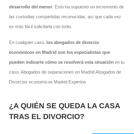
desarrollo del menor
. Esto ha supuesto un incremento de
las custodias compartidas reconocidas, así que cada vez
es más fácil solicitarla con éxito.
En cualquier caso,
los abogados de divorcio
económicos en Madrid son los especialistas que
pueden indicarte cómo se resolverá esta situación
en tu
caso. Abogados de separaciones en Madrid Abogados de
Divorcios economicos Madrid Expertos
¿A QUIÉN SE QUEDA LA CASA
TRAS EL DIVORCIO?