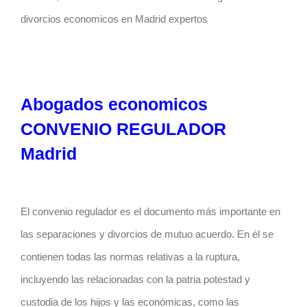
divorcios economicos en Madrid expertos
Abogados economicos
CONVENIO REGULADOR
Madrid
El convenio regulador es el documento más importante en
las separaciones y divorcios de mutuo acuerdo. En él se
contienen todas las normas relativas a la ruptura,
incluyendo las relacionadas con la patria potestad y
custodia de los hijos y las económicas, como las