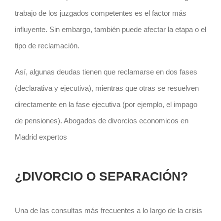
trabajo de los juzgados competentes es el factor más
influyente. Sin embargo, también puede afectar la etapa o el
tipo de reclamación.
Así, algunas deudas tienen que reclamarse en dos fases
(declarativa y ejecutiva), mientras que otras se resuelven
directamente en la fase ejecutiva (por ejemplo, el impago
de pensiones). Abogados de divorcios economicos en
Madrid expertos
¿DIVORCIO O SEPARACIÓN?
Una de las consultas más frecuentes a lo largo de la crisis