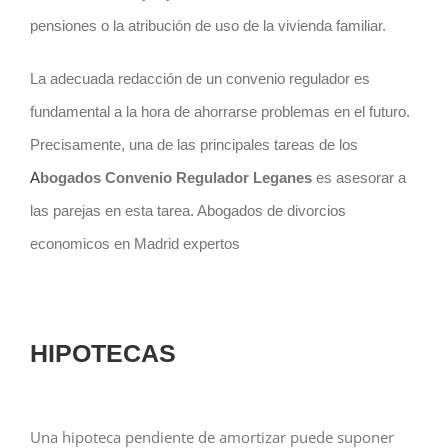
pensiones o la atribución de uso de la vivienda familiar.
La adecuada redacción de un convenio regulador es
fundamental a la hora de ahorrarse problemas en el futuro.
Precisamente, una de las principales tareas de los
A
bogados Convenio Regulador Leganes
es asesorar a
las parejas en esta tarea. Abogados de divorcios
economicos en Madrid expertos
HIPOTECAS
Una hipoteca pendiente de amortizar puede suponer