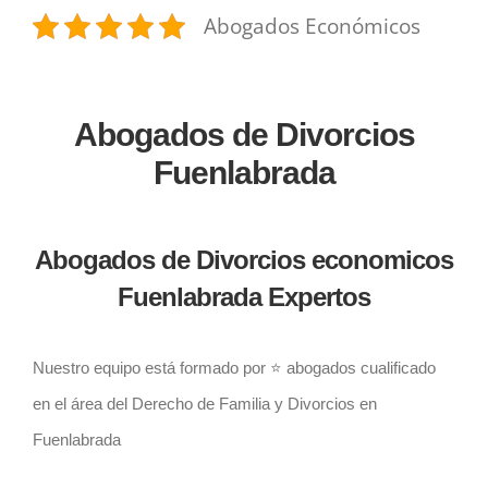
Abogados Económicos
Abogados de Divorcios
Fuenlabrada
Abogados de Divorcios economicos
Fuenlabrada Expertos
Nuestro equipo está formado por ⭐️ abogados cualificado
en el área del Derecho de Familia y Divorcios en
Fuenlabrada