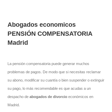
Abogados economicos
PENSIÓN COMPENSATORIA
Madrid
La pensión compensatoria puede generar muchos
problemas de pagos. De modo que si necesitas reclamar
su abono, modificar su cuantía o bien suspender o extinguir
su pago, lo más recomendable es que acudas a un
despacho de
abogados de divorcio
económicos en
Madrid.