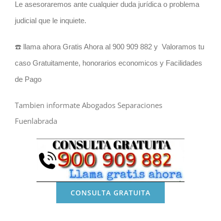
Le asesoraremos ante cualquier duda jurídica o problema
judicial que le inquiete.
☎️ llama ahora Gratis Ahora al 900 909 882 y Valoramos tu
caso Gratuitamente, honorarios economicos y Facilidades
de Pago
Tambien informate Abogados Separaciones
Fuenlabrada
CONSULTA GRATUITA