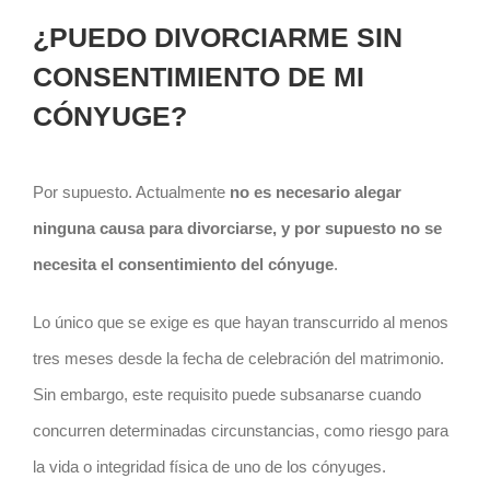
¿PUEDO DIVORCIARME SIN
CONSENTIMIENTO DE MI
CÓNYUGE?
Por supuesto. Actualmente
no es necesario alegar
ninguna causa para divorciarse, y por supuesto no se
necesita el consentimiento del cónyuge
.
Lo único que se exige es que hayan transcurrido al menos
tres meses desde la fecha de celebración del matrimonio.
Sin embargo, este requisito puede subsanarse cuando
concurren determinadas circunstancias, como riesgo para
la vida o integridad física de uno de los cónyuges.