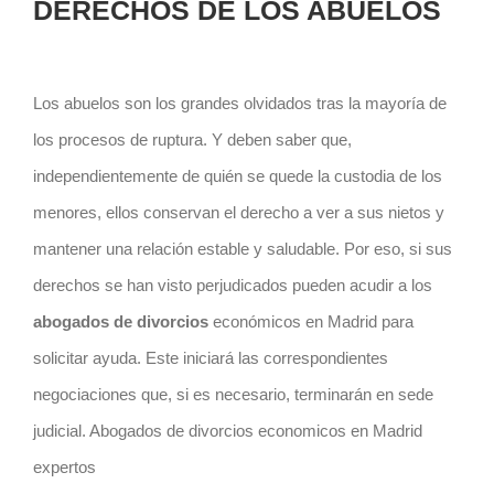
DERECHOS DE LOS ABUELOS
Los abuelos son los grandes olvidados tras la mayoría de
los procesos de ruptura. Y deben saber que,
independientemente de quién se quede la custodia de los
menores, ellos conservan el derecho a ver a sus nietos y
mantener una relación estable y saludable. Por eso, si sus
derechos se han visto perjudicados pueden acudir a los
abogados de divorcios
económicos en Madrid para
solicitar ayuda. Este iniciará las correspondientes
negociaciones que, si es necesario, terminarán en sede
judicial. Abogados de divorcios economicos en Madrid
expertos