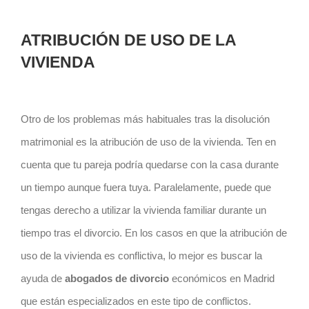
ATRIBUCIÓN DE USO DE LA
VIVIENDA
Otro de los problemas más habituales tras la disolución
matrimonial es la atribución de uso de la vivienda. Ten en
cuenta que tu pareja podría quedarse con la casa durante
un tiempo aunque fuera tuya. Paralelamente, puede que
tengas derecho a utilizar la vivienda familiar durante un
tiempo tras el divorcio. En los casos en que la atribución de
uso de la vivienda es conflictiva, lo mejor es buscar la
ayuda de
abogados de divorcio
económicos en Madrid
que están especializados en este tipo de conflictos.