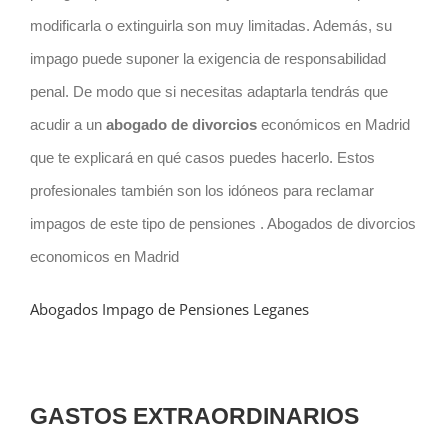
modificarla o extinguirla son muy limitadas. Además, su
impago puede suponer la exigencia de responsabilidad
penal. De modo que si necesitas adaptarla tendrás que
acudir a un
abogado de divorcios
económicos en Madrid
que te explicará en qué casos puedes hacerlo. Estos
profesionales también son los idóneos para reclamar
impagos de este tipo de pensiones . Abogados de divorcios
economicos en Madrid
Abogados Impago de Pensiones Leganes
GASTOS EXTRAORDINARIOS