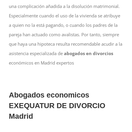
una complicación añadida a la disolución matrimonial.
Especialmente cuando el uso de la vivienda se atribuye
a quien no la está pagando, o cuando los padres de la
pareja han actuado como avalistas. Por tanto, siempre
que haya una hipoteca resulta recomendable acudir a la
asistencia especializada de
abogados en divorcios
económicos en Madrid expertos
Abogados economicos
EXEQUATUR DE DIVORCIO
Madrid