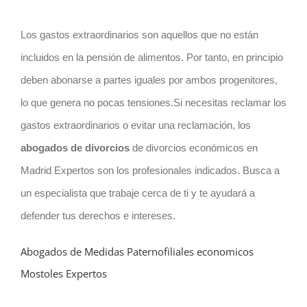
Los gastos extraordinarios son aquellos que no están
incluidos en la pensión de alimentos. Por tanto, en principio
deben abonarse a partes iguales por ambos progenitores,
lo que genera no pocas tensiones.Si necesitas reclamar los
gastos extraordinarios o evitar una reclamación, los
abogados de divorcios
de divorcios económicos en
Madrid Expertos son los profesionales indicados. Busca a
un especialista que trabaje cerca de ti y te ayudará a
defender tus derechos e intereses.
Abogados de Medidas Paternofiliales economicos
Mostoles Expertos