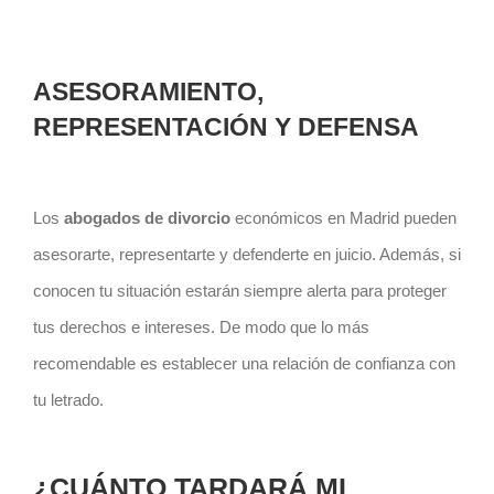
ASESORAMIENTO,
REPRESENTACIÓN Y DEFENSA
Los
abogados de divorcio
económicos en Madrid pueden
asesorarte, representarte y defenderte en juicio. Además, si
conocen tu situación estarán siempre alerta para proteger
tus derechos e intereses. De modo que lo más
recomendable es establecer una relación de confianza con
tu letrado.
¿CUÁNTO TARDARÁ MI