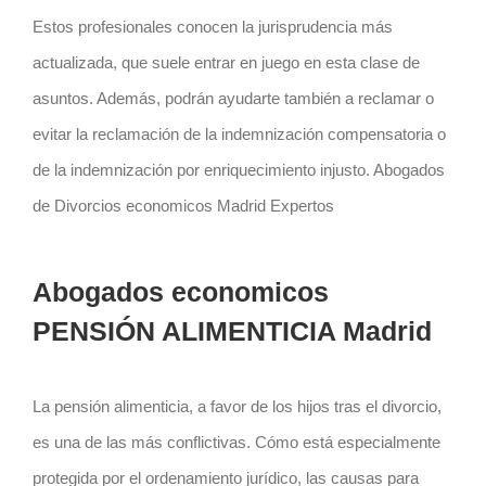
Estos profesionales conocen la jurisprudencia más
actualizada, que suele entrar en juego en esta clase de
asuntos. Además, podrán ayudarte también a reclamar o
evitar la reclamación de la indemnización compensatoria o
de la indemnización por enriquecimiento injusto. Abogados
de Divorcios economicos Madrid Expertos
Abogados economicos
PENSIÓN ALIMENTICIA Madrid
La pensión alimenticia, a favor de los hijos tras el divorcio,
es una de las más conflictivas. Cómo está especialmente
protegida por el ordenamiento jurídico, las causas para