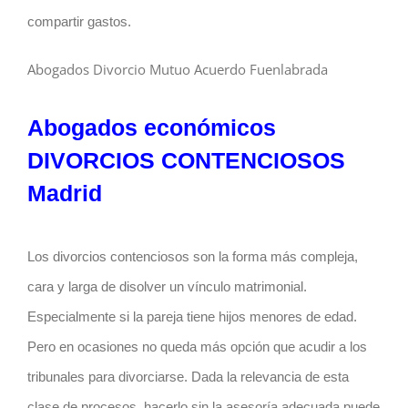
compartir gastos.
Abogados Divorcio Mutuo Acuerdo Fuenlabrada
Abogados económicos
DIVORCIOS CONTENCIOSOS
Madrid
Los divorcios contenciosos son la forma más compleja,
cara y larga de disolver un vínculo matrimonial.
Especialmente si la pareja tiene hijos menores de edad.
Pero en ocasiones no queda más opción que acudir a los
tribunales para divorciarse. Dada la relevancia de esta
clase de procesos, hacerlo sin la asesoría adecuada puede