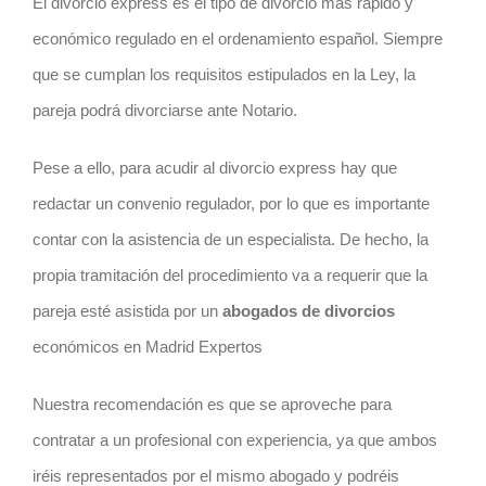
El divorcio express es el tipo de divorcio más rápido y
económico regulado en el ordenamiento español. Siempre
que se cumplan los requisitos estipulados en la Ley, la
pareja podrá divorciarse ante Notario.
Pese a ello, para acudir al divorcio express hay que
redactar un convenio regulador, por lo que es importante
contar con la asistencia de un especialista. De hecho, la
propia tramitación del procedimiento va a requerir que la
pareja esté asistida por un
abogados de divorcios
económicos en Madrid Expertos
Nuestra recomendación es que se aproveche para
contratar a un profesional con experiencia, ya que ambos
iréis representados por el mismo abogado y podréis