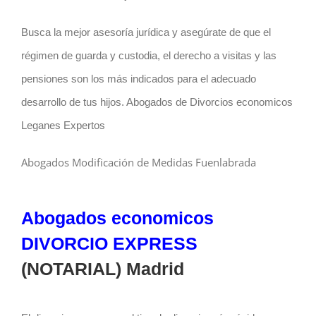
Busca la mejor asesoría jurídica y asegúrate de que el
régimen de guarda y custodia, el derecho a visitas y las
pensiones son los más indicados para el adecuado
desarrollo de tus hijos. Abogados de Divorcios economicos
Leganes Expertos
Abogados Modificación de Medidas Fuenlabrada
Abogados economicos
DIVORCIO EXPRESS
(NOTARIAL) Madrid