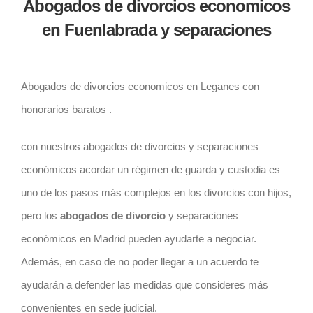
Abogados de divorcios economicos
en Fuenlabrada y separaciones
Abogados de divorcios economicos en Leganes con
honorarios baratos .
con nuestros abogados de divorcios y separaciones
económicos acordar un régimen de guarda y custodia es
uno de los pasos más complejos en los divorcios con hijos,
pero los
abogados de divorcio
y separaciones
económicos en Madrid pueden ayudarte a negociar.
Además, en caso de no poder llegar a un acuerdo te
ayudarán a defender las medidas que consideres más
convenientes en sede judicial.