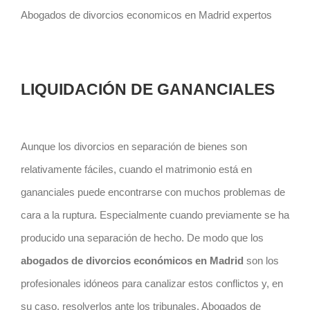
Abogados de divorcios economicos en Madrid expertos
LIQUIDACIÓN DE GANANCIALES
Aunque los divorcios en separación de bienes son
relativamente fáciles, cuando el matrimonio está en
gananciales puede encontrarse con muchos problemas de
cara a la ruptura. Especialmente cuando previamente se ha
producido una separación de hecho. De modo que los
abogados de divorcios económicos en Madrid
son los
profesionales idóneos para canalizar estos conflictos y, en
su caso, resolverlos ante los tribunales. Abogados de