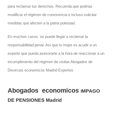
para reclamar tus derechos. Recuerda que podrías
modificar el régimen de convivencia e incluso solicitar
medidas que afecten a la patria potestad.
En muchos casos se puede llegar a reclamar la
responsabilidad penal. Así que lo mejor es acudir a un
experto que pueda asesorarte a la hora de reaccionar a un
incumplimiento del régimen de visitas Abogados de
Divorcios economicos Madrid Expertos
Abogados economicos
MPAGO
I
DE PENSIONES Madrid