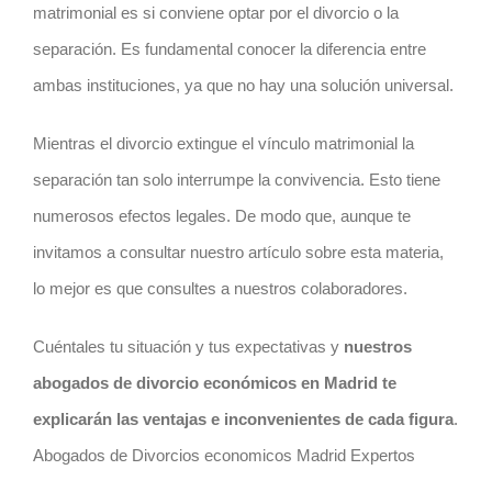
matrimonial es si conviene optar por el divorcio o la
separación. Es fundamental conocer la diferencia entre
ambas instituciones, ya que no hay una solución universal.
Mientras el divorcio extingue el vínculo matrimonial la
separación tan solo interrumpe la convivencia. Esto tiene
numerosos efectos legales. De modo que, aunque te
invitamos a consultar nuestro artículo sobre esta materia,
lo mejor es que consultes a nuestros colaboradores.
Cuéntales tu situación y tus expectativas y
nuestros
abogados de divorcio económicos en Madrid te
explicarán las ventajas e inconvenientes de cada figura
.
Abogados de Divorcios economicos Madrid Expertos