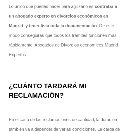
Lo único que puedes hacer para agilizarlo es
contratar a
un abogado experto en divorcios económicos en
Madrid y tener lista toda la documentación
. De este
modo conseguirás que todos los trámites funcionen más
rápidamente. Abogados de Divorcios economicos Madrid
Expertos
¿CUÁNTO TARDARÁ MI
RECLAMACIÓN?
En el caso de las reclamaciones de cantidad, la duración
también va a depender de varias condiciones. La carga de