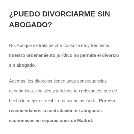
¿PUEDO DIVORCIARME SIN
ABOGADO?
No. Aunque se trata de otra consulta muy frecuente,
nuestro ordenamiento jurídico no permite el divorcio
sin abogado
.
Además, los divorcios tienen unas consecuencias
económicas, sociales y jurídicas tan relevantes, que de
hecho lo mejor es recibir una buena asesoría.
Por eso
recomendamos la contratación de abogados
económicos en separaciones de Madrid.