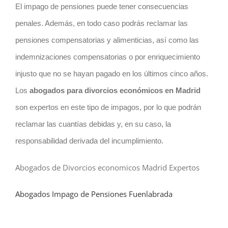
El impago de pensiones puede tener consecuencias
penales. Además, en todo caso podrás reclamar las
pensiones compensatorias y alimenticias, así como las
indemnizaciones compensatorias o por enriquecimiento
injusto que no se hayan pagado en los últimos cinco años.
Los
abogados para divorcios económicos en Madrid
son expertos en este tipo de impagos, por lo que podrán
reclamar las cuantías debidas y, en su caso, la
responsabilidad derivada del incumplimiento.
Abogados de Divorcios economicos Madrid Expertos
Abogados Impago de Pensiones Fuenlabrada