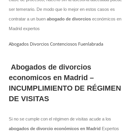
ser temerario. De modo que lo mejor en estos casos es
contratar a un buen
abogado de divorcios
económicos en
Madrid expertos
Abogados Divorcios Contenciosos Fuenlabrada
Abogados de divorcios
economicos en Madrid –
INCUMPLIMIENTO DE RÉGIMEN
DE VISITAS
Si no se cumple con el régimen de visitas acude a los
abogados de divorcio económicos en Madrid
Expertos