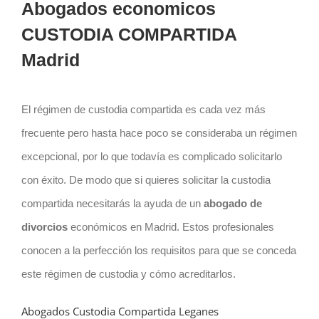
Abogados economicos
CUSTODIA COMPARTIDA
Madrid
El régimen de custodia compartida es cada vez más
frecuente pero hasta hace poco se consideraba un régimen
excepcional, por lo que todavía es complicado solicitarlo
con éxito. De modo que si quieres solicitar la custodia
compartida necesitarás la ayuda de un
abogado de
divorcios
económicos en Madrid. Estos profesionales
conocen a la perfección los requisitos para que se conceda
este régimen de custodia y cómo acreditarlos.
Abogados Custodia Compartida Leganes