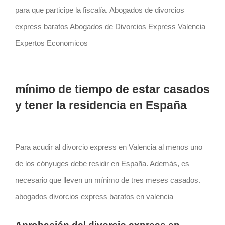
para que participe la fiscalía. Abogados de divorcios
express baratos Abogados de Divorcios Express Valencia
Expertos Economicos
mínimo de tiempo de estar casados
y tener la residencia en España
Para acudir al divorcio express en Valencia al menos uno
de los cónyuges debe residir en España. Además, es
necesario que lleven un mínimo de tres meses casados.
abogados divorcios express baratos en valencia