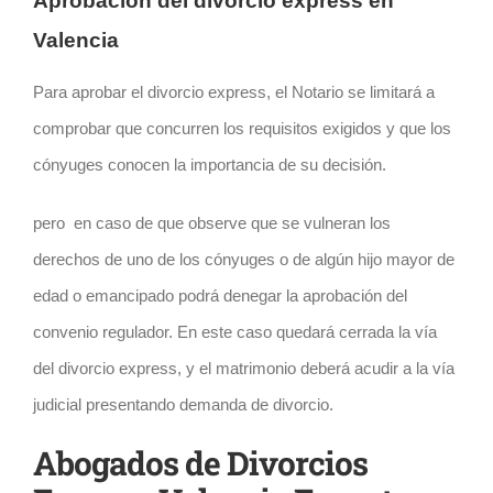
Aprobación del divorcio express en
Valencia
Para aprobar el divorcio express, el Notario se limitará a
comprobar que concurren los requisitos exigidos y que los
cónyuges conocen la importancia de su decisión.
pero en caso de que observe que se vulneran los
derechos de uno de los cónyuges o de algún hijo mayor de
edad o emancipado podrá denegar la aprobación del
convenio regulador. En este caso quedará cerrada la vía
del divorcio express, y el matrimonio deberá acudir a la vía
judicial presentando demanda de divorcio.
Abogados de Divorcios