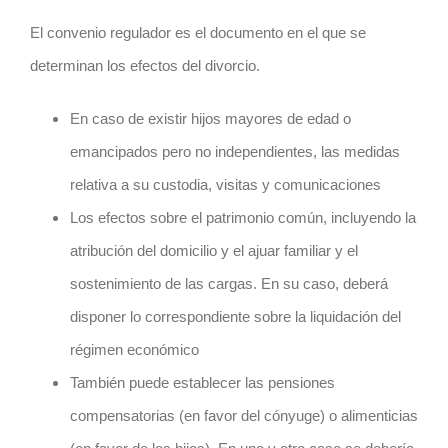
El convenio regulador es el documento en el que se
determinan los efectos del divorcio.
En caso de existir hijos mayores de edad o
emancipados pero no independientes, las medidas
relativa a su custodia, visitas y comunicaciones
Los efectos sobre el patrimonio común, incluyendo la
atribución del domicilio y el ajuar familiar y el
sostenimiento de las cargas. En su caso, deberá
disponer lo correspondiente sobre la liquidación del
régimen económico
También puede establecer las pensiones
compensatorias (en favor del cónyuge) o alimenticias