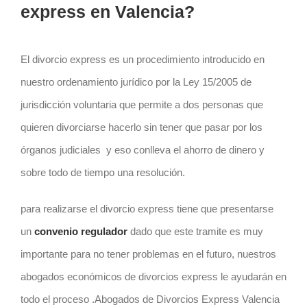
express en Valencia?
El divorcio express es un procedimiento introducido en
nuestro ordenamiento jurídico por la Ley 15/2005 de
jurisdicción voluntaria que permite a dos personas que
quieren divorciarse hacerlo sin tener que pasar por los
órganos judiciales y eso conlleva el ahorro de dinero y
sobre todo de tiempo una resolución.
para realizarse el divorcio express tiene que presentarse
un
convenio regulador
dado que este tramite es muy
importante para no tener problemas en el futuro, nuestros
abogados económicos de divorcios express le ayudarán en
todo el proceso .Abogados de Divorcios Express Valencia