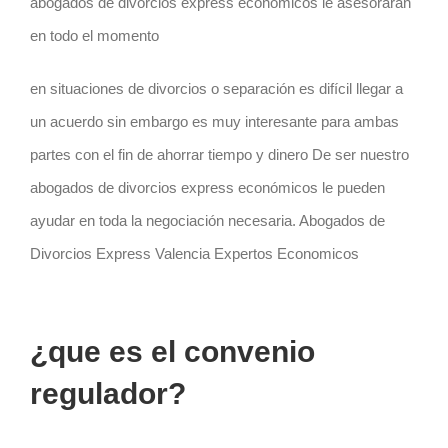
abogados de divorcios express económicos le asesoraran
en todo el momento
en situaciones de divorcios o separación es difícil llegar a
un acuerdo sin embargo es muy interesante para ambas
partes con el fin de ahorrar tiempo y dinero De ser nuestro
abogados de divorcios express económicos le pueden
ayudar en toda la negociación necesaria. Abogados de
Divorcios Express Valencia Expertos Economicos
¿que es el convenio
regulador?