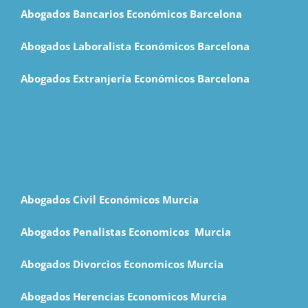
Abogados Bancarios Económicos Barcelona
Abogados Laboralista Económicos Barcelona
Abogados Extranjería Económicos Barcelona
Abogados Civil Económicos Murcia
Abogados Penalistas Economicos M
urcia
Abogados Divorcios Economicos Murcia
Abogados Herencias Economicos Murcia