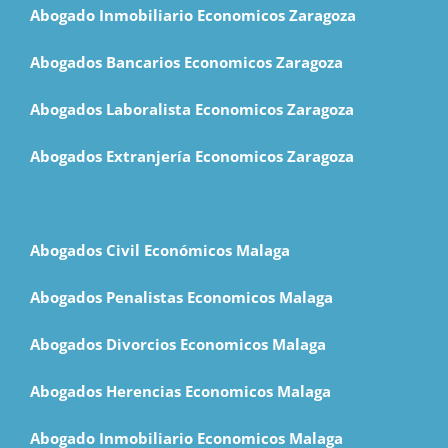
Abogado Inmobiliario Economicos Zaragoza
Abogados Bancarios Economicos Zaragoza
Abogados Laboralista Economicos Zaragoza
Abogados Extranjería Economicos Zaragoza
Abogados Civil Económicos Malaga
Abogados Penalistas Economicos Malaga
Abogados Divorcios Economicos Malaga
Abogados Herencias Economicos Malaga
Abogado Inmobiliario Economicos Malaga