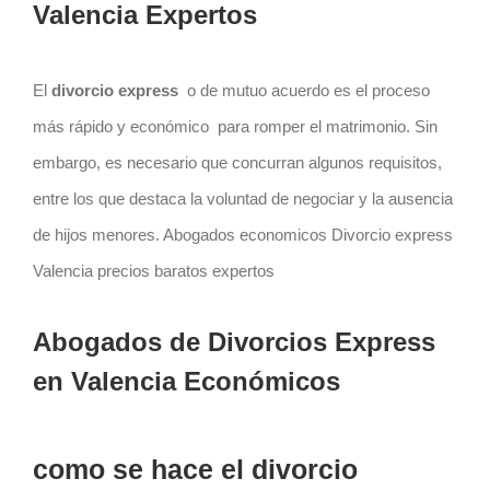
Valencia Expertos
El
divorcio express
o de mutuo acuerdo es el proceso
más rápido y económico para romper el matrimonio. Sin
embargo, es necesario que concurran algunos requisitos,
entre los que destaca la voluntad de negociar y la ausencia
de hijos menores. Abogados economicos Divorcio express
Valencia precios baratos expertos
Abogados de Divorcios Express
en Valencia Económicos
como se hace el divorcio