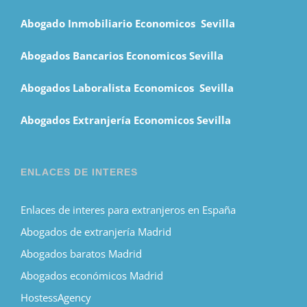
Abogado Inmobiliario Economicos Sevilla
Abogados Bancarios Economicos Sevilla
Abogados Laboralista Economicos Sevilla
Abogados Extranjería Economicos Sevilla
ENLACES DE INTERES
Enlaces de interes para extranjeros en España
Abogados de extranjería Madrid
Abogados baratos Madrid
Abogados económicos Madrid
HostessAgency