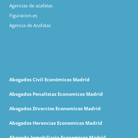
Agencias de azafatas
Figuracion.es
Agencia de Azafatas
Abogados Civil Económicos Madrid
Abogados Penalistas Economicos Madrid
Abogados Divorcios Economicos Madrid
Abogados Herencias Economicos Madrid
Abogado Inmobiliario Economicos Madrid