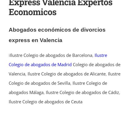
Express Valencia Expertos
Economicos
Abogados económicos de divorcios
express en Valencia
i
Ilustre Colegio de abogados de Barcelona
,
Ilustre
Colegio de abogados de Madrid
Colegio de abogados de
Valencia
,
Ilustre Colegio de abogados de Alicante
,
Ilustre
Colegio de abogados de Sevilla
,
Ilustre Colegio de
abogados Málaga
,
Ilustre Colegio de abogados de Cádiz
,
Ilustre Colegio de abogados de Ceuta