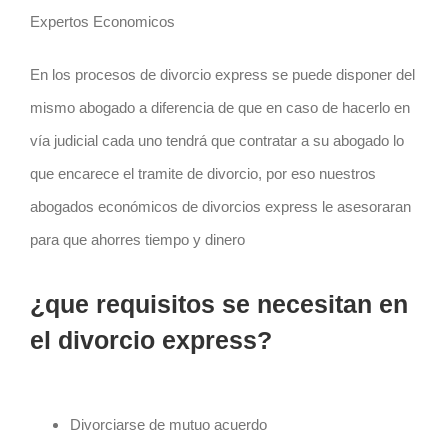
Expertos Economicos
En los procesos de divorcio express se puede disponer del
mismo abogado a diferencia de que en caso de hacerlo en
vía judicial cada uno tendrá que contratar a su abogado lo
que encarece el tramite de divorcio, por eso nuestros
abogados económicos de divorcios express le asesoraran
para que ahorres tiempo y dinero
¿que requisitos se necesitan en
el divorcio express?
Divorciarse de mutuo acuerdo