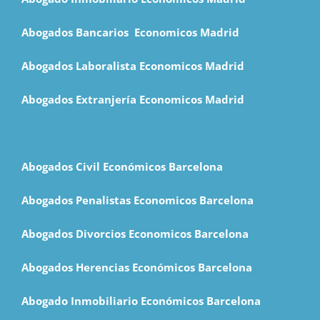
Abogados Bancarios Economicos Madrid
Abogados Laboralista Economicos Madrid
Abogados Extranjería Economicos Madrid
Abogados Civil Económicos Barcelona
Abogados Penalistas Economicos Barcelona
Abogados Divorcios Economicos Barcelona
Abogados Herencias Económicos Barcelona
Abogado Inmobiliario Económicos Barcelona