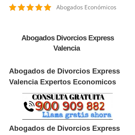
Abogados Económicos
Abogados Divorcios Express
Valencia
Abogados de Divorcios Express
Valencia Expertos Economicos
Abogados de Divorcios Express