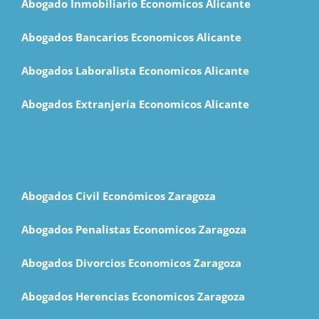
Abogado Inmobiliario Economicos Alicante
Abogados Bancarios Economicos Alicante
Abogados Laboralista Economicos Alicante
Abogados Extranjería Economicos Alicante
Abogados Civil Económicos Zaragoza
Abogados Penalistas Economicos Zaragoza
Abogados Divorcios Economicos Zaragoza
Abogados Herencias Economicos Zaragoza