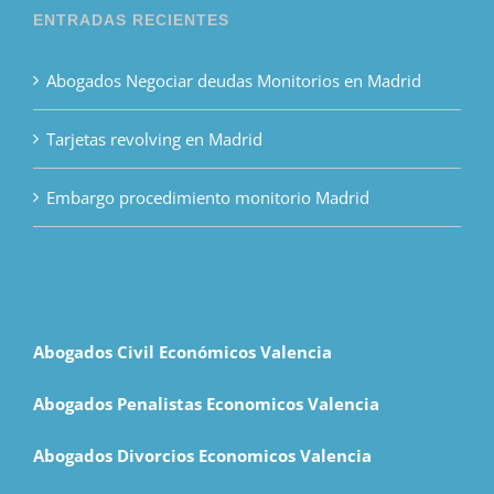
ENTRADAS RECIENTES
Abogados Negociar deudas Monitorios en Madrid
Tarjetas revolving en Madrid
Embargo procedimiento monitorio Madrid
Abogados Civil Económicos Valencia
Abogados Penalistas Economicos Valencia
Abogados Divorcios Economicos Valencia