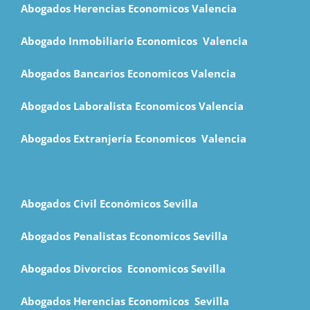
Abogados Herencias Economicos Valencia
Abogado Inmobiliario Economicos Valencia
Abogados Bancarios Economicos
Valencia
Abogados Laboralista Economicos Valencia
Abogados Extranjería Economicos Valencia
Abogados Civil Económicos Sevilla
Abogados Penalistas Economicos Sevilla
Abogados Divorcios Economicos Sevilla
Abogados Herencias Economicos Sevilla