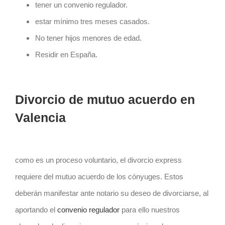
tener un convenio regulador.
estar mínimo tres meses casados.
No tener hijos menores de edad.
Residir en España.
Divorcio de mutuo acuerdo en
Valencia
como es un proceso voluntario, el divorcio express
requiere del mutuo acuerdo de los cónyuges. Estos
deberán manifestar ante notario su deseo de divorciarse, al
aportando el
convenio regulador
para ello nuestros