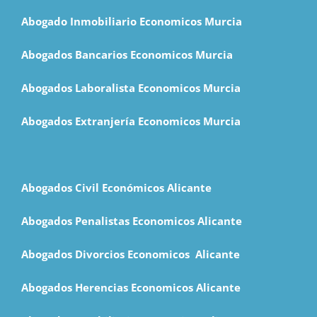
Abogado Inmobiliario Economicos Murcia
Abogados Bancarios Economicos Murcia
Abogados Laboralista Economicos Murcia
Abogados Extranjería Economicos Murcia
Abogados Civil Económicos Alicante
Abogados Penalistas Economicos Alicante
Abogados Divorcios Economicos Alicante
Abogados Herencias Economicos Alicante