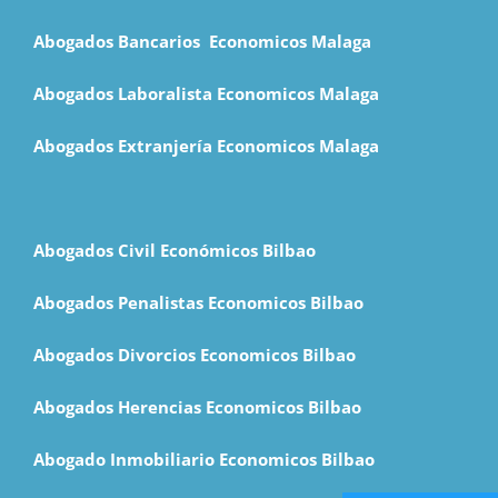
Abogados Bancarios Economicos Malaga
Abogados Laboralista Economicos Malaga
Abogados Extranjería Economicos Malaga
Abogados Civil Económicos Bilbao
Abogados Penalistas Economicos Bilbao
Abogados Divorcios Economicos Bilbao
Abogados Herencias Economicos Bilbao
Abogado Inmobiliario Economicos Bilbao