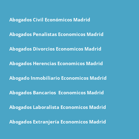
Abogados Civil Económicos Madrid
Abogados Penalistas Economicos Madrid
Abogados Divorcios Economicos Madrid
Abogados Herencias Economicos Madrid
Abogado Inmobiliario Economicos Madrid
Abogados Bancarios Economicos Madrid
Abogados Laboralista Economicos Madrid
Abogados Extranjería Economicos Madrid