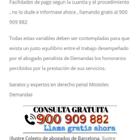
Facilidades de pago segun la cuantía y el procedimiento
, no lo dude e informase ahora , llamando gratis al 900
909 882
Todas estas variables deben ser contempladas para que
exista un justo equilibrio entre el trabajo desempeñado
por el abogado penalista de Demandas los honorarios
percibidos por la prestación de sus servicios.
baratos y expertos en derecho penal Móstoles
Demandas
i
Ilustre Colegio de abogados de Barcelona
, Ilustre