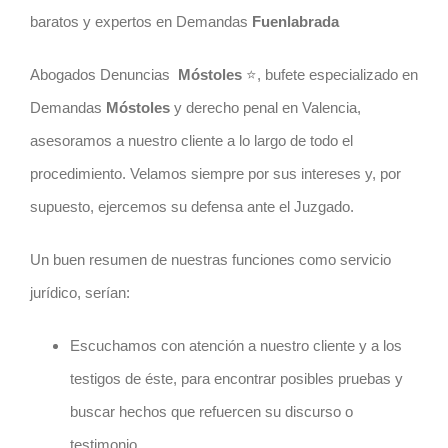
baratos y expertos en Demandas
Fuenlabrada
Abogados Denuncias
Móstoles
⭐️, bufete especializado en
Demandas
Móstoles
y derecho penal en Valencia,
asesoramos a nuestro cliente a lo largo de todo el
procedimiento. Velamos siempre por sus intereses y, por
supuesto, ejercemos su defensa ante el Juzgado.
Un buen resumen de nuestras funciones como servicio
jurídico, serían:
Escuchamos con atención a nuestro cliente y a los
testigos de éste, para encontrar posibles pruebas y
buscar hechos que refuercen su discurso o
testimonio.