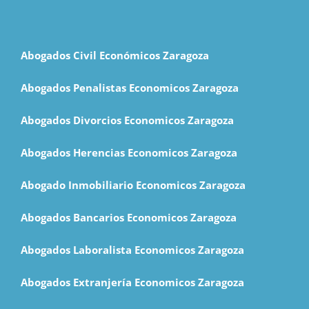
Abogados Civil Económicos Zaragoza
Abogados Penalistas Economicos Zaragoza
Abogados Divorcios Economicos Zaragoza
Abogados Herencias Economicos Zaragoza
Abogado Inmobiliario Economicos Zaragoza
Abogados Bancarios Economicos Zaragoza
Abogados Laboralista Economicos Zaragoza
Abogados Extranjería Economicos Zaragoza