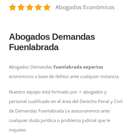
Abogados Económicos
Abogados Demandas
Fuenlabrada
Abogados Demandas
Fuenlabrada
expertos
economicos a base de delitos ante cualquier instancia.
Nuestro equipo está formado por ⭐️ abogados y
personal cualificado en el área del Derecho Penal y Civil
de Demandas Fuenlabrada Le asesoraremos ante
cualquier duda jurídica o problema judicial que le
inquiete.