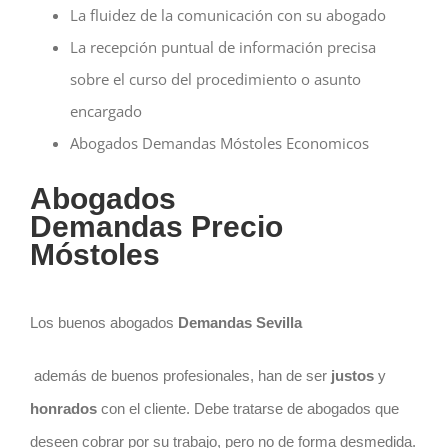
La fluidez de la comunicación con su abogado
La recepción puntual de información precisa
sobre el curso del procedimiento o asunto
encargado
Abogados Demandas Móstoles Economicos
Abogados
Demandas
Precio
Móstoles
Los buenos abogados
Demandas Sevilla
además de buenos profesionales, han de ser
justos
y
honrados
con el cliente.
Debe tratarse de abogados que
deseen cobrar por su trabajo, pero no de forma desmedida.