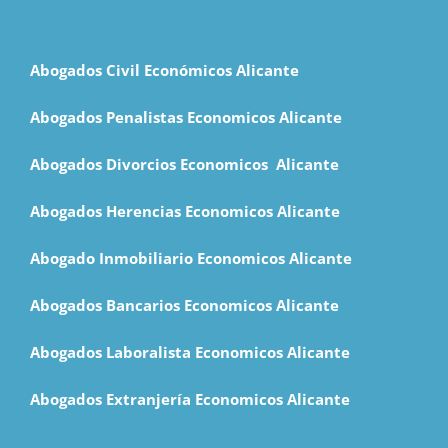
Abogados Civil Económicos Alicante
Abogados Penalistas Economicos Alicante
Abogados Divorcios Economicos Alicante
Abogados Herencias Economicos Alicante
Abogado Inmobiliario Economicos Alicante
Abogados Bancarios Economicos Alicante
Abogados Laboralista Economicos Alicante
Abogados Extranjería Economicos Alicante