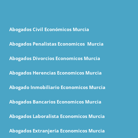
Abogados Civil Económicos Murcia
Abogados Penalistas Economicos M
urcia
Abogados Divorcios Economicos Murcia
Abogados Herencias Economicos Murcia
Abogado Inmobiliario Economicos Murcia
Abogados Bancarios Economicos Murcia
Abogados Laboralista Economicos Murcia
Abogados Extranjería Economicos Murcia