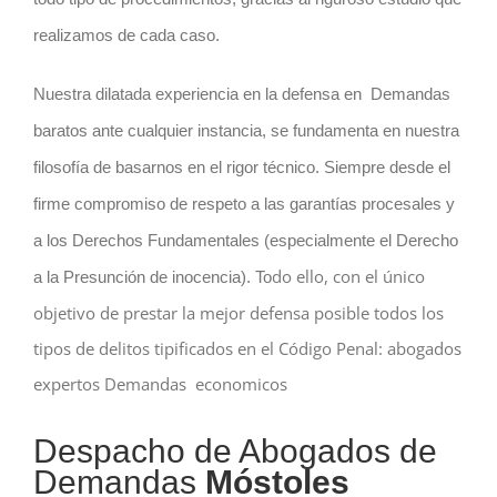
realizamos de cada caso.
Nuestra dilatada experiencia en la defensa en Demandas
baratos ante cualquier instancia, se fundamenta en nuestra
filosofía de basarnos en el rigor técnico. Siempre desde el
firme compromiso de respeto a las garantías procesales y
a los Derechos Fundamentales (especialmente el Derecho
do ello, con el único
a la Presunción de inocencia). To
objetivo de prestar la mejor defensa posible todos los
tipos de delitos tipificados en el Código Penal: abogados
expertos Demandas
economicos
Despacho de Abogados de
Demandas
Móstoles