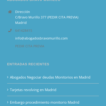
Dirección
C/Bravo Murillo 377 (PEDIR CITA PREVIA)
Madrid
641428415
info@abogadosbravomurillo.com
PEDIR CITA PREVIA
ENTRADAS RECIENTES
Abogados Negociar deudas Monitorios en Madrid
Tarjetas revolving en Madrid
Embargo procedimiento monitorio Madrid