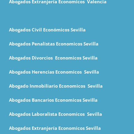
Abogados Extranjería Economicos Valencia
Abogados Civil Económicos Sevilla
Abogados Penalistas Economicos Sevilla
Abogados Divorcios Economicos Sevilla
Abogados Herencias Economicos Sevilla
Abogado Inmobiliario Economicos Sevilla
Abogados Bancarios Economicos Sevilla
Abogados Laboralista Economicos Sevilla
Abogados Extranjería Economicos Sevilla