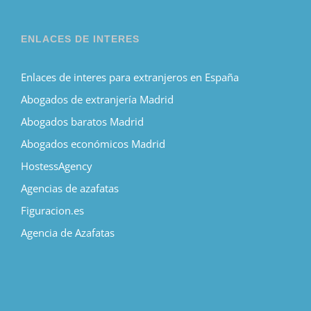
ENLACES DE INTERES
Enlaces de interes para extranjeros en España
Abogados de extranjería Madrid
Abogados baratos Madrid
Abogados económicos Madrid
HostessAgency
Agencias de azafatas
Figuracion.es
Agencia de Azafatas