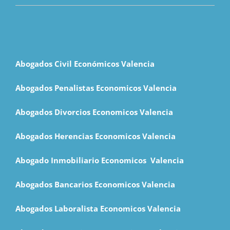
Abogados Civil Económicos Valencia
Abogados Penalistas Economicos Valencia
Abogados Divorcios Economicos Valencia
Abogados Herencias Economicos Valencia
Abogado Inmobiliario Economicos Valencia
Abogados Bancarios Economicos
Valencia
Abogados Laboralista Economicos Valencia