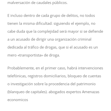
malversación de caudales públicos.
E incluso dentro de cada grupo de delitos, no todos
tienen la misma dificultad: siguiendo el ejemplo, no
cabe duda que la complejidad será mayor si se defiende
a un acusado de dirigir una organización criminal
dedicada al tráfico de drogas, que si el acusado es un
mero «transportista» de droga.
Probablemente, en el primer caso, habrá intervenciones
telefónicas, registros domiciliarios, bloqueo de cuentas
o investigación sobre la procedencia del patrimonio
(blanqueo de capitales). abogados expertos Amenazas
economicos