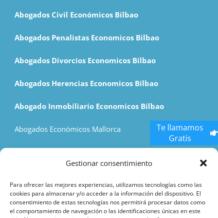
Abogados Civil Económicos Bilbao
Abogados Penalistas Economicos Bilbao
Abogados Divorcios Economicos Bilbao
Abogados Herencias Economicos Bilbao
Abogado Inmobiliario Economicos Bilbao
Te llamamos
Abogados Económicos Mallorca
Gratis
Economic Lawyers Madrid
Gestionar consentimiento
Hostess Agency
Para ofrecer las mejores experiencias, utilizamos tecnologías como las
cookies para almacenar y/o acceder a la información del dispositivo. El
consentimiento de estas tecnologías nos permitirá procesar datos como
el comportamiento de navegación o las identificaciones únicas en este