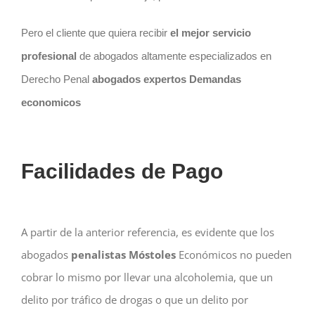
Pero el cliente que quiera recibir
el mejor servicio
profesional
de abogados altamente especializados en
Derecho Penal
abogados expertos Demandas
economicos
Facilidades de Pago
A partir de la anterior referencia, es evidente que los
abogados
penalistas Móstoles
Económicos no pueden
cobrar lo mismo por llevar una alcoholemia, que un
delito por tráfico de drogas o que un delito por