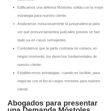
Edificamos una defensa Móstoles sólida con la mejor
estrategia para nuestro cliente.
Analizamos minuciosamente la jurisprudencia para
ver qué pronunciamientos judiciales previos se han
dado ya en casos semejantes.
Controlamos que la parte contraria no vulnera, en
ningún momento, los derechos fundamentales de
nuestro cliente
Establecemos estrategias, cuando es factible, para
negociar con el fiscal cargos menores para nuestro
cliente.
Abogados para presentar
una Demanda Móstoles