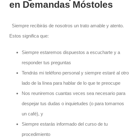
en Demandas
Móstoles
Siempre recibirás de nosotros un trato amable y atento.
Estos significa que:
Siempre estaremos dispuestos a escucharte y a
responder tus preguntas
Tendrás mi teléfono personal y siempre estaré al otro
lado de la línea para hablar de lo que te preocupe
Nos reuniremos cuantas veces sea necesario para
despejar tus dudas o inquietudes (o para tomarnos
un café), y
Siempre estarás informado del curso de tu
procedimiento