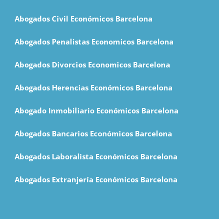
Abogados Civil Económicos Barcelona
Abogados Penalistas Economicos Barcelona
Abogados Divorcios Economicos Barcelona
Abogados Herencias Económicos Barcelona
Abogado Inmobiliario Económicos Barcelona
Abogados Bancarios Económicos Barcelona
Abogados Laboralista Económicos Barcelona
Abogados Extranjería Económicos Barcelona