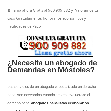
☎️ llama ahora Gratis al 900 909 882 y Valoramos tu
caso Gratuitamente, honorarios economicos y
Facilidades de Pago
¿Necesita un abogado de
Demandas
en Móstoles?
Los servicios de un abogado especializado en derecho
penal son necesarios cuando se vea involucrado el
derecho penal
abogados penalistas economicos