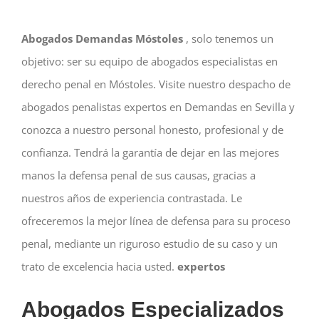
Abogados Demandas Móstoles
, solo tenemos un
objetivo: ser su equipo de abogados especialistas en
derecho penal en Móstoles. Visite nuestro despacho de
abogados penalistas expertos en Demandas
en Sevilla y
conozca a nuestro personal honesto, profesional y de
confianza. Tendrá la garantía de dejar en las mejores
manos la defensa penal de sus causas, gracias a
nuestros años de experiencia contrastada. Le
ofreceremos la mejor línea de defensa para su proceso
penal, mediante un riguroso estudio de su caso y un
trato de excelencia hacia usted.
expertos
Abogados Especializados