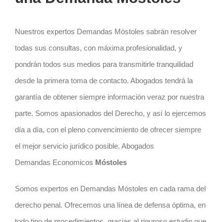
Nuestros expertos Demandas Móstoles sabrán resolver
todas sus consultas, con máxima profesionalidad, y
pondrán todos sus medios para transmitirle tranquilidad
desde la primera toma de contacto. Abogados tendrá la
garantía de obtener siempre información veraz por nuestra
parte. Somos apasionados del Derecho, y así lo ejercemos
día a día, con el pleno convencimiento de ofrecer siempre
el mejor servicio jurídico posible. Abogados
Demandas Economicos
Móstoles
Somos expertos en Demandas Móstoles en cada rama del
derecho penal. Ofrecemos una línea de defensa óptima, en
todo tipo de procedimientos, gracias al riguroso estudio que