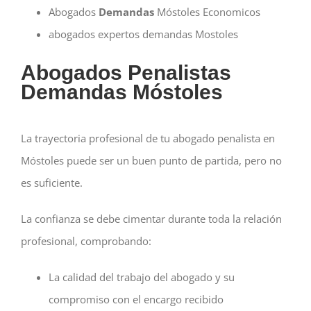
Abogados
Demandas
Móstoles Economicos
abogados expertos demandas Mostoles
Abogados Penalistas
Demandas
Móstoles
La trayectoria profesional de tu abogado penalista en
Móstoles puede ser un buen punto de partida, pero no
es suficiente
.
La confianza se debe cimentar durante toda la relación
profesional, comprobando:
La calidad del trabajo del abogado y su
compromiso con el encargo recibido