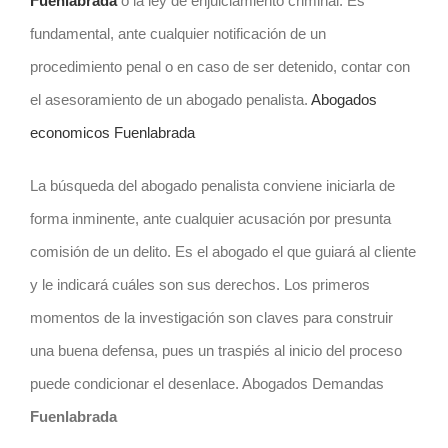
Fuenlabrada
o la ley de enjuiciamiento criminal. Es
fundamental, ante cualquier notificación de un
procedimiento penal o en caso de ser detenido, contar con
el asesoramiento de un abogado penalista.
Abogados
economicos Fuenlabrada
La búsqueda del abogado penalista conviene iniciarla de
forma inminente, ante cualquier acusación por presunta
comisión de un delito. Es el abogado el que guiará al cliente
y le indicará cuáles son sus derechos. Los primeros
momentos de la investigación son claves para construir
una buena defensa, pues un traspiés al inicio del proceso
puede condicionar el desenlace. Abogados Demandas
Fuenlabrada