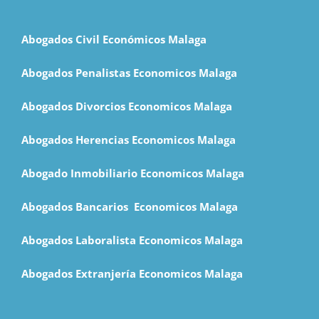
Abogados Civil Económicos Malaga
Abogados Penalistas Economicos Malaga
Abogados Divorcios Economicos Malaga
Abogados Herencias Economicos Malaga
Abogado Inmobiliario Economicos Malaga
Abogados Bancarios Economicos Malaga
Abogados Laboralista Economicos Malaga
Abogados Extranjería Economicos Malaga