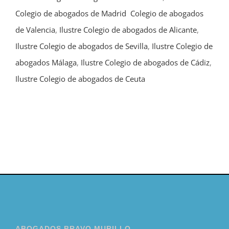
Colegio de abogados de Madrid
Colegio de abogados
de Valencia
,
Ilustre Colegio de abogados de Alicante
,
Ilustre Colegio de abogados de Sevilla
,
Ilustre Colegio de
abogados Málaga
,
Ilustre Colegio de abogados de Cádiz
,
Ilustre Colegio de abogados de Ceuta
ABOGADOS BRAVO MURILLO