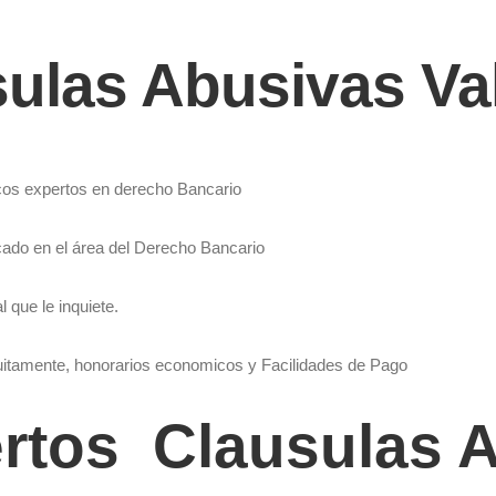
ulas Abusivas Va
os expertos en derecho Bancario
icado en el área del Derecho Bancario
 que le inquiete.
uitamente, honorarios economicos y Facilidades de Pago
rtos Clausulas 