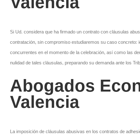
Valencia
Si Ud. considera que ha firmado un contrato con cláusulas ab
contratación, sin compromiso estudiaremos su caso concreto: ide
concurrentes en el momento de la celebración, así como las dem
nulidad de tales cláusulas, preparando su demanda ante los T
Abogados Econ
Valencia
La imposición de cláusulas abusivas en los contratos de adhe