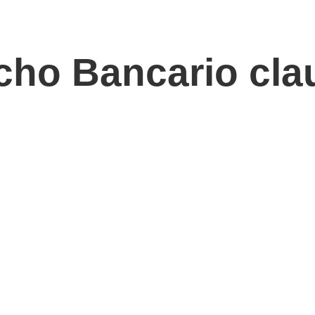
ho Bancario cla