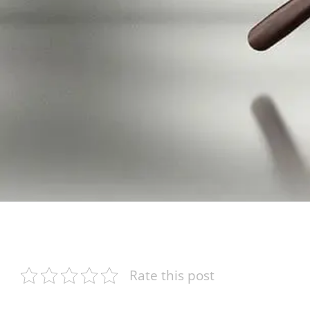
Rate this post