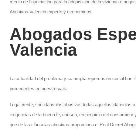
medio de financiación para la adquisición de la vivienda o ne
Abusivas Valencia experto y economicos
Abogados Espec
Valencia
La actualidad del problema y su amplia repercusión social han l
precedentes en nuestro país.
Legalmente, son cláusulas abusivas todas aquellas cláusulas o
exigencias de la buena fe, causen, en perjuicio del consumidor y
que de las cláusulas abusivas proporciona el Real Decret Abo