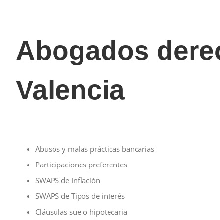
Abogados derec
Valencia
Abusos y malas prácticas bancarias
Participaciones preferentes
SWAPS de Inflación
SWAPS de Tipos de interés
Cláusulas suelo hipotecaria