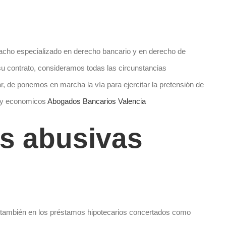
acho especializado en derecho bancario y en derecho de
 su contrato, consideramos todas las circunstancias
, de ponemos en marcha la vía para ejercitar la pretensión de
o y economicos
Abogados Bancarios Valencia
s abusivas
 también en los préstamos hipotecarios concertados como