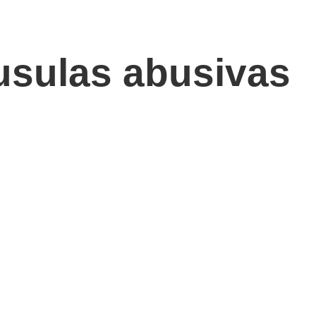
usulas abusivas