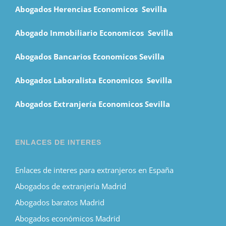
Abogados Herencias Economicos Sevilla
Abogado Inmobiliario Economicos Sevilla
Abogados Bancarios Economicos Sevilla
Abogados Laboralista Economicos Sevilla
Abogados Extranjería Economicos Sevilla
ENLACES DE INTERES
Enlaces de interes para extranjeros en España
Abogados de extranjería Madrid
Abogados baratos Madrid
Abogados económicos Madrid