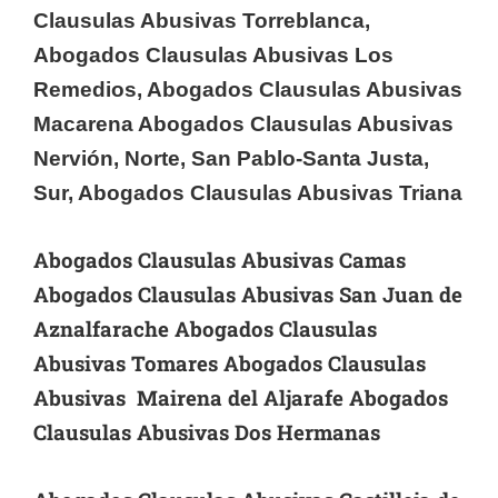
Clausulas Abusivas Torreblanca,
Abogados Clausulas Abusivas Los
Remedios, Abogados Clausulas Abusivas
Macarena Abogados Clausulas Abusivas
Nervión, Norte, San Pablo-Santa Justa,
Sur, Abogados Clausulas Abusivas Triana
Abogados Clausulas Abusivas Camas
Abogados Clausulas Abusivas San Juan de
Aznalfarache Abogados Clausulas
Abusivas Tomares Abogados Clausulas
Abusivas Mairena del Aljarafe Abogados
Clausulas Abusivas Dos Hermanas