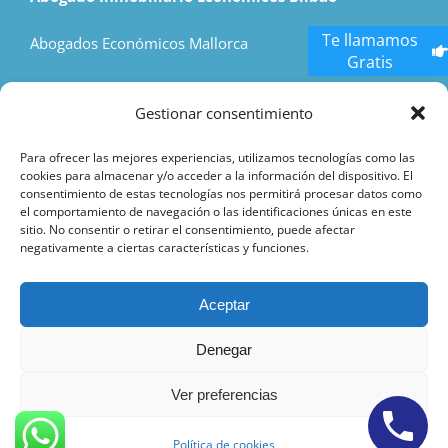
Te llamamos
Abogados Económicos Mallorca
Gratis
Economic Lawyers Madrid
Gestionar consentimiento
Hostess Agency
Para ofrecer las mejores experiencias, utilizamos tecnologías como las
cookies para almacenar y/o acceder a la información del dispositivo. El
consentimiento de estas tecnologías nos permitirá procesar datos como
el comportamiento de navegación o las identificaciones únicas en este
sitio. No consentir o retirar el consentimiento, puede afectar
negativamente a ciertas características y funciones.
Aceptar
Denegar
Ver preferencias
Política de cookies