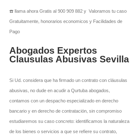
☎️ llama ahora Gratis al 900 909 882 y Valoramos tu caso
Gratuitamente, honorarios economicos y Facilidades de
Pago
Abogados Expertos
Clausulas Abusivas Sevilla
Si Ud. considera que ha firmado un contrato con cláusulas
abusivas, no dude en acudir a Qurtuba abogados,
contamos con un despacho especializado en derecho
bancario y en derecho de contratación, sin compromiso
estudiaremos su caso concreto: identificamos la naturaleza
de los bienes o servicios a que se refiere su contrato,