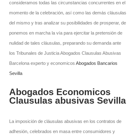
consideramos todas las circunstancias concurrentes en el
momento de la celebración, así como las demás cláusulas
del mismo y tras analizar su posibilidades de prosperar, de
ponemos en marcha la vía para ejercitar la pretensión de
nulidad de tales cláusulas, preparando su demanda ante
los Tribunales de Justicia Abogados Clausulas Abusivas
Barcelona experto y economicos
Abogados Bancarios
Sevilla
Abogados Economicos
Clausulas abusivas Sevilla
La imposición de cláusulas abusivas en los contratos de
adhesión, celebrados en masa entre consumidores y