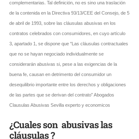
complementarias. Tal definición, no es sino una traslación
de la contenida en la Directiva 93/13/CEE del Consejo, de 5
de abril de 1993, sobre las cláusulas abusivas en los
contratos celebrados con consumidores, en cuyo artículo
3, apartado 1, se dispone que “Las cláusulas contractuales
que no se hayan negociado individualmente se
considerarán abusivas si, pese a las exigencias de la
buena fe, causan en detrimento del consumidor un
desequilibrio importante entre los derechos y obligaciones
de las partes que se derivan del contrato” Abogados
Clausulas Abusivas Sevilla experto y economicos
¿Cuales son abusivas las
cláusulas ?