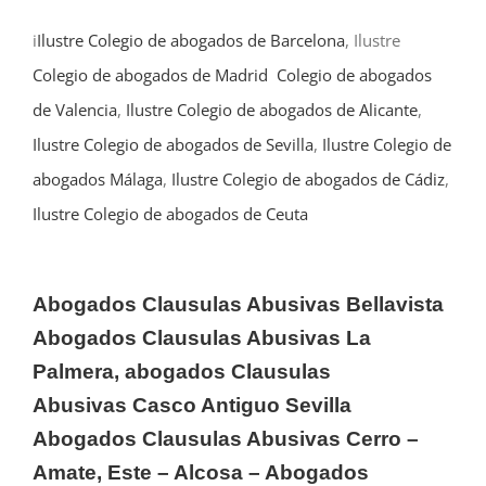
i
Ilustre Colegio de abogados de Barcelona
, Ilustre
Colegio de abogados de Madrid
Colegio de abogados
de Valencia
,
Ilustre Colegio de abogados de Alicante
,
Ilustre Colegio de abogados de Sevilla
,
Ilustre Colegio de
abogados Málaga
,
Ilustre Colegio de abogados de Cádiz
,
Ilustre Colegio de abogados de Ceuta
Abogados Clausulas Abusivas Bellavista
Abogados Clausulas Abusivas
La
Palmera, abogados Clausulas
Abusivas
Casco Antiguo Sevilla
Abogados Clausulas Abusivas Cerro –
Amate, Este – Alcosa – Abogados