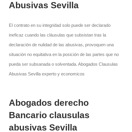
Abusivas Sevilla
El contrato en su integridad solo puede ser declarado
ineficaz cuando las cláusulas que subsistan tras la
declaración de nulidad de las abusivas, provoquen una
situación no equitativa en la posición de las partes que no
pueda ser subsanada o solventada. Abogados Clausulas
Abusivas Sevilla experto y economicos
Abogados derecho
Bancario clausulas
abusivas Sevilla