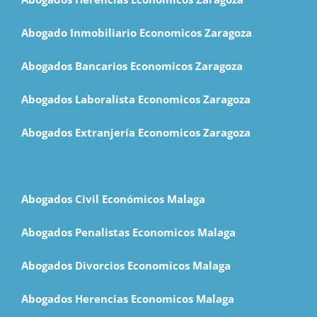
Abogado Inmobiliario Economicos Zaragoza
Abogados Bancarios Economicos Zaragoza
Abogados Laboralista Economicos Zaragoza
Abogados Extranjería Economicos Zaragoza
Abogados Civil Económicos Malaga
Abogados Penalistas Economicos Malaga
Abogados Divorcios Economicos Malaga
Abogados Herencias Economicos Malaga