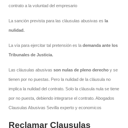
contrato a la voluntad del empresario
La sanción prevista para las cláusulas abusivas es
la
nulidad.
La vía para ejercitar tal pretensión es la
demanda ante los
Tribunales de Justicia.
Las cláusulas abusivas
son nulas de pleno derecho
y se
tienen por no puestas. Pero la nulidad de la cláusula no
implica la nulidad del contrato. Solo la cláusula nula se tiene
por no puesta, debiendo integrarse el contrato. Abogados
Clausulas Abusivas Sevilla experto y economicos
Reclamar Clausulas