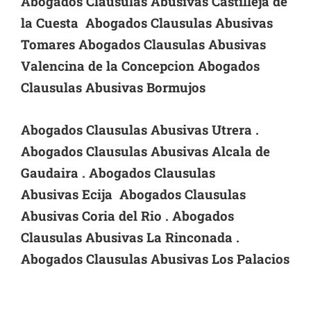
Abogados Clausulas Abusivas Castilleja de
la Cuesta Abogados Clausulas Abusivas
Tomares Abogados Clausulas Abusivas
Valencina de la Concepcion Abogados
Clausulas Abusivas Bormujos
Abogados Clausulas Abusivas Utrera .
Abogados Clausulas Abusivas Alcala de
Gaudaira . Abogados Clausulas
Abusivas
Ecija Abogados Clausulas
Abusivas Coria del Rio . Abogados
Clausulas Abusivas La Rinconada .
Abogados Clausulas Abusivas Los Palacios