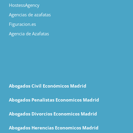
HostessAgency
Agencias de azafatas
Figuracion.es
Agencia de Azafatas
Abogados Civil Económicos Madrid
Abogados Penalistas Economicos Madrid
Abogados Divorcios Economicos Madrid
Abogados Herencias Economicos Madrid