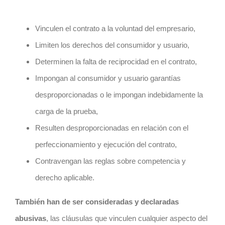
Vinculen el contrato a la voluntad del empresario,
Limiten los derechos del consumidor y usuario,
Determinen la falta de reciprocidad en el contrato,
Impongan al consumidor y usuario garantías
desproporcionadas o le impongan indebidamente la
carga de la prueba,
Resulten desproporcionadas en relación con el
perfeccionamiento y ejecución del contrato,
Contravengan las reglas sobre competencia y
derecho aplicable.
También han de ser consideradas y declaradas
abusivas
, las cláusulas que vinculen cualquier aspecto del