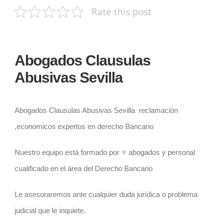
Rate this post
Abogados Clausulas
Abusivas Sevilla
Abogados Clausulas Abusivas Sevilla
reclamación
,economicos expertos en derecho Bancario
Nuestro equipo está formado por ⭐️ abogados y personal
cualificado en el área del Derecho Bancario
Le asesoraremos ante cualquier duda jurídica o problema
judicial que le inquiete.