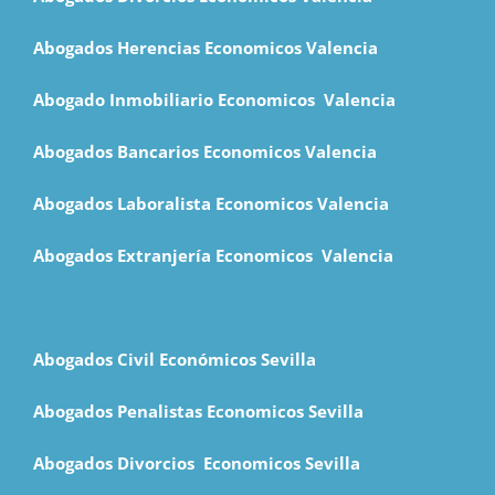
Abogados Herencias Economicos Valencia
Abogado Inmobiliario Economicos Valencia
Abogados Bancarios Economicos
Valencia
Abogados Laboralista Economicos Valencia
Abogados Extranjería Economicos Valencia
Abogados Civil Económicos Sevilla
Abogados Penalistas Economicos Sevilla
Abogados Divorcios Economicos Sevilla