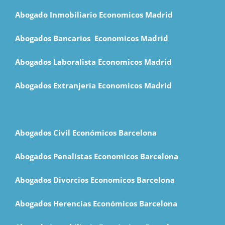
Abogado Inmobiliario Economicos Madrid
Abogados Bancarios Economicos Madrid
Abogados Laboralista Economicos Madrid
Abogados Extranjería Economicos Madrid
Abogados Civil Económicos Barcelona
Abogados Penalistas Economicos Barcelona
Abogados Divorcios Economicos Barcelona
Abogados Herencias Económicos Barcelona