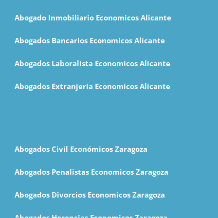
Abogado Inmobiliario Economicos Alicante
Abogados Bancarios Economicos Alicante
Abogados Laboralista Economicos Alicante
Abogados Extranjería Economicos Alicante
Abogados Civil Económicos Zaragoza
Abogados Penalistas Economicos Zaragoza
Abogados Divorcios Economicos Zaragoza
Abogados Herencias Economicos Zaragoza