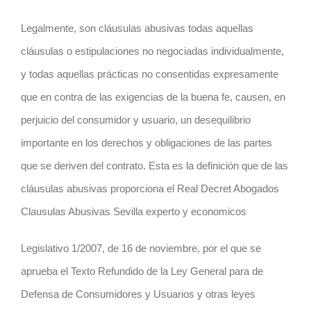
Legalmente, son cláusulas abusivas todas aquellas
cláusulas o estipulaciones no negociadas individualmente,
y todas aquellas prácticas no consentidas expresamente
que en contra de las exigencias de la buena fe, causen, en
perjuicio del consumidor y usuario, un desequilibrio
importante en los derechos y obligaciones de las partes
que se deriven del contrato. Esta es la definición que de las
cláusulas abusivas proporciona el Real Decret Abogados
Clausulas Abusivas Sevilla experto y economicos
Legislativo 1/2007, de 16 de noviembre, por el que se
aprueba el Texto Refundido de la Ley General para de
Defensa de Consumidores y Usuarios y otras leyes