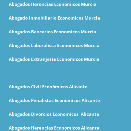
Abogados Herencias Economicos Murcia
Abogado Inmobiliario Economicos Murcia
Abogados Bancarios Economicos Murcia
Abogados Laboralista Economicos Murcia
Abogados Extranjería Economicos Murcia
Abogados Civil Económicos Alicante
Abogados Penalistas Economicos Alicante
Abogados Divorcios Economicos Alicante
Abogados Herencias Economicos Alicante