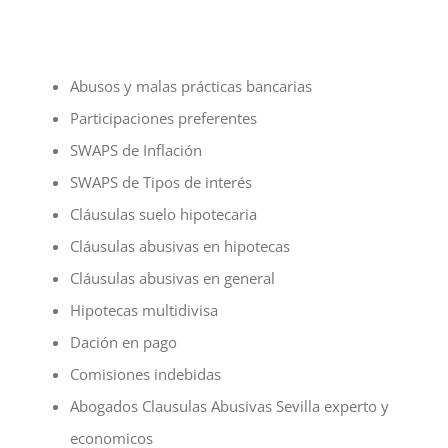
Abusos y malas prácticas bancarias
Participaciones preferentes
SWAPS de Inflación
SWAPS de Tipos de interés
Cláusulas suelo hipotecaria
Cláusulas abusivas en hipotecas
Cláusulas abusivas en general
Hipotecas multidivisa
Dación en pago
Comisiones indebidas
Abogados Clausulas Abusivas Sevilla experto y
economicos