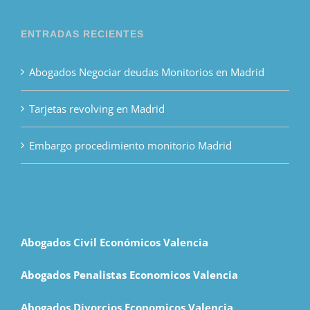
ENTRADAS RECIENTES
Abogados Negociar deudas Monitorios en Madrid
Tarjetas revolving en Madrid
Embargo procedimiento monitorio Madrid
Abogados Civil Económicos Valencia
Abogados Penalistas Economicos Valencia
Abogados Divorcios Economicos Valencia