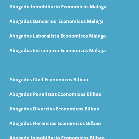
Abogado Inmobiliario Economicos Malaga
Abogados Bancarios Economicos Malaga
Abogados Laboralista Economicos Malaga
Abogados Extranjería Economicos Malaga
Abogados Civil Económicos Bilbao
Abogados Penalistas Economicos Bilbao
Abogados Divorcios Economicos Bilbao
Abogados Herencias Economicos Bilbao
Abogado Inmobiliario Economicos Bilbao