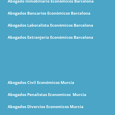
Abogado Inmobiliario Económicos Barcelona
Abogados Bancarios Económicos Barcelona
Abogados Laboralista Económicos Barcelona
Abogados Extranjería Económicos Barcelona
Abogados Civil Económicos Murcia
Abogados Penalistas Economicos M
urcia
Abogados Divorcios Economicos Murcia