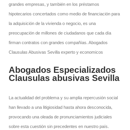
grandes empresas, y también en los préstamos
hipotecarios concertados como medio de financiación para
la adquisición de la vivienda o negocio, es una
preocupación de millones de ciudadanos que cada día
firman contratos con grandes compañías. Abogados
Clausulas Abusivas Sevilla experto y economicos
Abogados Especializados
Clausulas abusivas Sevilla
La actualidad del problema y su amplia repercusión social
han llevado a una litigiosidad hasta ahora desconocida,
provocando una oleada de pronunciamientos judiciales
sobre esta cuestión sin precedentes en nuestro país.