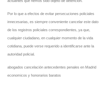
actuantes que hemos sido objeto de detención.
Por lo que a efectos de evitar persecuciones policiales
innecesarias, es siempre conveniente cancelar este dato
de los registros policiales correspondientes, ya que,
cualquier ciudadano, en cualquier momento de la vida
cotidiana, puede verse requerido a identificarse ante la
autoridad policial.
abogados cancelación antecedentes penales en Madrid
economicos y honorarios baratos