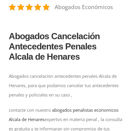
Abogados Económicos
Abogados Cancelación
Antecedentes Penales
Alcala de Henares
Abogados cancelación antecedentes penales Alcala de
Henares, para que podamos cancelar tus antecedentes
penales y policiales en su caso ,
contacte con nuestro
abogados penalistas economicos
Alcala de Henares
expertos en materia penal , la consulta
es gratuita y te informaran sin compromiso de tus