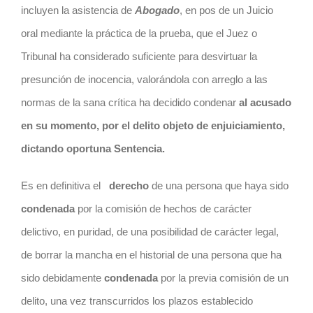
incluyen la asistencia de
Abogado
, en pos de un Juicio
oral mediante la práctica de la prueba, que el Juez o
Tribunal ha considerado suficiente para desvirtuar la
presunción de inocencia, valorándola con arreglo a las
normas de la sana crítica ha decidido condenar
al acusado
en su momento, por el delito objeto de enjuiciamiento,
dictando oportuna Sentencia.
Es en definitiva el
derecho
de una persona que haya sido
condenada
por la comisión de hechos de carácter
delictivo, en puridad, de una posibilidad de carácter legal,
de borrar la mancha en el historial de una persona que ha
sido debidamente
condenada
por la previa comisión de un
delito, una vez transcurridos los plazos establecido