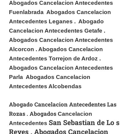
Abogados Cancelacion Antecedentes
Fuenlabrada Abogados Cancelacion
Antecedentes Leganes . Abogado
Cancelacion Antecedentes
Getafe .
Abogados Cancelacion Antecedentes
Alcorcon . Abogados Cancelacion
Antecedentes Torrejon de Ardoz .
Abogados Cancelacion Antecedentes
Parla Abogados Cancelacion
Antecedentes Alcobendas
Abogado Cancelacion Antecedentes
Las
Rozas . Abogados
Cancelacion
San Sebastian de Lo s
Antecedentes
Reyes . Abogados Cancelacion