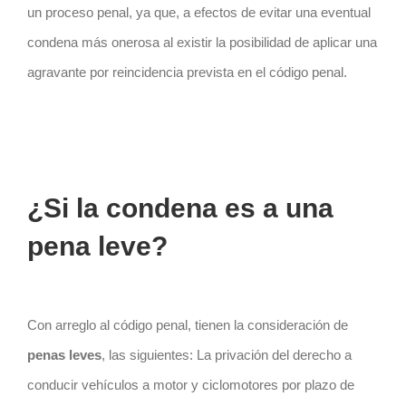
un proceso penal, ya que, a efectos de evitar una eventual
condena más onerosa al existir la posibilidad de aplicar una
agravante por reincidencia prevista en el código penal.
¿Si la condena es a una
pena leve?
Con arreglo al código penal, tienen la consideración de
penas leves
, las siguientes: La privación del derecho a
conducir vehículos a motor y ciclomotores por plazo de