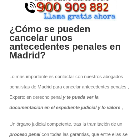
¿Cómo se pueden
cancelar unos
antecedentes penales en
Madrid?
Lo mas importante es contactar con nuestros abogados
penalistas de Madrid para cancelar antecedentes penales ,
Experto en derecho penal
y te pueda ver la
documentacion en el expediente judicial y lo valore
,
Un órgano judicial competente, tras la tramitación de un
proceso penal
con todas las garantías, que entre ellas se