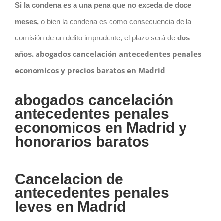
Si la condena es a una pena que no exceda de doce
meses,
o bien la condena es como consecuencia de la
comisión de un delito imprudente, el plazo será de
dos
. abogados cancelación antecedentes penales
años
economicos y precios baratos en Madrid
abogados cancelación
antecedentes penales
economicos en Madrid y
honorarios baratos
Cancelacion de
antecedentes penales
leves en Madrid