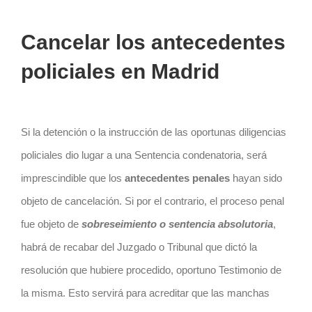
Cancelar los antecedentes
policiales en Madrid
Si la detención o la instrucción de las oportunas diligencias
policiales dio lugar a una Sentencia condenatoria, será
imprescindible que los
antecedentes penales
hayan sido
objeto de cancelación. Si por el contrario, el proceso penal
fue objeto de
sobreseimiento o sentencia absolutoria
,
habrá de recabar del Juzgado o Tribunal que dictó la
resolución que hubiere procedido, oportuno Testimonio de
la misma. Esto servirá para acreditar que las manchas