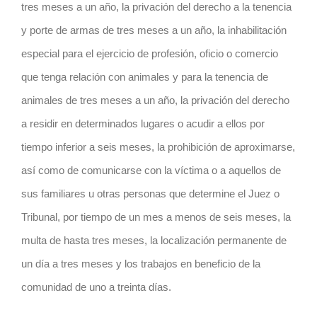
tres meses a un año, la privación del derecho a la tenencia
y porte de armas de tres meses a un año, la inhabilitación
especial para el ejercicio de profesión, oficio o comercio
que tenga relación con animales y para la tenencia de
animales de tres meses a un año, la privación del derecho
a residir en determinados lugares o acudir a ellos por
tiempo inferior a seis meses, la prohibición de aproximarse,
así como de comunicarse con la víctima o a aquellos de
sus familiares u otras personas que determine el Juez o
Tribunal, por tiempo de un mes a menos de seis meses, la
multa de hasta tres meses, la localización permanente de
un día a tres meses y los trabajos en beneficio de la
comunidad de uno a treinta días.