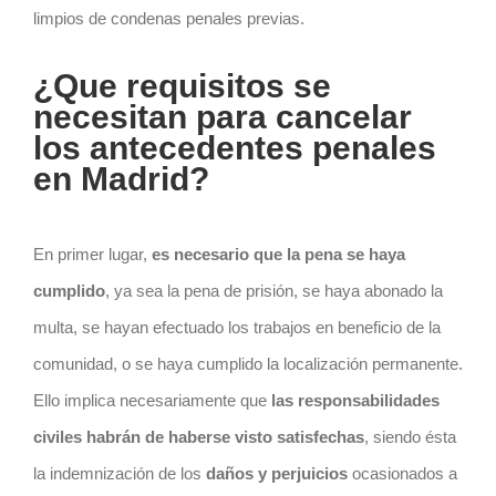
limpios de condenas penales previas.
¿Que requisitos se
necesitan para cancelar
los antecedentes penales
en Madrid?
En primer lugar,
es necesario que la pena se haya
cumplido
, ya sea la pena de prisión, se haya abonado la
multa, se hayan efectuado los trabajos en beneficio de la
comunidad, o se haya cumplido la localización permanente.
Ello implica necesariamente que
las responsabilidades
civiles habrán de haberse visto satisfechas
, siendo ésta
la indemnización de los
daños y perjuicios
ocasionados a