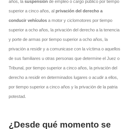
años, la
suspensión
de empleo o cargo público por tiempo
superior a cinco años, al
privación del derecho a
conducir vehículos
a motor y ciclomotores por tiempo
superior a ocho años, la privación del derecho a la tenencia
y porte de armas por tiempo superior a ocho años, la
privación a residir y a comunicase con la víctima o aquellos
de sus familiares u otras personas que determine el Juez o
Tribunal, por tiempo superior a cinco años, la privación del
derecho a residir en determinados lugares o acudir a ellos,
por tiempo superior a cinco años y la privación de la patria
potestad.
¿Desde qué momento se