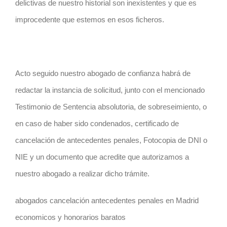
delictivas de nuestro historial son inexistentes y que es
improcedente que estemos en esos ficheros.
Acto seguido nuestro abogado de confianza habrá de
redactar la instancia de solicitud, junto con el mencionado
Testimonio de Sentencia absolutoria, de sobreseimiento, o
en caso de haber sido condenados, certificado de
cancelación de antecedentes penales, Fotocopia de DNI o
NIE y un documento que acredite que autorizamos a
nuestro abogado a realizar dicho trámite.
abogados cancelación antecedentes penales en Madrid
economicos y honorarios baratos