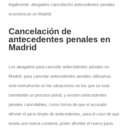
legalmente. abogados cancelación antecedentes penales
economicos en Madrid
Cancelación de
antecedentes penales en
Madrid
Los abogados para cancelar antecedentes penales en
Madrid para cancelar antecedentes penales utilizamos
este instrumento en las situaciones en los que se está
tramitando un proceso penal, y existen antecedentes
penales cancelables, como forma de que el acusado
afronte el juicio limpio de antecedentes, para el caso de que
exista una nueva condena, poder afrontar el nuevo juicio