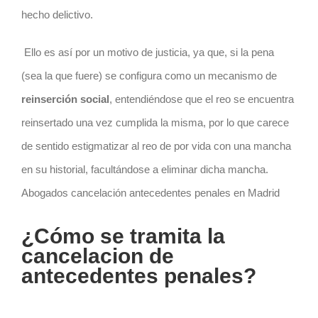
hecho delictivo.
Ello es así por un motivo de justicia, ya que, si la pena
(sea la que fuere) se configura como un mecanismo de
reinserción social
, entendiéndose que el reo se encuentra
reinsertado una vez cumplida la misma, por lo que carece
de sentido estigmatizar al reo de por vida con una mancha
en su historial, facultándose a eliminar dicha mancha.
Abogados cancelación antecedentes penales en Madrid
¿Cómo se tramita la
cancelacion de
antecedentes penales?