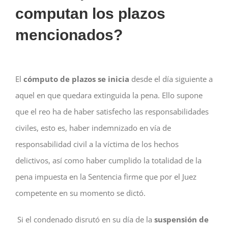
computan los plazos
mencionados?
El
cómputo de plazos se inicia
desde el día siguiente a
aquel en que quedara extinguida la pena. Ello supone
que el reo ha de haber satisfecho las responsabilidades
civiles, esto es, haber indemnizado en vía de
responsabilidad civil a la víctima de los hechos
delictivos, así como haber cumplido la totalidad de la
pena impuesta en la Sentencia firme que por el Juez
competente en su momento se dictó.
Si el condenado disrutó en su día de la
suspensión de