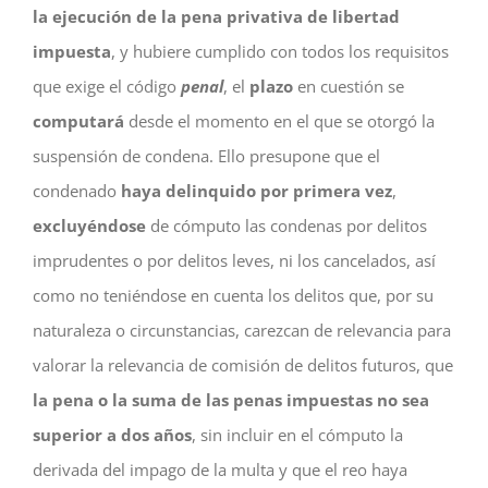
la ejecución de la pena privativa de libertad
impuesta
, y hubiere cumplido con todos los requisitos
que exige el código
penal
, el
plazo
en cuestión se
computará
desde el momento en el que se otorgó la
suspensión de condena. Ello presupone que el
condenado
haya delinquido por primera vez
,
excluyéndose
de cómputo las condenas por delitos
imprudentes o por delitos leves, ni los cancelados, así
como no teniéndose en cuenta los delitos que, por su
naturaleza o circunstancias, carezcan de relevancia para
valorar la relevancia de comisión de delitos futuros, que
la pena o la suma de las penas impuestas no sea
superior a dos años
, sin incluir en el cómputo la
derivada del impago de la multa y que el reo haya