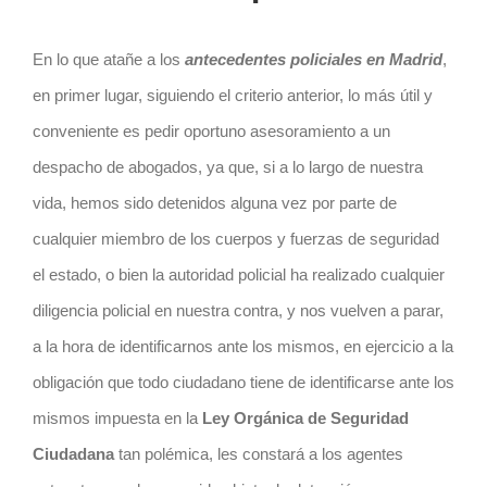
En lo que atañe a los
antecedentes policiales en Madrid
,
en primer lugar, siguiendo el criterio anterior, lo más útil y
conveniente es pedir oportuno asesoramiento a un
despacho de abogados, ya que, si a lo largo de nuestra
vida, hemos sido detenidos alguna vez por parte de
cualquier miembro de los cuerpos y fuerzas de seguridad
el estado, o bien la autoridad policial ha realizado cualquier
diligencia policial en nuestra contra, y nos vuelven a parar,
a la hora de identificarnos ante los mismos, en ejercicio a la
obligación que todo ciudadano tiene de identificarse ante los
mismos impuesta en la
Ley Orgánica de Seguridad
Ciudadana
tan polémica, les constará a los agentes