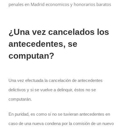
penales en Madrid economicos y honorarios baratos
¿Una vez cancelados los
antecedentes, se
computan?
Una vez efectuada la cancelación de antecedentes
delictivos y si se vuelve a delinquir, éstos no se
computarán.
En puridad, es como si no se tuvieran antecedentes en
caso de una nueva condena por la comisión de un nuevo