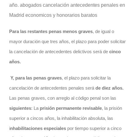
año. abogados cancelación antecedentes penales en
Madrid economicos y honorarios baratos
Para las restantes penas menos graves
, de igual o
mayor duración que tres años, el plazo para poder solicitar
la cancelación de antecedentes delictivos será de
cinco
años.
Y, para las penas graves
, el plazo para solicitar la
cancelación de antecedentes penales será
de diez años.
Las penas graves, con arreglo al código penal son las
siguientes
: La
prisión permanente revisable
, la prisión
superior a cincos años, la inhabilitación absoluta, las
i
nhabilitaciones especiales
por tiempo superior a cinco