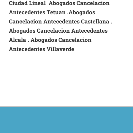
Ciudad Lineal Abogados Cancelacion
Antecedentes Tetuan .Abogados
Cancelacion Antecedentes Castellana
.
Abogados Cancelacion Antecedentes
Alcala . Abogados Cancelacion
Antecedentes Villaverde