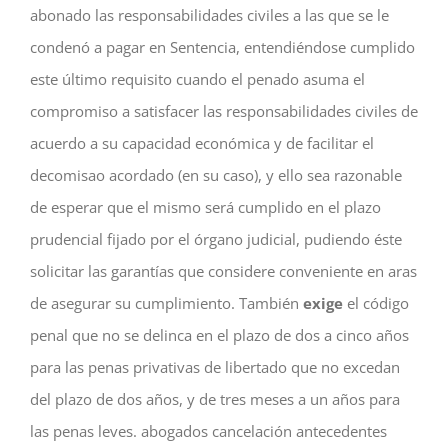
abonado las responsabilidades civiles a las que se le
condenó a pagar en Sentencia, entendiéndose cumplido
este último requisito cuando el penado asuma el
compromiso a satisfacer las responsabilidades civiles de
acuerdo a su capacidad económica y de facilitar el
decomisao acordado (en su caso), y ello sea razonable
de esperar que el mismo será cumplido en el plazo
prudencial fijado por el órgano judicial, pudiendo éste
solicitar las garantías que considere conveniente en aras
de asegurar su cumplimiento. También
exige
el código
penal que no se delinca en el plazo de dos a cinco años
para las penas privativas de libertado que no excedan
del plazo de dos años, y de tres meses a un años para
las penas leves. abogados cancelación antecedentes