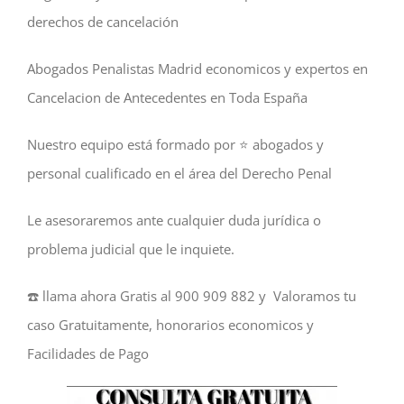
derechos de cancelación
Abogados Penalistas Madrid economicos y expertos en
Cancelacion de Antecedentes en Toda España
Nuestro equipo está formado por ⭐️ abogados y
personal cualificado en el área del Derecho Penal
Le asesoraremos ante cualquier duda jurídica o
problema judicial que le inquiete.
☎️ llama ahora Gratis al 900 909 882 y Valoramos tu
caso Gratuitamente, honorarios economicos y
Facilidades de Pago