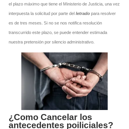
el plazo máximo que tiene el Ministerio de Justicia, una vez
interpuesta la solicitud por parte del
letrado
para resolver
es de tres meses. Si no se nos notifica resolución
transcurrido este plazo, se puede entender estimada
nuestra pretensión por silencio administrativo.
¿Como Cancelar los
antecedentes poiliciales?