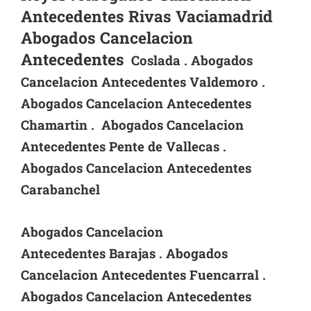
Antecedentes Rivas Vaciamadrid
Abogados Cancelacion
Antecedentes
Coslada .
Abogados
Cancelacion Antecedentes Valdemoro .
Abogados Cancelacion Antecedentes
Chamartin . Abogados Cancelacion
Antecedentes Pente de Vallecas .
Abogados Cancelacion Antecedentes
Carabanchel
Abogados Cancelacion
Antecedentes
Barajas . Abogados
Cancelacion Antecedentes Fuencarral .
Abogados Cancelacion Antecedentes