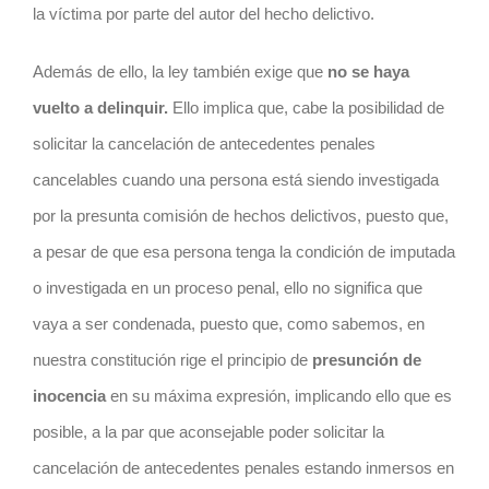
la víctima por parte del autor del hecho delictivo.
Además de ello, la ley también exige que
no se haya
vuelto a delinquir.
Ello implica que, cabe la posibilidad de
solicitar la cancelación de antecedentes penales
cancelables cuando una persona está siendo investigada
por la presunta comisión de hechos delictivos, puesto que,
a pesar de que esa persona tenga la condición de imputada
o investigada en un proceso penal, ello no significa que
vaya a ser condenada, puesto que, como sabemos, en
nuestra constitución rige el principio de
presunción de
inocencia
en su máxima expresión, implicando ello que es
posible, a la par que aconsejable poder solicitar la
cancelación de antecedentes penales estando inmersos en