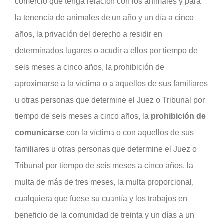
comercio que tenga relación con los animales y para
la tenencia de animales de un año y un día a cinco
años, la privación del derecho a residir en
determinados lugares o acudir a ellos por tiempo de
seis meses a cinco años, la prohibición de
aproximarse a la víctima o a aquellos de sus familiares
u otras personas que determine el Juez o Tribunal por
tiempo de seis meses a cinco años, la
prohibición de
comunicarse
con la víctima o con aquellos de sus
familiares u otras personas que determine el Juez o
Tribunal por tiempo de seis meses a cinco años, la
multa de más de tres meses, la multa proporcional,
cualquiera que fuese su cuantía y los trabajos en
beneficio de la comunidad de treinta y un días a un