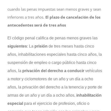
cuando las penas impuestas sean menos graves y sean
inferiores a tres años.
El plazo de cancelación de los
antecedentes será de tres años
El código penal califica de penas menos graves las
siguientes
: La
prisión
de tres meses hasta cinco
años, inhabilitaciones especiales hasta cinco años, la
suspensión de empleo o cargo público hasta cinco
años, la
privación del derecho a conducir
vehículos
a motor y ciclomotores de un año y un día a ocho
años, la privación del derecho a la tenencia y porte de
armas de un año y un día a ocho años,
inhabilitación
especial
para el ejercicio de profesion, oficio o