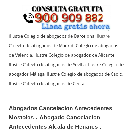
i
Ilustre Colegio de abogados de Barcelona
, Ilustre
Colegio de abogados de Madrid
Colegio de abogados
de Valencia
,
Ilustre Colegio de abogados de Alicante
,
Ilustre Colegio de abogados de Sevilla
,
Ilustre Colegio de
abogados Málaga
,
Ilustre Colegio de abogados de Cádiz
,
Ilustre Colegio de abogados de Ceuta
Abogados Cancelacion Antecedentes
Mostoles . Abogado Cancelacion
Antecedentes
Alcala de Henares
.