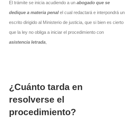
El trámite se inicia acudiendo a un
abogado que se
dedique a materia penal
el cual redactará e interpondrá un
escrito dirigido al Ministerio de justicia, que si bien es cierto
que la ley no obliga a iniciar el procedimiento con
asistencia letrada
,
¿Cuánto tarda en
resolverse el
procedimiento?