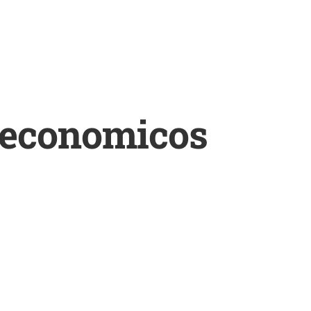
 economicos