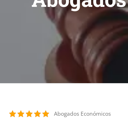
Abogados Económicos