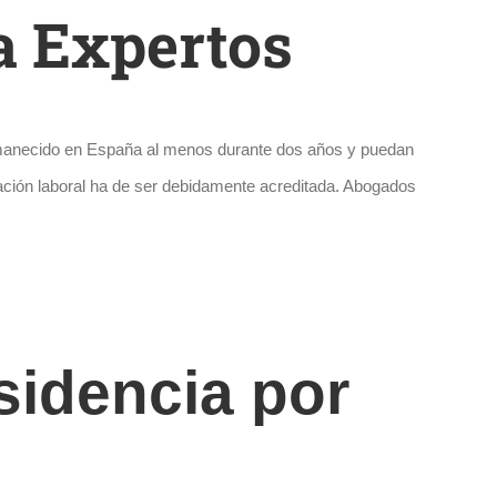
a Expertos
ermanecido en España al menos durante dos años y puedan
lación laboral ha de ser debidamente acreditada. Abogados
sidencia por